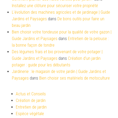
Installez une clôture pour sécuriser votre propriété
L'évolution des machines agricoles et de jardinage | Guide
Jardins et Paysages
dans
De bons outils pour faire un
beau jardin
Bien choisir votre tondeuse pour la qualité de votre gazon |
Guide Jardins et Paysages
dans
Entretien de la pelouse :
la bonne façon de tondre
Des légumes frais et bio provenant de votre potager |
Guide Jardins et Paysages
dans
Création d’un jardin
potager : guide pour les débutants
Jardinerie : le magasin de votre jardin | Guide Jardins et
Paysages
dans
Bien choisir ses matériels de motoculture
Actus et Conseils
Création de jardin
Entretien de jardin
Espèce végétale