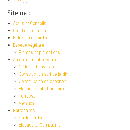
Sitemap
Actus et Conseils
Création de jardin
Entretien de jardin
Espèce végétale
Plantes et plantations
Aménagement paysager
Clôture et brise-vue
Construction abri de jardin
Construction de cabanon
Élagage et abattage arbre
Terrasse
Véranda
Partenaires
Guide Jardin
Elagage et Compagnie