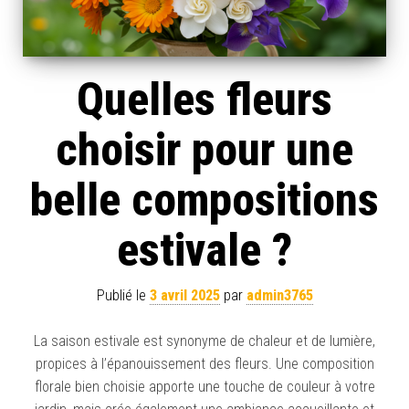
Quelles fleurs
choisir pour une
belle compositions
estivale ?
Publié le
3 avril 2025
par
admin3765
La saison estivale est synonyme de chaleur et de lumière,
propices à l’épanouissement des fleurs. Une composition
florale bien choisie apporte une touche de couleur à votre