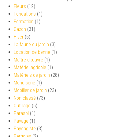
Fleurs
(12)
Fondations
(1)
Formation
(1)
Gazon
(31)
Hiver
(5)
La faune du jardin
(3)
Location de benne
(1)
Maître d'œuvre
(1)
Matériel agricole
(1)
Matériels de jardin
(28)
Menuiserie
(1)
Mobilier de jardin
(23)
Non classé
(73)
Outillage
(5)
Parasol
(1)
Pavage
(1)
Paysagiste
(3)
Pergolas
(2)