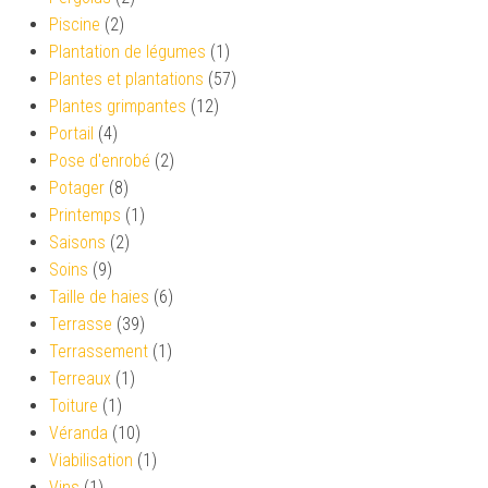
Piscine
(2)
Plantation de légumes
(1)
Plantes et plantations
(57)
Plantes grimpantes
(12)
Portail
(4)
Pose d'enrobé
(2)
Potager
(8)
Printemps
(1)
Saisons
(2)
Soins
(9)
Taille de haies
(6)
Terrasse
(39)
Terrassement
(1)
Terreaux
(1)
Toiture
(1)
Véranda
(10)
Viabilisation
(1)
Vins
(1)