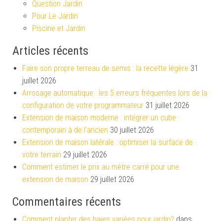
Question Jardin
Pour Le Jardin
Piscine et Jardin
Articles récents
Faire son propre terreau de semis : la recette légère
31
juillet 2026
Arrosage automatique : les 5 erreurs fréquentes lors de la
configuration de votre programmateur
31 juillet 2026
Extension de maison moderne : intégrer un cube
contemporain à de l’ancien
30 juillet 2026
Extension de maison latérale : optimiser la surface de
votre terrain
29 juillet 2026
Comment estimer le prix au mètre carré pour une
extension de maison
29 juillet 2026
Commentaires récents
Comment planter des haies variées pour jardin?
dans