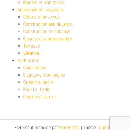
Plantes et plantations
Aménagement paysager
Clôture et brise-vue
Construction abri de jardin
Construction de cabanon
Élagage et abattage arbre
Terrasse
Véranda
Partenaires
Guide Jardin
Elagage et Compagnie
Question Jardin
Pour Le Jardin
Piscine et Jardin
Fièrement propulsé par
WordPress
|
Thème :
Bulk Blog