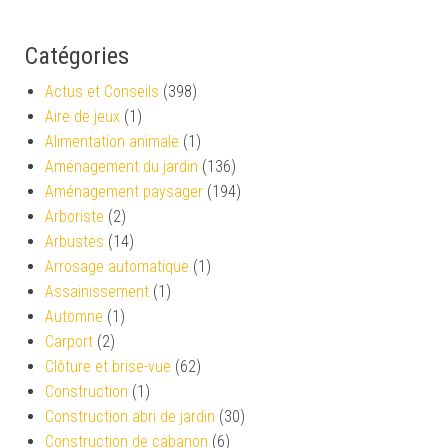
Catégories
Actus et Conseils
(398)
Aire de jeux
(1)
Alimentation animale
(1)
Aménagement du jardin
(136)
Aménagement paysager
(194)
Arboriste
(2)
Arbustes
(14)
Arrosage automatique
(1)
Assainissement
(1)
Automne
(1)
Carport
(2)
Clôture et brise-vue
(62)
Construction
(1)
Construction abri de jardin
(30)
Construction de cabanon
(6)