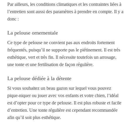
Par ailleurs, les conditions climatiques et les contraintes liées à
l’entretien sont aussi des paramètres à prendre en compte.
Il y a
donc :
La pelouse ornementale
Ce type de pelouse ne convient pas aux endroits fortement
fréquentés, puisqu’il ne supporte pas le piétinement. Il est très
esthétique, vert et très fin. Il nécessite toutefois un arrosage,
une tonte et une fertilisation de façon régulière.
La pelouse dédiée à la détente
Si vous souhaitez un beau gazon sur lequel vous pouvez
pique-nique
r
ou joue
r
avec vos enfants et votre chien, l’idéal
est d’opter pour ce type de pelouse. Il est plus robuste et facile
d’entretien. Une tonte régulière est
cependant
recommandée
afin
qu’il soit plus esthétique.