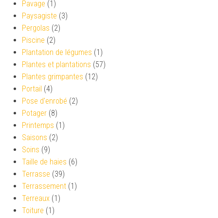
Pavage
(1)
Paysagiste
(3)
Pergolas
(2)
Piscine
(2)
Plantation de légumes
(1)
Plantes et plantations
(57)
Plantes grimpantes
(12)
Portail
(4)
Pose d'enrobé
(2)
Potager
(8)
Printemps
(1)
Saisons
(2)
Soins
(9)
Taille de haies
(6)
Terrasse
(39)
Terrassement
(1)
Terreaux
(1)
Toiture
(1)