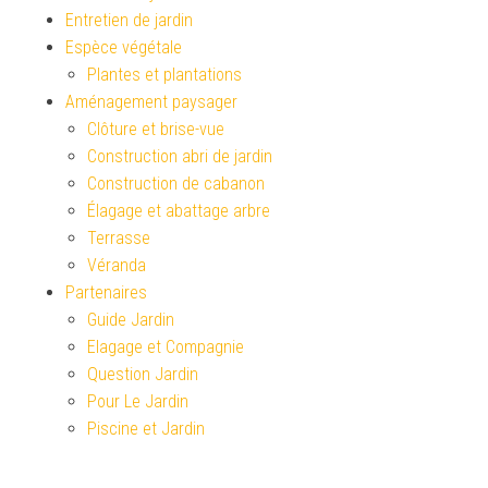
Entretien de jardin
Espèce végétale
Plantes et plantations
Aménagement paysager
Clôture et brise-vue
Construction abri de jardin
Construction de cabanon
Élagage et abattage arbre
Terrasse
Véranda
Partenaires
Guide Jardin
Elagage et Compagnie
Question Jardin
Pour Le Jardin
Piscine et Jardin