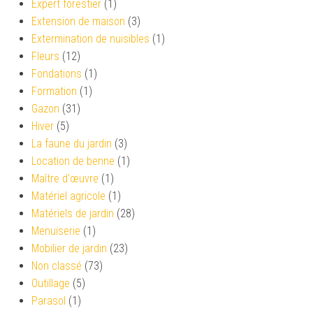
Expert forestier
(1)
Extension de maison
(3)
Extermination de nuisibles
(1)
Fleurs
(12)
Fondations
(1)
Formation
(1)
Gazon
(31)
Hiver
(5)
La faune du jardin
(3)
Location de benne
(1)
Maître d'œuvre
(1)
Matériel agricole
(1)
Matériels de jardin
(28)
Menuiserie
(1)
Mobilier de jardin
(23)
Non classé
(73)
Outillage
(5)
Parasol
(1)