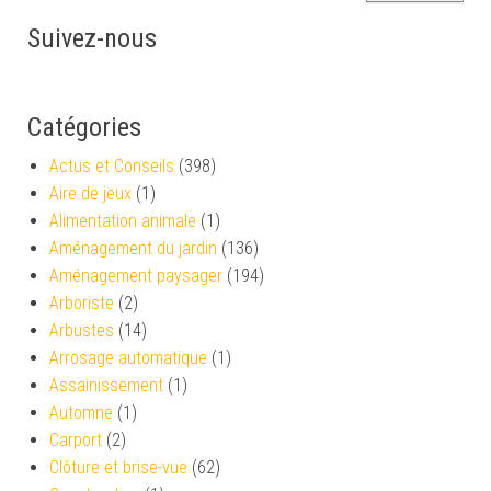
Suivez-nous
Catégories
Actus et Conseils
(398)
Aire de jeux
(1)
Alimentation animale
(1)
Aménagement du jardin
(136)
Aménagement paysager
(194)
Arboriste
(2)
Arbustes
(14)
Arrosage automatique
(1)
Assainissement
(1)
Automne
(1)
Carport
(2)
Clôture et brise-vue
(62)