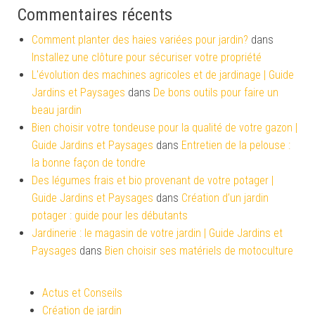
Commentaires récents
Comment planter des haies variées pour jardin?
dans
Installez une clôture pour sécuriser votre propriété
L'évolution des machines agricoles et de jardinage | Guide
Jardins et Paysages
dans
De bons outils pour faire un
beau jardin
Bien choisir votre tondeuse pour la qualité de votre gazon |
Guide Jardins et Paysages
dans
Entretien de la pelouse :
la bonne façon de tondre
Des légumes frais et bio provenant de votre potager |
Guide Jardins et Paysages
dans
Création d’un jardin
potager : guide pour les débutants
Jardinerie : le magasin de votre jardin | Guide Jardins et
Paysages
dans
Bien choisir ses matériels de motoculture
Actus et Conseils
Création de jardin