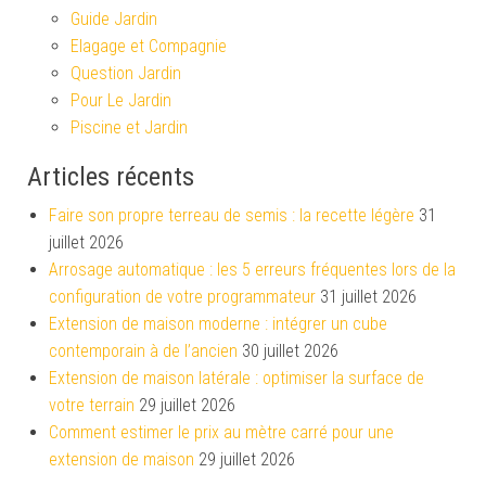
Guide Jardin
Elagage et Compagnie
Question Jardin
Pour Le Jardin
Piscine et Jardin
Articles récents
Faire son propre terreau de semis : la recette légère
31
juillet 2026
Arrosage automatique : les 5 erreurs fréquentes lors de la
configuration de votre programmateur
31 juillet 2026
Extension de maison moderne : intégrer un cube
contemporain à de l’ancien
30 juillet 2026
Extension de maison latérale : optimiser la surface de
votre terrain
29 juillet 2026
Comment estimer le prix au mètre carré pour une
extension de maison
29 juillet 2026