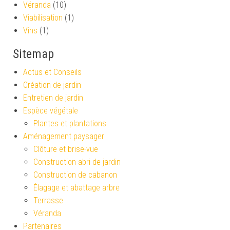
Véranda
(10)
Viabilisation
(1)
Vins
(1)
Sitemap
Actus et Conseils
Création de jardin
Entretien de jardin
Espèce végétale
Plantes et plantations
Aménagement paysager
Clôture et brise-vue
Construction abri de jardin
Construction de cabanon
Élagage et abattage arbre
Terrasse
Véranda
Partenaires