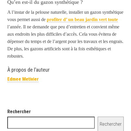
Qu’en est-il du gazon synthétique ?
A l’instar de la pelouse naturelle, installer un gazon synthétique
vous permet aussi de
profiter d’ un beau jardin vert toute
l’année. Il ne demande que peu d’entretien et convient même
aux endroits les plus difficiles d’accès. Cela vous évitera de
dépenser du temps et de l’argent pour les travaux et les engrais.
De plus, les gazons artificiels sont à la fois esthétiques et
robustes.
À propos de l’auteur
Edmee Metivier
Rechercher
Rechercher