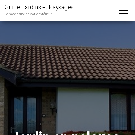
Guide Jardins et Paysages
Le magazine de votre extérieur