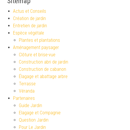
Sitemap
Actus et Conseils
Création de jardin
Entretien de jardin
Espèce végétale
Plantes et plantations
Aménagement paysager
Clôture et brise-vue
Construction abri de jardin
Construction de cabanon
Élagage et abattage arbre
Terrasse
Véranda
Partenaires
Guide Jardin
Elagage et Compagnie
Question Jardin
Pour Le Jardin