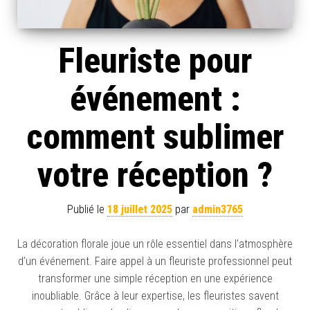
Fleuriste pour
événement :
comment sublimer
votre réception ?
Publié le
18 juillet 2025
par
admin3765
La décoration florale joue un rôle essentiel dans l’atmosphère
d’un événement. Faire appel à un fleuriste professionnel peut
transformer une simple réception en une expérience
inoubliable. Grâce à leur expertise, les fleuristes savent