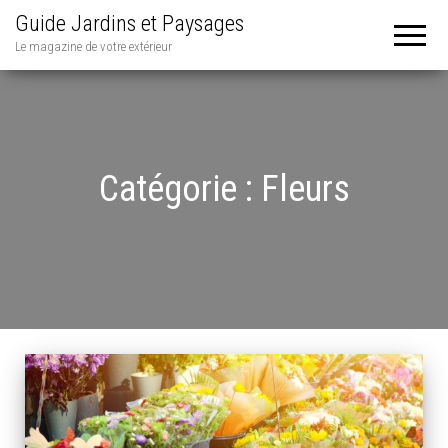
Guide Jardins et Paysages
Le magazine de votre extérieur
Catégorie :
Fleurs