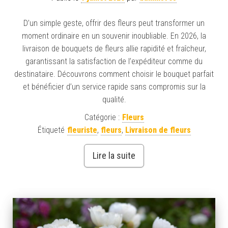
D’un simple geste, offrir des fleurs peut transformer un
moment ordinaire en un souvenir inoubliable. En 2026, la
livraison de bouquets de fleurs allie rapidité et fraîcheur,
garantissant la satisfaction de l’expéditeur comme du
destinataire. Découvrons comment choisir le bouquet parfait
et bénéficier d’un service rapide sans compromis sur la
qualité.
Catégorie :
Fleurs
Étiqueté
fleuriste
,
fleurs
,
Livraison de fleurs
Lire la suite