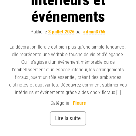
intérieurs et
événements
Publié le
3 juillet 2026
par
admin3765
La décoration florale est bien plus qu’une simple tendance ;
elle représente une véritable touche de vie et d’élégance.
Qu’il s’agisse d’un événement mémorable ou de
l’embellissement d’un espace intérieur, les arrangements
floraux jouent un rôle essentiel, créant des ambiances
distinctes et captivantes. Découvrez comment sublimer vos
intérieurs et événements grâce à des choix floraux […]
Catégorie :
Fleurs
Lire la suite