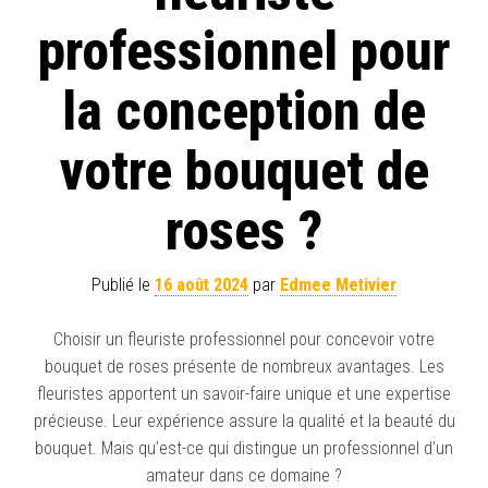
professionnel pour
la conception de
votre bouquet de
roses ?
Publié le
16 août 2024
par
Edmee Metivier
Choisir un fleuriste professionnel pour concevoir votre
bouquet de roses présente de nombreux avantages. Les
fleuristes apportent un savoir-faire unique et une expertise
précieuse. Leur expérience assure la qualité et la beauté du
bouquet. Mais qu’est-ce qui distingue un professionnel d’un
amateur dans ce domaine ?