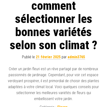
comment
sélectionner les
bonnes variétés
selon son climat ?
Publié le
21 février 2025
par
admin3765
Créer un jardin fleuri est un rêve partagé par de nombreux
passionnés de jardinage. Cependant, pour voir cet espace
verdoyant prospérer, il est primordial de choisir des plantes
adaptées à votre climat local. Voici quelques conseils pour
sélectionner les meilleures variétés de fleurs qui
embellissent votre jardin.