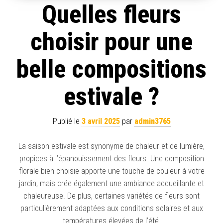
Quelles fleurs
choisir pour une
belle compositions
estivale ?
Publié le
3 avril 2025
par
admin3765
La saison estivale est synonyme de chaleur et de lumière,
propices à l’épanouissement des fleurs. Une composition
florale bien choisie apporte une touche de couleur à votre
jardin, mais crée également une ambiance accueillante et
chaleureuse. De plus, certaines variétés de fleurs sont
particulièrement adaptées aux conditions solaires et aux
températures élevées de l’été.