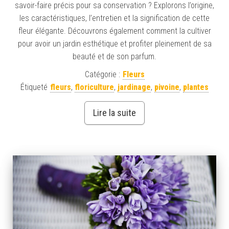
savoir-faire précis pour sa conservation ? Explorons l’origine,
les caractéristiques, l’entretien et la signification de cette
fleur élégante. Découvrons également comment la cultiver
pour avoir un jardin esthétique et profiter pleinement de sa
beauté et de son parfum.
Catégorie :
Fleurs
Étiqueté
fleurs
,
floriculture
,
jardinage
,
pivoine
,
plantes
Lire la suite