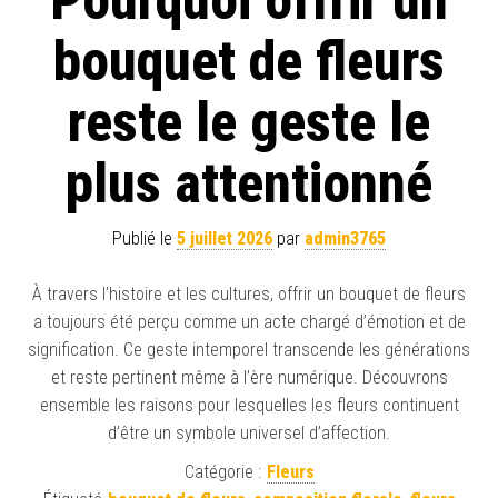
bouquet de fleurs
reste le geste le
plus attentionné
Publié le
5 juillet 2026
par
admin3765
À travers l’histoire et les cultures, offrir un bouquet de fleurs
a toujours été perçu comme un acte chargé d’émotion et de
signification. Ce geste intemporel transcende les générations
et reste pertinent même à l’ère numérique. Découvrons
ensemble les raisons pour lesquelles les fleurs continuent
d’être un symbole universel d’affection.
Catégorie :
Fleurs