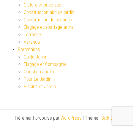
Clôture et brise-vue
Construction abri de jardin
Construction de cabanon
Élagage et abattage arbre
Terrasse
Véranda
Partenaires
Guide Jardin
Elagage et Compagnie
Question Jardin
Pour Le Jardin
Piscine et Jardin
Fièrement propulsé par
WordPress
|
Thème :
Bulk Blog