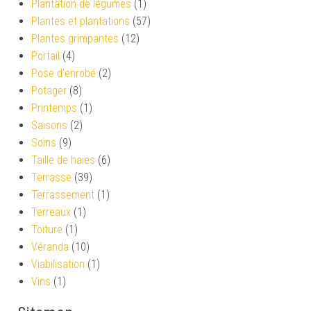
Plantation de légumes
(1)
Plantes et plantations
(57)
Plantes grimpantes
(12)
Portail
(4)
Pose d'enrobé
(2)
Potager
(8)
Printemps
(1)
Saisons
(2)
Soins
(9)
Taille de haies
(6)
Terrasse
(39)
Terrassement
(1)
Terreaux
(1)
Toiture
(1)
Véranda
(10)
Viabilisation
(1)
Vins
(1)