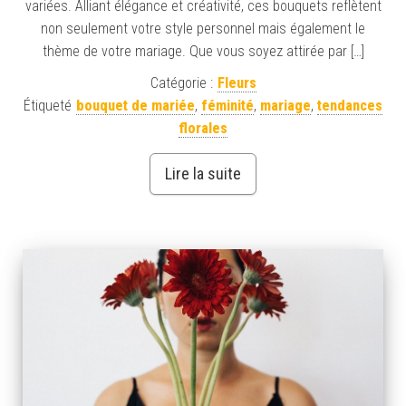
variées. Alliant élégance et créativité, ces bouquets reflètent
non seulement votre style personnel mais également le
thème de votre mariage. Que vous soyez attirée par […]
Catégorie :
Fleurs
Étiqueté
bouquet de mariée
,
féminité
,
mariage
,
tendances
florales
Lire la suite