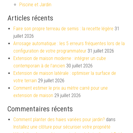
Piscine et Jardin
Articles récents
Faire son propre terreau de semis : la recette légère
31
juillet 2026
Arrosage automatique : les 5 erreurs fréquentes lors de la
configuration de votre programmateur
31 juillet 2026
Extension de maison moderne : intégrer un cube
contemporain à de l’ancien
30 juillet 2026
Extension de maison latérale : optimiser la surface de
votre terrain
29 juillet 2026
Comment estimer le prix au mètre carré pour une
extension de maison
29 juillet 2026
Commentaires récents
Comment planter des haies variées pour jardin?
dans
Installez une clôture pour sécuriser votre propriété