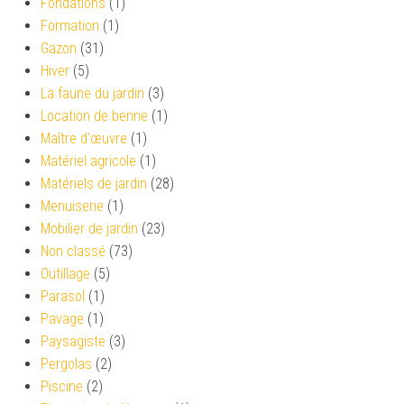
Fondations
(1)
Formation
(1)
Gazon
(31)
Hiver
(5)
La faune du jardin
(3)
Location de benne
(1)
Maître d'œuvre
(1)
Matériel agricole
(1)
Matériels de jardin
(28)
Menuiserie
(1)
Mobilier de jardin
(23)
Non classé
(73)
Outillage
(5)
Parasol
(1)
Pavage
(1)
Paysagiste
(3)
Pergolas
(2)
Piscine
(2)