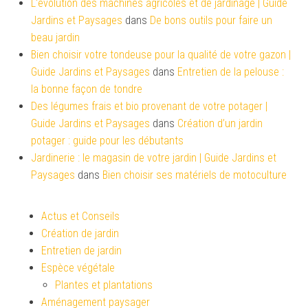
L'évolution des machines agricoles et de jardinage | Guide
Jardins et Paysages
dans
De bons outils pour faire un
beau jardin
Bien choisir votre tondeuse pour la qualité de votre gazon |
Guide Jardins et Paysages
dans
Entretien de la pelouse :
la bonne façon de tondre
Des légumes frais et bio provenant de votre potager |
Guide Jardins et Paysages
dans
Création d’un jardin
potager : guide pour les débutants
Jardinerie : le magasin de votre jardin | Guide Jardins et
Paysages
dans
Bien choisir ses matériels de motoculture
Actus et Conseils
Création de jardin
Entretien de jardin
Espèce végétale
Plantes et plantations
Aménagement paysager