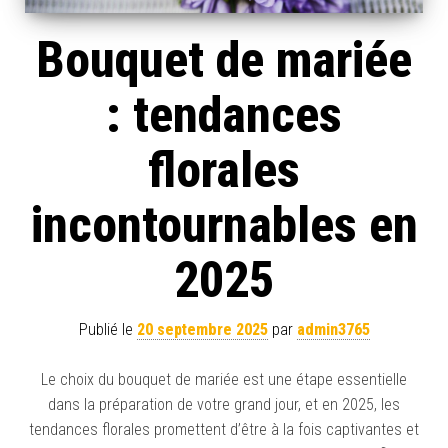
Bouquet de mariée
: tendances
florales
incontournables en
2025
Publié le
20 septembre 2025
par
admin3765
Le choix du bouquet de mariée est une étape essentielle
dans la préparation de votre grand jour, et en 2025, les
tendances florales promettent d’être à la fois captivantes et