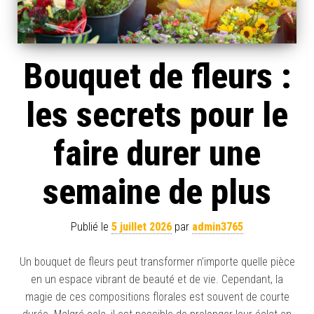
Bouquet de fleurs :
les secrets pour le
faire durer une
semaine de plus
Publié le
5 juillet 2026
par
admin3765
Un bouquet de fleurs peut transformer n’importe quelle pièce
en un espace vibrant de beauté et de vie. Cependant, la
magie de ces compositions florales est souvent de courte