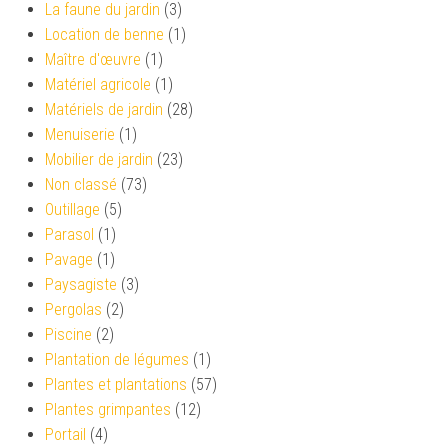
La faune du jardin
(3)
Location de benne
(1)
Maître d'œuvre
(1)
Matériel agricole
(1)
Matériels de jardin
(28)
Menuiserie
(1)
Mobilier de jardin
(23)
Non classé
(73)
Outillage
(5)
Parasol
(1)
Pavage
(1)
Paysagiste
(3)
Pergolas
(2)
Piscine
(2)
Plantation de légumes
(1)
Plantes et plantations
(57)
Plantes grimpantes
(12)
Portail
(4)