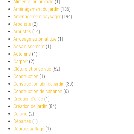
Alimentation animale
(1)
Aménagement du jardin
(136)
Aménagement paysager
(194)
Arboriste
(2)
Arbustes
(14)
Arrosage automatique
(1)
Assainissement
(1)
Automne
(1)
Carport
(2)
Clôture et brise-vue
(62)
Construction
(1)
Construction abri de jardin
(30)
Construction de cabanon
(6)
Création d’allée
(1)
Création de jardin
(84)
Cuisine
(2)
Débarras
(1)
Débroussaillage
(1)