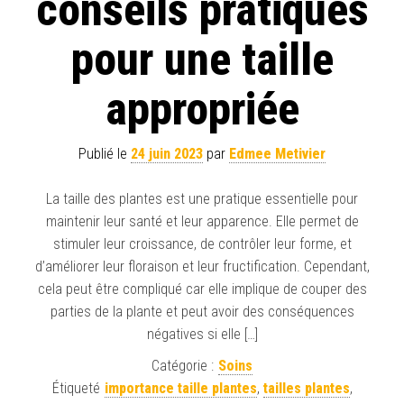
conseils pratiques
pour une taille
appropriée
Publié le
24 juin 2023
par
Edmee Metivier
La taille des plantes est une pratique essentielle pour
maintenir leur santé et leur apparence. Elle permet de
stimuler leur croissance, de contrôler leur forme, et
d’améliorer leur floraison et leur fructification. Cependant,
cela peut être compliqué car elle implique de couper des
parties de la plante et peut avoir des conséquences
négatives si elle […]
Catégorie :
Soins
Étiqueté
importance taille plantes
,
tailles plantes
,