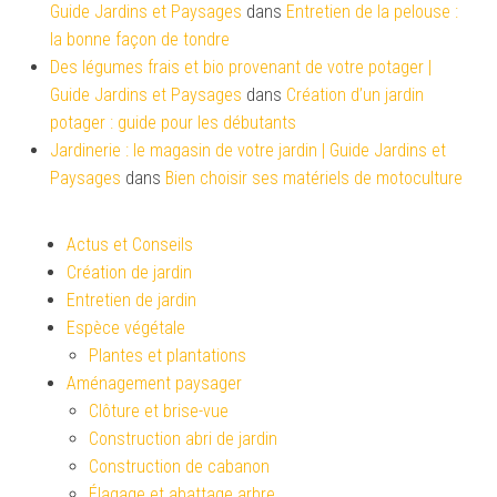
Guide Jardins et Paysages
dans
Entretien de la pelouse :
la bonne façon de tondre
Des légumes frais et bio provenant de votre potager |
Guide Jardins et Paysages
dans
Création d’un jardin
potager : guide pour les débutants
Jardinerie : le magasin de votre jardin | Guide Jardins et
Paysages
dans
Bien choisir ses matériels de motoculture
Actus et Conseils
Création de jardin
Entretien de jardin
Espèce végétale
Plantes et plantations
Aménagement paysager
Clôture et brise-vue
Construction abri de jardin
Construction de cabanon
Élagage et abattage arbre