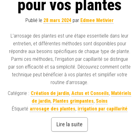
pour vos plantes
Publié le
28 mars 2024
par
Edmee Metivier
L’arrosage des plantes est une étape essentielle dans leur
entretien, et différentes méthodes sont disponibles pour
répondre aux besoins spécifiques de chaque type de plante.
Parmi ces méthodes, l’irrigation par capillarité se distingue
par son efficacité et sa simplicité. Découvrez comment cette
technique peut bénéficier à vos plantes et simplifier votre
routine d’arrosage.
Catégorie :
Création de jardin
,
Actus et Conseils
,
Matériels
de jardin
,
Plantes grimpantes
,
Soins
Étiqueté
arrosage des plantes
,
irrigation par capillarité
Lire la suite