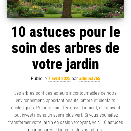
10 astuces pour le
soin des arbres de
votre jardin
Publié le
7 avril 2025
par
admin3765
Les arbres sont des acteurs incontournables de notre
environnement, apportant beauté, ombre et bienfaits
écologiques. Prendre soin d’eux assiduement, c’est avant
tout investir dans un avenir plus vert. Si vous souhaitez
transformer votre jardin en oasis verdoyant, voici 10 astuces
pour assurer le bien-être de vos arbres.