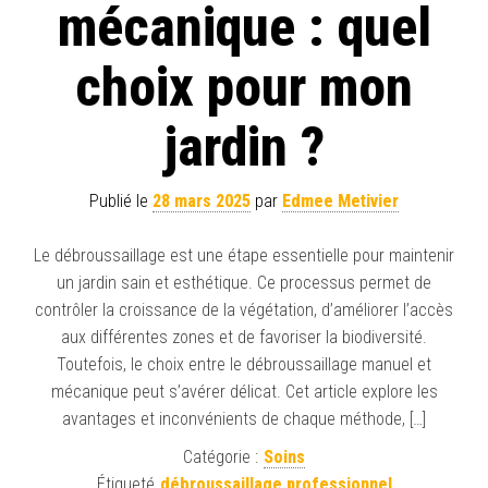
mécanique : quel
choix pour mon
jardin ?
Publié le
28 mars 2025
par
Edmee Metivier
Le débroussaillage est une étape essentielle pour maintenir
un jardin sain et esthétique. Ce processus permet de
contrôler la croissance de la végétation, d’améliorer l’accès
aux différentes zones et de favoriser la biodiversité.
Toutefois, le choix entre le débroussaillage manuel et
mécanique peut s’avérer délicat. Cet article explore les
avantages et inconvénients de chaque méthode, […]
Catégorie :
Soins
Étiqueté
débroussaillage professionnel