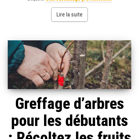
Lire la suite
Greffage d’arbres
pour les débutants
: Récoltez les fruits