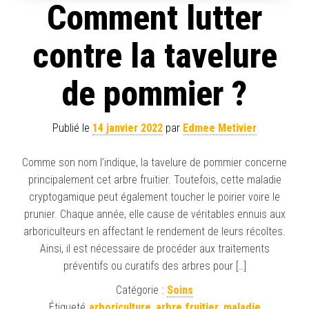
Comment lutter
contre la tavelure
de pommier ?
Publié le
14 janvier 2022
par
Edmee Metivier
Comme son nom l’indique, la tavelure de pommier concerne
principalement cet arbre fruitier. Toutefois, cette maladie
cryptogamique peut également toucher le poirier voire le
prunier. Chaque année, elle cause de véritables ennuis aux
arboriculteurs en affectant le rendement de leurs récoltes.
Ainsi, il est nécessaire de procéder aux traitements
préventifs ou curatifs des arbres pour […]
Catégorie :
Soins
Étiqueté
arboriculture
,
arbre fruitier
,
maladie