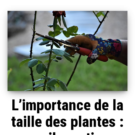
L’importance de la
taille des plantes :