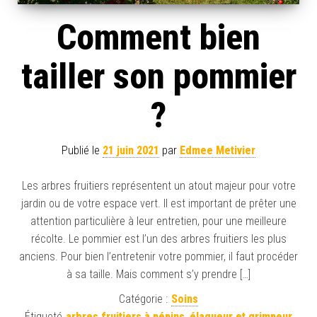
Comment bien
tailler son pommier
?
Publié le
21 juin 2021
par
Edmee Metivier
Les arbres fruitiers représentent un atout majeur pour votre
jardin ou de votre espace vert. Il est important de prêter une
attention particulière à leur entretien, pour une meilleure
récolte. Le pommier est l’un des arbres fruitiers les plus
anciens. Pour bien l’entretenir votre pommier, il faut procéder
à sa taille. Mais comment s’y prendre […]
Catégorie :
Soins
Étiqueté
arbres fruitiers à pépins
,
élagueur et grimpeur