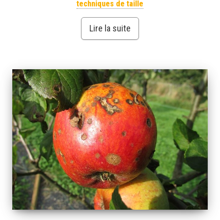
techniques de taille
Lire la suite