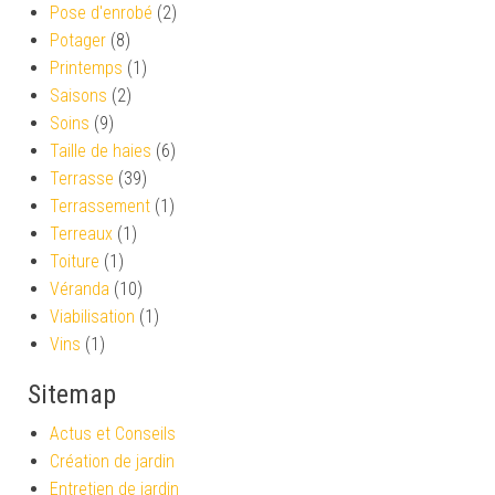
Pose d'enrobé
(2)
Potager
(8)
Printemps
(1)
Saisons
(2)
Soins
(9)
Taille de haies
(6)
Terrasse
(39)
Terrassement
(1)
Terreaux
(1)
Toiture
(1)
Véranda
(10)
Viabilisation
(1)
Vins
(1)
Sitemap
Actus et Conseils
Création de jardin
Entretien de jardin