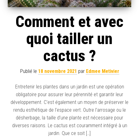
Comment et avec
quoi tailler un
cactus ?
Publié le
18 novembre 2021
par
Edmee Metivier
Entretenir les plantes dans un jardin est une opération
obligatoire pour assurer leur pérennité et garantir leur
développement. C’est également un moyen de préserver le
rendu esthétique de l’espace vert. Outre l’arrosage ou le
désherbage, la taille d’une plante est nécessaire pour
diverses raisons. Le cactus est couramment intégré à un
jardin. Que ce soit […]