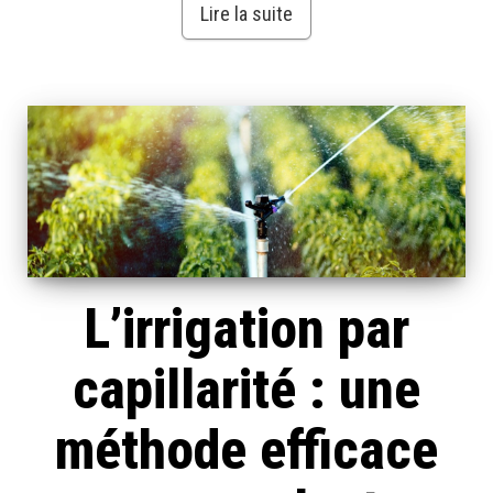
Lire la suite
L’irrigation par
capillarité : une
méthode efficace