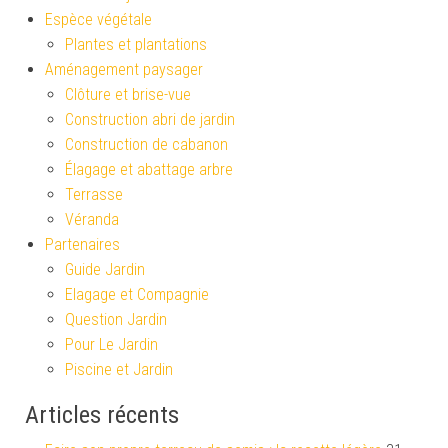
Espèce végétale
Plantes et plantations
Aménagement paysager
Clôture et brise-vue
Construction abri de jardin
Construction de cabanon
Élagage et abattage arbre
Terrasse
Véranda
Partenaires
Guide Jardin
Elagage et Compagnie
Question Jardin
Pour Le Jardin
Piscine et Jardin
Articles récents