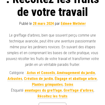
de votre travail
Publié le
28 mars 2024
par
Edmee Metivier
Le greffage d’arbres, bien que souvent perçu comme une
technique avancée, peut être une aventure passionnante
même pour les jardiniers novices. En suivant des étapes
simples et en comprenant les bases de cette pratique, vous
pouvez récolter les fruits de votre travail et transformer votre
jardin en un véritable paradis fruitier.
Catégorie :
Actus et Conseils
,
Aménagement du jardin
,
Arbustes
,
Création de jardin
,
Élagage et abattage arbre
,
Plantes grimpantes
,
Soins
Étiqueté
avantages du greffage
,
Greffage d'arbres
,
Récoltez les fruits