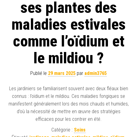
ses plantes des
maladies estivales
comme l’oïdium et
le mildiou ?
Publié le
29 mars 2025
par
admin3765
Les jardiniers se familiarisent souvent avec deux fléaux bien
connus : l’oïdium et le mildiou. Ces maladies fongiques se
manifestent généralement lors des mois chauds et humides,
d’où la nécessité de mettre en œuvre des stratégies
efficaces pour les contrer en été.
Catégorie :
Soins