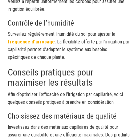
Veillez à répartir uniformément les cordons pour assurer une
irrigation équilibrée.
Contrôle de l’humidité
Surveillez régulièrement l’humidité du sol pour ajuster la
fréquence d’arrosage
. La flexibilité offerte par l’irrigation par
capillarité permet d’adapter le système aux besoins
spécifiques de chaque plante.
Conseils pratiques pour
maximiser les résultats
Afin d’optimiser l’efficacité de l’irrigation par capillarité, voici
quelques conseils pratiques à prendre en considération.
Choisissez des matériaux de qualité
Investissez dans des matériaux capillaires de qualité pour
assurer une durabilité et une efficacité maximales. Des produits