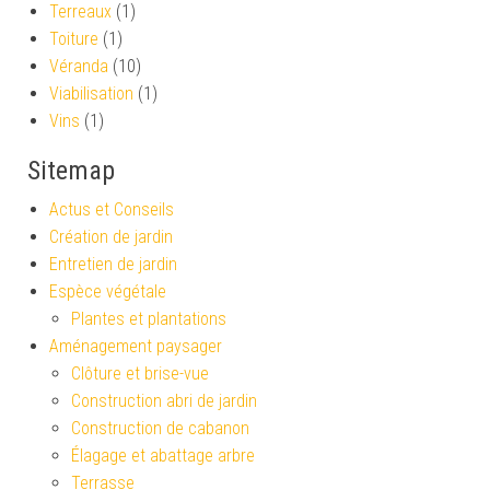
Terreaux
(1)
Toiture
(1)
Véranda
(10)
Viabilisation
(1)
Vins
(1)
Sitemap
Actus et Conseils
Création de jardin
Entretien de jardin
Espèce végétale
Plantes et plantations
Aménagement paysager
Clôture et brise-vue
Construction abri de jardin
Construction de cabanon
Élagage et abattage arbre
Terrasse