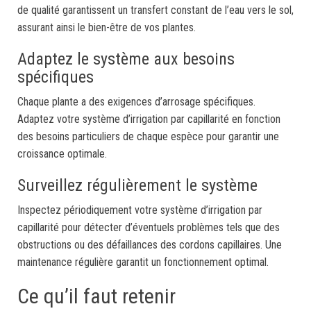
de qualité garantissent un transfert constant de l’eau vers le sol,
assurant ainsi le bien-être de vos plantes.
Adaptez le système aux besoins
spécifiques
Chaque plante a des exigences d’arrosage spécifiques.
Adaptez votre système d’irrigation par capillarité en fonction
des besoins particuliers de chaque espèce pour garantir une
croissance optimale.
Surveillez régulièrement le système
Inspectez périodiquement votre système d’irrigation par
capillarité pour détecter d’éventuels problèmes tels que des
obstructions ou des défaillances des cordons capillaires. Une
maintenance régulière garantit un fonctionnement optimal.
Ce qu’il faut retenir