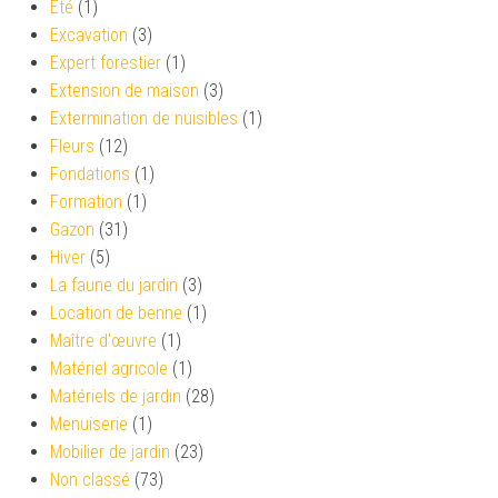
Eté
(1)
Excavation
(3)
Expert forestier
(1)
Extension de maison
(3)
Extermination de nuisibles
(1)
Fleurs
(12)
Fondations
(1)
Formation
(1)
Gazon
(31)
Hiver
(5)
La faune du jardin
(3)
Location de benne
(1)
Maître d'œuvre
(1)
Matériel agricole
(1)
Matériels de jardin
(28)
Menuiserie
(1)
Mobilier de jardin
(23)
Non classé
(73)