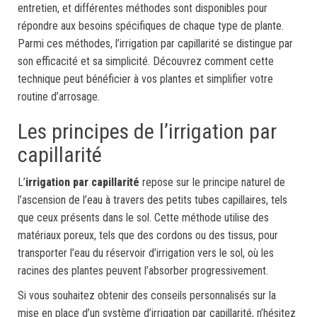
entretien, et différentes méthodes sont disponibles pour
répondre aux besoins spécifiques de chaque type de plante.
Parmi ces méthodes, l’irrigation par capillarité se distingue par
son efficacité et sa simplicité. Découvrez comment cette
technique peut bénéficier à vos plantes et simplifier votre
routine d’arrosage.
Les principes de l’irrigation par
capillarité
L’
irrigation par capillarité
repose sur le principe naturel de
l’ascension de l’eau à travers des petits tubes capillaires, tels
que ceux présents dans le sol. Cette méthode utilise des
matériaux poreux, tels que des cordons ou des tissus, pour
transporter l’eau du réservoir d’irrigation vers le sol, où les
racines des plantes peuvent l’absorber progressivement.
Si vous souhaitez obtenir des conseils personnalisés sur la
mise en place d’un système d’irrigation par capillarité, n’hésitez