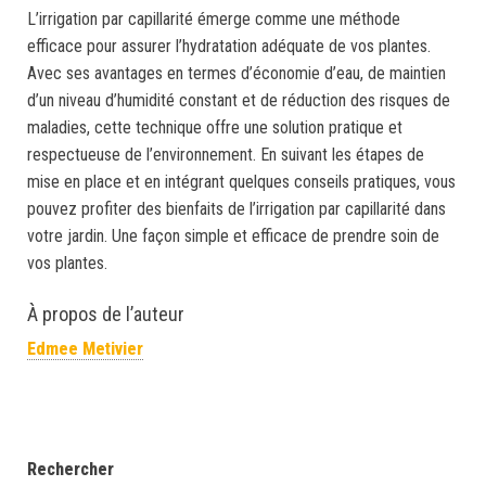
L’irrigation par capillarité émerge comme une méthode
efficace pour assurer l’hydratation adéquate de vos plantes.
Avec ses avantages en termes d’économie d’eau, de maintien
d’un niveau d’humidité constant et de réduction des risques de
maladies, cette technique offre une solution pratique et
respectueuse de l’environnement. En suivant les étapes de
mise en place et en intégrant quelques conseils pratiques, vous
pouvez profiter des bienfaits de l’irrigation par capillarité dans
votre jardin. Une façon simple et efficace de prendre soin de
vos plantes.
À propos de l’auteur
Edmee Metivier
Rechercher