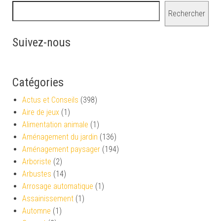
Rechercher
Suivez-nous
Catégories
Actus et Conseils
(398)
Aire de jeux
(1)
Alimentation animale
(1)
Aménagement du jardin
(136)
Aménagement paysager
(194)
Arboriste
(2)
Arbustes
(14)
Arrosage automatique
(1)
Assainissement
(1)
Automne
(1)