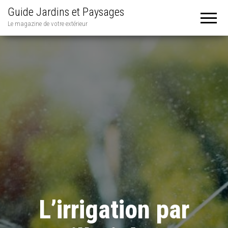
Guide Jardins et Paysages
Le magazine de votre extérieur
L’irrigation par