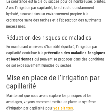
La constance est la clé du succès pour de nombreuses plantes.
Avec l’irrigation par capillarité, le sol reste constamment
hydraté, assurant ainsi un environnement propice à la
croissance saine des racines et à l’absorption des nutriments
nécessaires.
Réduction des risques de maladies
En maintenant un niveau d’humidité équilibré, l’irrigation par
capillarité contribue à la
prévention des maladies fongiques
et bactériennes
qui peuvent se propager dans des conditions
de sol excessivement humides ou sèches.
Mise en place de l’irrigation par
capillarité
Maintenant que nous avons exploré les principes et les
avantages, voyons comment mettre en place un système
d’irrigation par capillarité pour
vos plantes
.