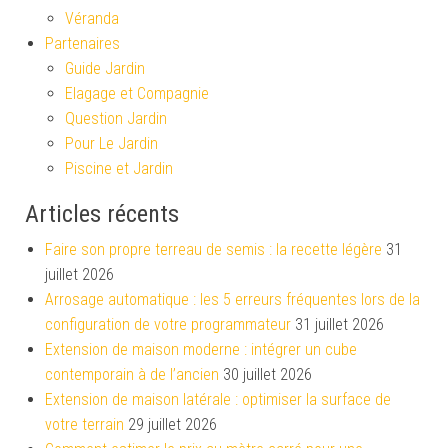
Véranda
Partenaires
Guide Jardin
Elagage et Compagnie
Question Jardin
Pour Le Jardin
Piscine et Jardin
Articles récents
Faire son propre terreau de semis : la recette légère
31
juillet 2026
Arrosage automatique : les 5 erreurs fréquentes lors de la
configuration de votre programmateur
31 juillet 2026
Extension de maison moderne : intégrer un cube
contemporain à de l’ancien
30 juillet 2026
Extension de maison latérale : optimiser la surface de
votre terrain
29 juillet 2026