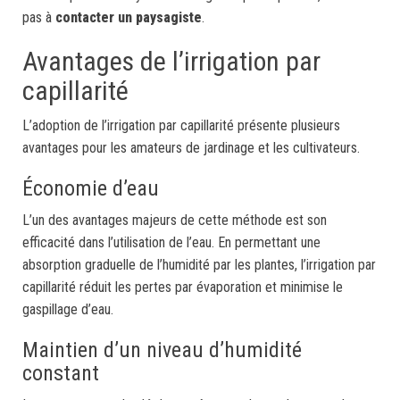
pas à
contacter un paysagiste
.
Avantages de l’irrigation par
capillarité
L’adoption de l’irrigation par capillarité présente plusieurs
avantages pour les amateurs de jardinage et les cultivateurs.
Économie d’eau
L’un des avantages majeurs de cette méthode est son
efficacité dans l’utilisation de l’eau. En permettant une
absorption graduelle de l’humidité par les plantes, l’irrigation par
capillarité réduit les pertes par évaporation et minimise le
gaspillage d’eau.
Maintien d’un niveau d’humidité
constant