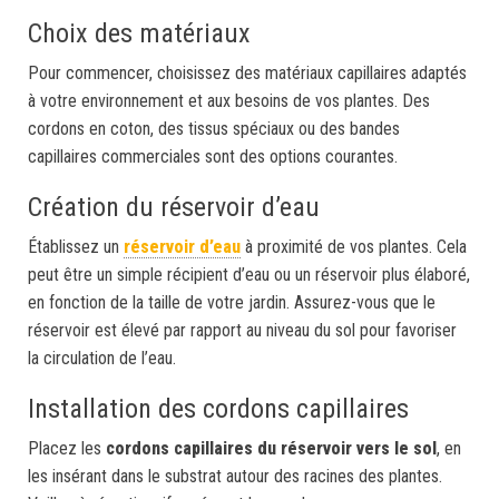
Choix des matériaux
Pour commencer, choisissez des matériaux capillaires adaptés
à votre environnement et aux besoins de vos plantes. Des
cordons en coton, des tissus spéciaux ou des bandes
capillaires commerciales sont des options courantes.
Création du réservoir d’eau
Établissez un
réservoir d’eau
à proximité de vos plantes. Cela
peut être un simple récipient d’eau ou un réservoir plus élaboré,
en fonction de la taille de votre jardin. Assurez-vous que le
réservoir est élevé par rapport au niveau du sol pour favoriser
la circulation de l’eau.
Installation des cordons capillaires
Placez les
cordons capillaires du réservoir vers le sol
, en
les insérant dans le substrat autour des racines des plantes.