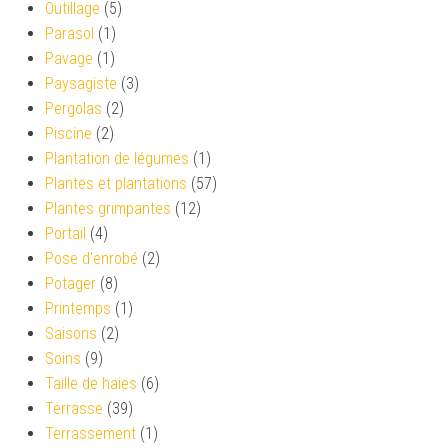
Outillage
(5)
Parasol
(1)
Pavage
(1)
Paysagiste
(3)
Pergolas
(2)
Piscine
(2)
Plantation de légumes
(1)
Plantes et plantations
(57)
Plantes grimpantes
(12)
Portail
(4)
Pose d'enrobé
(2)
Potager
(8)
Printemps
(1)
Saisons
(2)
Soins
(9)
Taille de haies
(6)
Terrasse
(39)
Terrassement
(1)