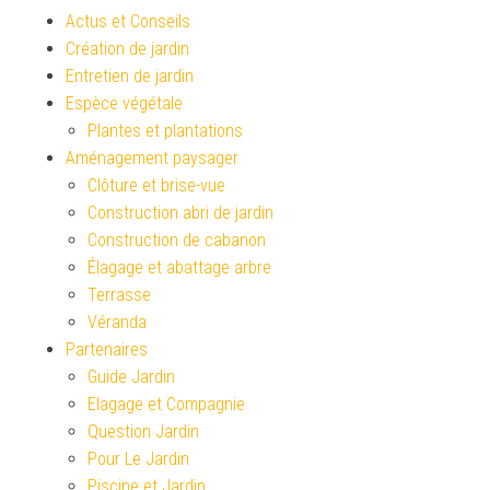
Actus et Conseils
Création de jardin
Entretien de jardin
Espèce végétale
Plantes et plantations
Aménagement paysager
Clôture et brise-vue
Construction abri de jardin
Construction de cabanon
Élagage et abattage arbre
Terrasse
Véranda
Partenaires
Guide Jardin
Elagage et Compagnie
Question Jardin
Pour Le Jardin
Piscine et Jardin