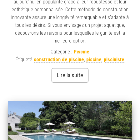
aujourd’hui en popularité grâce à leur robustesse et leur
esthétique personnalisée. Cette méthode de construction
innovante assure une longévité remarquable et s’adapte à
tous les désirs. Si vous envisagez un projet aquatique,
découvrons les raisons pour lesquelles le gunite est la
meilleure option.
Catégorie :
Piscine
Étiqueté
construction de piscine
,
piscine
,
pisciniste
Lire la suite