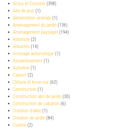
Actus et Conseils
(398)
Aire de jeux
(1)
Alimentation animale
(1)
Aménagement du jardin
(136)
Aménagement paysager
(194)
Arboriste
(2)
Arbustes
(14)
Arrosage automatique
(1)
Assainissement
(1)
Automne
(1)
Carport
(2)
Clôture et brise-vue
(62)
Construction
(1)
Construction abri de jardin
(30)
Construction de cabanon
(6)
Création d’allée
(1)
Création de jardin
(84)
Cuisine
(2)