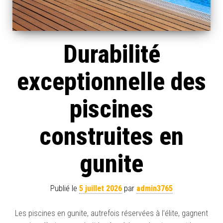
Durabilité
exceptionnelle des
piscines
construites en
gunite
Publié le
5 juillet 2026
par
admin3765
Les piscines en gunite, autrefois réservées à l’élite, gagnent