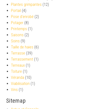
Plantes grimpantes
(12)
Portail
(4)
Pose d'enrobé
(2)
Potager
(8)
Printemps
(1)
Saisons
(2)
Soins
(9)
Taille de haies
(6)
Terrasse
(39)
Terrassement
(1)
Terreaux
(1)
Toiture
(1)
Véranda
(10)
Viabilisation
(1)
Vins
(1)
Sitemap