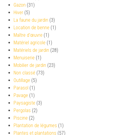
Gazon
(31)
Hiver
(5)
La faune du jardin
(3)
Location de benne
(1)
Maître d'œuvre
(1)
Matériel agricole
(1)
Matériels de jardin
(28)
Menuiserie
(1)
Mobilier de jardin
(23)
Non classé
(73)
Outillage
(5)
Parasol
(1)
Pavage
(1)
Paysagiste
(3)
Pergolas
(2)
Piscine
(2)
Plantation de légumes
(1)
Plantes et plantations
(57)