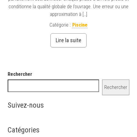
conditionne la qualité globale de l’ouvrage. Une erreur ou une
approximation à […]
Catégorie :
Piscine
Lire la suite
Rechercher
Rechercher
Suivez-nous
Catégories