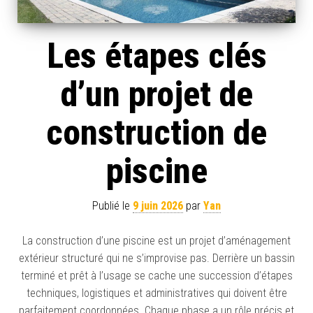
Les étapes clés
d’un projet de
construction de
piscine
Publié le
9 juin 2026
par
Yan
La construction d’une piscine est un projet d’aménagement
extérieur structuré qui ne s’improvise pas. Derrière un bassin
terminé et prêt à l’usage se cache une succession d’étapes
techniques, logistiques et administratives qui doivent être
parfaitement coordonnées. Chaque phase a un rôle précis et