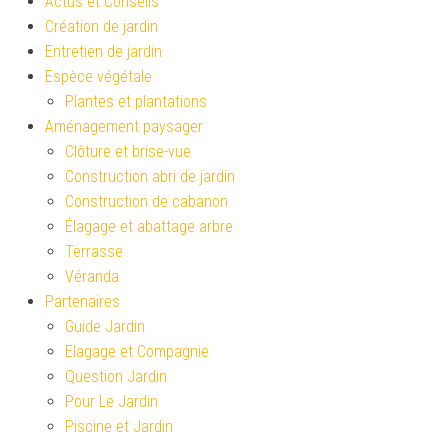
Actus et Conseils
Création de jardin
Entretien de jardin
Espèce végétale
Plantes et plantations
Aménagement paysager
Clôture et brise-vue
Construction abri de jardin
Construction de cabanon
Élagage et abattage arbre
Terrasse
Véranda
Partenaires
Guide Jardin
Elagage et Compagnie
Question Jardin
Pour Le Jardin
Piscine et Jardin