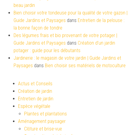
beau jardin
Bien choisir votre tondeuse pour la qualité de votre gazon |
Guide Jardins et Paysages
dans
Entretien de la pelouse :
la bonne façon de tondre
Des légumes frais et bio provenant de votre potager |
Guide Jardins et Paysages
dans
Création d’un jardin
potager : guide pour les débutants
Jardinerie : le magasin de votre jardin | Guide Jardins et
Paysages
dans
Bien choisir ses matériels de motoculture
Actus et Conseils
Création de jardin
Entretien de jardin
Espèce végétale
Plantes et plantations
Aménagement paysager
Clôture et brise-vue