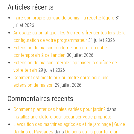
Articles récents
Faire son propre terreau de semis : la recette légère
31
juillet 2026
Arrosage automatique : les 5 erreurs fréquentes lors de la
configuration de votre programmateur
31 juillet 2026
Extension de maison moderne : intégrer un cube
contemporain à de l’ancien
30 juillet 2026
Extension de maison latérale : optimiser la surface de
votre terrain
29 juillet 2026
Comment estimer le prix au mètre carré pour une
extension de maison
29 juillet 2026
Commentaires récents
Comment planter des haies variées pour jardin?
dans
Installez une clôture pour sécuriser votre propriété
L'évolution des machines agricoles et de jardinage | Guide
Jardins et Paysages
dans
De bons outils pour faire un