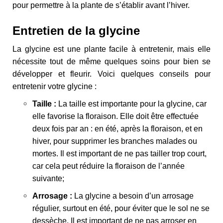
pour permettre à la plante de s’établir avant l’hiver.
Entretien de la glycine
La glycine est une plante facile à entretenir, mais elle
nécessite tout de même quelques soins pour bien se
développer et fleurir. Voici quelques conseils pour
entretenir votre glycine :
Taille :
La taille est importante pour la glycine, car
elle favorise la floraison. Elle doit être effectuée
deux fois par an : en été, après la floraison, et en
hiver, pour supprimer les branches malades ou
mortes. Il est important de ne pas tailler trop court,
car cela peut réduire la floraison de l’année
suivante;
Arrosage :
La glycine a besoin d’un arrosage
régulier, surtout en été, pour éviter que le sol ne se
dessèche. Il est important de ne pas arroser en