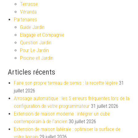
Terrasse
Véranda
Partenaires
Guide Jardin
Elagage et Compagnie
Question Jardin
Pour Le Jardin
Piscine et Jardin
Articles récents
Faire son propre terreau de semis : la recette légère
31
juillet 2026
Arrosage automatique : les 5 erreurs fréquentes lors de la
configuration de votre programmateur
31 juillet 2026
Extension de maison moderne : intégrer un cube
contemporain à de l’ancien
30 juillet 2026
Extension de maison latérale : optimiser la surface de
votre terrain
29 juillet 2026