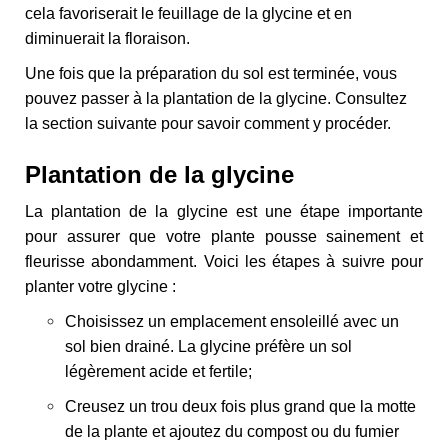
cela favoriserait le feuillage de la glycine et en
diminuerait la floraison.
Une fois que la préparation du sol est terminée, vous
pouvez passer à la plantation de la glycine. Consultez
la section suivante pour savoir comment y procéder.
Plantation de la glycine
La plantation de la glycine est une étape importante
pour assurer que votre plante pousse sainement et
fleurisse abondamment. Voici les étapes à suivre pour
planter votre glycine :
Choisissez un emplacement ensoleillé avec un
sol bien drainé. La glycine préfère un sol
légèrement acide et fertile;
Creusez un trou deux fois plus grand que la motte
de la plante et ajoutez du compost ou du fumier