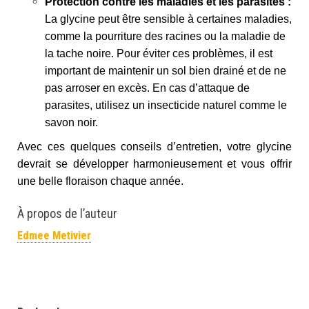
Protection contre les maladies et les parasites :
La glycine peut être sensible à certaines maladies,
comme la pourriture des racines ou la maladie de
la tache noire. Pour éviter ces problèmes, il est
important de maintenir un sol bien drainé et de ne
pas arroser en excès. En cas d’attaque de
parasites, utilisez un insecticide naturel comme le
savon noir.
Avec ces quelques conseils d’entretien, votre glycine
devrait se développer harmonieusement et vous offrir
une belle floraison chaque année.
À propos de l’auteur
Edmee Metivier