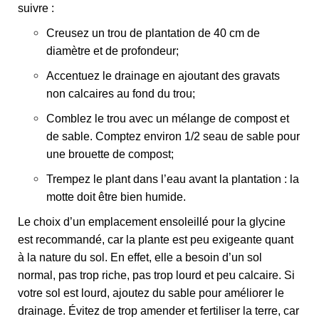
suivre :
Creusez un trou de plantation de 40 cm de
diamètre et de profondeur;
Accentuez le drainage en ajoutant des gravats
non calcaires au fond du trou;
Comblez le trou avec un mélange de compost et
de sable. Comptez environ 1/2 seau de sable pour
une brouette de compost;
Trempez le plant dans l’eau avant la plantation : la
motte doit être bien humide.
Le choix d’un emplacement ensoleillé pour la glycine
est recommandé, car la plante est peu exigeante quant
à la nature du sol. En effet, elle a besoin d’un sol
normal, pas trop riche, pas trop lourd et peu calcaire. Si
votre sol est lourd, ajoutez du sable pour améliorer le
drainage. Évitez de trop amender et fertiliser la terre, car