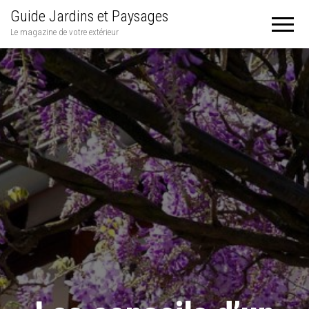
Guide Jardins et Paysages
Le magazine de votre extérieur