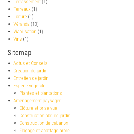
Terrassement
(1)
Terreaux
(1)
Toiture
(1)
Véranda
(10)
Viabilisation
(1)
Vins
(1)
Sitemap
Actus et Conseils
Création de jardin
Entretien de jardin
Espèce végétale
Plantes et plantations
Aménagement paysager
Clôture et brise-vue
Construction abri de jardin
Construction de cabanon
Élagage et abattage arbre