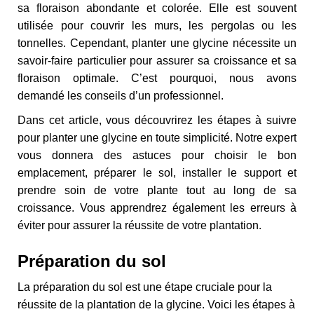
sa floraison abondante et colorée. Elle est souvent
utilisée pour couvrir les murs, les pergolas ou les
tonnelles. Cependant, planter une glycine nécessite un
savoir-faire particulier pour assurer sa croissance et sa
floraison optimale. C’est pourquoi, nous avons
demandé les conseils d’un professionnel.
Dans cet article, vous découvrirez les étapes à suivre
pour planter une glycine en toute simplicité. Notre expert
vous donnera des astuces pour choisir le bon
emplacement, préparer le sol, installer le support et
prendre soin de votre plante tout au long de sa
croissance. Vous apprendrez également les erreurs à
éviter pour assurer la réussite de votre plantation.
Préparation du sol
La préparation du sol est une étape cruciale pour la
réussite de la plantation de la glycine. Voici les étapes à