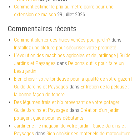
Comment estimer le prix au mètre carré pour une
extension de maison
29 juillet 2026
Commentaires récents
Comment planter des haies variées pour jardin?
dans
Installez une clôture pour sécuriser votre propriété
L'évolution des machines agricoles et de jardinage | Guide
Jardins et Paysages
dans
De bons outils pour faire un
beau jardin
Bien choisir votre tondeuse pour la qualité de votre gazon |
Guide Jardins et Paysages
dans
Entretien de la pelouse :
la bonne façon de tondre
Des légumes frais et bio provenant de votre potager |
Guide Jardins et Paysages
dans
Création d’un jardin
potager : guide pour les débutants
Jardinerie : le magasin de votre jardin | Guide Jardins et
Paysages
dans
Bien choisir ses matériels de motoculture