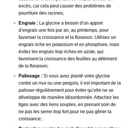
excès, car cela peut causer des problèmes de
pourriture des racines;
Engrais :
La glycine a besoin d’un apport
d’engrais une fois par an, au printemps, pour
favoriser la croissance et la floraison. Utilisez un
engrais riche en potassium et en phosphore, mais
évitez les engrais trop riches en azote, qui
favorisent la croissance des feuilles au détriment
de la floraison;
Palissage :
Si vous avez planté votre glycine
contre un mur ou une pergola, il est important de la
palisser régulièrement pour éviter qu’elle ne se
développe de manière désordonnée. Attachez les
tiges avec des liens souples, en prenant soin de
ne pas les serrer trop fort pour ne pas gêner la
croissance;