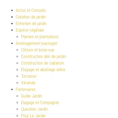
Actus et Conseils
Création de jardin
Entretien de jardin
Espèce végétale
Plantes et plantations
Aménagement paysager
Clôture et brise-vue
Construction abri de jardin
Construction de cabanon
Élagage et abattage arbre
Terrasse
Véranda
Partenaires
Guide Jardin
Elagage et Compagnie
Question Jardin
Pour Le Jardin