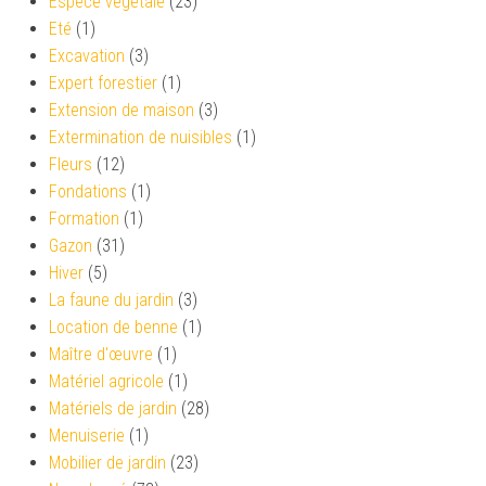
Espèce végétale
(23)
Eté
(1)
Excavation
(3)
Expert forestier
(1)
Extension de maison
(3)
Extermination de nuisibles
(1)
Fleurs
(12)
Fondations
(1)
Formation
(1)
Gazon
(31)
Hiver
(5)
La faune du jardin
(3)
Location de benne
(1)
Maître d'œuvre
(1)
Matériel agricole
(1)
Matériels de jardin
(28)
Menuiserie
(1)
Mobilier de jardin
(23)