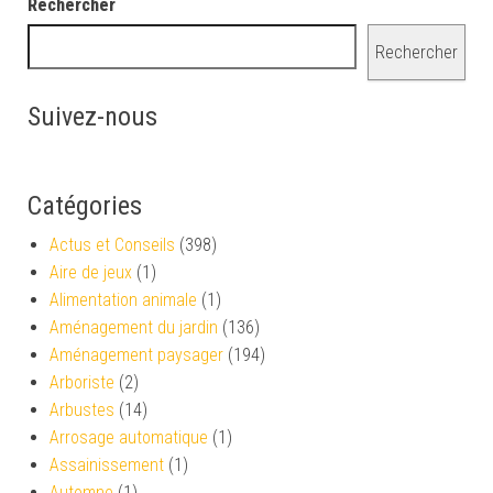
Rechercher
Rechercher
Suivez-nous
Catégories
Actus et Conseils
(398)
Aire de jeux
(1)
Alimentation animale
(1)
Aménagement du jardin
(136)
Aménagement paysager
(194)
Arboriste
(2)
Arbustes
(14)
Arrosage automatique
(1)
Assainissement
(1)
Automne
(1)