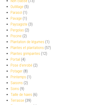
Non classé
(73)
Outillage
(5)
Parasol
(1)
Pavage
(1)
Paysagiste
(3)
Pergolas
(2)
Piscine
(2)
Plantation de légumes
(1)
Plantes et plantations
(57)
Plantes grimpantes
(12)
Portail
(4)
Pose d'enrobé
(2)
Potager
(8)
Printemps
(1)
Saisons
(2)
Soins
(9)
Taille de haies
(6)
Terrasse
(39)