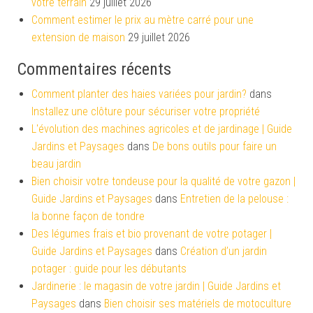
votre terrain
29 juillet 2026
Comment estimer le prix au mètre carré pour une
extension de maison
29 juillet 2026
Commentaires récents
Comment planter des haies variées pour jardin?
dans
Installez une clôture pour sécuriser votre propriété
L'évolution des machines agricoles et de jardinage | Guide
Jardins et Paysages
dans
De bons outils pour faire un
beau jardin
Bien choisir votre tondeuse pour la qualité de votre gazon |
Guide Jardins et Paysages
dans
Entretien de la pelouse :
la bonne façon de tondre
Des légumes frais et bio provenant de votre potager |
Guide Jardins et Paysages
dans
Création d’un jardin
potager : guide pour les débutants
Jardinerie : le magasin de votre jardin | Guide Jardins et
Paysages
dans
Bien choisir ses matériels de motoculture