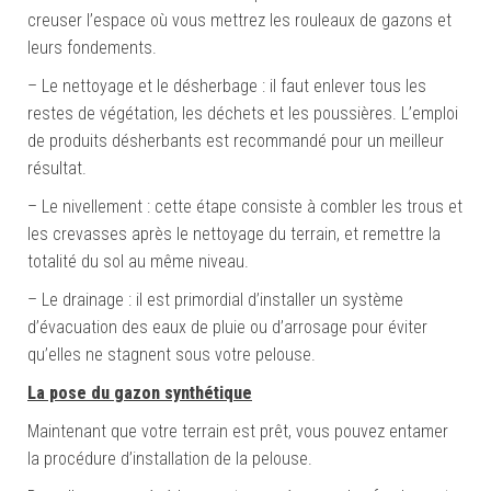
creuser l’espace où vous mettrez les rouleaux de gazons et
leurs fondements.
– Le nettoyage et le désherbage : il faut enlever tous les
restes de végétation, les déchets et les poussières. L’emploi
de produits désherbants est recommandé pour un meilleur
résultat.
– Le nivellement : cette étape consiste à combler les trous et
les crevasses après le nettoyage du terrain, et remettre la
totalité du sol au même niveau.
– Le drainage : il est primordial d’installer un système
d’évacuation des eaux de pluie ou d’arrosage pour éviter
qu’elles ne stagnent sous votre pelouse.
La pose du gazon synthétique
Maintenant que votre terrain est prêt, vous pouvez entamer
la procédure d’installation de la pelouse.