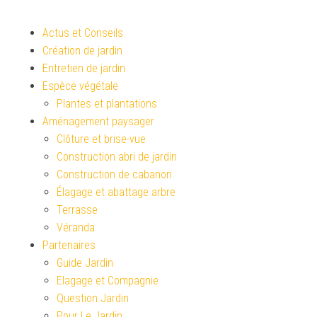
Actus et Conseils
Création de jardin
Entretien de jardin
Espèce végétale
Plantes et plantations
Aménagement paysager
Clôture et brise-vue
Construction abri de jardin
Construction de cabanon
Élagage et abattage arbre
Terrasse
Véranda
Partenaires
Guide Jardin
Elagage et Compagnie
Question Jardin
Pour Le Jardin