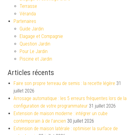
Terrasse
Véranda
Partenaires
Guide Jardin
Elagage et Compagnie
Question Jardin
Pour Le Jardin
Piscine et Jardin
Articles récents
Faire son propre terreau de semis : la recette légère
31
juillet 2026
Arrosage automatique : les 5 erreurs fréquentes lors de la
configuration de votre programmateur
31 juillet 2026
Extension de maison moderne : intégrer un cube
contemporain à de l’ancien
30 juillet 2026
Extension de maison latérale : optimiser la surface de