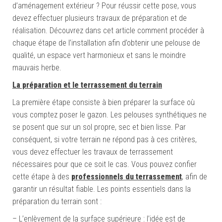
d’aménagement extérieur ? Pour réussir cette pose, vous
devez effectuer plusieurs travaux de préparation et de
réalisation. Découvrez dans cet article comment procéder à
chaque étape de l’installation afin d’obtenir une pelouse de
qualité, un espace vert harmonieux et sans le moindre
mauvais herbe.
La préparation et le terrassement du terrain
La première étape consiste à bien préparer la surface où
vous comptez poser le gazon. Les pelouses synthétiques ne
se posent que sur un sol propre, sec et bien lisse. Par
conséquent, si votre terrain ne répond pas à ces critères,
vous devez effectuer les travaux de terrassement
nécessaires pour que ce soit le cas. Vous pouvez confier
cette étape à des
professionnels du terrassement
, afin de
garantir un résultat fiable. Les points essentiels dans la
préparation du terrain sont :
– L’enlèvement de la surface supérieure : l’idée est de