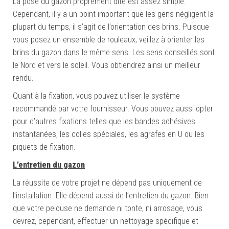
La pose du gazon proprement dite est assez simple.
Cependant, il y a un point important que les gens négligent la
plupart du temps, il s’agit de l’orientation des brins. Puisque
vous posez un ensemble de rouleaux, veillez à orienter les
brins du gazon dans le même sens. Les sens conseillés sont
le Nord et vers le soleil. Vous obtiendrez ainsi un meilleur
rendu.
Quant à la fixation, vous pouvez utiliser le système
recommandé par votre fournisseur. Vous pouvez aussi opter
pour d’autres fixations telles que les bandes adhésives
instantanées, les colles spéciales, les agrafes en U ou les
piquets de fixation.
L’entretien du gazon
La réussite de votre projet ne dépend pas uniquement de
l’installation. Elle dépend aussi de l’entretien du gazon. Bien
que votre pelouse ne demande ni tonte, ni arrosage, vous
devrez, cependant, effectuer un nettoyage spécifique et