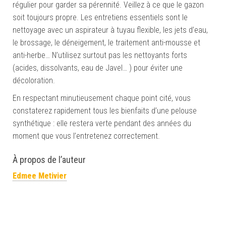
régulier pour garder sa pérennité. Veillez à ce que le gazon
soit toujours propre. Les entretiens essentiels sont le
nettoyage avec un aspirateur à tuyau flexible, les jets d’eau,
le brossage, le déneigement, le traitement anti-mousse et
anti-herbe… N’utilisez surtout pas les nettoyants forts
(acides, dissolvants, eau de Javel… ) pour éviter une
décoloration.
En respectant minutieusement chaque point cité, vous
constaterez rapidement tous les bienfaits d’une pelouse
synthétique : elle restera verte pendant des années du
moment que vous l’entretenez correctement.
À propos de l’auteur
Edmee Metivier