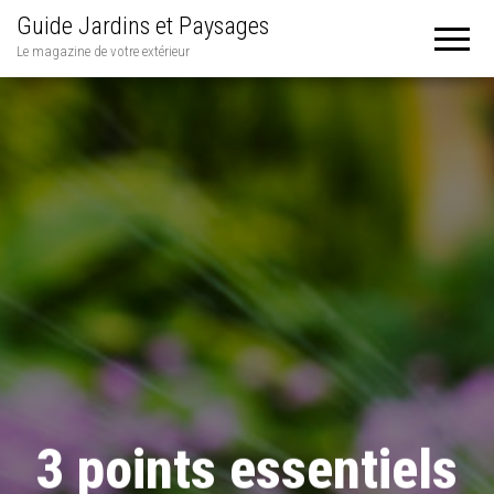
Guide Jardins et Paysages
Le magazine de votre extérieur
3 points essentiels