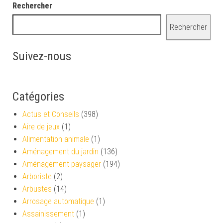
Rechercher
Rechercher
Suivez-nous
Catégories
Actus et Conseils
(398)
Aire de jeux
(1)
Alimentation animale
(1)
Aménagement du jardin
(136)
Aménagement paysager
(194)
Arboriste
(2)
Arbustes
(14)
Arrosage automatique
(1)
Assainissement
(1)