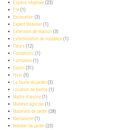
Espèce végétale
(23)
Eté
(1)
Excavation
(3)
Expert forestier
(1)
Extension de maison
(3)
Extermination de nuisibles
(1)
Fleurs
(12)
Fondations
(1)
Formation
(1)
Gazon
(31)
Hiver
(5)
La faune du jardin
(3)
Location de benne
(1)
Maître d'œuvre
(1)
Matériel agricole
(1)
Matériels de jardin
(28)
Menuiserie
(1)
Mobilier de jardin
(23)