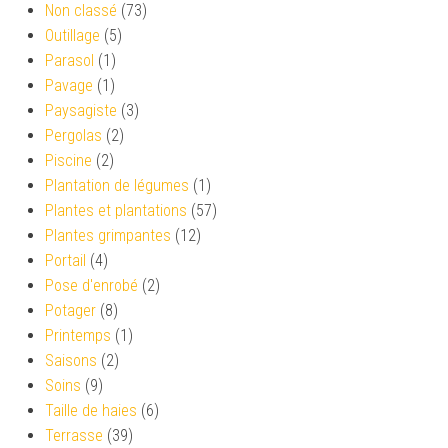
Non classé
(73)
Outillage
(5)
Parasol
(1)
Pavage
(1)
Paysagiste
(3)
Pergolas
(2)
Piscine
(2)
Plantation de légumes
(1)
Plantes et plantations
(57)
Plantes grimpantes
(12)
Portail
(4)
Pose d'enrobé
(2)
Potager
(8)
Printemps
(1)
Saisons
(2)
Soins
(9)
Taille de haies
(6)
Terrasse
(39)