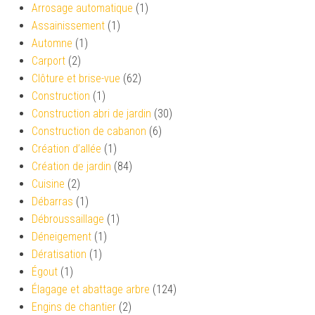
Arrosage automatique
(1)
Assainissement
(1)
Automne
(1)
Carport
(2)
Clôture et brise-vue
(62)
Construction
(1)
Construction abri de jardin
(30)
Construction de cabanon
(6)
Création d’allée
(1)
Création de jardin
(84)
Cuisine
(2)
Débarras
(1)
Débroussaillage
(1)
Déneigement
(1)
Dératisation
(1)
Égout
(1)
Élagage et abattage arbre
(124)
Engins de chantier
(2)