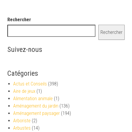
Rechercher
Rechercher
Suivez-nous
Catégories
Actus et Conseils
(398)
Aire de jeux
(1)
Alimentation animale
(1)
Aménagement du jardin
(136)
Aménagement paysager
(194)
Arboriste
(2)
Arbustes
(14)