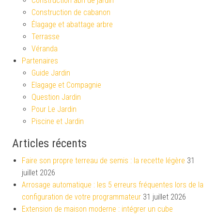
Construction abri de jardin
Construction de cabanon
Élagage et abattage arbre
Terrasse
Véranda
Partenaires
Guide Jardin
Elagage et Compagnie
Question Jardin
Pour Le Jardin
Piscine et Jardin
Articles récents
Faire son propre terreau de semis : la recette légère
31
juillet 2026
Arrosage automatique : les 5 erreurs fréquentes lors de la
configuration de votre programmateur
31 juillet 2026
Extension de maison moderne : intégrer un cube