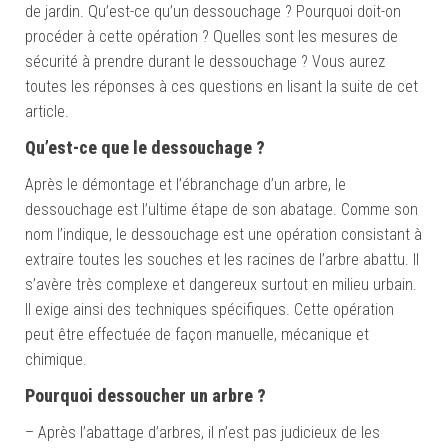
de jardin. Qu’est-ce qu’un dessouchage ? Pourquoi doit-on
procéder à cette opération ? Quelles sont les mesures de
sécurité à prendre durant le dessouchage ? Vous aurez
toutes les réponses à ces questions en lisant la suite de cet
article.
Qu’est-ce que le dessouchage ?
Après le démontage et l’ébranchage d’un arbre, le
dessouchage est l’ultime étape de son abatage. Comme son
nom l’indique, le dessouchage est une opération consistant à
extraire toutes les souches et les racines de l’arbre abattu. Il
s’avère très complexe et dangereux surtout en milieu urbain.
Il exige ainsi des techniques spécifiques. Cette opération
peut être effectuée de façon manuelle, mécanique et
chimique.
Pourquoi dessoucher un arbre ?
– Après l’abattage d’arbres, il n’est pas judicieux de les