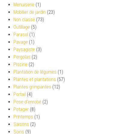
Menuiserie
(1)
Mobilier de jardin
(23)
Non classé
(73)
Outillage
(5)
Parasol
(1)
Pavage
(1)
Paysagiste
(3)
Pergolas
(2)
Piscine
(2)
Plantation de légumes
(1)
Plantes et plantations
(57)
Plantes grimpantes
(12)
Portail
(4)
Pose d'enrobé
(2)
Potager
(8)
Printemps
(1)
Saisons
(2)
Soins
(9)