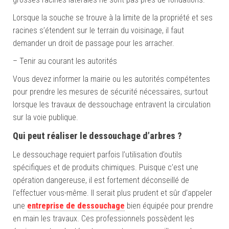
Lorsque la souche se trouve à la limite de la propriété et ses
racines s’étendent sur le terrain du voisinage, il faut
demander un droit de passage pour les arracher.
– Tenir au courant les autorités
Vous devez informer la mairie ou les autorités compétentes
pour prendre les mesures de sécurité nécessaires, surtout
lorsque les travaux de dessouchage entravent la circulation
sur la voie publique.
Qui peut réaliser le dessouchage d’arbres ?
Le dessouchage requiert parfois l’utilisation d’outils
spécifiques et de produits chimiques. Puisque c’est une
opération dangereuse, il est fortement déconseillé de
l’effectuer vous-même. Il serait plus prudent et sûr d’appeler
une
entreprise de dessouchage
bien équipée pour prendre
en main les travaux. Ces professionnels possèdent les