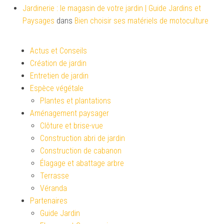
Jardinerie : le magasin de votre jardin | Guide Jardins et
Paysages
dans
Bien choisir ses matériels de motoculture
Actus et Conseils
Création de jardin
Entretien de jardin
Espèce végétale
Plantes et plantations
Aménagement paysager
Clôture et brise-vue
Construction abri de jardin
Construction de cabanon
Élagage et abattage arbre
Terrasse
Véranda
Partenaires
Guide Jardin