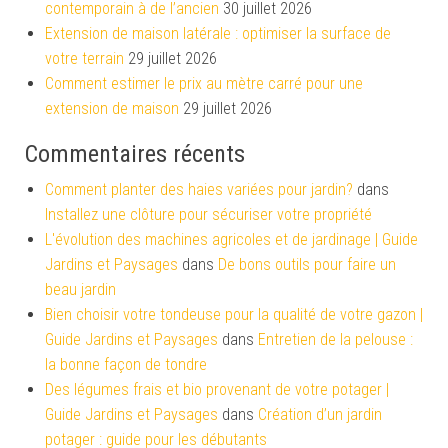
contemporain à de l’ancien
30 juillet 2026
Extension de maison latérale : optimiser la surface de
votre terrain
29 juillet 2026
Comment estimer le prix au mètre carré pour une
extension de maison
29 juillet 2026
Commentaires récents
Comment planter des haies variées pour jardin?
dans
Installez une clôture pour sécuriser votre propriété
L'évolution des machines agricoles et de jardinage | Guide
Jardins et Paysages
dans
De bons outils pour faire un
beau jardin
Bien choisir votre tondeuse pour la qualité de votre gazon |
Guide Jardins et Paysages
dans
Entretien de la pelouse :
la bonne façon de tondre
Des légumes frais et bio provenant de votre potager |
Guide Jardins et Paysages
dans
Création d’un jardin
potager : guide pour les débutants