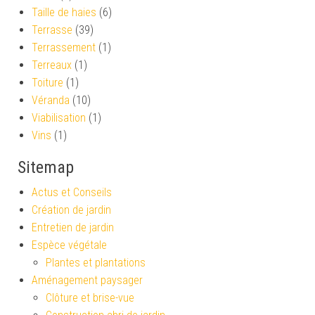
Taille de haies
(6)
Terrasse
(39)
Terrassement
(1)
Terreaux
(1)
Toiture
(1)
Véranda
(10)
Viabilisation
(1)
Vins
(1)
Sitemap
Actus et Conseils
Création de jardin
Entretien de jardin
Espèce végétale
Plantes et plantations
Aménagement paysager
Clôture et brise-vue