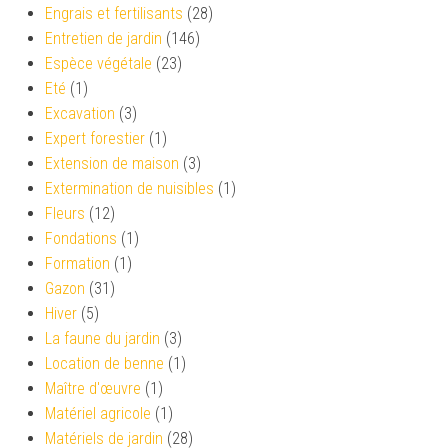
Engrais et fertilisants
(28)
Entretien de jardin
(146)
Espèce végétale
(23)
Eté
(1)
Excavation
(3)
Expert forestier
(1)
Extension de maison
(3)
Extermination de nuisibles
(1)
Fleurs
(12)
Fondations
(1)
Formation
(1)
Gazon
(31)
Hiver
(5)
La faune du jardin
(3)
Location de benne
(1)
Maître d'œuvre
(1)
Matériel agricole
(1)
Matériels de jardin
(28)