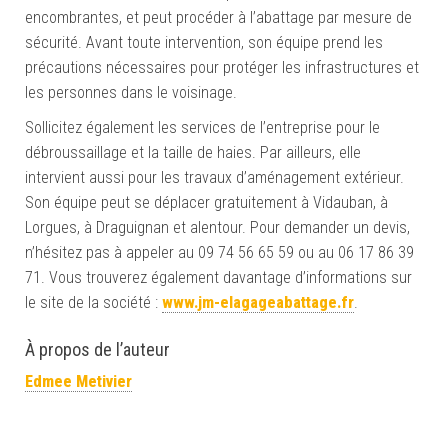
encombrantes, et peut procéder à l’abattage par mesure de
sécurité. Avant toute intervention, son équipe prend les
précautions nécessaires pour protéger les infrastructures et
les personnes dans le voisinage.
Sollicitez également les services de l’entreprise pour le
débroussaillage et la taille de haies. Par ailleurs, elle
intervient aussi pour les travaux d’aménagement extérieur.
Son équipe peut se déplacer gratuitement à Vidauban, à
Lorgues, à Draguignan et alentour. Pour demander un devis,
n’hésitez pas à appeler au 09 74 56 65 59 ou au 06 17 86 39
71. Vous trouverez également davantage d’informations sur
le site de la société :
www.jm-elagageabattage.fr
.
À propos de l’auteur
Edmee Metivier