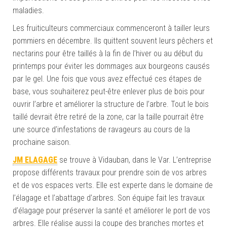
maladies.
Les fruiticulteurs commerciaux commenceront à tailler leurs
pommiers en décembre. Ils quittent souvent leurs pêchers et
nectarins pour être taillés à la fin de l’hiver ou au début du
printemps pour éviter les dommages aux bourgeons causés
par le gel. Une fois que vous avez effectué ces étapes de
base, vous souhaiterez peut-être enlever plus de bois pour
ouvrir l’arbre et améliorer la structure de l’arbre. Tout le bois
taillé devrait être retiré de la zone, car la taille pourrait être
une source d’infestations de ravageurs au cours de la
prochaine saison.
JM ELAGAGE
se trouve à Vidauban, dans le Var. L’entreprise
propose différents travaux pour prendre soin de vos arbres
et de vos espaces verts. Elle est experte dans le domaine de
l’élagage et l’abattage d’arbres. Son équipe fait les travaux
d’élagage pour préserver la santé et améliorer le port de vos
arbres. Elle réalise aussi la coupe des branches mortes et