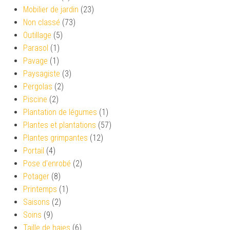
Mobilier de jardin
(23)
Non classé
(73)
Outillage
(5)
Parasol
(1)
Pavage
(1)
Paysagiste
(3)
Pergolas
(2)
Piscine
(2)
Plantation de légumes
(1)
Plantes et plantations
(57)
Plantes grimpantes
(12)
Portail
(4)
Pose d'enrobé
(2)
Potager
(8)
Printemps
(1)
Saisons
(2)
Soins
(9)
Taille de haies
(6)