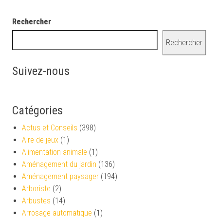
Rechercher
Rechercher
Suivez-nous
Catégories
Actus et Conseils
(398)
Aire de jeux
(1)
Alimentation animale
(1)
Aménagement du jardin
(136)
Aménagement paysager
(194)
Arboriste
(2)
Arbustes
(14)
Arrosage automatique
(1)