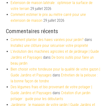
Extension de maison latérale : optimiser la surface de
votre terrain
29 juillet 2026
Comment estimer le prix au mètre carré pour une
extension de maison
29 juillet 2026
Commentaires récents
Comment planter des haies variées pour jardin?
dans
Installez une clôture pour sécuriser votre propriété
L'évolution des machines agricoles et de jardinage | Guide
Jardins et Paysages
dans
De bons outils pour faire un
beau jardin
Bien choisir votre tondeuse pour la qualité de votre gazon |
Guide Jardins et Paysages
dans
Entretien de la pelouse :
la bonne façon de tondre
Des légumes frais et bio provenant de votre potager |
Guide Jardins et Paysages
dans
Création d’un jardin
potager : guide pour les débutants
Jardinerie : le magasin de votre jardin | Guide Jardins et