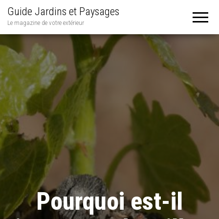
Guide Jardins et Paysages
Le magazine de votre extérieur
Pourquoi est-il