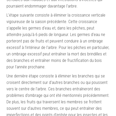
pourraient endommager davantage l’arbre.
L’étape suivante consiste à éliminer la croissance verticale
vigoureuse de la saison précédente. Cette croissance
s’appelle les germes d’eau et, dans les pêches, peut
atteindre jusqu’à 6 pieds de longueur. Les germes d’eau ne
porteront pas de fruits et peuvent conduire à un ombrage
excessif à l’intérieur de l’arbre. Pour les pêches en particulier,
un ombrage excessif peut entraîner la mort des brindilles et
des branches et entraîner moins de fructification du bois
pour l’année prochaine.
Une dernière étape consiste à éliminer les branches qui se
croisent directement sur d’autres branches ou qui poussent
vers le centre de l’arbre. Ces branches entraîneront des
problèmes d’ombrage qui ont été mentionnés précédemment.
De plus, les fruits qui traversent les membres se frottent
souvent sur d’autres membres, ce qui peut entraîner des
imperfections et des points d’entrée pour les insectes et les