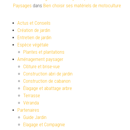
Paysages
dans
Bien choisir ses matériels de motoculture
Actus et Conseils
Création de jardin
Entretien de jardin
Espèce végétale
Plantes et plantations
Aménagement paysager
Clôture et brise-vue
Construction abri de jardin
Construction de cabanon
Élagage et abattage arbre
Terrasse
Véranda
Partenaires
Guide Jardin
Elagage et Compagnie