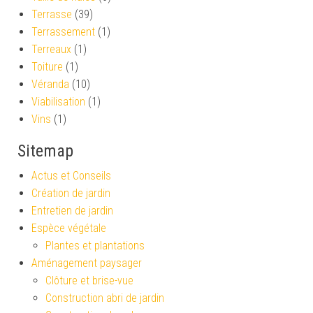
Terrasse
(39)
Terrassement
(1)
Terreaux
(1)
Toiture
(1)
Véranda
(10)
Viabilisation
(1)
Vins
(1)
Sitemap
Actus et Conseils
Création de jardin
Entretien de jardin
Espèce végétale
Plantes et plantations
Aménagement paysager
Clôture et brise-vue
Construction abri de jardin