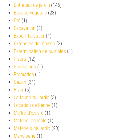
Entretien de jardin
(146)
Espèce végétale
(23)
Eté
(1)
Excavation
(3)
Expert forestier
(1)
Extension de maison
(3)
Extermination de nuisibles
(1)
Fleurs
(12)
Fondations
(1)
Formation
(1)
Gazon
(31)
Hiver
(5)
La faune du jardin
(3)
Location de benne
(1)
Maître d'œuvre
(1)
Matériel agricole
(1)
Matériels de jardin
(28)
Menuiserie
(1)