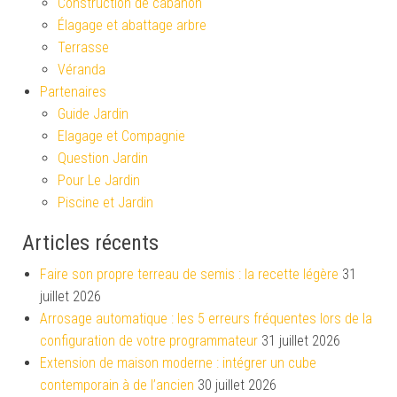
Construction de cabanon
Élagage et abattage arbre
Terrasse
Véranda
Partenaires
Guide Jardin
Elagage et Compagnie
Question Jardin
Pour Le Jardin
Piscine et Jardin
Articles récents
Faire son propre terreau de semis : la recette légère
31
juillet 2026
Arrosage automatique : les 5 erreurs fréquentes lors de la
configuration de votre programmateur
31 juillet 2026
Extension de maison moderne : intégrer un cube
contemporain à de l’ancien
30 juillet 2026