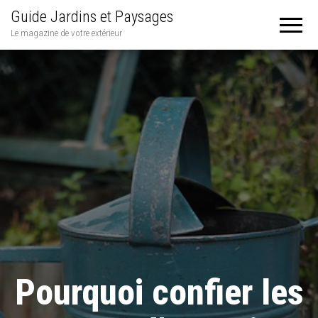
Guide Jardins et Paysages
Le magazine de votre extérieur
Pourquoi confier les