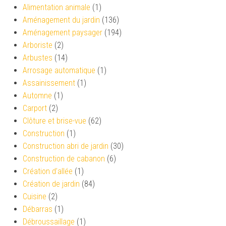
Alimentation animale
(1)
Aménagement du jardin
(136)
Aménagement paysager
(194)
Arboriste
(2)
Arbustes
(14)
Arrosage automatique
(1)
Assainissement
(1)
Automne
(1)
Carport
(2)
Clôture et brise-vue
(62)
Construction
(1)
Construction abri de jardin
(30)
Construction de cabanon
(6)
Création d’allée
(1)
Création de jardin
(84)
Cuisine
(2)
Débarras
(1)
Débroussaillage
(1)