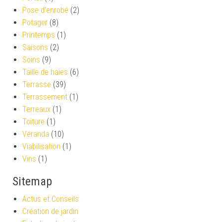
Pose d'enrobé
(2)
Potager
(8)
Printemps
(1)
Saisons
(2)
Soins
(9)
Taille de haies
(6)
Terrasse
(39)
Terrassement
(1)
Terreaux
(1)
Toiture
(1)
Véranda
(10)
Viabilisation
(1)
Vins
(1)
Sitemap
Actus et Conseils
Création de jardin