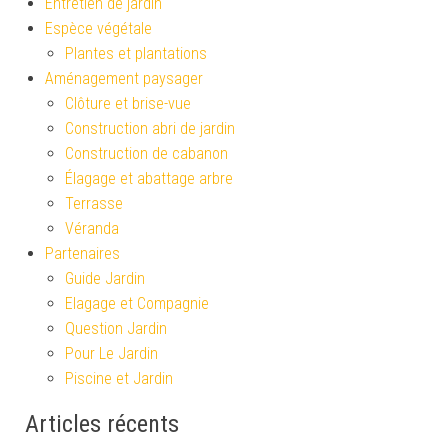
Entretien de jardin
Espèce végétale
Plantes et plantations
Aménagement paysager
Clôture et brise-vue
Construction abri de jardin
Construction de cabanon
Élagage et abattage arbre
Terrasse
Véranda
Partenaires
Guide Jardin
Elagage et Compagnie
Question Jardin
Pour Le Jardin
Piscine et Jardin
Articles récents