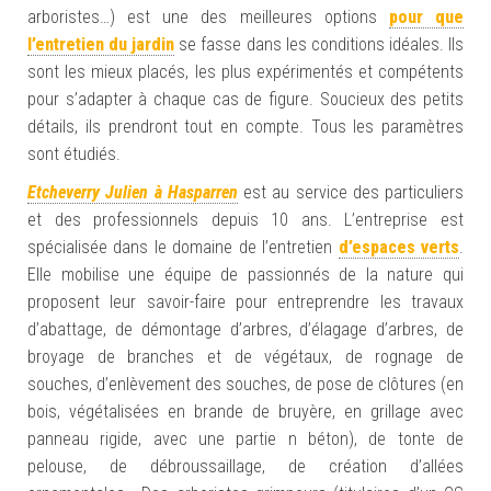
arboristes…) est une des meilleures options
pour que
l’entretien du jardin
se fasse dans les conditions idéales. Ils
sont les mieux placés, les plus expérimentés et compétents
pour s’adapter à chaque cas de figure. Soucieux des petits
détails, ils prendront tout en compte. Tous les paramètres
sont étudiés.
Etcheverry Julien à Hasparren
est au service des particuliers
et des professionnels depuis 10 ans. L’entreprise est
spécialisée dans le domaine de l’entretien
d’espaces verts
.
Elle mobilise une équipe de passionnés de la nature qui
proposent leur savoir-faire pour entreprendre les travaux
d’abattage, de démontage d’arbres, d’élagage d’arbres, de
broyage de branches et de végétaux, de rognage de
souches, d’enlèvement des souches, de pose de clôtures (en
bois, végétalisées en brande de bruyère, en grillage avec
panneau rigide, avec une partie n béton), de tonte de
pelouse, de débroussaillage, de création d’allées