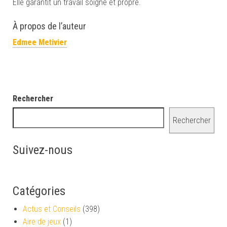
Elle garantit un travail soigné et propre.
À propos de l’auteur
Edmee Metivier
Rechercher
Rechercher
Suivez-nous
Catégories
Actus et Conseils
(398)
Aire de jeux
(1)