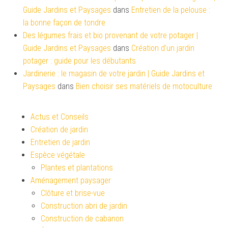
Guide Jardins et Paysages
dans
Entretien de la pelouse :
la bonne façon de tondre
Des légumes frais et bio provenant de votre potager |
Guide Jardins et Paysages
dans
Création d’un jardin
potager : guide pour les débutants
Jardinerie : le magasin de votre jardin | Guide Jardins et
Paysages
dans
Bien choisir ses matériels de motoculture
Actus et Conseils
Création de jardin
Entretien de jardin
Espèce végétale
Plantes et plantations
Aménagement paysager
Clôture et brise-vue
Construction abri de jardin
Construction de cabanon