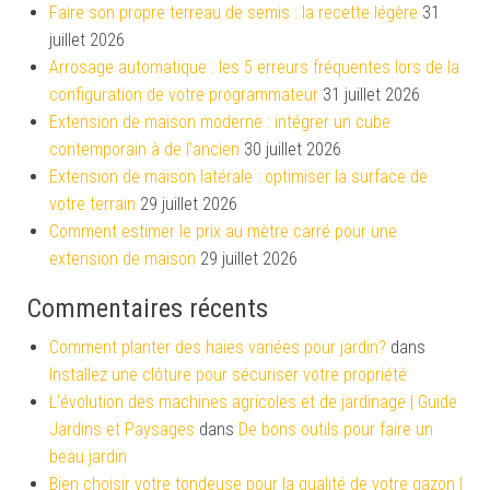
Faire son propre terreau de semis : la recette légère
31
juillet 2026
Arrosage automatique : les 5 erreurs fréquentes lors de la
configuration de votre programmateur
31 juillet 2026
Extension de maison moderne : intégrer un cube
contemporain à de l’ancien
30 juillet 2026
Extension de maison latérale : optimiser la surface de
votre terrain
29 juillet 2026
Comment estimer le prix au mètre carré pour une
extension de maison
29 juillet 2026
Commentaires récents
Comment planter des haies variées pour jardin?
dans
Installez une clôture pour sécuriser votre propriété
L'évolution des machines agricoles et de jardinage | Guide
Jardins et Paysages
dans
De bons outils pour faire un
beau jardin
Bien choisir votre tondeuse pour la qualité de votre gazon |