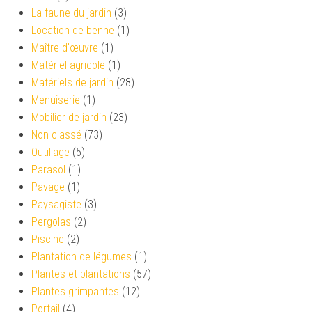
La faune du jardin
(3)
Location de benne
(1)
Maître d'œuvre
(1)
Matériel agricole
(1)
Matériels de jardin
(28)
Menuiserie
(1)
Mobilier de jardin
(23)
Non classé
(73)
Outillage
(5)
Parasol
(1)
Pavage
(1)
Paysagiste
(3)
Pergolas
(2)
Piscine
(2)
Plantation de légumes
(1)
Plantes et plantations
(57)
Plantes grimpantes
(12)
Portail
(4)