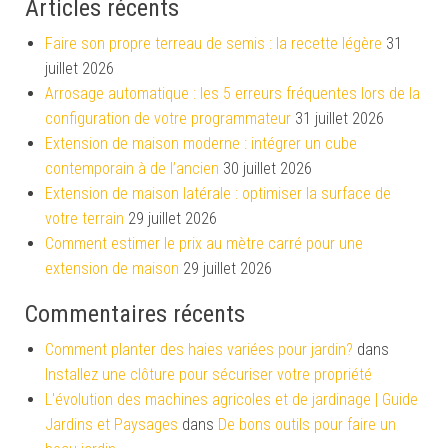
Articles récents
Faire son propre terreau de semis : la recette légère
31
juillet 2026
Arrosage automatique : les 5 erreurs fréquentes lors de la
configuration de votre programmateur
31 juillet 2026
Extension de maison moderne : intégrer un cube
contemporain à de l’ancien
30 juillet 2026
Extension de maison latérale : optimiser la surface de
votre terrain
29 juillet 2026
Comment estimer le prix au mètre carré pour une
extension de maison
29 juillet 2026
Commentaires récents
Comment planter des haies variées pour jardin?
dans
Installez une clôture pour sécuriser votre propriété
L'évolution des machines agricoles et de jardinage | Guide
Jardins et Paysages
dans
De bons outils pour faire un