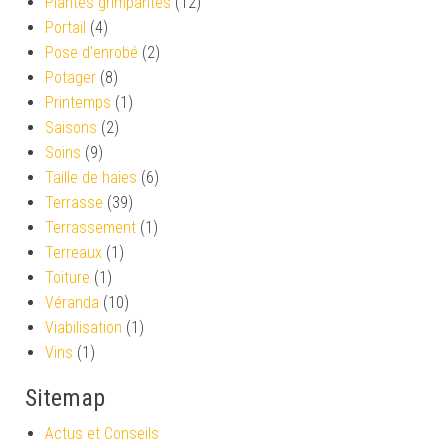
Plantes grimpantes
(12)
Portail
(4)
Pose d'enrobé
(2)
Potager
(8)
Printemps
(1)
Saisons
(2)
Soins
(9)
Taille de haies
(6)
Terrasse
(39)
Terrassement
(1)
Terreaux
(1)
Toiture
(1)
Véranda
(10)
Viabilisation
(1)
Vins
(1)
Sitemap
Actus et Conseils