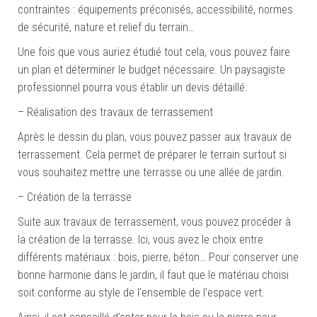
contraintes : équipements préconisés, accessibilité, normes
de sécurité, nature et relief du terrain…
Une fois que vous auriez étudié tout cela, vous pouvez faire
un plan et déterminer le budget nécessaire. Un paysagiste
professionnel pourra vous établir un devis détaillé.
– Réalisation des travaux de terrassement
Après le dessin du plan, vous pouvez passer aux travaux de
terrassement. Cela permet de préparer le terrain surtout si
vous souhaitez mettre une terrasse ou une allée de jardin.
– Création de la terrasse
Suite aux travaux de terrassement, vous pouvez procéder à
la création de la terrasse. Ici, vous avez le choix entre
différents matériaux : bois, pierre, béton… Pour conserver une
bonne harmonie dans le jardin, il faut que le matériau choisi
soit conforme au style de l’ensemble de l’espace vert.