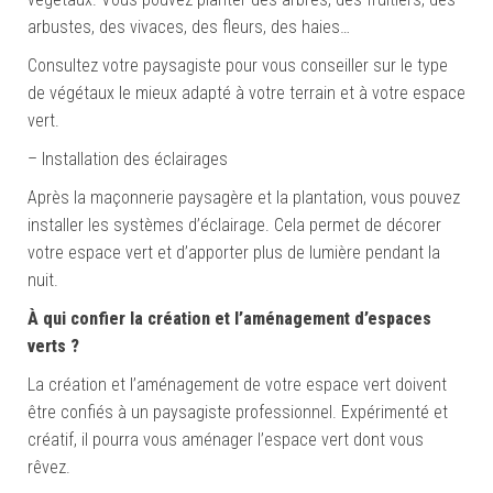
arbustes, des vivaces, des fleurs, des haies…
Consultez votre paysagiste pour vous conseiller sur le type
de végétaux le mieux adapté à votre terrain et à votre espace
vert.
– Installation des éclairages
Après la maçonnerie paysagère et la plantation, vous pouvez
installer les systèmes d’éclairage. Cela permet de décorer
votre espace vert et d’apporter plus de lumière pendant la
nuit.
À qui confier la création et l’aménagement d’espaces
verts ?
La création et l’aménagement de votre espace vert doivent
être confiés à un paysagiste professionnel. Expérimenté et
créatif, il pourra vous aménager l’espace vert dont vous
rêvez.