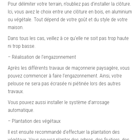
Pour délimiter votre terrain, n’oubliez pas d’installer la clôture.
Ici, vous avez le choix entre une clôture en bois, en aluminium
ou végétale. Tout dépend de votre goût et du style de votre
maison.
Dans tous les cas, veillez à ce qu’elle ne soit pas trop haute
ni trop basse.
– Réalisation de l’engazonnement
Après les différents travaux de maçonnerie paysagère, vous
pouvez commencer à faire l’engazonnement. Ainsi, votre
pelouse ne sera pas écrasée ni piétinée lors des autres
travaux.
Vous pouvez aussi installer le système d’arrosage
automatique.
– Plantation des végétaux
Il est ensuite recommandé d’effectuer la plantation des
végétaux. Vous pouvez planter des arbres, des fruitiers, des