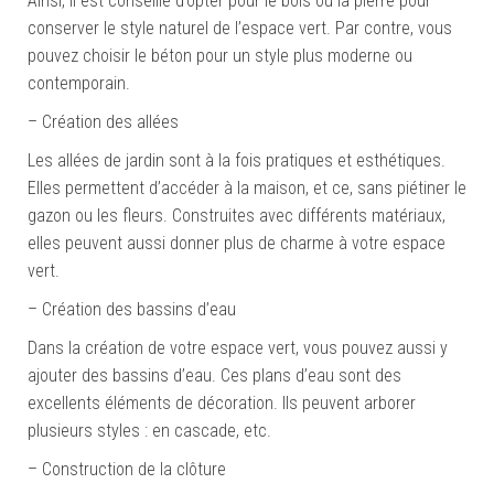
Ainsi, il est conseillé d’opter pour le bois ou la pierre pour
conserver le style naturel de l’espace vert. Par contre, vous
pouvez choisir le béton pour un style plus moderne ou
contemporain.
– Création des allées
Les allées de jardin sont à la fois pratiques et esthétiques.
Elles permettent d’accéder à la maison, et ce, sans piétiner le
gazon ou les fleurs. Construites avec différents matériaux,
elles peuvent aussi donner plus de charme à votre espace
vert.
– Création des bassins d’eau
Dans la création de votre espace vert, vous pouvez aussi y
ajouter des bassins d’eau. Ces plans d’eau sont des
excellents éléments de décoration. Ils peuvent arborer
plusieurs styles : en cascade, etc.
– Construction de la clôture