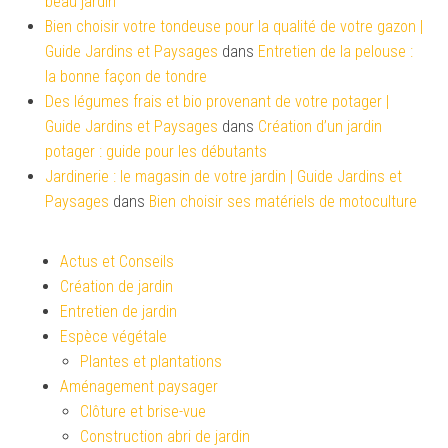
beau jardin
Bien choisir votre tondeuse pour la qualité de votre gazon |
Guide Jardins et Paysages
dans
Entretien de la pelouse :
la bonne façon de tondre
Des légumes frais et bio provenant de votre potager |
Guide Jardins et Paysages
dans
Création d’un jardin
potager : guide pour les débutants
Jardinerie : le magasin de votre jardin | Guide Jardins et
Paysages
dans
Bien choisir ses matériels de motoculture
Actus et Conseils
Création de jardin
Entretien de jardin
Espèce végétale
Plantes et plantations
Aménagement paysager
Clôture et brise-vue
Construction abri de jardin