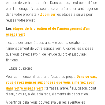
espace de vie à part entière. Dans ce cas, il est conseillé de
bien l’aménager. Vous souhaitez en créer et en aménager un
dans votre propriété ?
Zoom sur
les étapes à suivre pour
réussir votre projet.
Les
étapes de la création et de l’aménagement d’un
espace vert
Il existe certaines étapes à suivre pour la création et
l’aménagement de votre espace vert. Ci-après les choses
que vous devez savoir : de l’étude du projet jusqu’aux
finitions.
– Étude du projet
Pour commencer, il faut faire l’étude du projet.
Dans ce cas,
vous devez penser aux choses que vous aimeriez avoir
dans votre espace vert
: terrasse, arbre, fleur, gazon, point
d’eau, clôture, allée, éclairage, éléments de décoration…
À partir de cela, vous pouvez évaluer les éventuelles