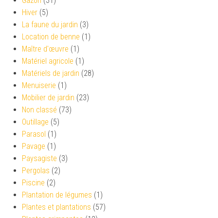
Gazon
(31)
Hiver
(5)
La faune du jardin
(3)
Location de benne
(1)
Maître d'œuvre
(1)
Matériel agricole
(1)
Matériels de jardin
(28)
Menuiserie
(1)
Mobilier de jardin
(23)
Non classé
(73)
Outillage
(5)
Parasol
(1)
Pavage
(1)
Paysagiste
(3)
Pergolas
(2)
Piscine
(2)
Plantation de légumes
(1)
Plantes et plantations
(57)