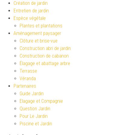
Création de jardin
Entretien de jardin
Espèce végétale
Plantes et plantations
Aménagement paysager
Clôture et brise-vue
Construction abri de jardin
Construction de cabanon
Élagage et abattage arbre
Terrasse
Véranda
Partenaires
Guide Jardin
Elagage et Compagnie
Question Jardin
Pour Le Jardin
Piscine et Jardin