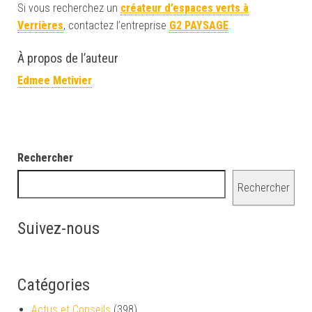
Si vous recherchez un
créateur d’espaces verts à
Verrières
, contactez l’entreprise
G2 PAYSAGE
.
À propos de l’auteur
Edmee Metivier
Rechercher
Rechercher
Suivez-nous
Catégories
Actus et Conseils
(398)