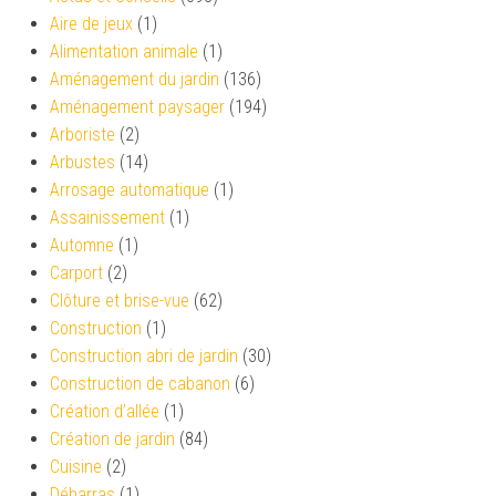
Aire de jeux
(1)
Alimentation animale
(1)
Aménagement du jardin
(136)
Aménagement paysager
(194)
Arboriste
(2)
Arbustes
(14)
Arrosage automatique
(1)
Assainissement
(1)
Automne
(1)
Carport
(2)
Clôture et brise-vue
(62)
Construction
(1)
Construction abri de jardin
(30)
Construction de cabanon
(6)
Création d’allée
(1)
Création de jardin
(84)
Cuisine
(2)
Débarras
(1)