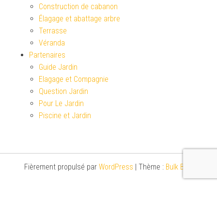
Construction de cabanon
Élagage et abattage arbre
Terrasse
Véranda
Partenaires
Guide Jardin
Elagage et Compagnie
Question Jardin
Pour Le Jardin
Piscine et Jardin
Fièrement propulsé par
WordPress
|
Thème :
Bulk Blog