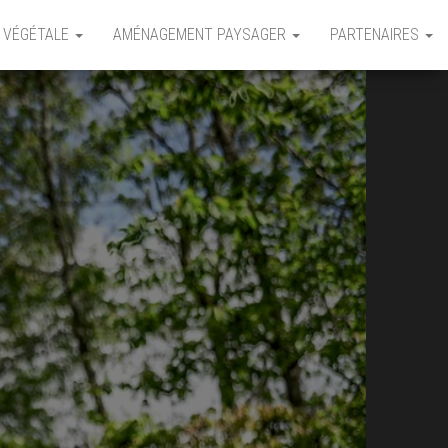
 VÉGÉTALE
AMÉNAGEMENT PAYSAGER
PARTENAIRES