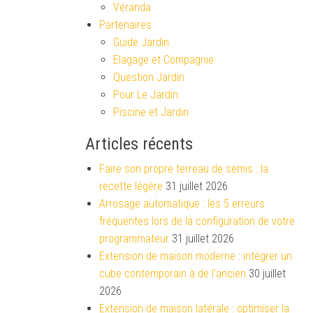
Véranda
Partenaires
Guide Jardin
Elagage et Compagnie
Question Jardin
Pour Le Jardin
Piscine et Jardin
Articles récents
Faire son propre terreau de semis : la
recette légère
31 juillet 2026
Arrosage automatique : les 5 erreurs
fréquentes lors de la configuration de votre
programmateur
31 juillet 2026
Extension de maison moderne : intégrer un
cube contemporain à de l’ancien
30 juillet
2026
Extension de maison latérale : optimiser la