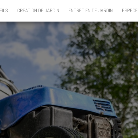
EILS
CRÉATION DE JARDIN
ENTRETIEN DE JARDIN
ESPÈCE