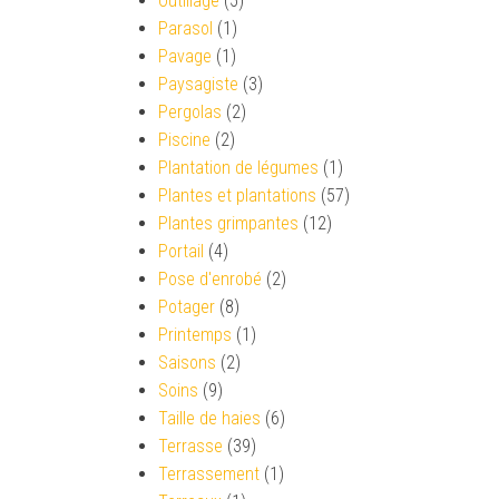
Outillage
(5)
Parasol
(1)
Pavage
(1)
Paysagiste
(3)
Pergolas
(2)
Piscine
(2)
Plantation de légumes
(1)
Plantes et plantations
(57)
Plantes grimpantes
(12)
Portail
(4)
Pose d'enrobé
(2)
Potager
(8)
Printemps
(1)
Saisons
(2)
Soins
(9)
Taille de haies
(6)
Terrasse
(39)
Terrassement
(1)