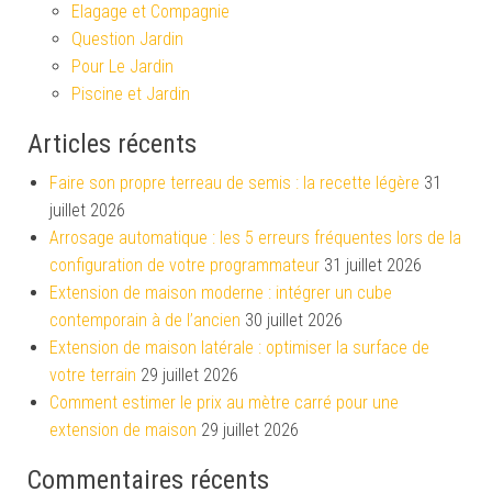
Elagage et Compagnie
Question Jardin
Pour Le Jardin
Piscine et Jardin
Articles récents
Faire son propre terreau de semis : la recette légère
31
juillet 2026
Arrosage automatique : les 5 erreurs fréquentes lors de la
configuration de votre programmateur
31 juillet 2026
Extension de maison moderne : intégrer un cube
contemporain à de l’ancien
30 juillet 2026
Extension de maison latérale : optimiser la surface de
votre terrain
29 juillet 2026
Comment estimer le prix au mètre carré pour une
extension de maison
29 juillet 2026
Commentaires récents