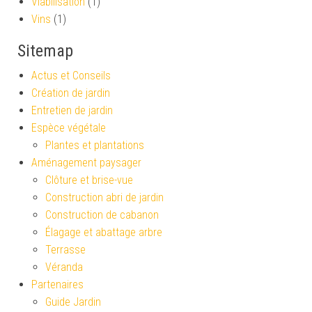
Viabilisation
(1)
Vins
(1)
Sitemap
Actus et Conseils
Création de jardin
Entretien de jardin
Espèce végétale
Plantes et plantations
Aménagement paysager
Clôture et brise-vue
Construction abri de jardin
Construction de cabanon
Élagage et abattage arbre
Terrasse
Véranda
Partenaires
Guide Jardin