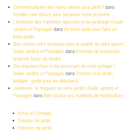
Comment planter des haies variées pour jardin?
dans
Installez une clôture pour sécuriser votre propriété
L'évolution des machines agricoles et de jardinage | Guide
Jardins et Paysages
dans
De bons outils pour faire un
beau jardin
Bien choisir votre tondeuse pour la qualité de votre gazon |
Guide Jardins et Paysages
dans
Entretien de la pelouse :
la bonne façon de tondre
Des légumes frais et bio provenant de votre potager |
Guide Jardins et Paysages
dans
Création d’un jardin
potager : guide pour les débutants
Jardinerie : le magasin de votre jardin | Guide Jardins et
Paysages
dans
Bien choisir ses matériels de motoculture
Actus et Conseils
Création de jardin
Entretien de jardin