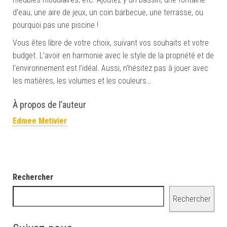
d’eau, une aire de jeux, un coin barbecue, une terrasse, ou
pourquoi pas une piscine !
Vous êtes libre de votre choix, suivant vos souhaits et votre
budget. L’avoir en harmonie avec le style de la propriété et de
l’environnement est l’idéal. Aussi, n’hésitez pas à jouer avec
les matières, les volumes et les couleurs…
À propos de l’auteur
Edmee Metivier
Rechercher
Rechercher