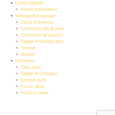
Espèce végétale
Plantes et plantations
Aménagement paysager
Clôture et brise-vue
Construction abri de jardin
Construction de cabanon
Élagage et abattage arbre
Terrasse
Véranda
Partenaires
Guide Jardin
Elagage et Compagnie
Question Jardin
Pour Le Jardin
Piscine et Jardin