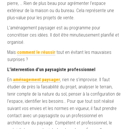
pierre, … Rien de plus beau pour agrémenter l’espace
extérieur de la maison ou du bureau. Cela représente une
plus-value pour les projets de vente.
L’aménagement paysager est au programme pour
concrétiser ces idées. Il doit être minutieusement planifié et
organisé.
Mais
comment le réussir
tout en évitant les mauvaises
surprises ?
L’intervention d’un paysagiste professionnel
En
aménagement paysager
, rien ne s’improvise. Il faut
étudier de près la faisabilité du projet, analyser le terrain,
tenir compte de la nature du sol, penser à la configuration de
l’espace, identifier les besoins… Pour que tout soit réalisé
suivant vos envies et les normes en vigueur, il faut prendre
contact avec un paysagiste ou un professionnel en
architecture du paysage. Compétent et professionnel, le