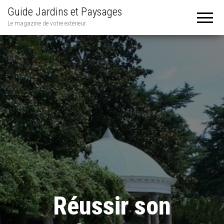
Guide Jardins et Paysages
Le magazine de votre extérieur
Réussir son