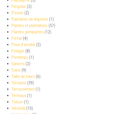
Paysagiste
(3)
Pergolas
(2)
Piscine
(2)
Plantation de légumes
(1)
Plantes et plantations
(57)
Plantes grimpantes
(12)
Portail
(4)
Pose d'enrobé
(2)
Potager
(8)
Printemps
(1)
Saisons
(2)
Soins
(9)
Taille de haies
(6)
Terrasse
(39)
Terrassement
(1)
Terreaux
(1)
Toiture
(1)
Véranda
(10)