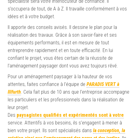
spécialiste sera votre interlocuteur de confiance. Il
s’occupera de tout, de A à Z. Il travaille conformément à vos
idées et à votre budget.
Il apporte des conseils avisés. Il dessine le plan pour la
réalisation des travaux. Grâce à son savoir-faire et ses
équipements performants, il est en mesure de tout
entreprendre rapidement et en toute efficacité. En lui
confiant le projet, vous êtes certain de la réussite de
l’aménagement paysager dont vous avez toujours rêvé.
Pour un aménagement paysager à la hauteur de vos
attentes, faites confiance à l’équipe de
PARADIS VERT à
Illfurth
. Cela fait plus de 10 ans que l’entreprise accompagne
les particuliers et les professionnels dans la réalisation de
leur projet.
Des
paysagistes qualifiés et expérimentés sont à votre
service. Attentifs à vos besoins, ils s’engagent à mener à
bien votre projet. Ils sont spécialisés dans
la conception, la