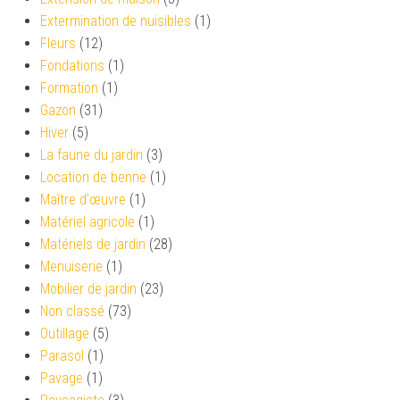
Extermination de nuisibles
(1)
Fleurs
(12)
Fondations
(1)
Formation
(1)
Gazon
(31)
Hiver
(5)
La faune du jardin
(3)
Location de benne
(1)
Maître d'œuvre
(1)
Matériel agricole
(1)
Matériels de jardin
(28)
Menuiserie
(1)
Mobilier de jardin
(23)
Non classé
(73)
Outillage
(5)
Parasol
(1)
Pavage
(1)