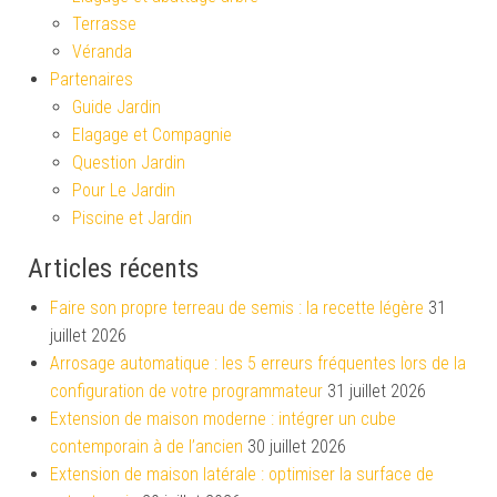
Terrasse
Véranda
Partenaires
Guide Jardin
Elagage et Compagnie
Question Jardin
Pour Le Jardin
Piscine et Jardin
Articles récents
Faire son propre terreau de semis : la recette légère
31
juillet 2026
Arrosage automatique : les 5 erreurs fréquentes lors de la
configuration de votre programmateur
31 juillet 2026
Extension de maison moderne : intégrer un cube
contemporain à de l’ancien
30 juillet 2026
Extension de maison latérale : optimiser la surface de