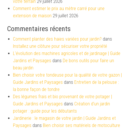
votre terrain
29 juillet 2026
Comment estimer le prix au mètre carré pour une
extension de maison
29 juillet 2026
Commentaires récents
Comment planter des haies variées pour jardin?
dans
Installez une clôture pour sécuriser votre propriété
L'évolution des machines agricoles et de jardinage | Guide
Jardins et Paysages
dans
De bons outils pour faire un
beau jardin
Bien choisir votre tondeuse pour la qualité de votre gazon |
Guide Jardins et Paysages
dans
Entretien de la pelouse :
la bonne façon de tondre
Des légumes frais et bio provenant de votre potager |
Guide Jardins et Paysages
dans
Création d’un jardin
potager : guide pour les débutants
Jardinerie : le magasin de votre jardin | Guide Jardins et
Paysages
dans
Bien choisir ses matériels de motoculture