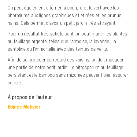
On peut également alterner la pourpre et le vert avec les
phormiums aux lignes graphiques et étirées et les prunus
nains. Cela permet d’avoir un petit jardin très attrayant.
Pour un résultat très satisfaisant, on peut marier les plantes
au feuillage argenté, telles que l’armoise, la lavande , la
santoline ou l’immortelle avec des teintes de verts.
Afin de se protéger du regard des voisins, on doit masquer
une partie de notre petit jardin. Le pittosporum au feuillage
persistant et le bambou sans rhizomes peuvent bien assurer
ce rôle.
À propos de l’auteur
Edmee Metivier