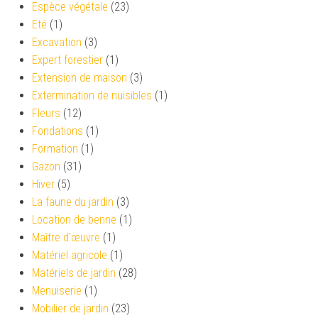
Espèce végétale
(23)
Eté
(1)
Excavation
(3)
Expert forestier
(1)
Extension de maison
(3)
Extermination de nuisibles
(1)
Fleurs
(12)
Fondations
(1)
Formation
(1)
Gazon
(31)
Hiver
(5)
La faune du jardin
(3)
Location de benne
(1)
Maître d'œuvre
(1)
Matériel agricole
(1)
Matériels de jardin
(28)
Menuiserie
(1)
Mobilier de jardin
(23)