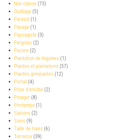
Non classé
(73)
Outillage
(5)
Parasol
(1)
Pavage
(1)
Paysagiste
(3)
Pergolas
(2)
Piscine
(2)
Plantation de légumes
(1)
Plantes et plantations
(57)
Plantes grimpantes
(12)
Portail
(4)
Pose d'enrobé
(2)
Potager
(8)
Printemps
(1)
Saisons
(2)
Soins
(9)
Taille de haies
(6)
Terrasse
(39)