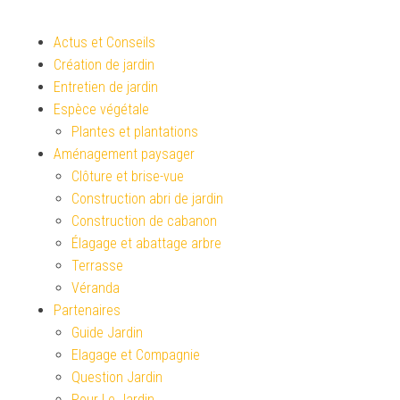
Actus et Conseils
Création de jardin
Entretien de jardin
Espèce végétale
Plantes et plantations
Aménagement paysager
Clôture et brise-vue
Construction abri de jardin
Construction de cabanon
Élagage et abattage arbre
Terrasse
Véranda
Partenaires
Guide Jardin
Elagage et Compagnie
Question Jardin
Pour Le Jardin