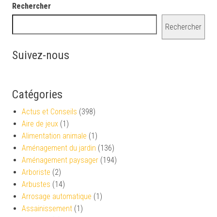
Rechercher
Rechercher
Suivez-nous
Catégories
Actus et Conseils
(398)
Aire de jeux
(1)
Alimentation animale
(1)
Aménagement du jardin
(136)
Aménagement paysager
(194)
Arboriste
(2)
Arbustes
(14)
Arrosage automatique
(1)
Assainissement
(1)