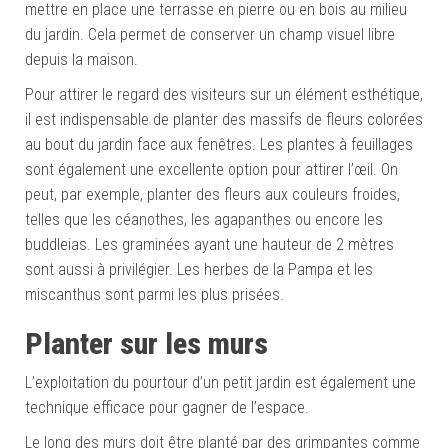
mettre en place une terrasse en pierre ou en bois au milieu
du jardin. Cela permet de conserver un champ visuel libre
depuis la maison.
Pour attirer le regard des visiteurs sur un élément esthétique,
il est indispensable de planter des massifs de fleurs colorées
au bout du jardin face aux fenêtres. Les plantes à feuillages
sont également une excellente option pour attirer l’œil. On
peut, par exemple, planter des fleurs aux couleurs froides,
telles que les céanothes, les agapanthes ou encore les
buddleias. Les graminées ayant une hauteur de 2 mètres
sont aussi à privilégier. Les herbes de la Pampa et les
miscanthus sont parmi les plus prisées.
Planter sur les murs
L’exploitation du pourtour d’un petit jardin est également une
technique efficace pour gagner de l’espace.
Le long des murs doit être planté par des grimpantes comme