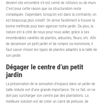
devient vite encombré s’il est cerné de clôtures ou de murs.
C’est pour cette raison que sa structuration reste
compliquée. Cependant, lorsqu’on est dans la contrainte, on
est beaucoup plus créatif. On arrive facilement à trouver la
bonne méthode pour bien agencer notre jardin. De plus, la
nature est à côté de nous pour nous aider, grâce à ses
innombrables variétés de plantes, arbustes, fleurs, etc. Afin
de dynamiser un petit jardin et de rompre sa monotonie, il
faut savoir choisir les types de plantes adaptés à la taille de
son jardin.
Dégag
er le centre d’un petit
jardin
La préservation de la sensation d’espace dans un jardin de
taille réduite est d’une grande importance. De ce fait, on ne
doit pas surcharger son centre par des plantations. La
meilleure solution est de créer un carré de pelouse, de