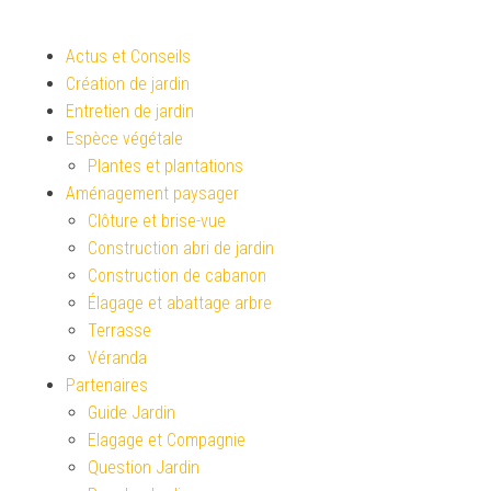
Actus et Conseils
Création de jardin
Entretien de jardin
Espèce végétale
Plantes et plantations
Aménagement paysager
Clôture et brise-vue
Construction abri de jardin
Construction de cabanon
Élagage et abattage arbre
Terrasse
Véranda
Partenaires
Guide Jardin
Elagage et Compagnie
Question Jardin