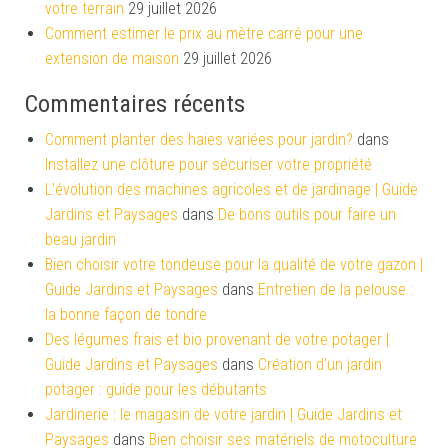
votre terrain
29 juillet 2026
Comment estimer le prix au mètre carré pour une
extension de maison
29 juillet 2026
Commentaires récents
Comment planter des haies variées pour jardin?
dans
Installez une clôture pour sécuriser votre propriété
L'évolution des machines agricoles et de jardinage | Guide
Jardins et Paysages
dans
De bons outils pour faire un
beau jardin
Bien choisir votre tondeuse pour la qualité de votre gazon |
Guide Jardins et Paysages
dans
Entretien de la pelouse :
la bonne façon de tondre
Des légumes frais et bio provenant de votre potager |
Guide Jardins et Paysages
dans
Création d’un jardin
potager : guide pour les débutants
Jardinerie : le magasin de votre jardin | Guide Jardins et
Paysages
dans
Bien choisir ses matériels de motoculture