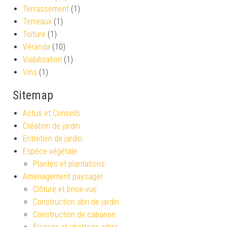
Terrassement
(1)
Terreaux
(1)
Toiture
(1)
Véranda
(10)
Viabilisation
(1)
Vins
(1)
Sitemap
Actus et Conseils
Création de jardin
Entretien de jardin
Espèce végétale
Plantes et plantations
Aménagement paysager
Clôture et brise-vue
Construction abri de jardin
Construction de cabanon