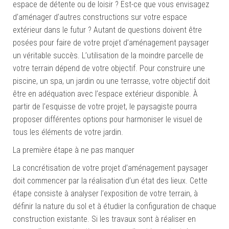
espace de détente ou de loisir ? Est-ce que vous envisagez
d’aménager d’autres constructions sur votre espace
extérieur dans le futur ? Autant de questions doivent être
posées pour faire de votre projet d’aménagement paysager
un véritable succès. L’utilisation de la moindre parcelle de
votre terrain dépend de votre objectif. Pour construire une
piscine, un spa, un jardin ou une terrasse, votre objectif doit
être en adéquation avec l’espace extérieur disponible. À
partir de l’esquisse de votre projet, le paysagiste pourra
proposer différentes options pour harmoniser le visuel de
tous les éléments de votre jardin.
La première étape à ne pas manquer
La concrétisation de votre projet d’aménagement paysager
doit commencer par la réalisation d’un état des lieux. Cette
étape consiste à analyser l’exposition de votre terrain, à
définir la nature du sol et à étudier la configuration de chaque
construction existante. Si les travaux sont à réaliser en