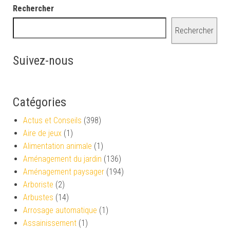
Rechercher
Rechercher
Suivez-nous
Catégories
Actus et Conseils
(398)
Aire de jeux
(1)
Alimentation animale
(1)
Aménagement du jardin
(136)
Aménagement paysager
(194)
Arboriste
(2)
Arbustes
(14)
Arrosage automatique
(1)
Assainissement
(1)