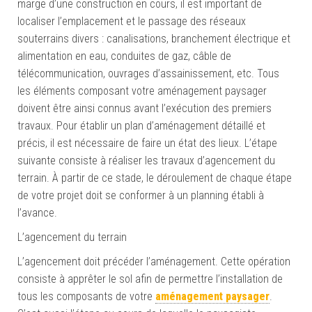
marge d’une construction en cours, il est important de
localiser l’emplacement et le passage des réseaux
souterrains divers : canalisations, branchement électrique et
alimentation en eau, conduites de gaz, câble de
télécommunication, ouvrages d’assainissement, etc. Tous
les éléments composant votre aménagement paysager
doivent être ainsi connus avant l’exécution des premiers
travaux. Pour établir un plan d’aménagement détaillé et
précis, il est nécessaire de faire un état des lieux. L’étape
suivante consiste à réaliser les travaux d’agencement du
terrain. À partir de ce stade, le déroulement de chaque étape
de votre projet doit se conformer à un planning établi à
l’avance.
L’agencement du terrain
L’agencement doit précéder l’aménagement. Cette opération
consiste à apprêter le sol afin de permettre l’installation de
tous les composants de votre
aménagement paysager
.