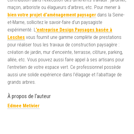
maçon, arboriste ou élagueurs d’arbres, etc. Pour mener à
bien votre projet d’aménagement paysager
dans la Seine-
et-Marne, sollicitez le savoir-faire d’un paysagiste
expérimenté. L
’entreprise
Design Paysages
basée à
Lesches
vous fournit une gamme complète de prestations
pour réaliser tous les travaux de construction paysagère :
création de jardin, mur d’enceinte, terrasse, clôture, parking,
allée, etc. Vous pouvez aussi faire appel à ses artisans pour
l’entretien de votre espace vert. Ce professionnel possède
aussi une solide expérience dans l’élagage et l’abattage de
grands arbres.
À propos de l’auteur
Edmee Metivier