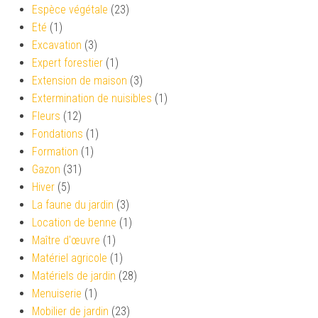
Espèce végétale
(23)
Eté
(1)
Excavation
(3)
Expert forestier
(1)
Extension de maison
(3)
Extermination de nuisibles
(1)
Fleurs
(12)
Fondations
(1)
Formation
(1)
Gazon
(31)
Hiver
(5)
La faune du jardin
(3)
Location de benne
(1)
Maître d'œuvre
(1)
Matériel agricole
(1)
Matériels de jardin
(28)
Menuiserie
(1)
Mobilier de jardin
(23)