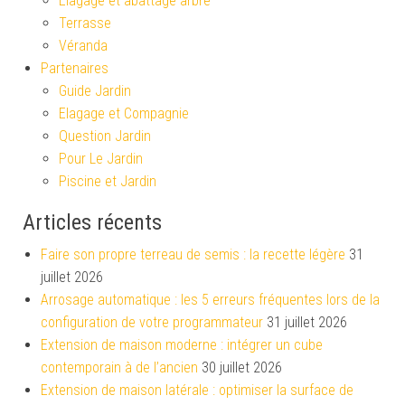
Élagage et abattage arbre
Terrasse
Véranda
Partenaires
Guide Jardin
Elagage et Compagnie
Question Jardin
Pour Le Jardin
Piscine et Jardin
Articles récents
Faire son propre terreau de semis : la recette légère
31
juillet 2026
Arrosage automatique : les 5 erreurs fréquentes lors de la
configuration de votre programmateur
31 juillet 2026
Extension de maison moderne : intégrer un cube
contemporain à de l’ancien
30 juillet 2026
Extension de maison latérale : optimiser la surface de