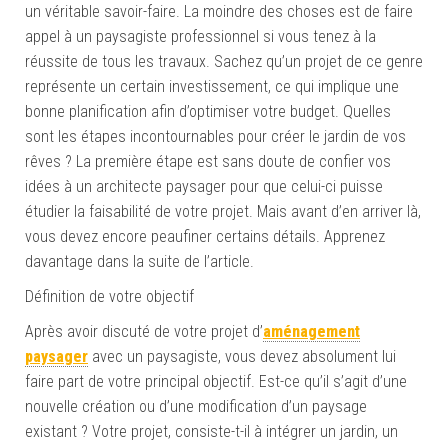
un véritable savoir-faire. La moindre des choses est de faire
appel à un paysagiste professionnel si vous tenez à la
réussite de tous les travaux. Sachez qu’un projet de ce genre
représente un certain investissement, ce qui implique une
bonne planification afin d’optimiser votre budget. Quelles
sont les étapes incontournables pour créer le jardin de vos
rêves ? La première étape est sans doute de confier vos
idées à un architecte paysager pour que celui-ci puisse
étudier la faisabilité de votre projet. Mais avant d’en arriver là,
vous devez encore peaufiner certains détails. Apprenez
davantage dans la suite de l’article.
Définition de votre objectif
Après avoir discuté de votre projet d’
aménagement
paysager
avec un paysagiste, vous devez absolument lui
faire part de votre principal objectif. Est-ce qu’il s’agit d’une
nouvelle création ou d’une modification d’un paysage
existant ? Votre projet, consiste-t-il à intégrer un jardin, un