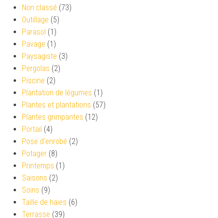
Non classé
(73)
Outillage
(5)
Parasol
(1)
Pavage
(1)
Paysagiste
(3)
Pergolas
(2)
Piscine
(2)
Plantation de légumes
(1)
Plantes et plantations
(57)
Plantes grimpantes
(12)
Portail
(4)
Pose d'enrobé
(2)
Potager
(8)
Printemps
(1)
Saisons
(2)
Soins
(9)
Taille de haies
(6)
Terrasse
(39)