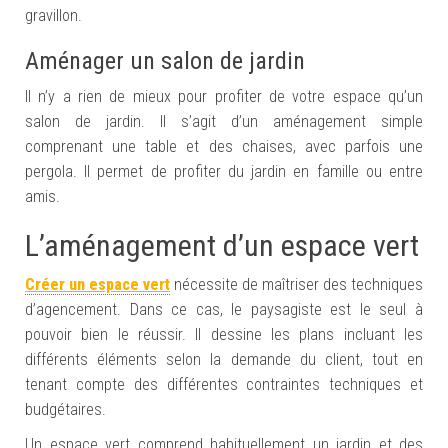
gravillon.
Aménager un salon de jardin
Il n’y a rien de mieux pour profiter de votre espace qu’un
salon de jardin. Il s’agit d’un aménagement simple
comprenant une table et des chaises, avec parfois une
pergola. Il permet de profiter du jardin en famille ou entre
amis.
L’aménagement d’un espace vert
Créer un espace vert
nécessite de maîtriser des techniques
d’agencement. Dans ce cas, le paysagiste est le seul à
pouvoir bien le réussir. Il dessine les plans incluant les
différents éléments selon la demande du client, tout en
tenant compte des différentes contraintes techniques et
budgétaires.
Un espace vert comprend habituellement un jardin et des