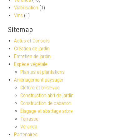
Viabilisation
(1)
Vins
(1)
Sitemap
Actus et Conseils
Création de jardin
Entretien de jardin
Espèce végétale
Plantes et plantations
Aménagement paysager
Clôture et brise-vue
Construction abri de jardin
Construction de cabanon
Élagage et abattage arbre
Terrasse
Véranda
Partenaires