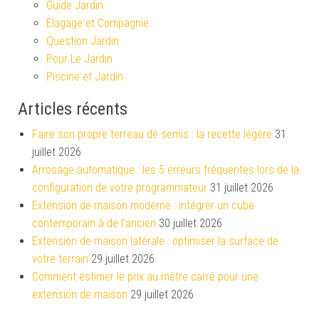
Guide Jardin
Elagage et Compagnie
Question Jardin
Pour Le Jardin
Piscine et Jardin
Articles récents
Faire son propre terreau de semis : la recette légère
31
juillet 2026
Arrosage automatique : les 5 erreurs fréquentes lors de la
configuration de votre programmateur
31 juillet 2026
Extension de maison moderne : intégrer un cube
contemporain à de l’ancien
30 juillet 2026
Extension de maison latérale : optimiser la surface de
votre terrain
29 juillet 2026
Comment estimer le prix au mètre carré pour une
extension de maison
29 juillet 2026