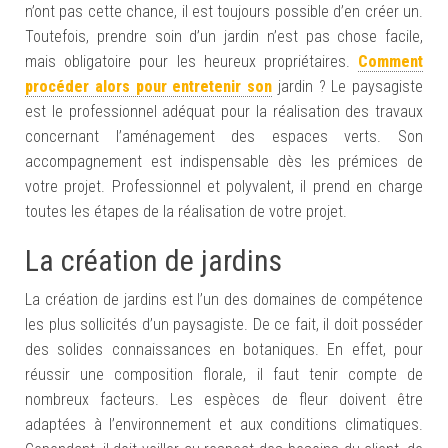
n’ont pas cette chance, il est toujours possible d’en créer un.
Toutefois, prendre soin d’un jardin n’est pas chose facile,
mais obligatoire pour les heureux propriétaires.
Comment
procéder alors pour entretenir son
jardin ? Le paysagiste
est le professionnel adéquat pour la réalisation des travaux
concernant l’aménagement des espaces verts. Son
accompagnement est indispensable dès les prémices de
votre projet. Professionnel et polyvalent, il prend en charge
toutes les étapes de la réalisation de votre projet.
La création de jardins
La création de jardins est l’un des domaines de compétence
les plus sollicités d’un paysagiste. De ce fait, il doit posséder
des solides connaissances en botaniques. En effet, pour
réussir une composition florale, il faut tenir compte de
nombreux facteurs. Les espèces de fleur doivent être
adaptées à l’environnement et aux conditions climatiques.