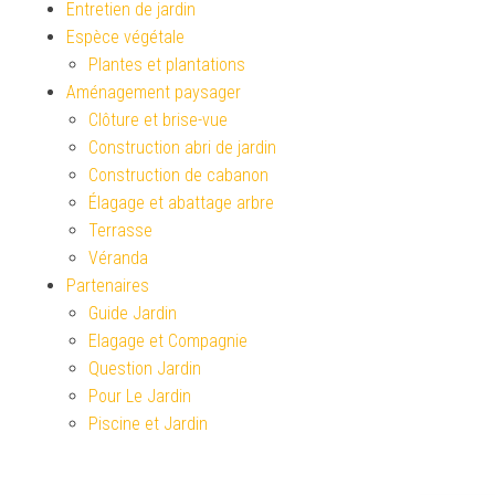
Entretien de jardin
Espèce végétale
Plantes et plantations
Aménagement paysager
Clôture et brise-vue
Construction abri de jardin
Construction de cabanon
Élagage et abattage arbre
Terrasse
Véranda
Partenaires
Guide Jardin
Elagage et Compagnie
Question Jardin
Pour Le Jardin
Piscine et Jardin