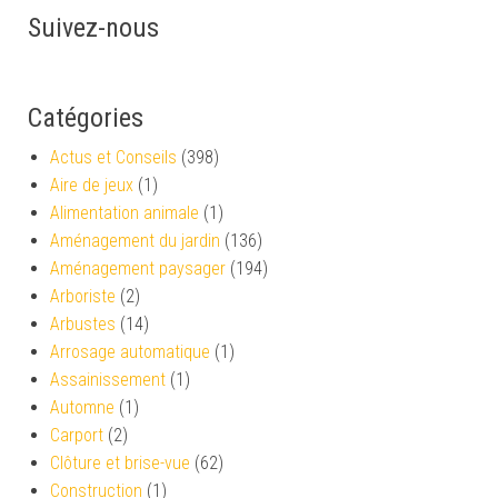
Suivez-nous
Catégories
Actus et Conseils
(398)
Aire de jeux
(1)
Alimentation animale
(1)
Aménagement du jardin
(136)
Aménagement paysager
(194)
Arboriste
(2)
Arbustes
(14)
Arrosage automatique
(1)
Assainissement
(1)
Automne
(1)
Carport
(2)
Clôture et brise-vue
(62)
Construction
(1)