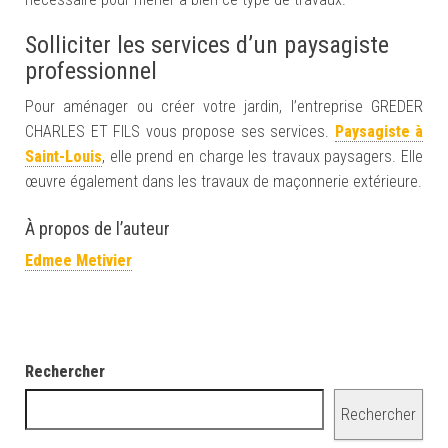
Solliciter les services d’un paysagiste
professionnel
Pour aménager ou créer votre jardin, l’entreprise GREDER
CHARLES ET FILS vous propose ses services.
Paysagiste à
Saint-Louis
, elle prend en charge les travaux paysagers. Elle
œuvre également dans les travaux de maçonnerie extérieure.
À propos de l’auteur
Edmee Metivier
Rechercher
Rechercher