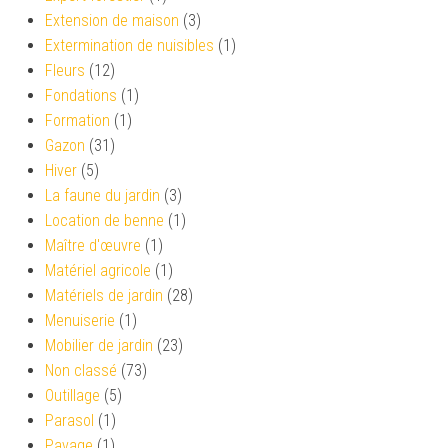
Extension de maison
(3)
Extermination de nuisibles
(1)
Fleurs
(12)
Fondations
(1)
Formation
(1)
Gazon
(31)
Hiver
(5)
La faune du jardin
(3)
Location de benne
(1)
Maître d'œuvre
(1)
Matériel agricole
(1)
Matériels de jardin
(28)
Menuiserie
(1)
Mobilier de jardin
(23)
Non classé
(73)
Outillage
(5)
Parasol
(1)
Pavage
(1)