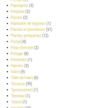
Paysagiste
(3)
Pergolas
(2)
Piscine
(2)
Plantation de légumes
(1)
Plantes et plantations
(57)
Plantes grimpantes
(12)
Portail
(4)
Pose d'enrobé
(2)
Potager
(8)
Printemps
(1)
Saisons
(2)
Soins
(9)
Taille de haies
(6)
Terrasse
(39)
Terrassement
(1)
Terreaux
(1)
Toiture
(1)
Véranda
(10)