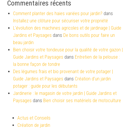
Commentaires récents
Comment planter des haies variées pour jardin?
dans
Installez une clôture pour sécuriser votre propriété
L'évolution des machines agricoles et de jardinage | Guide
Jardins et Paysages
dans
De bons outils pour faire un
beau jardin
Bien choisir votre tondeuse pour la qualité de votre gazon |
Guide Jardins et Paysages
dans
Entretien de la pelouse :
la bonne façon de tondre
Des légumes frais et bio provenant de votre potager |
Guide Jardins et Paysages
dans
Création d’un jardin
potager : guide pour les débutants
Jardinerie : le magasin de votre jardin | Guide Jardins et
Paysages
dans
Bien choisir ses matériels de motoculture
Actus et Conseils
Création de jardin