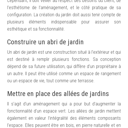
Cependant, il doit veiller au respect des besoins du client, de
l’esthétisme de l’aménagement, et le côté pratique de sa
configuration. La création du jardin doit aussi tenir compte de
plusieurs éléments indispensable pour assurer son
esthétique et sa fonctionnalité.
Construire un abri de jardin
Un abri de jardin est une construction situé à l’extérieur et qui
est destiné à remplir plusieurs fonctions. Sa conception
dépend de sa future utilisation, qui diffère d’un propriétaire à
un autre. Il peut être utilisé comme un espace de rangement
ou un espace de vie, tout comme une terrasse.
Mettre en place des allées de jardins
Il s’agit d’un aménagement qui a pour but d’augmenter la
fonctionnalité d’un espace vert. Les allées de jardin mettent
également en valeur l’intégralité des éléments composants
l’espace. Elles peuvent être en bois, en pierre naturelle et en