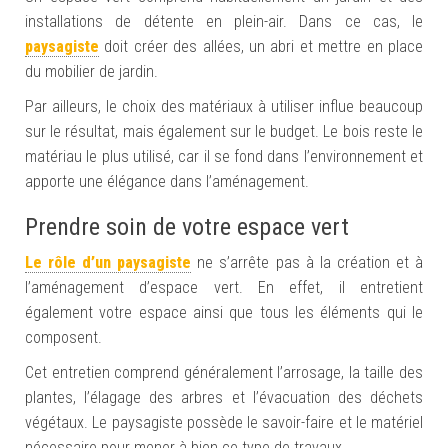
installations de détente en plein-air. Dans ce cas, le
paysagiste
doit créer des allées, un abri et mettre en place
du mobilier de jardin.
Par ailleurs, le choix des matériaux à utiliser influe beaucoup
sur le résultat, mais également sur le budget. Le bois reste le
matériau le plus utilisé, car il se fond dans l’environnement et
apporte une élégance dans l’aménagement.
Prendre soin de votre espace vert
Le rôle d’un paysagiste
ne s’arrête pas à la création et à
l’aménagement d’espace vert. En effet, il entretient
également votre espace ainsi que tous les éléments qui le
composent.
Cet entretien comprend généralement l’arrosage, la taille des
plantes, l’élagage des arbres et l’évacuation des déchets
végétaux. Le paysagiste possède le savoir-faire et le matériel
nécessaire pour mener à bien ce type de travaux.