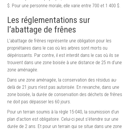
$. Pour une personne morale, elle varie entre 700 et 1 400 $.
Les réglementations sur
l’abattage de frênes
L’abattage de frênes représente une obligation pour les
propriétaires dans le cas où les arbres sont morts ou
dépérissants. Par contre, il est interdit dans le cas où ils se
trouvent dans une zone boisée à une distance de 25 m d’une
zone aménagée.
Dans une zone aménagée, la conservation des résidus au-
delà de 21 jours n’est pas autorisée. En revanche, dans une
zone boisée, la durée de conservation des déchets de frênes
ne doit pas dépasser les 60 jours.
Pour un terrain soumis à la règle 15-040, la soumission d’un
plan d’action est obligatoire. Celui-ci peut s’étendre sur une
durée de 2 ans. Et pour un terrain qui se situe dans une zone