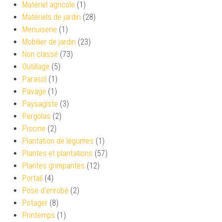
Matériel agricole
(1)
Matériels de jardin
(28)
Menuiserie
(1)
Mobilier de jardin
(23)
Non classé
(73)
Outillage
(5)
Parasol
(1)
Pavage
(1)
Paysagiste
(3)
Pergolas
(2)
Piscine
(2)
Plantation de légumes
(1)
Plantes et plantations
(57)
Plantes grimpantes
(12)
Portail
(4)
Pose d'enrobé
(2)
Potager
(8)
Printemps
(1)