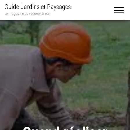
Guide Jardins et Paysages
Le magazine de votre extérieur