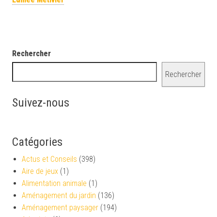
Rechercher
Rechercher
Suivez-nous
Catégories
Actus et Conseils
(398)
Aire de jeux
(1)
Alimentation animale
(1)
Aménagement du jardin
(136)
Aménagement paysager
(194)