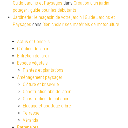
Guide Jardins et Paysages
dans
Création d’un jardin
potager : guide pour les débutants
Jardinerie : le magasin de votre jardin | Guide Jardins et
Paysages
dans
Bien choisir ses matériels de motoculture
Actus et Conseils
Création de jardin
Entretien de jardin
Espèce végétale
Plantes et plantations
Aménagement paysager
Clôture et brise-vue
Construction abri de jardin
Construction de cabanon
Élagage et abattage arbre
Terrasse
Véranda
Partenaires