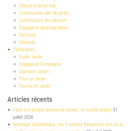
Clôture et brise-vue
Construction abri de jardin
Construction de cabanon
Élagage et abattage arbre
Terrasse
Véranda
Partenaires
Guide Jardin
Elagage et Compagnie
Question Jardin
Pour Le Jardin
Piscine et Jardin
Articles récents
Faire son propre terreau de semis : la recette légère
31
juillet 2026
Arrosage automatique : les 5 erreurs fréquentes lors de la