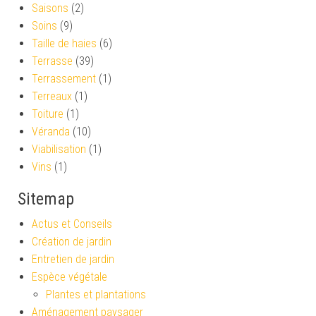
Saisons
(2)
Soins
(9)
Taille de haies
(6)
Terrasse
(39)
Terrassement
(1)
Terreaux
(1)
Toiture
(1)
Véranda
(10)
Viabilisation
(1)
Vins
(1)
Sitemap
Actus et Conseils
Création de jardin
Entretien de jardin
Espèce végétale
Plantes et plantations
Aménagement paysager