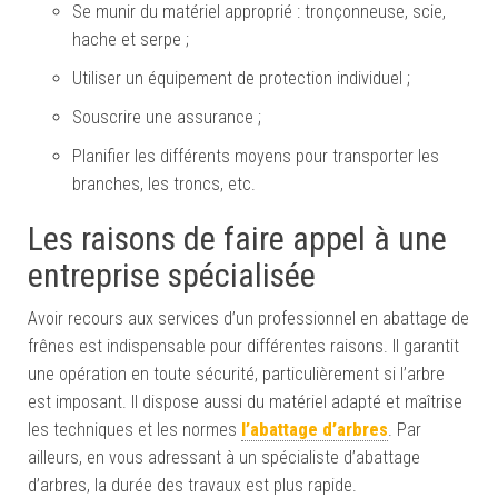
Se munir du matériel approprié : tronçonneuse, scie,
hache et serpe ;
Utiliser un équipement de protection individuel ;
Souscrire une assurance ;
Planifier les différents moyens pour transporter les
branches, les troncs, etc.
Les raisons de faire appel à une
entreprise spécialisée
Avoir recours aux services d’un professionnel en abattage de
frênes est indispensable pour différentes raisons. Il garantit
une opération en toute sécurité, particulièrement si l’arbre
est imposant. Il dispose aussi du matériel adapté et maîtrise
les techniques et les normes
l’abattage d’arbres
. Par
ailleurs, en vous adressant à un spécialiste d’abattage
d’arbres, la durée des travaux est plus rapide.