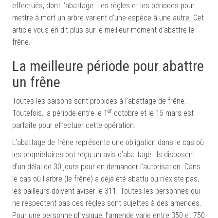
effectués, dont l’abattage. Les règles et les périodes pour
mettre à mort un arbre varient d’une espèce à une autre. Cet
article vous en dit plus sur le meilleur moment d’abattre le
frêne.
La meilleure période pour abattre
un frêne
Toutes les saisons sont propices à l’abattage de frêne.
er
Toutefois, la période entre le 1
octobre et le 15 mars est
parfaite pour effectuer cette opération.
L’abattage de frêne représente une obligation dans le cas où
les propriétaires ont reçu un avis d’abattage. Ils disposent
d’un délai de 30 jours pour en demander l’autorisation. Dans
le cas où l’arbre (le frêne) a déjà été abattu ou n’existe pas,
les bailleurs doivent aviser le 311. Toutes les personnes qui
ne respectent pas ces règles sont sujettes à des amendes.
Pour une personne physique, l’amende varie entre 350 et 750