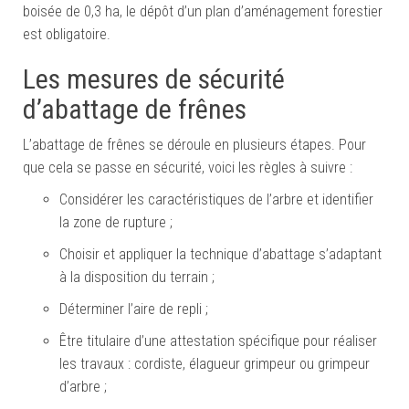
boisée de 0,3 ha, le dépôt d’un plan d’aménagement forestier
est obligatoire.
Les mesures de sécurité
d’abattage de frênes
L’abattage de frênes se déroule en plusieurs étapes. Pour
que cela se passe en sécurité, voici les règles à suivre :
Considérer les caractéristiques de l’arbre et identifier
la zone de rupture ;
Choisir et appliquer la technique d’abattage s’adaptant
à la disposition du terrain ;
Déterminer l’aire de repli ;
Être titulaire d’une attestation spécifique pour réaliser
les travaux : cordiste, élagueur grimpeur ou grimpeur
d’arbre ;