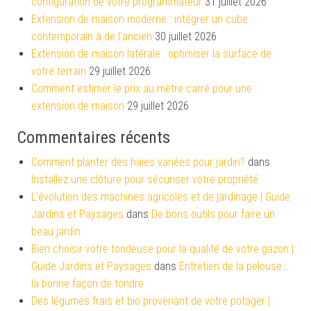
configuration de votre programmateur
31 juillet 2026
Extension de maison moderne : intégrer un cube
contemporain à de l’ancien
30 juillet 2026
Extension de maison latérale : optimiser la surface de
votre terrain
29 juillet 2026
Comment estimer le prix au mètre carré pour une
extension de maison
29 juillet 2026
Commentaires récents
Comment planter des haies variées pour jardin?
dans
Installez une clôture pour sécuriser votre propriété
L'évolution des machines agricoles et de jardinage | Guide
Jardins et Paysages
dans
De bons outils pour faire un
beau jardin
Bien choisir votre tondeuse pour la qualité de votre gazon |
Guide Jardins et Paysages
dans
Entretien de la pelouse :
la bonne façon de tondre
Des légumes frais et bio provenant de votre potager |