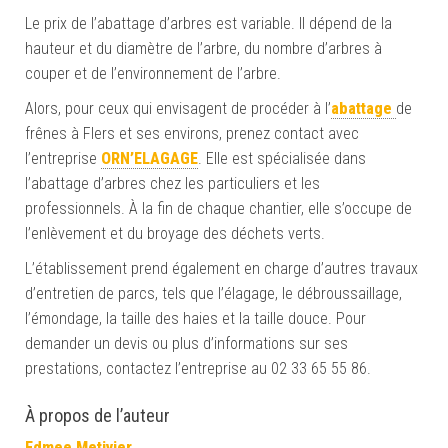
Le prix de l’abattage d’arbres est variable. Il dépend de la
hauteur et du diamètre de l’arbre, du nombre d’arbres à
couper et de l’environnement de l’arbre.
Alors, pour ceux qui envisagent de procéder à l’
abattage
de
frênes à Flers et ses environs, prenez contact avec
l’entreprise
ORN’ELAGAGE
. Elle est spécialisée dans
l’abattage d’arbres chez les particuliers et les
professionnels. À la fin de chaque chantier, elle s’occupe de
l’enlèvement et du broyage des déchets verts.
L’établissement prend également en charge d’autres travaux
d’entretien de parcs, tels que l’élagage, le débroussaillage,
l’émondage, la taille des haies et la taille douce. Pour
demander un devis ou plus d’informations sur ses
prestations, contactez l’entreprise au 02 33 65 55 86.
À propos de l’auteur
Edmee Metivier