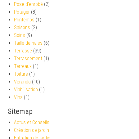
Pose d'enrobé
(2)
Potager
(8)
Printemps
(1)
Saisons
(2)
Soins
(9)
Taille de haies
(6)
Terrasse
(39)
Terrassement
(1)
Terreaux
(1)
Toiture
(1)
Véranda
(10)
Viabilisation
(1)
Vins
(1)
Sitemap
Actus et Conseils
Création de jardin
Entretien de jardin