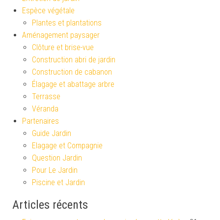
Espèce végétale
Plantes et plantations
Aménagement paysager
Clôture et brise-vue
Construction abri de jardin
Construction de cabanon
Élagage et abattage arbre
Terrasse
Véranda
Partenaires
Guide Jardin
Elagage et Compagnie
Question Jardin
Pour Le Jardin
Piscine et Jardin
Articles récents