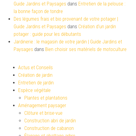
Guide Jardins et Paysages
dans
Entretien de la pelouse :
la bonne façon de tondre
Des légumes frais et bio provenant de votre potager |
Guide Jardins et Paysages
dans
Création d’un jardin
potager : guide pour les débutants
Jardinerie : le magasin de votre jardin | Guide Jardins et
Paysages
dans
Bien choisir ses matériels de motoculture
Actus et Conseils
Création de jardin
Entretien de jardin
Espèce végétale
Plantes et plantations
Aménagement paysager
Clôture et brise-vue
Construction abri de jardin
Construction de cabanon
Élagage et abattage arbre