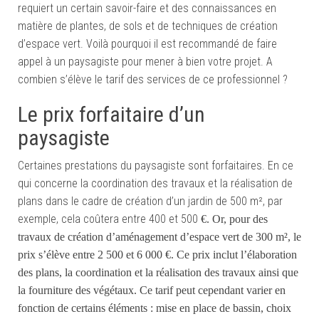
requiert un certain savoir-faire et des connaissances en
matière de plantes, de sols et de techniques de création
d’espace vert. Voilà pourquoi il est recommandé de faire
appel à un paysagiste pour mener à bien votre projet. A
combien s’élève le tarif des services de ce professionnel ?
Le prix forfaitaire d’un
paysagiste
Certaines prestations du paysagiste sont forfaitaires. En ce
qui concerne la coordination des travaux et la réalisation de
plans dans le cadre de création d’un jardin de 500 m², par
exemple, cela coûtera entre 400 et 500
€.
Or, pour
des
travaux de création d’aménagement d’espace vert de 300 m²,
le
prix
s’élève entre 2 500 et 6 000 €.
Ce prix inclut l’élaboration
des plans, la coordination et la réalisation des travaux ainsi que
la fourniture des végétaux.
Ce tarif peut
cependant
varier en
fonction de certains éléments : mise en place de bassin, choix