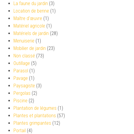
La faune du jardin
(3)
Location de benne
(1)
Maître d'œuvre
(1)
Matériel agricole
(1)
Matériels de jardin
(28)
Menuiserie
(1)
Mobilier de jardin
(23)
Non classé
(73)
Outillage
(5)
Parasol
(1)
Pavage
(1)
Paysagiste
(3)
Pergolas
(2)
Piscine
(2)
Plantation de légumes
(1)
Plantes et plantations
(57)
Plantes grimpantes
(12)
Portail
(4)