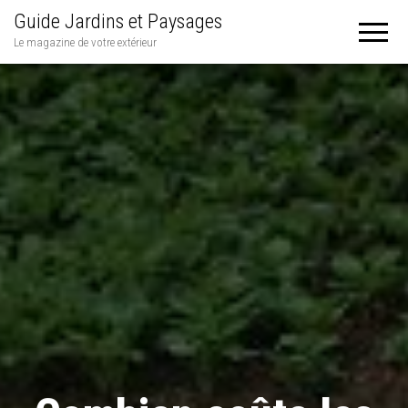
Guide Jardins et Paysages
Le magazine de votre extérieur