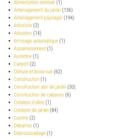
Alimentation animale
(1)
Aménagement du jardin
(136)
Aménagement paysager
(194)
Arboriste
(2)
Arbustes
(14)
Arrosage automatique
(1)
Assainissement
(1)
Automne
(1)
Carport
(2)
Clôture et brise-vue
(62)
Construction
(1)
Construction abri de jardin
(30)
Construction de cabanon
(6)
Création d’allée
(1)
Création de jardin
(84)
Cuisine
(2)
Débarras
(1)
Débroussaillage
(1)