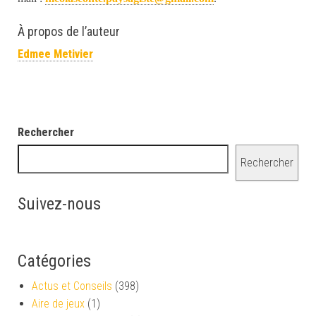
À propos de l’auteur
Edmee Metivier
Rechercher
Rechercher
Suivez-nous
Catégories
Actus et Conseils
(398)
Aire de jeux
(1)