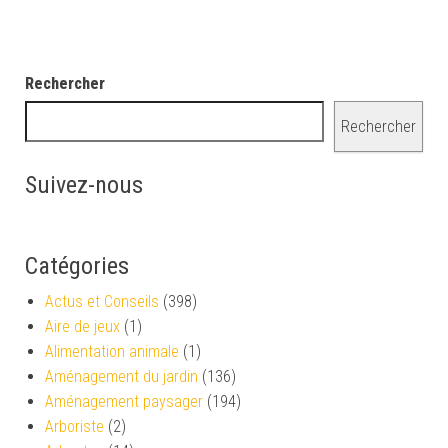
Rechercher
Rechercher
Suivez-nous
Catégories
Actus et Conseils
(398)
Aire de jeux
(1)
Alimentation animale
(1)
Aménagement du jardin
(136)
Aménagement paysager
(194)
Arboriste
(2)