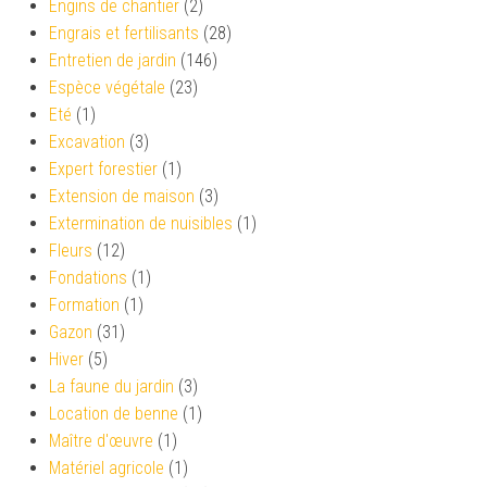
Engins de chantier
(2)
Engrais et fertilisants
(28)
Entretien de jardin
(146)
Espèce végétale
(23)
Eté
(1)
Excavation
(3)
Expert forestier
(1)
Extension de maison
(3)
Extermination de nuisibles
(1)
Fleurs
(12)
Fondations
(1)
Formation
(1)
Gazon
(31)
Hiver
(5)
La faune du jardin
(3)
Location de benne
(1)
Maître d'œuvre
(1)
Matériel agricole
(1)