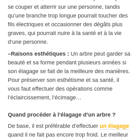
se couper et atterrir sur une personne, tandis
qu’une branche trop longue pourrait toucher des
fils électriques et occasionner des dégâts plus
graves, qui pourrait nuire à la santé et à la vie
d’une personne.
–
Raisons esthétiques :
Un arbre peut garder sa
beauté et sa forme pendant plusieurs années si
son élagage se fait de la meilleure des manières.
Pour préserver son esthétisme et sa santé, il
vous faut effectuer des opérations comme
l’éclaircissement, l’écimage…
Quand procéder à l’élagage d’un arbre ?
D
e base, il est préférable d’effectuer
un élagage
quand il ne fait pas encore trop froid. Le meilleur