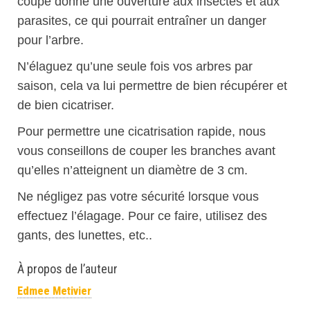
coupe donne une ouverture aux insectes et aux
parasites, ce qui pourrait entraîner un danger
pour l’arbre.
N’élaguez qu’une seule fois vos arbres par
saison, cela va lui permettre de bien récupérer et
de bien cicatriser.
Pour permettre une cicatrisation rapide, nous
vous conseillons de couper les branches avant
qu’elles n’atteignent un diamètre de 3 cm.
Ne négligez pas votre sécurité lorsque vous
effectuez l’élagage. Pour ce faire, utilisez des
gants, des lunettes, etc..
À propos de l’auteur
Edmee Metivier