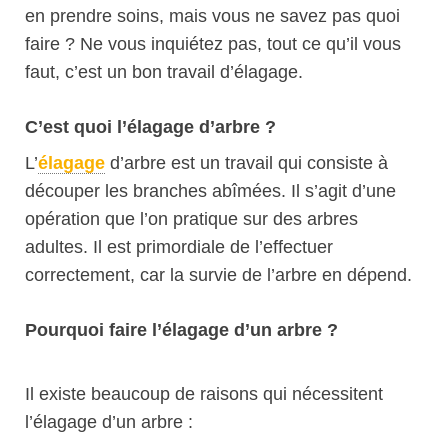
en prendre soins, mais vous ne savez pas quoi
faire ? Ne vous inquiétez pas, tout ce qu’il vous
faut, c’est un bon travail d’élagage.
C’est quoi l’élagage d’arbre ?
L’
élagage
d’arbre est un travail qui consiste à
découper les branches abîmées. Il s’agit d’une
opération que l’on pratique sur des arbres
adultes. Il est primordiale de l’effectuer
correctement, car la survie de l’arbre en dépend.
Pourquoi faire l’élagage d’un arbre ?
Il existe beaucoup de raisons qui nécessitent
l’élagage d’un arbre :