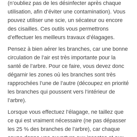
(n’oubliez pas de les désinfecter après chaque
utilisation, afin d’éviter une contamination). Vous
pouvez utiliser une scie, un sécateur ou encore
des cisailles. Ces outils vous permettrons
d’effectuer les meilleurs travaux d’élagages.
Pensez à bien aérer les branches, car une bonne
circulation de l’air est très importante pour la
santé de l’arbre. Pour ce faire, vous devez donc
dégarnir les zones où les branches sont très
rapprochées l’une de l’autre (découpez en priorité
les branches qui poussent vers l’intérieur de
l’arbre).
Lorsque vous effectuez l’élagage, ne taillez que
ce qui est vraiment nécessaire (ne pas dépasser
les 25 % des branches de l’arbre), car chaque