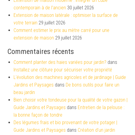
Extension de maison moderne : intégrer un cube
contemporain à de l’ancien
30 juillet 2026
Extension de maison latérale : optimiser la surface de
votre terrain
29 juillet 2026
Comment estimer le prix au mètre carré pour une
extension de maison
29 juillet 2026
Commentaires récents
Comment planter des haies variées pour jardin?
dans
Installez une clôture pour sécuriser votre propriété
L'évolution des machines agricoles et de jardinage | Guide
Jardins et Paysages
dans
De bons outils pour faire un
beau jardin
Bien choisir votre tondeuse pour la qualité de votre gazon |
Guide Jardins et Paysages
dans
Entretien de la pelouse :
la bonne façon de tondre
Des légumes frais et bio provenant de votre potager |
Guide Jardins et Paysages
dans
Création d’un jardin