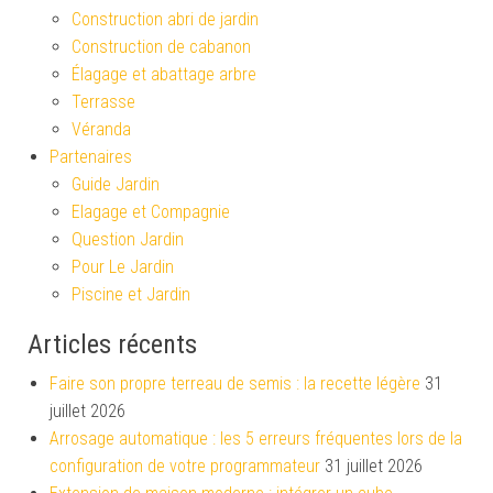
Construction abri de jardin
Construction de cabanon
Élagage et abattage arbre
Terrasse
Véranda
Partenaires
Guide Jardin
Elagage et Compagnie
Question Jardin
Pour Le Jardin
Piscine et Jardin
Articles récents
Faire son propre terreau de semis : la recette légère
31
juillet 2026
Arrosage automatique : les 5 erreurs fréquentes lors de la
configuration de votre programmateur
31 juillet 2026