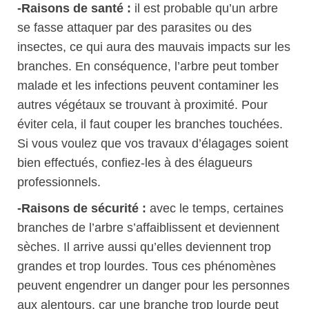
-Raisons de santé :
il est probable qu’un arbre
se fasse attaquer par des parasites ou des
insectes, ce qui aura des mauvais impacts sur les
branches. En conséquence, l’arbre peut tomber
malade et les infections peuvent contaminer les
autres végétaux se trouvant à proximité. Pour
éviter cela, il faut couper les branches touchées.
Si vous voulez que vos travaux d’élagages soient
bien effectués, confiez-les à des élagueurs
professionnels.
-Raisons de sécurité :
avec le temps, certaines
branches de l’arbre s’affaiblissent et deviennent
sèches. Il arrive aussi qu’elles deviennent trop
grandes et trop lourdes. Tous ces phénomènes
peuvent engendrer un danger pour les personnes
aux alentours, car une branche trop lourde peut