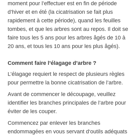
moment pour l’effectuer est en fin de période
d’hiver et en été (la cicatrisation se fait plus
rapidement à cette période), quand les feuilles
tombes, et que les arbres sont au repos. Il doit se
faire tous les 5 ans pour les arbres âgés de 10 à
20 ans, et tous les 10 ans pour les plus âgés).
Comment faire l’élagage d’arbre ?
L’élagage requiert le respect de plusieurs règles
pour permettre la bonne cicatrisation de l’arbre.
Avant de commencer le découpage, veuillez
identifier les branches principales de l’arbre pour
éviter de les couper.
Commencez par enlever les branches
endommagées en vous servant d‘outils adéquats