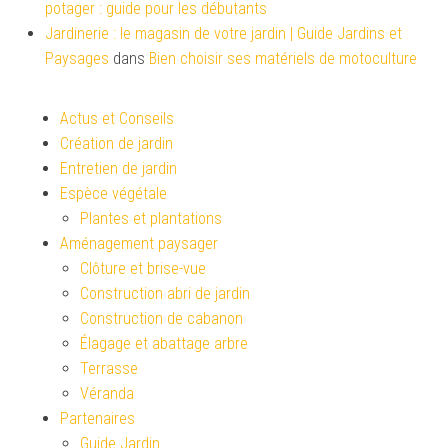
potager : guide pour les débutants
Jardinerie : le magasin de votre jardin | Guide Jardins et
Paysages
dans
Bien choisir ses matériels de motoculture
Actus et Conseils
Création de jardin
Entretien de jardin
Espèce végétale
Plantes et plantations
Aménagement paysager
Clôture et brise-vue
Construction abri de jardin
Construction de cabanon
Élagage et abattage arbre
Terrasse
Véranda
Partenaires
Guide Jardin