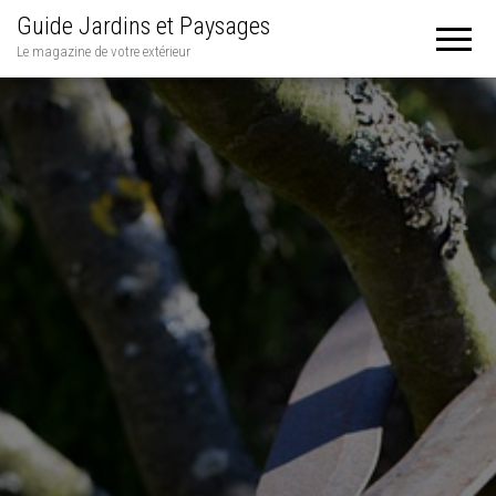
Guide Jardins et Paysages
Le magazine de votre extérieur