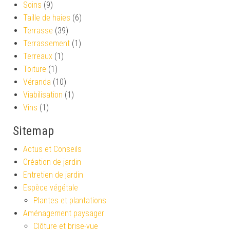
Soins
(9)
Taille de haies
(6)
Terrasse
(39)
Terrassement
(1)
Terreaux
(1)
Toiture
(1)
Véranda
(10)
Viabilisation
(1)
Vins
(1)
Sitemap
Actus et Conseils
Création de jardin
Entretien de jardin
Espèce végétale
Plantes et plantations
Aménagement paysager
Clôture et brise-vue