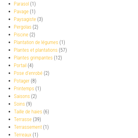
Parasol
(1)
Pavage
(1)
Paysagiste
(3)
Pergolas
(2)
Piscine
(2)
Plantation de légumes
(1)
Plantes et plantations
(57)
Plantes grimpantes
(12)
Portail
(4)
Pose d'enrobé
(2)
Potager
(8)
Printemps
(1)
Saisons
(2)
Soins
(9)
Taille de haies
(6)
Terrasse
(39)
Terrassement
(1)
Terreaux
(1)