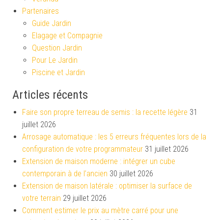
Partenaires
Guide Jardin
Elagage et Compagnie
Question Jardin
Pour Le Jardin
Piscine et Jardin
Articles récents
Faire son propre terreau de semis : la recette légère
31
juillet 2026
Arrosage automatique : les 5 erreurs fréquentes lors de la
configuration de votre programmateur
31 juillet 2026
Extension de maison moderne : intégrer un cube
contemporain à de l’ancien
30 juillet 2026
Extension de maison latérale : optimiser la surface de
votre terrain
29 juillet 2026
Comment estimer le prix au mètre carré pour une