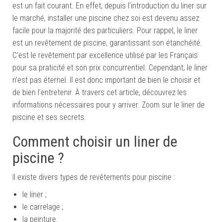
est un fait courant. En effet, depuis l’introduction du liner sur
le marché, installer une piscine chez soi est devenu assez
facile pour la majorité des particuliers. Pour rappel, le liner
est un revêtement de piscine, garantissant son étanchéité.
C’est le revêtement par excellence utilisé par les Français
pour sa praticité et son prix concurrentiel. Cependant, le liner
n’est pas éternel. Il est donc important de bien le choisir et
de bien l’entretenir. À travers cet article, découvrez les
informations nécessaires pour y arriver. Zoom sur le liner de
piscine et ses secrets.
Comment choisir un liner de
piscine ?
Il existe divers types de revêtements pour piscine :
le liner ;
le carrelage ;
la peinture.