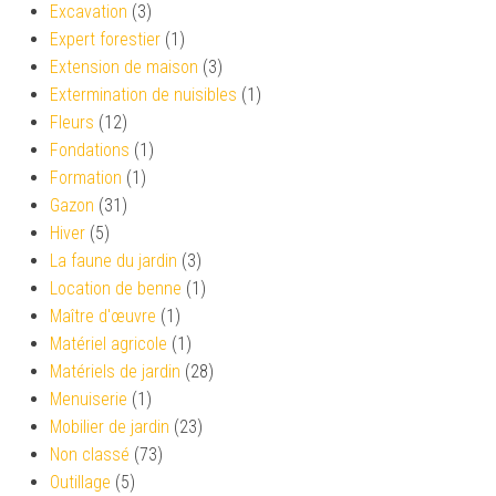
Excavation
(3)
Expert forestier
(1)
Extension de maison
(3)
Extermination de nuisibles
(1)
Fleurs
(12)
Fondations
(1)
Formation
(1)
Gazon
(31)
Hiver
(5)
La faune du jardin
(3)
Location de benne
(1)
Maître d'œuvre
(1)
Matériel agricole
(1)
Matériels de jardin
(28)
Menuiserie
(1)
Mobilier de jardin
(23)
Non classé
(73)
Outillage
(5)