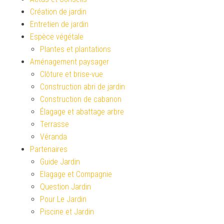
Création de jardin
Entretien de jardin
Espèce végétale
Plantes et plantations
Aménagement paysager
Clôture et brise-vue
Construction abri de jardin
Construction de cabanon
Élagage et abattage arbre
Terrasse
Véranda
Partenaires
Guide Jardin
Elagage et Compagnie
Question Jardin
Pour Le Jardin
Piscine et Jardin