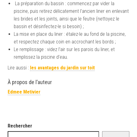
La préparation du bassin : commencez par vider la
piscine, puis retirez délicatement l’ancien liner en enlevant
les brides et les joints, ainsi que le feutre (nettoyez le
bassin et désinfectez-le si besoin) ;
La mise en place du liner : étalez-le au fond de la piscine,
et respectez chaque coin en accrochant les bords ;
Le remplissage : videz l’air sur les parois du liner, et
remplissez la piscine d’eau.
Lire aussi :
les avantages du jardin sur toit
À propos de l’auteur
Edmee Metivier
Rechercher