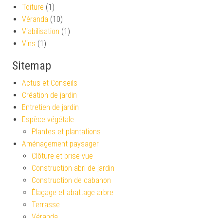
Toiture
(1)
Véranda
(10)
Viabilisation
(1)
Vins
(1)
Sitemap
Actus et Conseils
Création de jardin
Entretien de jardin
Espèce végétale
Plantes et plantations
Aménagement paysager
Clôture et brise-vue
Construction abri de jardin
Construction de cabanon
Élagage et abattage arbre
Terrasse
Véranda