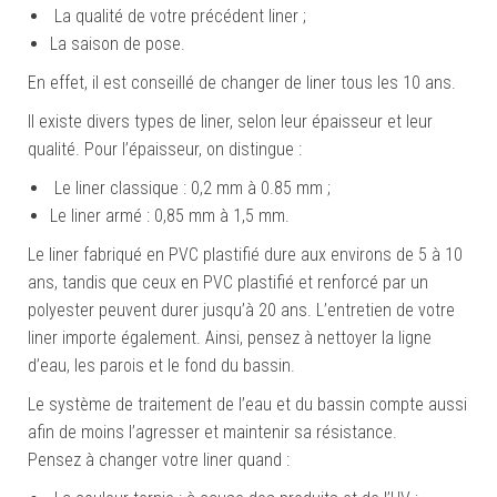
La qualité de votre précédent liner ;
La saison de pose.
En effet, il est conseillé de changer de liner tous les 10 ans.
Il existe divers types de liner, selon leur épaisseur et leur
qualité. Pour l’épaisseur, on distingue :
Le liner classique : 0,2 mm à 0.85 mm ;
Le liner armé : 0,85 mm à 1,5 mm.
Le liner fabriqué en PVC plastifié dure aux environs de 5 à 10
ans, tandis que ceux en PVC plastifié et renforcé par un
polyester peuvent durer jusqu’à 20 ans. L’entretien de votre
liner importe également. Ainsi, pensez à nettoyer la ligne
d’eau, les parois et le fond du bassin.
Le système de traitement de l’eau et du bassin compte aussi
afin de moins l’agresser et maintenir sa résistance.
Pensez à changer votre liner quand :