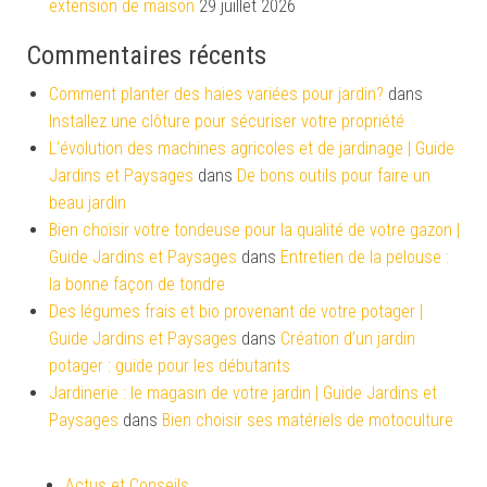
extension de maison
29 juillet 2026
Commentaires récents
Comment planter des haies variées pour jardin?
dans
Installez une clôture pour sécuriser votre propriété
L'évolution des machines agricoles et de jardinage | Guide
Jardins et Paysages
dans
De bons outils pour faire un
beau jardin
Bien choisir votre tondeuse pour la qualité de votre gazon |
Guide Jardins et Paysages
dans
Entretien de la pelouse :
la bonne façon de tondre
Des légumes frais et bio provenant de votre potager |
Guide Jardins et Paysages
dans
Création d’un jardin
potager : guide pour les débutants
Jardinerie : le magasin de votre jardin | Guide Jardins et
Paysages
dans
Bien choisir ses matériels de motoculture
Actus et Conseils