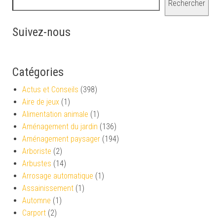
Rechercher
Suivez-nous
Catégories
Actus et Conseils
(398)
Aire de jeux
(1)
Alimentation animale
(1)
Aménagement du jardin
(136)
Aménagement paysager
(194)
Arboriste
(2)
Arbustes
(14)
Arrosage automatique
(1)
Assainissement
(1)
Automne
(1)
Carport
(2)