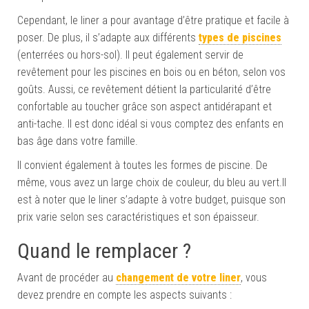
Cependant, le liner a pour avantage d’être pratique et facile à
poser. De plus, il s’adapte aux différents
types de piscines
(enterrées ou hors-sol). Il peut également servir de
revêtement pour les piscines en bois ou en béton, selon vos
goûts. Aussi, ce revêtement détient la particularité d’être
confortable au toucher grâce son aspect antidérapant et
anti-tache. Il est donc idéal si vous comptez des enfants en
bas âge dans votre famille.
Il convient également à toutes les formes de piscine. De
même, vous avez un large choix de couleur, du bleu au vert.Il
est à noter que le liner s’adapte à votre budget, puisque son
prix varie selon ses caractéristiques et son épaisseur.
Quand le remplacer ?
Avant de procéder au
changement de votre liner
, vous
devez prendre en compte les aspects suivants :