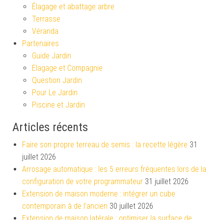
Élagage et abattage arbre
Terrasse
Véranda
Partenaires
Guide Jardin
Elagage et Compagnie
Question Jardin
Pour Le Jardin
Piscine et Jardin
Articles récents
Faire son propre terreau de semis : la recette légère
31
juillet 2026
Arrosage automatique : les 5 erreurs fréquentes lors de la
configuration de votre programmateur
31 juillet 2026
Extension de maison moderne : intégrer un cube
contemporain à de l’ancien
30 juillet 2026
Extension de maison latérale : optimiser la surface de