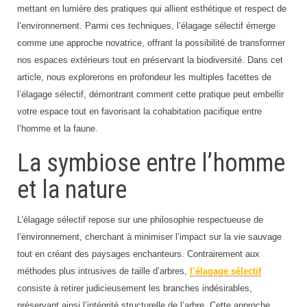
mettant en lumière des pratiques qui allient esthétique et respect de
l’environnement. Parmi ces techniques, l’élagage sélectif émerge
comme une approche novatrice, offrant la possibilité de transformer
nos espaces extérieurs tout en préservant la biodiversité. Dans cet
article, nous explorerons en profondeur les multiples facettes de
l’élagage sélectif, démontrant comment cette pratique peut embellir
votre espace tout en favorisant la cohabitation pacifique entre
l’homme et la faune.
La symbiose entre l’homme
et la nature
L’élagage sélectif repose sur une philosophie respectueuse de
l’environnement, cherchant à minimiser l’impact sur la vie sauvage
tout en créant des paysages enchanteurs. Contrairement aux
méthodes plus intrusives de taille d’arbres,
l’élagage sélectif
consiste à retirer judicieusement les branches indésirables,
préservant ainsi l’intégrité structurelle de l’arbre. Cette approche