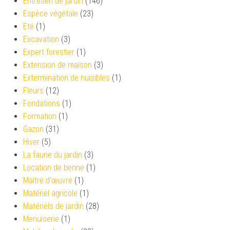
Entretien de jardin
(146)
Espèce végétale
(23)
Eté
(1)
Excavation
(3)
Expert forestier
(1)
Extension de maison
(3)
Extermination de nuisibles
(1)
Fleurs
(12)
Fondations
(1)
Formation
(1)
Gazon
(31)
Hiver
(5)
La faune du jardin
(3)
Location de benne
(1)
Maître d'œuvre
(1)
Matériel agricole
(1)
Matériels de jardin
(28)
Menuiserie
(1)