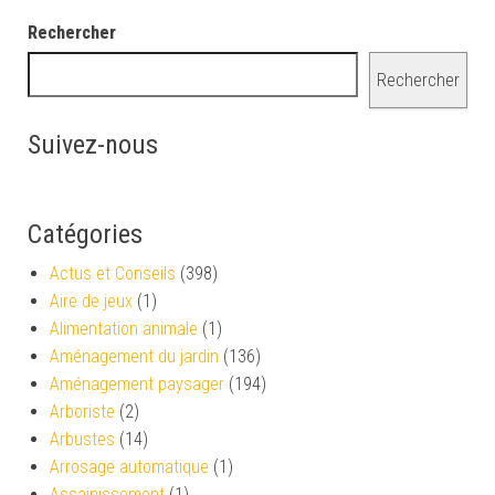
Rechercher
Rechercher
Suivez-nous
Catégories
Actus et Conseils
(398)
Aire de jeux
(1)
Alimentation animale
(1)
Aménagement du jardin
(136)
Aménagement paysager
(194)
Arboriste
(2)
Arbustes
(14)
Arrosage automatique
(1)
Assainissement
(1)