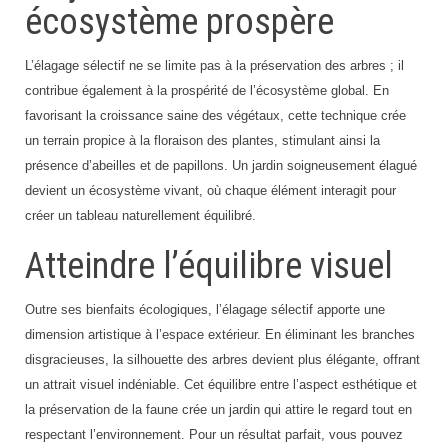
écosystème prospère
L’élagage sélectif ne se limite pas à la préservation des arbres ; il
contribue également à la prospérité de l’écosystème global. En
favorisant la croissance saine des végétaux, cette technique crée
un terrain propice à la floraison des plantes, stimulant ainsi la
présence d’abeilles et de papillons. Un jardin soigneusement élagué
devient un écosystème vivant, où chaque élément interagit pour
créer un tableau naturellement équilibré.
Atteindre l’équilibre visuel
Outre ses bienfaits écologiques, l’élagage sélectif apporte une
dimension artistique à l’espace extérieur. En éliminant les branches
disgracieuses, la silhouette des arbres devient plus élégante, offrant
un attrait visuel indéniable. Cet équilibre entre l’aspect esthétique et
la préservation de la faune crée un jardin qui attire le regard tout en
respectant l’environnement. Pour un résultat parfait, vous pouvez