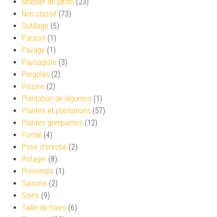
Mobilier de jardin
(23)
Non classé
(73)
Outillage
(5)
Parasol
(1)
Pavage
(1)
Paysagiste
(3)
Pergolas
(2)
Piscine
(2)
Plantation de légumes
(1)
Plantes et plantations
(57)
Plantes grimpantes
(12)
Portail
(4)
Pose d'enrobé
(2)
Potager
(8)
Printemps
(1)
Saisons
(2)
Soins
(9)
Taille de haies
(6)