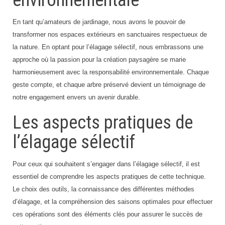
environnementale
En tant qu’amateurs de jardinage, nous avons le pouvoir de
transformer nos espaces extérieurs en sanctuaires respectueux de
la nature. En optant pour l’élagage sélectif, nous embrassons une
approche où la passion pour la création paysagère se marie
harmonieusement avec la responsabilité environnementale. Chaque
geste compte, et chaque arbre préservé devient un témoignage de
notre engagement envers un avenir durable.
Les aspects pratiques de
l’élagage sélectif
Pour ceux qui souhaitent s’engager dans l’élagage sélectif, il est
essentiel de comprendre les aspects pratiques de cette technique.
Le choix des outils, la connaissance des différentes méthodes
d’élagage, et la compréhension des saisons optimales pour effectuer
ces opérations sont des éléments clés pour assurer le succès de