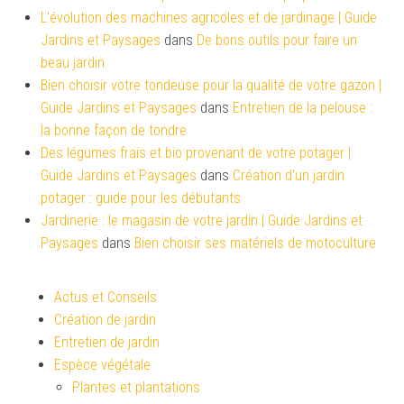
L'évolution des machines agricoles et de jardinage | Guide
Jardins et Paysages
dans
De bons outils pour faire un
beau jardin
Bien choisir votre tondeuse pour la qualité de votre gazon |
Guide Jardins et Paysages
dans
Entretien de la pelouse :
la bonne façon de tondre
Des légumes frais et bio provenant de votre potager |
Guide Jardins et Paysages
dans
Création d’un jardin
potager : guide pour les débutants
Jardinerie : le magasin de votre jardin | Guide Jardins et
Paysages
dans
Bien choisir ses matériels de motoculture
Actus et Conseils
Création de jardin
Entretien de jardin
Espèce végétale
Plantes et plantations