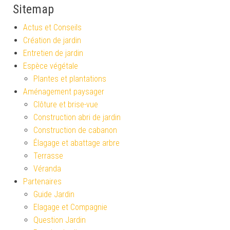
Sitemap
Actus et Conseils
Création de jardin
Entretien de jardin
Espèce végétale
Plantes et plantations
Aménagement paysager
Clôture et brise-vue
Construction abri de jardin
Construction de cabanon
Élagage et abattage arbre
Terrasse
Véranda
Partenaires
Guide Jardin
Elagage et Compagnie
Question Jardin