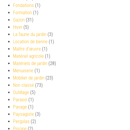
Fondations
(1)
Formation
(1)
Gazon
(31)
Hiver
(5)
La faune du jardin
(3)
Location de benne
(1)
Maître d'œuvre
(1)
Matériel agricole
(1)
Matériels de jardin
(28)
Menuiserie
(1)
Mobilier de jardin
(23)
Non classé
(73)
Outillage
(5)
Parasol
(1)
Pavage
(1)
Paysagiste
(3)
Pergolas
(2)
Piscine
(2)