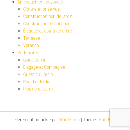
Aménagement paysager
Clôture et brise-vue
Construction abri de jardin
Construction de cabanon
Élagage et abattage arbre
Terrasse
Véranda
Partenaires
Guide Jardin
Elagage et Compagnie
Question Jardin
Pour Le Jardin
Piscine et Jardin
Fièrement propulsé par
WordPress
|
Thème :
Bulk Blog