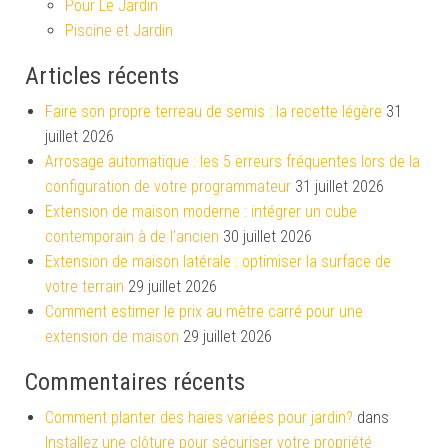
Pour Le Jardin
Piscine et Jardin
Articles récents
Faire son propre terreau de semis : la recette légère
31
juillet 2026
Arrosage automatique : les 5 erreurs fréquentes lors de la
configuration de votre programmateur
31 juillet 2026
Extension de maison moderne : intégrer un cube
contemporain à de l’ancien
30 juillet 2026
Extension de maison latérale : optimiser la surface de
votre terrain
29 juillet 2026
Comment estimer le prix au mètre carré pour une
extension de maison
29 juillet 2026
Commentaires récents
Comment planter des haies variées pour jardin?
dans
Installez une clôture pour sécuriser votre propriété