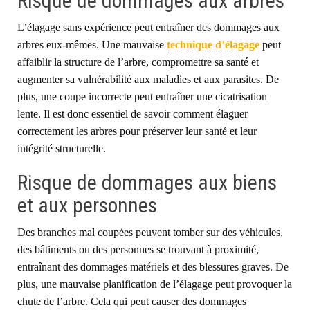
Risque de dommages aux arbres
L’élagage sans expérience peut entraîner des dommages aux
arbres eux-mêmes. Une mauvaise
technique d’élagage
peut
affaiblir la structure de l’arbre, compromettre sa santé et
augmenter sa vulnérabilité aux maladies et aux parasites. De
plus, une coupe incorrecte peut entraîner une cicatrisation
lente. Il est donc essentiel de savoir comment élaguer
correctement les arbres pour préserver leur santé et leur
intégrité structurelle.
Risque de dommages aux biens
et aux personnes
Des branches mal coupées peuvent tomber sur des véhicules,
des bâtiments ou des personnes se trouvant à proximité,
entraînant des dommages matériels et des blessures graves. De
plus, une mauvaise planification de l’élagage peut provoquer la
chute de l’arbre. Cela qui peut causer des dommages