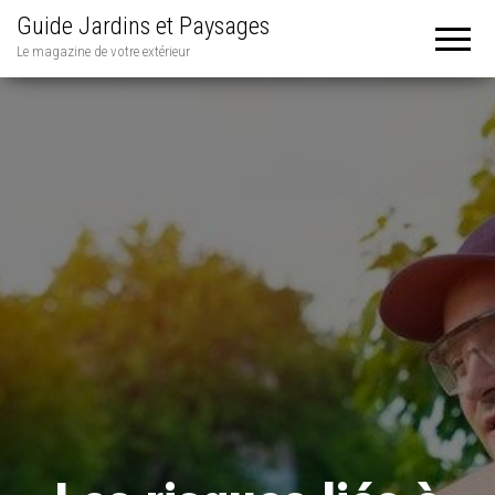
Guide Jardins et Paysages
Le magazine de votre extérieur