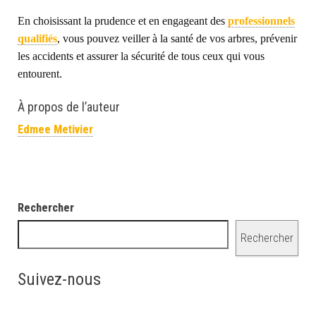
En choisissant la prudence et en engageant des
professionnels
qualifiés
, vous pouvez
veiller à
la santé de vos arbres, prévenir
les accidents et assurer la sécurité de tous ceux qui vous
entourent.
À propos de l’auteur
Edmee Metivier
Rechercher
Rechercher
Suivez-nous