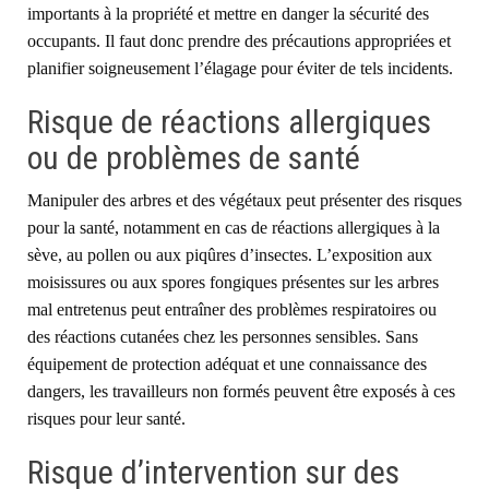
importants à la propriété et mettre en danger la sécurité des
occupants. Il faut donc prendre des précautions appropriées et
planifier soigneusement l’élagage pour éviter de tels incidents.
Risque de réactions allergiques
ou de problèmes de santé
Manipuler des arbres et des végétaux peut présenter des risques
pour la santé, notamment en cas de réactions allergiques à la
sève, au pollen ou aux piqûres d’insectes. L’exposition aux
moisissures ou aux spores fongiques présentes sur les arbres
mal entretenus peut entraîner des problèmes respiratoires ou
des réactions cutanées chez les personnes sensibles. Sans
équipement de protection adéquat et une connaissance des
dangers, les travailleurs non formés peuvent être exposés à ces
risques pour leur santé.
Risque d’intervention sur des