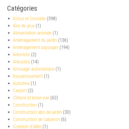
Catégories
Actus et Conseils
(398)
Aire de jeux
(1)
Alimentation animale
(1)
Aménagement du jardin
(136)
Aménagement paysager
(194)
Arboriste
(2)
Arbustes
(14)
Arrosage automatique
(1)
Assainissement
(1)
Automne
(1)
Carport
(2)
Clôture et brise-vue
(62)
Construction
(1)
Construction abri de jardin
(30)
Construction de cabanon
(6)
Création d’allée
(1)