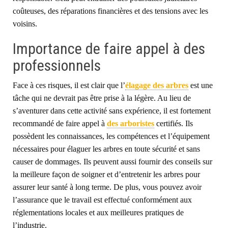
coûteuses, des réparations financières et des tensions avec les
voisins.
Importance de faire appel à des
professionnels
Face à ces risques, il est clair que l’
élagage des arbres
est une
tâche qui ne devrait pas être prise à la légère. Au lieu de
s’aventurer dans cette activité sans expérience, il est fortement
recommandé de faire appel à
des arboristes
certifiés. Ils
possèdent les connaissances, les compétences et l’équipement
nécessaires pour élaguer les arbres en toute sécurité et sans
causer de dommages. Ils peuvent aussi fournir des conseils sur
la meilleure façon de soigner et d’entretenir les arbres pour
assurer leur santé à long terme. De plus, vous pouvez avoir
l’assurance que le travail est effectué conformément aux
réglementations locales et aux meilleures pratiques de
l’industrie.