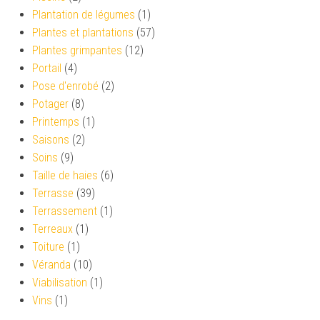
Plantation de légumes
(1)
Plantes et plantations
(57)
Plantes grimpantes
(12)
Portail
(4)
Pose d'enrobé
(2)
Potager
(8)
Printemps
(1)
Saisons
(2)
Soins
(9)
Taille de haies
(6)
Terrasse
(39)
Terrassement
(1)
Terreaux
(1)
Toiture
(1)
Véranda
(10)
Viabilisation
(1)
Vins
(1)