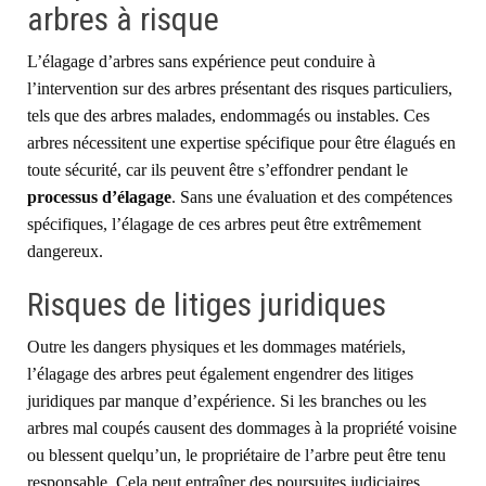
arbres à risque
L’élagage
d’
arbres sans expérience peut conduire à
l’intervention sur des arbres présentant des risques particuliers,
tels que des arbres malades, endommagés ou instables. Ces
arbres nécessitent une expertise spécifique pour être élagués en
toute sécurité, car ils peuvent être s’effondrer pendant le
processus d’élagage
. Sans une évaluation et des compétences
spécifiques
, l’élagage de ces arbres peut être extrêmement
dangereux.
Risques de litiges juridiques
Outre les dangers physiques et les dommages matériels,
l’élagage des arbres peut également engendrer des litiges
juridiques par manque d’expérience. Si les branches ou les
arbres mal coupés causent des dommages à la propriété voisine
ou blessent quelqu’un, le propriétaire de l’arbre peut être tenu
responsable. Cela peut entraîner des poursuites judiciaires