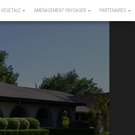
 VÉGÉTALE
AMÉNAGEMENT PAYSAGER
PARTENAIRES