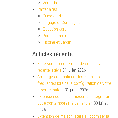
Véranda
Partenaires
Guide Jardin
Elagage et Compagnie
Question Jardin
Pour Le Jardin
Piscine et Jardin
Articles récents
Faire son propre terreau de semis : la
recette légère
31 juillet 2026
Arrosage automatique : les 5 erreurs
fréquentes lors de la configuration de votre
programmateur
31 juillet 2026
Extension de maison moderne : intégrer un
cube contemporain à de l’ancien
30 juillet
2026
Extension de maison latérale : optimiser la