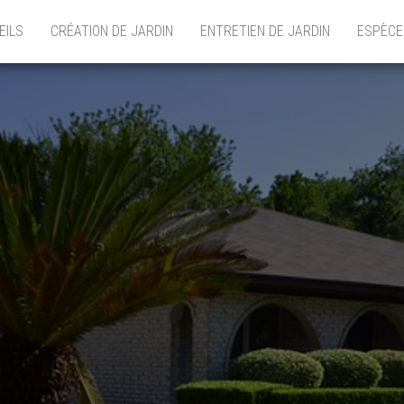
EILS
CRÉATION DE JARDIN
ENTRETIEN DE JARDIN
ESPÈCE