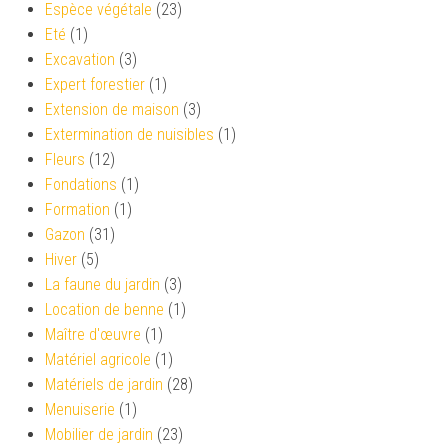
Espèce végétale
(23)
Eté
(1)
Excavation
(3)
Expert forestier
(1)
Extension de maison
(3)
Extermination de nuisibles
(1)
Fleurs
(12)
Fondations
(1)
Formation
(1)
Gazon
(31)
Hiver
(5)
La faune du jardin
(3)
Location de benne
(1)
Maître d'œuvre
(1)
Matériel agricole
(1)
Matériels de jardin
(28)
Menuiserie
(1)
Mobilier de jardin
(23)