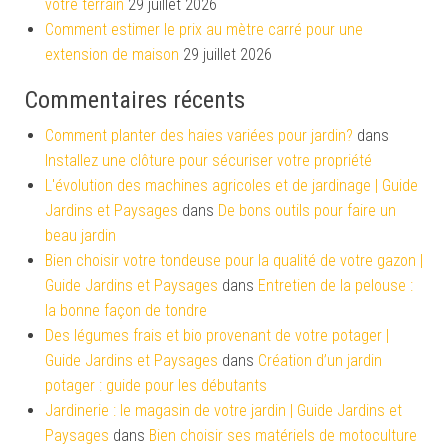
votre terrain
29 juillet 2026
Comment estimer le prix au mètre carré pour une
extension de maison
29 juillet 2026
Commentaires récents
Comment planter des haies variées pour jardin?
dans
Installez une clôture pour sécuriser votre propriété
L'évolution des machines agricoles et de jardinage | Guide
Jardins et Paysages
dans
De bons outils pour faire un
beau jardin
Bien choisir votre tondeuse pour la qualité de votre gazon |
Guide Jardins et Paysages
dans
Entretien de la pelouse :
la bonne façon de tondre
Des légumes frais et bio provenant de votre potager |
Guide Jardins et Paysages
dans
Création d’un jardin
potager : guide pour les débutants
Jardinerie : le magasin de votre jardin | Guide Jardins et
Paysages
dans
Bien choisir ses matériels de motoculture