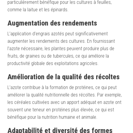
particulièrement bénéfique pour les cultures à feuilles,
comme la laitue et les épinards.
Augmentation des rendements
L’application d’engrais azotés peut significativement
augmenter les rendements des cultures. En fournissant
l’azote nécessaire, les plantes peuvent produire plus de
fruits, de graines ou de tubercules, ce qui améliore la
productivité globale des exploitations agricoles.
Amélioration de la qualité des récoltes
L’azote contribue à la formation de protéines, ce qui peut
améliorer la qualité nutritionnelle des récoltes. Par exemple,
les céréales cultivées avec un apport adéquat en azote ont
souvent une teneur en protéines plus élevée, ce qui est
bénéfique pour la nutrition humaine et animale.
Adaptabilité et diversité des formes