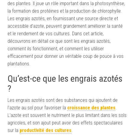
des plantes. Il joue un rôle important dans la photosynthèse,
la formation des protéines et la production de chlorophylle.
Les engrais azotés, en fournissant une source directe et
accessible d’azote, peuvent grandement améliorer la santé
et le rendement de vos cultures. Dans cet article,
découvrons en détail ce que sont les engrais azotés,
comment ils fonctionnent, et comment les utiliser
efficacement pour donner un véritable coup de pouce à vos
plantations.
Qu’est-ce que les engrais azotés
?
Les engrais azotés sont des substances qui ajoutent de
l’azote au sol pour favoriser la
croissance des plantes
.
L’azote est souvent le nutriment le plus limitant dans les sols
agricoles, et son ajout peut avoir des effets spectaculaires
sur la
productivité des cultures
.