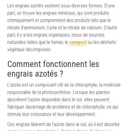
Les engrais azotés existent sous diverses formes. D’une
part, on trouve les engrais minéraux, qui sont produits
chimiquement et comprennent des produits tels que le
nitrate d’ammonium, l’urée et le nitrate de calcium. D’autre
part, il y a les engrais organiques, issus de sources
naturelles telles que le fumier, le
compost
ou les déchets
végétaux décomposés.
Comment fonctionnent les
engrais azotés ?
L’azote est un composant clé de la chlorophylle, la molécule
responsable de la photosynthèse. Lorsque les plantes
absorbent l’azote disponible dans le sol, elles peuvent
fabriquer davantage de protéines et de chlorophylle, ce qui
stimule leur croissance et leur développement.
Ces engrais libèrent de l’azote dans le sol, où il est absorbé