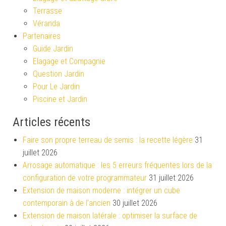
Terrasse
Véranda
Partenaires
Guide Jardin
Elagage et Compagnie
Question Jardin
Pour Le Jardin
Piscine et Jardin
Articles récents
Faire son propre terreau de semis : la recette légère
31
juillet 2026
Arrosage automatique : les 5 erreurs fréquentes lors de la
configuration de votre programmateur
31 juillet 2026
Extension de maison moderne : intégrer un cube
contemporain à de l’ancien
30 juillet 2026
Extension de maison latérale : optimiser la surface de