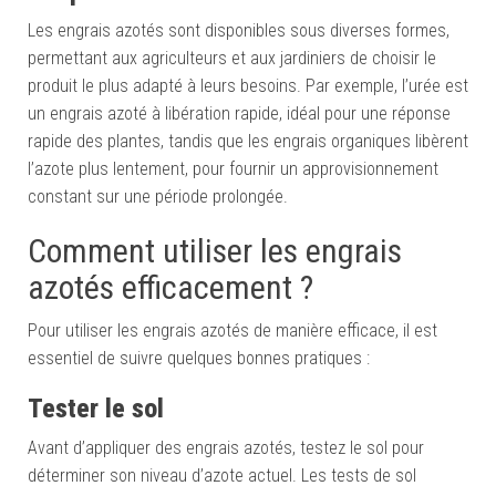
Les engrais azotés sont disponibles sous diverses formes,
permettant aux agriculteurs et aux jardiniers de choisir le
produit le plus adapté à leurs besoins. Par exemple, l’urée est
un engrais azoté à libération rapide, idéal pour une réponse
rapide des plantes, tandis que les engrais organiques libèrent
l’azote plus lentement, pour fournir un approvisionnement
constant sur une période prolongée.
Comment utiliser les engrais
azotés efficacement ?
Pour utiliser les engrais azotés de manière efficace, il est
essentiel de suivre quelques bonnes pratiques :
Tester le sol
Avant d’appliquer des engrais azotés, testez le sol pour
déterminer son niveau d’azote actuel. Les tests de sol