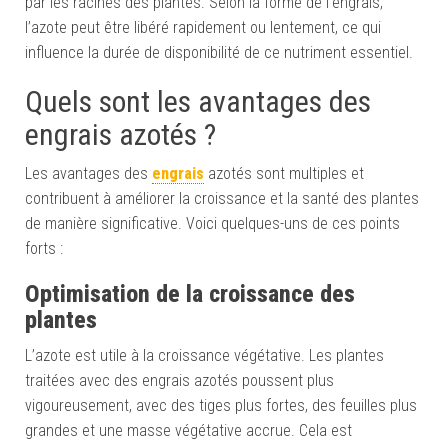
par les racines des plantes. Selon la forme de l’engrais,
l’azote peut être libéré rapidement ou lentement, ce qui
influence la durée de disponibilité de ce nutriment essentiel.
Quels sont les avantages des
engrais azotés ?
Les avantages des
engrais
azotés sont multiples et
contribuent à améliorer la croissance et la santé des plantes
de manière significative. Voici quelques-uns de ces points
forts :
Optimisation
de la croissance des
plantes
L’azote est utile à la croissance végétative. Les plantes
traitées avec des engrais azotés poussent plus
vigoureusement, avec des tiges plus fortes, des feuilles plus
grandes et une masse végétative accrue. Cela est