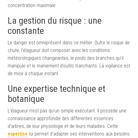
concentration maximale.
La gestion du risque : une
constante
Le danger est omniprésent dans ce métier. Outre le risque de
chute, l’élagueur doit composer avec les conditions
météorologiques changeantes, le poids des branches qu’il
manipule et le maniement d’outils tranchants. La vigilance est
de mise à chaque instant.
Une expertise technique et
botanique
L’élagueur n’est pas qu’un simple exécutant. Il possède une
connaissance approfondie des différentes essences
d’arbres, de leur physiologie et de leurs maladies. Cette
expertise
lui permet d’adapter ses interventions aux besoins