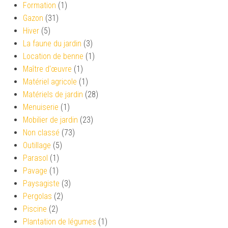
Formation
(1)
Gazon
(31)
Hiver
(5)
La faune du jardin
(3)
Location de benne
(1)
Maître d'œuvre
(1)
Matériel agricole
(1)
Matériels de jardin
(28)
Menuiserie
(1)
Mobilier de jardin
(23)
Non classé
(73)
Outillage
(5)
Parasol
(1)
Pavage
(1)
Paysagiste
(3)
Pergolas
(2)
Piscine
(2)
Plantation de légumes
(1)