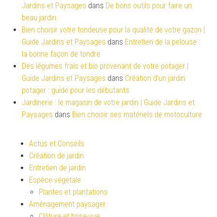
Jardins et Paysages
dans
De bons outils pour faire un
beau jardin
Bien choisir votre tondeuse pour la qualité de votre gazon |
Guide Jardins et Paysages
dans
Entretien de la pelouse :
la bonne façon de tondre
Des légumes frais et bio provenant de votre potager |
Guide Jardins et Paysages
dans
Création d’un jardin
potager : guide pour les débutants
Jardinerie : le magasin de votre jardin | Guide Jardins et
Paysages
dans
Bien choisir ses matériels de motoculture
Actus et Conseils
Création de jardin
Entretien de jardin
Espèce végétale
Plantes et plantations
Aménagement paysager
Clôture et brise-vue