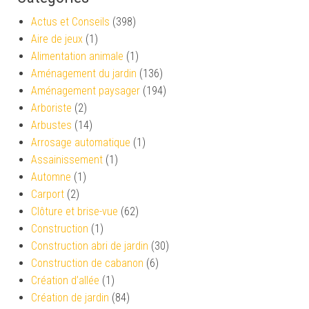
Actus et Conseils
(398)
Aire de jeux
(1)
Alimentation animale
(1)
Aménagement du jardin
(136)
Aménagement paysager
(194)
Arboriste
(2)
Arbustes
(14)
Arrosage automatique
(1)
Assainissement
(1)
Automne
(1)
Carport
(2)
Clôture et brise-vue
(62)
Construction
(1)
Construction abri de jardin
(30)
Construction de cabanon
(6)
Création d’allée
(1)
Création de jardin
(84)