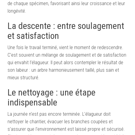
de chaque spécimen, favorisant ainsi leur croissance et leur
longévité.
La descente : entre soulagement
et satisfaction
Une fois le travail terminé, vient le moment de redescendre.
C’est souvent un mélange de soulagement et de satisfaction
qui envahit l’élagueur. Il peut alors contempler le résultat de
son labeur : un arbre harmonieusement taillé, plus sain et
mieux structuré.
Le nettoyage : une étape
indispensable
La journée n’est pas encore terminée. L’élagueur doit
nettoyer le chantier, évacuer les branches coupées et
s’assurer que l’environnement est laissé propre et sécurisé.