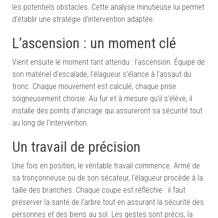
les potentiels obstacles. Cette analyse minutieuse lui permet
d’établir une stratégie d’intervention adaptée.
L’ascension : un moment clé
Vient ensuite le moment tant attendu : l’ascension. Équipé de
son matériel d’escalade, l’élagueur s’élance à l’assaut du
tronc. Chaque mouvement est calculé, chaque prise
soigneusement choisie. Au fur et à mesure qu’il s’élève, il
installe des points d’ancrage qui assureront sa sécurité tout
au long de l’intervention.
Un travail de précision
Une fois en position, le véritable travail commence. Armé de
sa tronçonneuse ou de son sécateur, l’élagueur procède à la
taille des branches. Chaque coupe est réfléchie : il faut
préserver la santé de l’arbre tout en assurant la sécurité des
personnes et des biens au sol. Les gestes sont précis, la