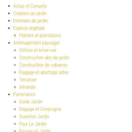
Actus et Conseils
Création de jardin
Entretien de jardin
Espèce végétale
Plantes et plantations
Aménagement paysager
Clôture et brise-vue
Construction abri de jardin
Construction de cabanon
Élagage et abattage arbre
Terrasse
Véranda
Partenaires
Guide Jardin
Elagage et Compagnie
Question Jardin
Pour Le Jardin
Piscine et Jardin