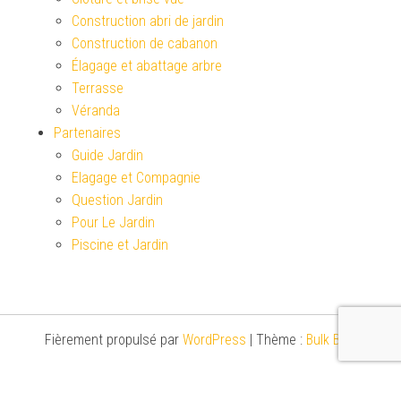
Construction abri de jardin
Construction de cabanon
Élagage et abattage arbre
Terrasse
Véranda
Partenaires
Guide Jardin
Elagage et Compagnie
Question Jardin
Pour Le Jardin
Piscine et Jardin
Fièrement propulsé par
WordPress
|
Thème :
Bulk Blog