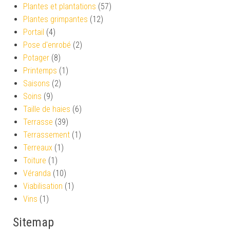
Plantes et plantations
(57)
Plantes grimpantes
(12)
Portail
(4)
Pose d'enrobé
(2)
Potager
(8)
Printemps
(1)
Saisons
(2)
Soins
(9)
Taille de haies
(6)
Terrasse
(39)
Terrassement
(1)
Terreaux
(1)
Toiture
(1)
Véranda
(10)
Viabilisation
(1)
Vins
(1)
Sitemap