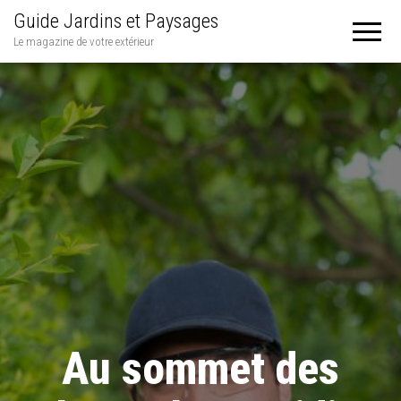
Guide Jardins et Paysages
Le magazine de votre extérieur
Au sommet des