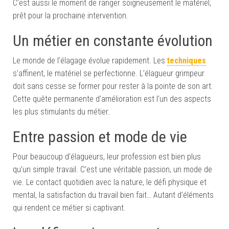
C’est aussi le moment de ranger soigneusement le matériel,
prêt pour la prochaine intervention.
Un métier en constante évolution
Le monde de l’élagage évolue rapidement. Les
techniques
s’affinent, le matériel se perfectionne. L’élagueur grimpeur
doit sans cesse se former pour rester à la pointe de son art.
Cette quête permanente d’amélioration est l’un des aspects
les plus stimulants du métier.
Entre passion et mode de vie
Pour beaucoup d’élagueurs, leur profession est bien plus
qu’un simple travail. C’est une véritable passion, un mode de
vie. Le contact quotidien avec la nature, le défi physique et
mental, la satisfaction du travail bien fait… Autant d’éléments
qui rendent ce métier si captivant.