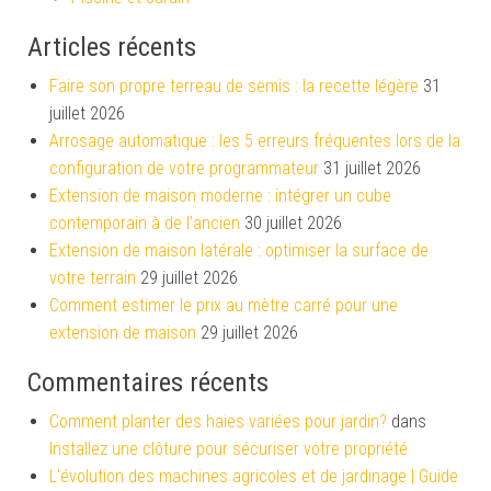
Articles récents
Faire son propre terreau de semis : la recette légère
31
juillet 2026
Arrosage automatique : les 5 erreurs fréquentes lors de la
configuration de votre programmateur
31 juillet 2026
Extension de maison moderne : intégrer un cube
contemporain à de l’ancien
30 juillet 2026
Extension de maison latérale : optimiser la surface de
votre terrain
29 juillet 2026
Comment estimer le prix au mètre carré pour une
extension de maison
29 juillet 2026
Commentaires récents
Comment planter des haies variées pour jardin?
dans
Installez une clôture pour sécuriser votre propriété
L'évolution des machines agricoles et de jardinage | Guide