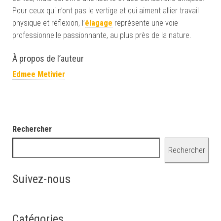
Pour ceux qui n’ont pas le vertige et qui aiment allier travail
physique et réflexion, l’
élagage
représente une voie
professionnelle passionnante, au plus près de la nature.
À propos de l’auteur
Edmee Metivier
Rechercher
Rechercher
Suivez-nous
Catégories