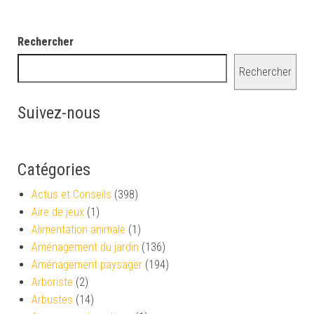
Rechercher
Rechercher
Suivez-nous
Catégories
Actus et Conseils
(398)
Aire de jeux
(1)
Alimentation animale
(1)
Aménagement du jardin
(136)
Aménagement paysager
(194)
Arboriste
(2)
Arbustes
(14)