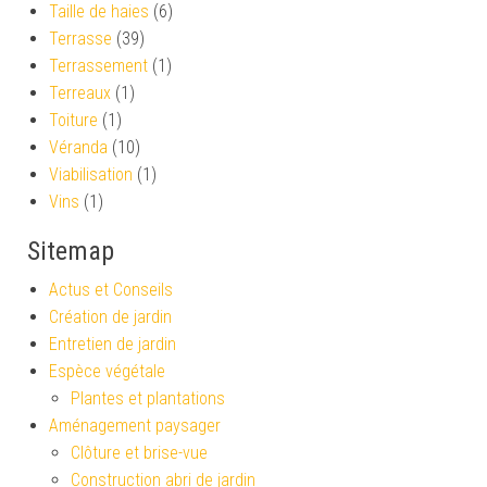
Taille de haies
(6)
Terrasse
(39)
Terrassement
(1)
Terreaux
(1)
Toiture
(1)
Véranda
(10)
Viabilisation
(1)
Vins
(1)
Sitemap
Actus et Conseils
Création de jardin
Entretien de jardin
Espèce végétale
Plantes et plantations
Aménagement paysager
Clôture et brise-vue
Construction abri de jardin