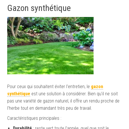
Gazon synthétique
Pour ceux qui souhaitent éviter l’entretien, le
gazon
synthétique
est une solution à considérer. Bien qu’il ne soit
pas une variété de gazon naturel, il offre un rendu proche de
l’herbe tout en demandant très peu de travail.
Caractéristiques principales :
Durabilité
: reste vert toute l’année, quel que soit le