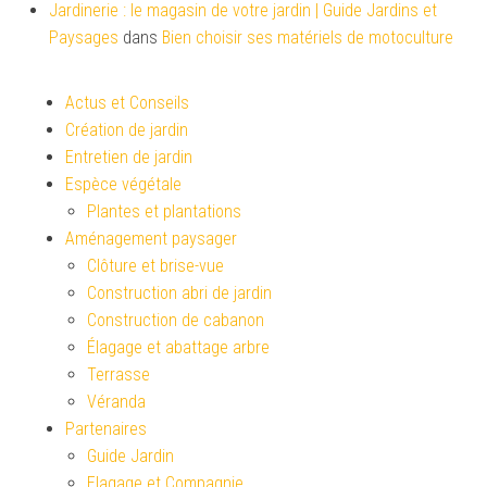
Jardinerie : le magasin de votre jardin | Guide Jardins et
Paysages
dans
Bien choisir ses matériels de motoculture
Actus et Conseils
Création de jardin
Entretien de jardin
Espèce végétale
Plantes et plantations
Aménagement paysager
Clôture et brise-vue
Construction abri de jardin
Construction de cabanon
Élagage et abattage arbre
Terrasse
Véranda
Partenaires
Guide Jardin
Elagage et Compagnie