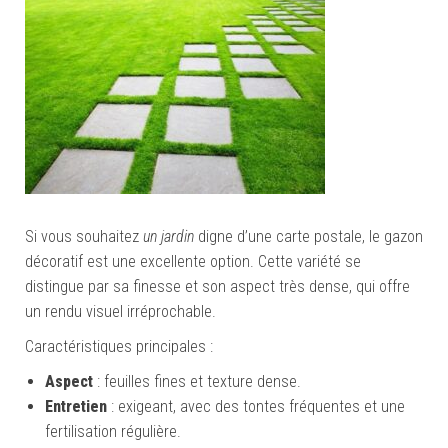
Si vous souhaitez
un jardin
digne d’une carte postale, le gazon
décoratif est une excellente option. Cette variété se
distingue par sa finesse et son aspect très dense, qui offre
un rendu visuel irréprochable.
Caractéristiques principales :
Aspect
: feuilles fines et texture dense.
Entretien
: exigeant, avec des tontes fréquentes et une
fertilisation régulière.