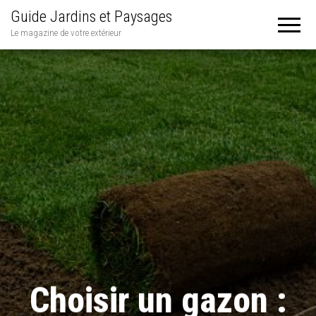
Guide Jardins et Paysages
Le magazine de votre extérieur
Choisir un gazon :