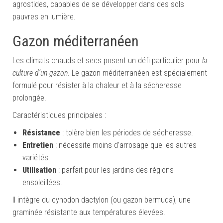
agrostides, capables de se développer dans des sols
pauvres en lumière.
Gazon méditerranéen
Les climats chauds et secs posent un défi particulier pour
la
culture d’un gazon
. Le gazon méditerranéen est spécialement
formulé pour résister à la chaleur et à la sécheresse
prolongée.
Caractéristiques principales :
Résistance
: tolère bien les périodes de sécheresse.
Entretien
: nécessite moins d’arrosage que les autres
variétés.
Utilisation
: parfait pour les jardins des régions
ensoleillées.
Il intègre du cynodon dactylon (ou gazon bermuda), une
graminée résistante aux températures élevées.