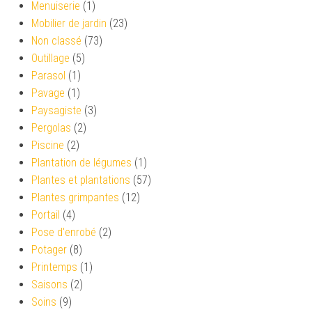
Menuiserie
(1)
Mobilier de jardin
(23)
Non classé
(73)
Outillage
(5)
Parasol
(1)
Pavage
(1)
Paysagiste
(3)
Pergolas
(2)
Piscine
(2)
Plantation de légumes
(1)
Plantes et plantations
(57)
Plantes grimpantes
(12)
Portail
(4)
Pose d'enrobé
(2)
Potager
(8)
Printemps
(1)
Saisons
(2)
Soins
(9)