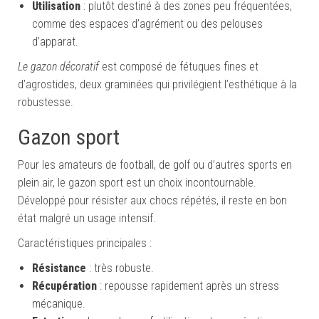
Utilisation
: plutôt destiné à des zones peu fréquentées,
comme des espaces d’agrément ou des pelouses
d’apparat.
Le gazon décoratif
est composé de fétuques fines et
d’agrostides, deux graminées qui privilégient l’esthétique à la
robustesse.
Gazon sport
Pour les amateurs de football, de golf ou d’autres sports en
plein air, le gazon sport est un choix incontournable.
Développé pour résister aux chocs répétés, il reste en bon
état malgré un usage intensif.
Caractéristiques principales :
Résistance
: très robuste.
Récupération
: repousse rapidement après un stress
mécanique.