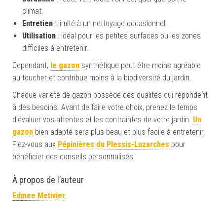
climat.
Entretien
: limité à un nettoyage occasionnel.
Utilisation
: idéal pour les petites surfaces ou les zones
difficiles à entretenir.
Cependant,
le gazon
synthétique peut être moins agréable
au toucher et contribue moins à la biodiversité du jardin.
Chaque variété de gazon possède des qualités qui répondent
à des besoins. Avant de faire votre choix, prenez le temps
d’évaluer vos attentes et les contraintes de votre jardin.
Un
gazon
bien adapté sera plus beau et plus facile à entretenir.
Fiez-vous aux
Pépinières du Plessis-Luzarches
pour
bénéficier des conseils personnalisés.
À propos de l’auteur
Edmee Metivier