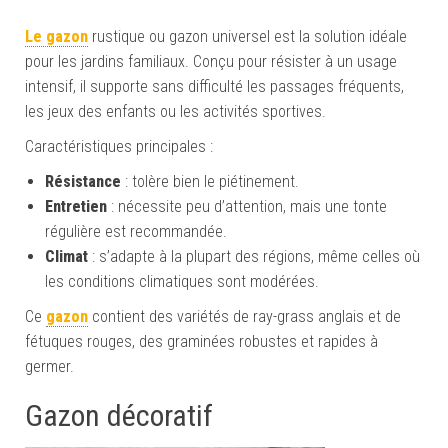
Le gazon
rustique ou gazon universel est la solution idéale
pour les jardins familiaux. Conçu pour résister à un usage
intensif, il supporte sans difficulté les passages fréquents,
les jeux des enfants ou les activités sportives.
Caractéristiques principales :
Résistance
: tolère bien le piétinement.
Entretien
: nécessite peu d’attention, mais une tonte
régulière est recommandée.
Climat
: s’adapte à la plupart des régions, même celles où
les conditions climatiques sont modérées.
Ce
gazon
contient des variétés de ray-grass anglais et de
fétuques rouges, des graminées robustes et rapides à
germer.
Gazon décoratif