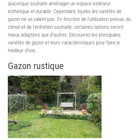
quiconque souhaite aménager un espace extérieur
esthétique et durable. Cependant, toutes les variétés de
gazon ne se valent pas. En fonction de l’utilisation prévue, du
climat et de l’entretien souhaité, certaines options seront
mieux adaptées que d’autres. Découvrez les principales
variétés de gazon et leurs caractéristiques pour faire le
meilleur choix.
Gazon rustique