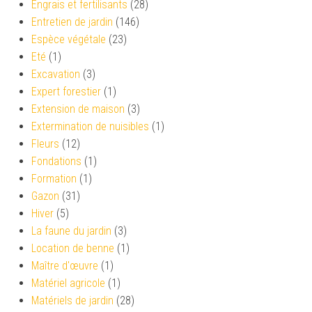
Engrais et fertilisants
(28)
Entretien de jardin
(146)
Espèce végétale
(23)
Eté
(1)
Excavation
(3)
Expert forestier
(1)
Extension de maison
(3)
Extermination de nuisibles
(1)
Fleurs
(12)
Fondations
(1)
Formation
(1)
Gazon
(31)
Hiver
(5)
La faune du jardin
(3)
Location de benne
(1)
Maître d'œuvre
(1)
Matériel agricole
(1)
Matériels de jardin
(28)