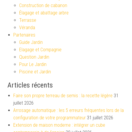
Construction de cabanon
Élagage et abattage arbre
Terrasse
Véranda
Partenaires
Guide Jardin
Elagage et Compagnie
Question Jardin
Pour Le Jardin
Piscine et Jardin
Articles récents
Faire son propre terreau de semis : la recette légère
31
juillet 2026
Arrosage automatique : les 5 erreurs fréquentes lors de la
configuration de votre programmateur
31 juillet 2026
Extension de maison moderne : intégrer un cube