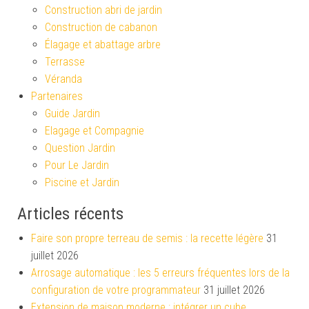
Construction abri de jardin
Construction de cabanon
Élagage et abattage arbre
Terrasse
Véranda
Partenaires
Guide Jardin
Elagage et Compagnie
Question Jardin
Pour Le Jardin
Piscine et Jardin
Articles récents
Faire son propre terreau de semis : la recette légère
31
juillet 2026
Arrosage automatique : les 5 erreurs fréquentes lors de la
configuration de votre programmateur
31 juillet 2026
Extension de maison moderne : intégrer un cube