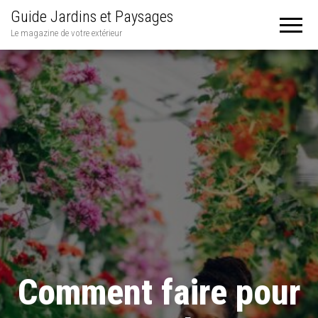
Guide Jardins et Paysages
Le magazine de votre extérieur
Comment faire pour