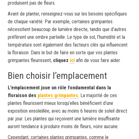
produisent pas de fleurs.
Avant de planter, renseignez-vous sur les besoins spécifiques
de chaque variété. Par exemple, certaines grimpantes
nécessitent beaucoup de lumière directe, tandis que d’autres
préfèrent une ombre partielle. Le type de sol, l’humidité et la
température sont également des facteurs clés qui influencent
la floraison. Dans le but de faire en sorte que vos plantes
grimpantes fleurissent,
cliquez
ici
afin de vous faire aider.
Bien choisir l’emplacement
L’emplacement joue un rôle fondamental dans la
floraison des
plantes grimpantes
. La majorité de ces
plantes fleurissent mieux lorsqu’elles bénéficient d’une
exposition ensoleillée, avec au moins 6 heures de soleil direct
par jour. Les plantes qui reçoivent une lumière insuffisante
auront tendance à produire moins de fleurs, voire aucune.
Cependant, certaines plantes grimpantes, comme le