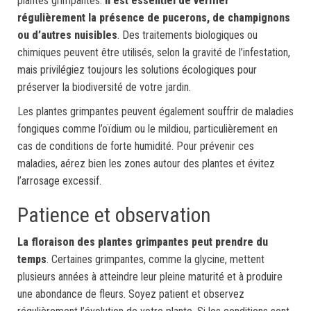
plantes grimpantes.
Il est essentiel de vérifier
régulièrement la présence de pucerons, de champignons
ou d’autres nuisibles
. Des traitements biologiques ou
chimiques peuvent être utilisés, selon la gravité de l’infestation,
mais privilégiez toujours les solutions écologiques pour
préserver la biodiversité de votre jardin.
Les plantes grimpantes peuvent également souffrir de maladies
fongiques comme l’oïdium ou le mildiou, particulièrement en
cas de conditions de forte humidité. Pour prévenir ces
maladies, aérez bien les zones autour des plantes et évitez
l’arrosage excessif.
Patience et observation
La floraison des plantes grimpantes peut prendre du
temps
. Certaines grimpantes, comme la glycine, mettent
plusieurs années à atteindre leur pleine maturité et à produire
une abondance de fleurs. Soyez patient et observez