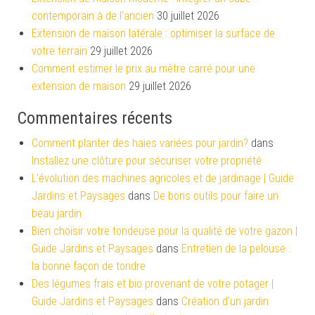
contemporain à de l’ancien
30 juillet 2026
Extension de maison latérale : optimiser la surface de
votre terrain
29 juillet 2026
Comment estimer le prix au mètre carré pour une
extension de maison
29 juillet 2026
Commentaires récents
Comment planter des haies variées pour jardin?
dans
Installez une clôture pour sécuriser votre propriété
L'évolution des machines agricoles et de jardinage | Guide
Jardins et Paysages
dans
De bons outils pour faire un
beau jardin
Bien choisir votre tondeuse pour la qualité de votre gazon |
Guide Jardins et Paysages
dans
Entretien de la pelouse :
la bonne façon de tondre
Des légumes frais et bio provenant de votre potager |
Guide Jardins et Paysages
dans
Création d’un jardin