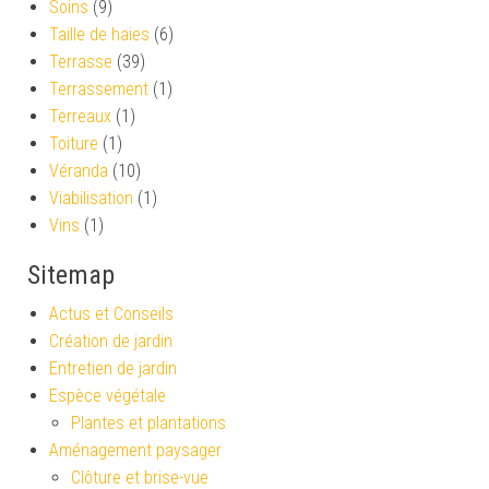
Soins
(9)
Taille de haies
(6)
Terrasse
(39)
Terrassement
(1)
Terreaux
(1)
Toiture
(1)
Véranda
(10)
Viabilisation
(1)
Vins
(1)
Sitemap
Actus et Conseils
Création de jardin
Entretien de jardin
Espèce végétale
Plantes et plantations
Aménagement paysager
Clôture et brise-vue