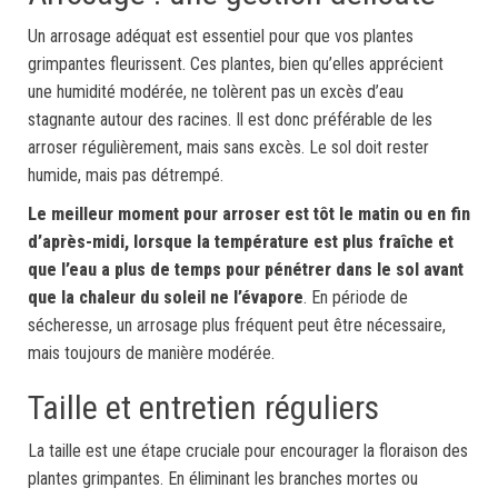
Un arrosage adéquat est essentiel pour que vos plantes
grimpantes fleurissent. Ces plantes, bien qu’elles apprécient
une humidité modérée, ne tolèrent pas un excès d’eau
stagnante autour des racines. Il est donc préférable de les
arroser régulièrement, mais sans excès. Le sol doit rester
humide, mais pas détrempé.
Le meilleur moment pour arroser est tôt le matin ou en fin
d’après-midi, lorsque la température est plus fraîche et
que l’eau a plus de temps pour pénétrer dans le sol avant
que la chaleur du soleil ne l’évapore
. En période de
sécheresse, un arrosage plus fréquent peut être nécessaire,
mais toujours de manière modérée.
Taille et entretien réguliers
La taille est une étape cruciale pour encourager la floraison des
plantes grimpantes. En éliminant les branches mortes ou