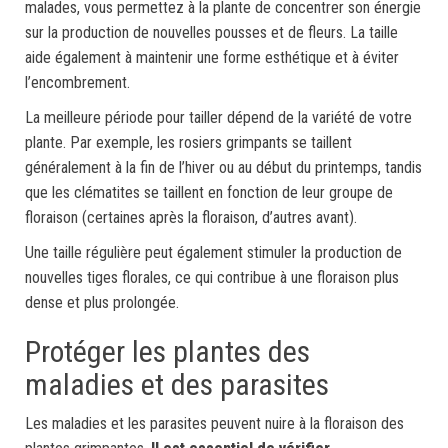
malades, vous permettez à la plante de concentrer son énergie
sur la production de nouvelles pousses et de fleurs. La taille
aide également à maintenir une forme esthétique et à éviter
l’encombrement.
La meilleure période pour tailler dépend de la variété de votre
plante. Par exemple, les rosiers grimpants se taillent
généralement à la fin de l’hiver ou au début du printemps, tandis
que les clématites se taillent en fonction de leur groupe de
floraison (certaines après la floraison, d’autres avant).
Une taille régulière peut également stimuler la production de
nouvelles tiges florales, ce qui contribue à une floraison plus
dense et plus prolongée.
Protéger les plantes des
maladies et des parasites
Les maladies et les parasites peuvent nuire à la floraison des