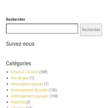
Rechercher
Rechercher
Suivez-nous
Catégories
Actus et Conseils
(398)
Aire de jeux
(1)
Alimentation animale
(1)
Aménagement du jardin
(136)
Aménagement paysager
(194)
Arboriste
(2)