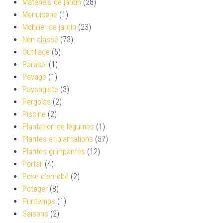
Matériels de jardin
(28)
Menuiserie
(1)
Mobilier de jardin
(23)
Non classé
(73)
Outillage
(5)
Parasol
(1)
Pavage
(1)
Paysagiste
(3)
Pergolas
(2)
Piscine
(2)
Plantation de légumes
(1)
Plantes et plantations
(57)
Plantes grimpantes
(12)
Portail
(4)
Pose d'enrobé
(2)
Potager
(8)
Printemps
(1)
Saisons
(2)