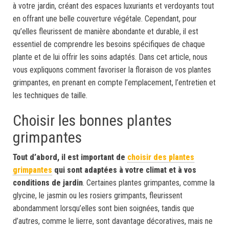
à votre jardin, créant des espaces luxuriants et verdoyants tout
en offrant une belle couverture végétale. Cependant, pour
qu’elles fleurissent de manière abondante et durable, il est
essentiel de comprendre les besoins spécifiques de chaque
plante et de lui offrir les soins adaptés. Dans cet article, nous
vous expliquons comment favoriser la floraison de vos plantes
grimpantes, en prenant en compte l’emplacement, l’entretien et
les techniques de taille.
Choisir les bonnes plantes
grimpantes
Tout d’abord, il est important de
choisir des plantes
grimpantes
qui sont adaptées à votre climat et à vos
conditions de jardin
. Certaines plantes grimpantes, comme la
glycine, le jasmin ou les rosiers grimpants, fleurissent
abondamment lorsqu’elles sont bien soignées, tandis que
d’autres, comme le lierre, sont davantage décoratives, mais ne