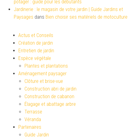
potager : guide pour les débutants
Jardinerie : le magasin de votre jardin | Guide Jardins et
Paysages
dans
Bien choisir ses matériels de motoculture
Actus et Conseils
Création de jardin
Entretien de jardin
Espèce végétale
Plantes et plantations
Aménagement paysager
Clôture et brise-vue
Construction abri de jardin
Construction de cabanon
Élagage et abattage arbre
Terrasse
Véranda
Partenaires
Guide Jardin