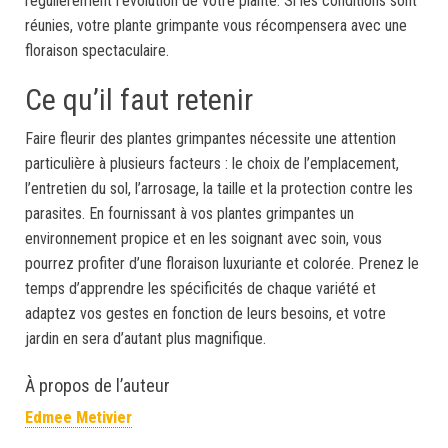
régulièrement l’évolution de votre plante. Si les conditions sont
réunies, votre plante grimpante vous récompensera avec une
floraison spectaculaire.
Ce qu’il faut retenir
Faire fleurir des plantes grimpantes nécessite une attention
particulière à plusieurs facteurs : le choix de l’emplacement,
l’entretien du sol, l’arrosage, la taille et la protection contre les
parasites. En fournissant à vos plantes grimpantes un
environnement propice et en les soignant avec soin, vous
pourrez profiter d’une floraison luxuriante et colorée. Prenez le
temps d’apprendre les spécificités de chaque variété et
adaptez vos gestes en fonction de leurs besoins, et votre
jardin en sera d’autant plus magnifique.
À propos de l’auteur
Edmee Metivier