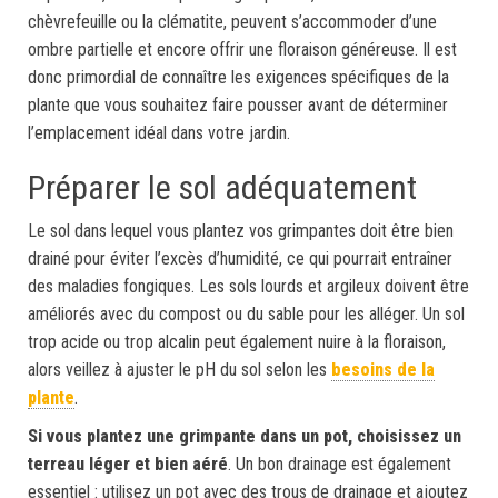
chèvrefeuille ou la clématite, peuvent s’accommoder d’une
ombre partielle et encore offrir une floraison généreuse. Il est
donc primordial de connaître les exigences spécifiques de la
plante que vous souhaitez faire pousser avant de déterminer
l’emplacement idéal dans votre jardin.
Préparer le sol adéquatement
Le sol dans lequel vous plantez vos grimpantes doit être bien
drainé pour éviter l’excès d’humidité, ce qui pourrait entraîner
des maladies fongiques. Les sols lourds et argileux doivent être
améliorés avec du compost ou du sable pour les alléger. Un sol
trop acide ou trop alcalin peut également nuire à la floraison,
alors veillez à ajuster le pH du sol selon les
besoins de la
plante
.
Si vous plantez une grimpante dans un pot, choisissez un
terreau léger et bien aéré
. Un bon drainage est également
essentiel : utilisez un pot avec des trous de drainage et ajoutez