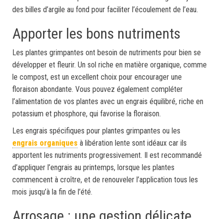
des billes d’argile au fond pour faciliter l’écoulement de l’eau.
Apporter les bons nutriments
Les plantes grimpantes ont besoin de nutriments pour bien se
développer et fleurir. Un sol riche en matière organique, comme
le compost, est un excellent choix pour encourager une
floraison abondante. Vous pouvez également compléter
l’alimentation de vos plantes avec un engrais équilibré, riche en
potassium et phosphore, qui favorise la floraison.
Les engrais spécifiques pour plantes grimpantes ou les
engrais organiques
à libération lente sont idéaux car ils
apportent les nutriments progressivement. Il est recommandé
d’appliquer l’engrais au printemps, lorsque les plantes
commencent à croître, et de renouveler l’application tous les
mois jusqu’à la fin de l’été.
Arrosage : une gestion délicate