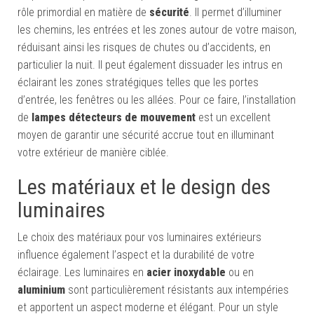
rôle primordial en matière de
sécurité
. Il permet d’illuminer
les chemins, les entrées et les zones autour de votre maison,
réduisant ainsi les risques de chutes ou d’accidents, en
particulier la nuit. Il peut également dissuader les intrus en
éclairant les zones stratégiques telles que les portes
d’entrée, les fenêtres ou les allées. Pour ce faire, l’installation
de
lampes détecteurs de mouvement
est un excellent
moyen de garantir une sécurité accrue tout en illuminant
votre extérieur de manière ciblée.
Les matériaux et le design des
luminaires
Le choix des matériaux pour vos luminaires extérieurs
influence également l’aspect et la durabilité de votre
éclairage. Les luminaires en
acier inoxydable
ou en
aluminium
sont particulièrement résistants aux intempéries
et apportent un aspect moderne et élégant. Pour un style