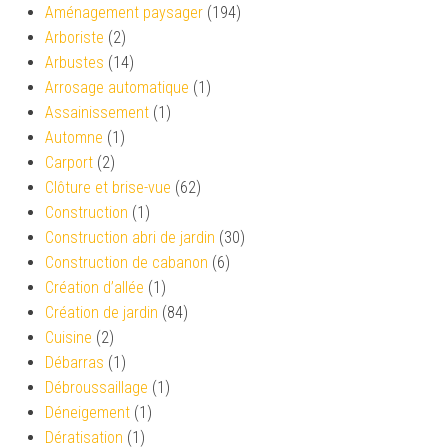
Aménagement paysager
(194)
Arboriste
(2)
Arbustes
(14)
Arrosage automatique
(1)
Assainissement
(1)
Automne
(1)
Carport
(2)
Clôture et brise-vue
(62)
Construction
(1)
Construction abri de jardin
(30)
Construction de cabanon
(6)
Création d’allée
(1)
Création de jardin
(84)
Cuisine
(2)
Débarras
(1)
Débroussaillage
(1)
Déneigement
(1)
Dératisation
(1)