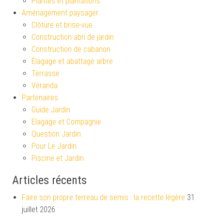
Plantes et plantations
Aménagement paysager
Clôture et brise-vue
Construction abri de jardin
Construction de cabanon
Élagage et abattage arbre
Terrasse
Véranda
Partenaires
Guide Jardin
Elagage et Compagnie
Question Jardin
Pour Le Jardin
Piscine et Jardin
Articles récents
Faire son propre terreau de semis : la recette légère
31
juillet 2026