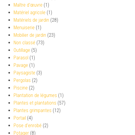
Maître d'œuvre
(1)
Matériel agricole
(1)
Matériels de jardin
(28)
Menuiserie
(1)
Mobilier de jardin
(23)
Non classé
(73)
Outillage
(5)
Parasol
(1)
Pavage
(1)
Paysagiste
(3)
Pergolas
(2)
Piscine
(2)
Plantation de légumes
(1)
Plantes et plantations
(57)
Plantes grimpantes
(12)
Portail
(4)
Pose d'enrobé
(2)
Potager
(8)