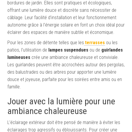
bordures de jardin. Elles sont pratiques et écologiques,
offrant une lumière douce et discrète sans nécessiter de
câblage. Leur facilité d’installation et leur fonctionnement
autonome grâce à l’énergie solaire en font un choix idéal pour
éclairer des espaces de manière subtile et économique.
Pour les zones de détente telles que les
terrasses
ou les
patios, l’utilisation de
lampes suspendues
ou de
guirlandes
lumineuses
crée une ambiance chaleureuse et conviviale.
Les guirlandes peuvent être accrochées autour des pergolas,
des balustrades ou des arbres pour apporter une lumière
douce et joyeuse, parfaite pour les soirées entre amis ou en
famille.
Jouer avec la lumière pour une
ambiance chaleureuse
L’éclairage extérieur doit être pensé de manière à éviter les
éclairages trop agressifs ou éblouissants. Pour créer une