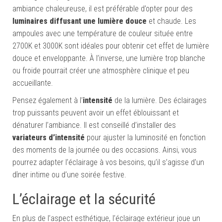
ambiance chaleureuse, il est préférable d’opter pour des
luminaires diffusant une lumière douce
et chaude. Les
ampoules avec une température de couleur située entre
2700K et 3000K sont idéales pour obtenir cet effet de lumière
douce et enveloppante. À l’inverse, une lumière trop blanche
ou froide pourrait créer une atmosphère clinique et peu
accueillante.
Pensez également à l’
intensité
de la lumière. Des éclairages
trop puissants peuvent avoir un effet éblouissant et
dénaturer l’ambiance. Il est conseillé d’installer des
variateurs d’intensité
pour ajuster la luminosité en fonction
des moments de la journée ou des occasions. Ainsi, vous
pourrez adapter l’éclairage à vos besoins, qu’il s’agisse d’un
dîner intime ou d’une soirée festive.
L’éclairage et la sécurité
En plus de l’aspect esthétique, l’éclairage extérieur joue un