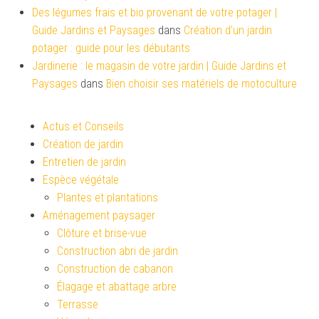
Des légumes frais et bio provenant de votre potager |
Guide Jardins et Paysages
dans
Création d’un jardin
potager : guide pour les débutants
Jardinerie : le magasin de votre jardin | Guide Jardins et
Paysages
dans
Bien choisir ses matériels de motoculture
Actus et Conseils
Création de jardin
Entretien de jardin
Espèce végétale
Plantes et plantations
Aménagement paysager
Clôture et brise-vue
Construction abri de jardin
Construction de cabanon
Élagage et abattage arbre
Terrasse