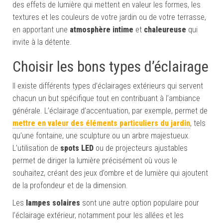
des effets de lumière qui mettent en valeur les formes, les
textures et les couleurs de votre jardin ou de votre terrasse,
en apportant une
atmosphère intime
et
chaleureuse
qui
invite à la détente.
Choisir les bons types d’éclairage
Il existe différents types d’éclairages extérieurs qui servent
chacun un but spécifique tout en contribuant à l’ambiance
générale. L’éclairage d’accentuation, par exemple, permet de
mettre en valeur des éléments particuliers du jardin
, tels
qu’une fontaine, une sculpture ou un arbre majestueux.
L’utilisation de
spots LED
ou de projecteurs ajustables
permet de diriger la lumière précisément où vous le
souhaitez, créant des jeux d’ombre et de lumière qui ajoutent
de la profondeur et de la dimension.
Les
lampes solaires
sont une autre option populaire pour
l’éclairage extérieur, notamment pour les allées et les