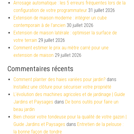
Arrosage automatique : les 5 erreurs fréquentes lors de la
configuration de votre programmateur
31 juillet 2026
Extension de maison moderne : intégrer un cube
contemporain à de l’ancien
30 juillet 2026
Extension de maison latérale : optimiser la surface de
votre terrain
29 juillet 2026
Comment estimer le prix au mètre carré pour une
extension de maison
29 juillet 2026
Commentaires récents
Comment planter des haies variées pour jardin?
dans
Installez une clôture pour sécuriser votre propriété
L'évolution des machines agricoles et de jardinage | Guide
Jardins et Paysages
dans
De bons outils pour faire un
beau jardin
Bien choisir votre tondeuse pour la qualité de votre gazon |
Guide Jardins et Paysages
dans
Entretien de la pelouse :
la bonne façon de tondre