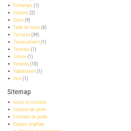
Printemps
(1)
Saisons
(2)
Soins
(9)
Taille de haies
(6)
Terrasse
(39)
Terrassement
(1)
Terreaux
(1)
Toiture
(1)
Véranda
(10)
Viabilisation
(1)
Vins
(1)
Sitemap
Actus et Conseils
Création de jardin
Entretien de jardin
Espèce végétale