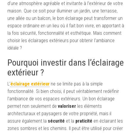
d’une atmosphère agréable et invitante à l’extérieur de votre
maison. Que ce soit pour illuminer un jardin, une terrasse,
une allée ou un balcon, le bon éclairage peut transformer un
espace ordinaire en un lieu où il fait bon vivre, en apportant à
la fois sécurité, fonctionnalité et esthétique. Mais comment
choisir les éclairages extérieurs pour obtenir l’ambiance
idéale ?
Pourquoi investir dans l’éclairage
extérieur ?
L’
éclairage extérieur
ne se limite pas à la simple
fonctionnalité. Si bien choisi, il peut véritablement redéfinir
l’ambiance de vos espaces extérieurs. Un bon éclairage
permet non seulement de
valoriser
les éléments
architecturaux et paysagers de votre propriété, mais il
assure également la
sécurité
et la
praticité
en éclairant les
zones sombres et les chemins. Il peut être utilisé pour créer