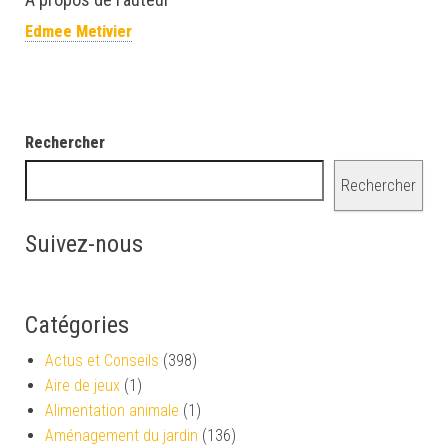
Edmee Metivier
Rechercher
Rechercher
Suivez-nous
Catégories
Actus et Conseils
(398)
Aire de jeux
(1)
Alimentation animale
(1)
Aménagement du jardin
(136)