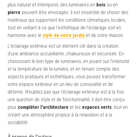
plus naturel et intemporel, des luminaires en
bois
ou en
pierre
peuvent être envisagés. Il est essentiel de choisir des
matériaux qui supportent les conditions climatiques locales,
tout en veillant à ce que l’esthétique de l’éclairage soit en
harmonie avec le
style de votre jardin
et de votre maison.
L’éclairage extérieur est un élément clé dans la création
d’une ambiance accueillante, chaleureuse et sécurisée. En
choisissant le bon type de luminaires, en jouant sur l’intensité
et la température de la lumière, et en tenant compte des
aspects pratiques et esthétiques, vous pouvez transformer
votre espace extérieur en un lieu de convivialité et de
détente. N’oubliez pas que l’éclairage extérieur est à la fois
une question de style et de fonctionnalité, il doit être conçu
pour
compléter l’architecture
et les
espaces verts
, tout en
créant une atmosphère propice à la relaxation et à la
sociabilité.
À propos de l’auteur