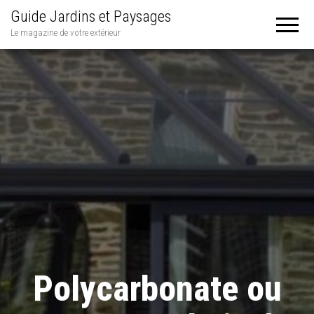
Guide Jardins et Paysages
Le magazine de votre extérieur
Polycarbonate ou