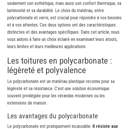
seulement son esthétique, mais aussi son confort thermique, sa
luminosité et sa durabilité. Le choix du matériau, entre
polycarbonate et verre, est crucial pour répondre à vos besoins
et à vos attentes. Ces deux options ont des caractéristiques
distinctes et des avantages spécifiques. Dans cet article, nous
vous aidons à faire un choix éclairé en examinant leurs atouts,
leurs limites et leurs meilleures applications.
Les toitures en polycarbonate :
légèreté et polyvalence
Le polycarbonate est un matériau plastique reconnu pour sa
légèreté et sa résistance. C’est une solution économique
souvent privilégiée pour les vérandas modernes ou les
extensions de maison.
Les avantages du polycarbonate
Le polycarbonate est pratiquement incassable.
Il résiste aux