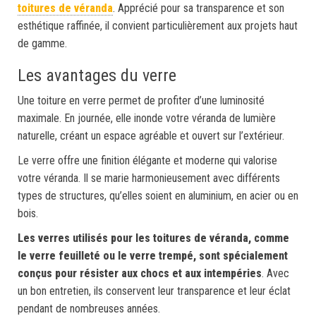
toitures de véranda
. Apprécié pour sa transparence et son
esthétique raffinée, il convient particulièrement aux projets haut
de gamme.
Les avantages du verre
Une toiture en verre permet de profiter d’une luminosité
maximale. En journée, elle inonde votre véranda de lumière
naturelle, créant un espace agréable et ouvert sur l’extérieur.
Le verre offre une finition élégante et moderne qui valorise
votre véranda. Il se marie harmonieusement avec différents
types de structures, qu’elles soient en aluminium, en acier ou en
bois.
Les verres utilisés pour les toitures de véranda, comme
le verre feuilleté ou le verre trempé, sont spécialement
conçus pour résister aux chocs et aux intempéries
. Avec
un bon entretien, ils conservent leur transparence et leur éclat
pendant de nombreuses années.