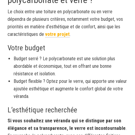
Le choix entre une toiture en polycarbonate ou en verre
dépendra de plusieurs critères, notamment votre budget, vos
priorités en matière d’esthétique et de confort, ainsi que les
caractéristiques de
votre projet
.
Votre budget
Budget serré ? Le polycarbonate est une solution plus
abordable et économique, tout en offrant une bonne
résistance et isolation.
Budget flexible ? Optez pour le verre, qui apporte une valeur
ajoutée esthétique et augmente le confort global de votre
véranda.
L’esthétique recherchée
Si vous souhaitez une véranda qui se distingue par son
élégance et sa transparence, le verre est incontournable
.