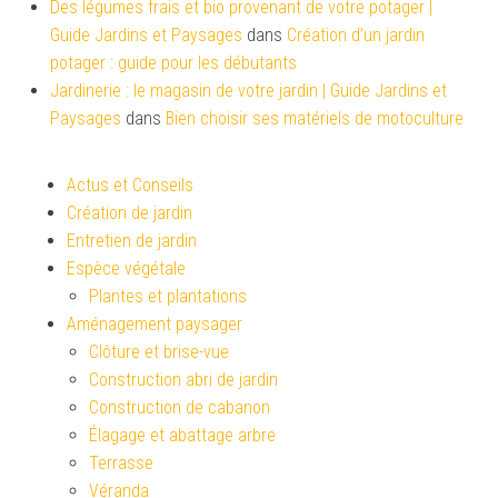
Des légumes frais et bio provenant de votre potager |
Guide Jardins et Paysages
dans
Création d’un jardin
potager : guide pour les débutants
Jardinerie : le magasin de votre jardin | Guide Jardins et
Paysages
dans
Bien choisir ses matériels de motoculture
Actus et Conseils
Création de jardin
Entretien de jardin
Espèce végétale
Plantes et plantations
Aménagement paysager
Clôture et brise-vue
Construction abri de jardin
Construction de cabanon
Élagage et abattage arbre
Terrasse
Véranda