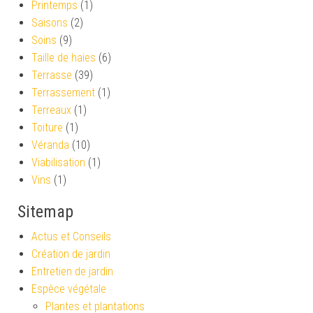
Printemps
(1)
Saisons
(2)
Soins
(9)
Taille de haies
(6)
Terrasse
(39)
Terrassement
(1)
Terreaux
(1)
Toiture
(1)
Véranda
(10)
Viabilisation
(1)
Vins
(1)
Sitemap
Actus et Conseils
Création de jardin
Entretien de jardin
Espèce végétale
Plantes et plantations