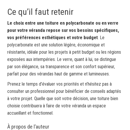
Ce qu’il faut retenir
Le choix entre une toiture en polycarbonate ou en verre
pour votre véranda repose sur vos besoins spécifiques,
vos préférences esthétiques et votre budget
. Le
polycarbonate est une solution légère, économique et
résistante, idéale pour les projets à petit budget ou les régions
exposées aux intempéries. Le verre, quant à lui, se distingue
par son élégance, sa transparence et son confort supérieur,
parfait pour des vérandas haut de gamme et lumineuses.
Prenez le temps d’évaluer vos priorités et n’hésitez pas à
consulter un professionnel pour bénéficier de conseils adaptés
à votre projet. Quelle que soit votre décision, une toiture bien
choisie contribuera à faire de votre véranda un espace
accueillant et fonctionnel.
À propos de l’auteur