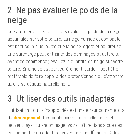
2. Ne pas évaluer le poids de la
neige
Une autre erreur est de ne pas évaluer le poids de la neige
accumulée sur votre toiture. La neige humide et compacte
est beaucoup plus lourde que la neige légère et poudreuse.
Une surcharge peut entraîner des dommages structurels.
Avant de commencer, évaluez la quantité de neige sur votre
toiture. Si la neige est particulièrement lourde, il peut être
préférable de faire appel à des professionnels ou d’attendre
qu’elle se dégage naturellement.
3. Utiliser des outils inadaptés
L’utilisation d’outils inappropriés est une erreur courante lors
du
déneigement
. Des outils comme des pelles en métal
peuvent rayer ou endommager votre toiture, tandis que des
équipements non adaptés peuvent être inefficaces. Optez