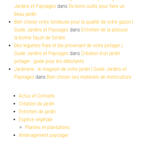
Jardins et Paysages
dans
De bons outils pour faire un
beau jardin
Bien choisir votre tondeuse pour la qualité de votre gazon |
Guide Jardins et Paysages
dans
Entretien de la pelouse :
la bonne façon de tondre
Des légumes frais et bio provenant de votre potager |
Guide Jardins et Paysages
dans
Création d’un jardin
potager : guide pour les débutants
Jardinerie : le magasin de votre jardin | Guide Jardins et
Paysages
dans
Bien choisir ses matériels de motoculture
Actus et Conseils
Création de jardin
Entretien de jardin
Espèce végétale
Plantes et plantations
Aménagement paysager