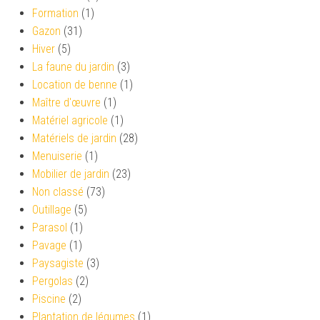
Formation
(1)
Gazon
(31)
Hiver
(5)
La faune du jardin
(3)
Location de benne
(1)
Maître d'œuvre
(1)
Matériel agricole
(1)
Matériels de jardin
(28)
Menuiserie
(1)
Mobilier de jardin
(23)
Non classé
(73)
Outillage
(5)
Parasol
(1)
Pavage
(1)
Paysagiste
(3)
Pergolas
(2)
Piscine
(2)
Plantation de légumes
(1)