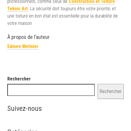
professionnels, comme ceux de
Construction et Toiture
Teknic Art
. La sécurité doit toujours être votre priorité, et
une toiture en bon état est essentielle pour la durabilité de
votre maison.
À propos de l’auteur
Edmee Metivier
Rechercher
Rechercher
Suivez-nous