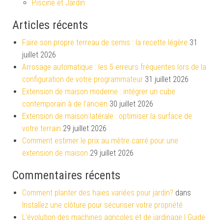
Piscine et Jardin
Articles récents
Faire son propre terreau de semis : la recette légère
31
juillet 2026
Arrosage automatique : les 5 erreurs fréquentes lors de la
configuration de votre programmateur
31 juillet 2026
Extension de maison moderne : intégrer un cube
contemporain à de l’ancien
30 juillet 2026
Extension de maison latérale : optimiser la surface de
votre terrain
29 juillet 2026
Comment estimer le prix au mètre carré pour une
extension de maison
29 juillet 2026
Commentaires récents
Comment planter des haies variées pour jardin?
dans
Installez une clôture pour sécuriser votre propriété
L'évolution des machines agricoles et de jardinage | Guide