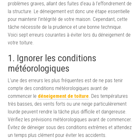
problèmes graves, allant des fuites d’eau à l’effondrement de
la structure. Le déneigement est donc une étape essentielle
pour maintenir l’intégrité de votre maison. Cependant, cette
tâche nécessite de la prudence et une bonne technique.
Voici sept erreurs courantes à éviter lors du déneigement de
votre toiture.
1. Ignorer les conditions
météorologiques
L’une des erreurs les plus fréquentes est de ne pas tenir
compte des conditions météorologiques avant de
commencer le
déneigement
de toiture
. Des températures
très basses, des vents forts ou une neige particulièrement
lourde peuvent rendre la tâche plus difficile et dangereuse.
Vérifiez les prévisions météorologiques avant de commencer.
Évitez de déneiger sous des conditions extrêmes et attendez
un temps plus clément pour éviter les accidents.