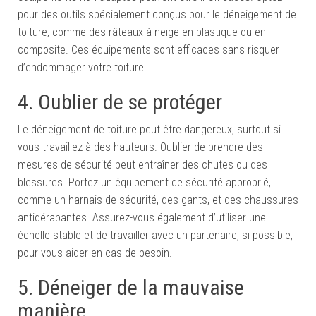
pour des outils spécialement conçus pour le déneigement de
toiture, comme des râteaux à neige en plastique ou en
composite. Ces équipements sont efficaces sans risquer
d’endommager votre toiture.
4. Oublier de se protéger
Le déneigement de toiture peut être dangereux, surtout si
vous travaillez à des hauteurs. Oublier de prendre des
mesures de sécurité peut entraîner des chutes ou des
blessures. Portez un équipement de sécurité approprié,
comme un harnais de sécurité, des gants, et des chaussures
antidérapantes. Assurez-vous également d’utiliser une
échelle stable et de travailler avec un partenaire, si possible,
pour vous aider en cas de besoin.
5. Déneiger de la mauvaise
manière