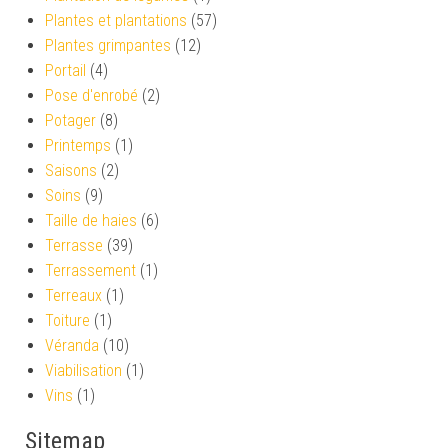
Plantes et plantations
(57)
Plantes grimpantes
(12)
Portail
(4)
Pose d'enrobé
(2)
Potager
(8)
Printemps
(1)
Saisons
(2)
Soins
(9)
Taille de haies
(6)
Terrasse
(39)
Terrassement
(1)
Terreaux
(1)
Toiture
(1)
Véranda
(10)
Viabilisation
(1)
Vins
(1)
Sitemap