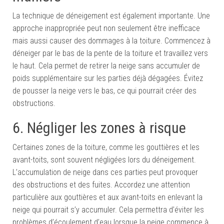
La technique de déneigement est également importante. Une
approche inappropriée peut non seulement être inefficace
mais aussi causer des dommages à la toiture. Commencez à
déneiger par le bas de la pente de la toiture et travaillez vers
le haut. Cela permet de retirer la neige sans accumuler de
poids supplémentaire sur les parties déjà dégagées. Évitez
de pousser la neige vers le bas, ce qui pourrait créer des
obstructions.
6. Négliger les zones à risque
Certaines zones de la toiture, comme les gouttières et les
avant-toits, sont souvent négligées lors du déneigement.
L’accumulation de neige dans ces parties peut provoquer
des obstructions et des fuites. Accordez une attention
particulière aux gouttières et aux avant-toits en enlevant la
neige qui pourrait s’y accumuler. Cela permettra d’éviter les
problèmes d’écoulement d’eau lorsque la neige commence à