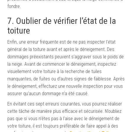
fondre.
7. Oublier de vérifier l’état de la
toiture
Enfin, une erreur fréquente est de ne pas inspecter l’état
général de la toiture avant et après le déneigement. Des
dommages préexistants peuvent s’aggraver sous le poids de
la neige. Avant de commencer le déneigement, inspectez
visuellement votre toiture à la recherche de tuiles
manquantes, de fuites ou d’autres signes de faiblesse. Après
le déneigement, effectuez une nouvelle inspection pour vous
assurer qu’aucun dommage n’a été causé.
En évitant ces sept erreurs courantes, vous pourrez réaliser
cette tâche de manière plus efficace et sécurisée. N’oubliez
pas que si vous n’êtes pas à l’aise avec le déneigement de
votre toiture, il est toujours préférable de faire appel à des