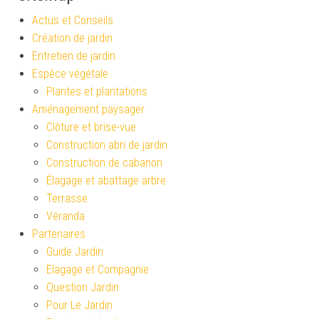
Actus et Conseils
Création de jardin
Entretien de jardin
Espèce végétale
Plantes et plantations
Aménagement paysager
Clôture et brise-vue
Construction abri de jardin
Construction de cabanon
Élagage et abattage arbre
Terrasse
Véranda
Partenaires
Guide Jardin
Elagage et Compagnie
Question Jardin
Pour Le Jardin