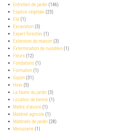
Entretien de jardin
(146)
Espèce végétale
(23)
Eté
(1)
Excavation
(3)
Expert forestier
(1)
Extension de maison
(3)
Extermination de nuisibles
(1)
Fleurs
(12)
Fondations
(1)
Formation
(1)
Gazon
(31)
Hiver
(5)
La faune du jardin
(3)
Location de benne
(1)
Maître d'œuvre
(1)
Matériel agricole
(1)
Matériels de jardin
(28)
Menuiserie
(1)