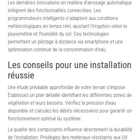
Les dernières innovations en matière d’arrosage automatique
intègrent des fonctionnalités connectées. Les
programmateurs intelligents s’adaptent aux conditions
météorologiques en temps réel, ajustant l’irrigation selon la
pluviométrie et l’humidité du sol. Ces technologies
permettent un pilotage à distance via smartphone et une
optimisation continue de la consommation d’eau.
Les conseils pour une installation
réussie
Une étude préalable approfondie de votre terrain s’impose.
Établissez un plan détaillé identifiant les différentes zones de
végétation et leurs besoins. Vérifiez la pression d’eau
disponible et calculez les débits nécessaires pour garantir un
fonctionnement optimal du système.
La qualité des composants influence directement la durabilité
de l’installation. Privilégiez des matériaux résistants aux UV