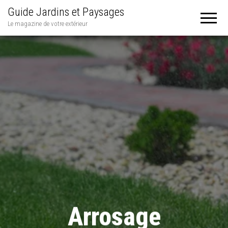
Guide Jardins et Paysages
Le magazine de votre extérieur
Arrosage