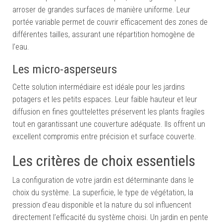
arroser de grandes surfaces de manière uniforme. Leur
portée variable permet de couvrir efficacement des zones de
différentes tailles, assurant une répartition homogène de
l’eau.
Les micro-asperseurs
Cette solution intermédiaire est idéale pour les jardins
potagers et les petits espaces. Leur faible hauteur et leur
diffusion en fines gouttelettes préservent les plants fragiles
tout en garantissant une couverture adéquate. Ils offrent un
excellent compromis entre précision et surface couverte.
Les critères de choix essentiels
La configuration de votre jardin est déterminante dans le
choix du système. La superficie, le type de végétation, la
pression d’eau disponible et la nature du sol influencent
directement l’efficacité du système choisi. Un jardin en pente