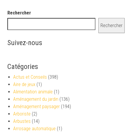
Rechercher
Rechercher
Suivez-nous
Catégories
Actus et Conseils
(398)
Aire de jeux
(1)
Alimentation animale
(1)
Aménagement du jardin
(136)
Aménagement paysager
(194)
Arboriste
(2)
Arbustes
(14)
Arrosage automatique
(1)