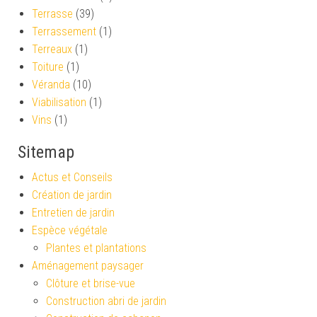
Terrasse
(39)
Terrassement
(1)
Terreaux
(1)
Toiture
(1)
Véranda
(10)
Viabilisation
(1)
Vins
(1)
Sitemap
Actus et Conseils
Création de jardin
Entretien de jardin
Espèce végétale
Plantes et plantations
Aménagement paysager
Clôture et brise-vue
Construction abri de jardin