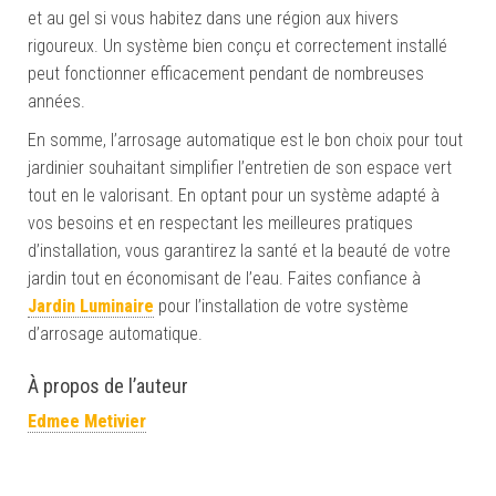
et au gel si vous habitez dans une région aux hivers
rigoureux. Un système bien conçu et correctement installé
peut fonctionner efficacement pendant de nombreuses
années.
En somme, l’arrosage automatique est le bon choix pour tout
jardinier souhaitant simplifier l’entretien de son espace vert
tout en le valorisant. En optant pour un système adapté à
vos besoins et en respectant les meilleures pratiques
d’installation, vous garantirez la santé et la beauté de votre
jardin tout en économisant de l’eau. Faites confiance à
Jardin Luminaire
pour l’installation de votre système
d’arrosage automatique.
À propos de l’auteur
Edmee Metivier