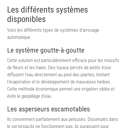
Les différents systèmes
disponibles
Voici les différents types de systèmes d’arrosage
automatique.
Le système goutte-à-goutte
Cette solution est particulièrement efficace pour les massifs
de fleurs et les haies. Des tuyaux percés de petits trous
diffusent l’eau directement au pied des plantes, limitant
l’évaporation et le développement de mauvaises herbes.
Cette méthode économique permet une irrigation ciblée et
évite le gaspillage d’eau.
Les asperseurs escamotables
Ils conviennent parfaitement aux pelouses. Dissimulés dans
le sol lorsqu’ils ne fonctionnent pas, ils surgissent pour