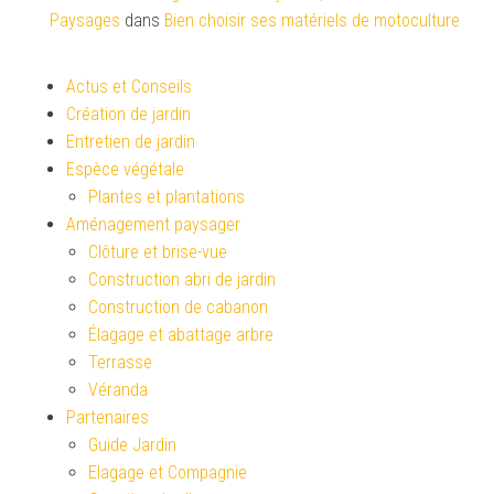
Paysages
dans
Bien choisir ses matériels de motoculture
Actus et Conseils
Création de jardin
Entretien de jardin
Espèce végétale
Plantes et plantations
Aménagement paysager
Clôture et brise-vue
Construction abri de jardin
Construction de cabanon
Élagage et abattage arbre
Terrasse
Véranda
Partenaires
Guide Jardin
Elagage et Compagnie