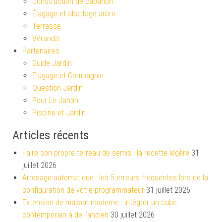
Construction de cabanon
Élagage et abattage arbre
Terrasse
Véranda
Partenaires
Guide Jardin
Elagage et Compagnie
Question Jardin
Pour Le Jardin
Piscine et Jardin
Articles récents
Faire son propre terreau de semis : la recette légère
31
juillet 2026
Arrosage automatique : les 5 erreurs fréquentes lors de la
configuration de votre programmateur
31 juillet 2026
Extension de maison moderne : intégrer un cube
contemporain à de l’ancien
30 juillet 2026