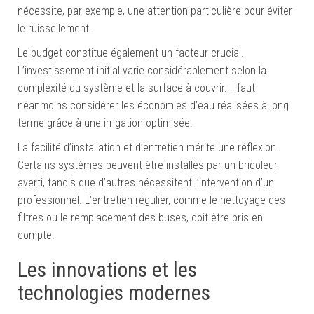
nécessite, par exemple, une attention particulière pour éviter
le ruissellement.
Le budget constitue également un facteur crucial.
L’investissement initial varie considérablement selon la
complexité du système et la surface à couvrir. Il faut
néanmoins considérer les économies d’eau réalisées à long
terme grâce à une irrigation optimisée.
La facilité d’installation et d’entretien mérite une réflexion.
Certains systèmes peuvent être installés par un bricoleur
averti, tandis que d’autres nécessitent l’intervention d’un
professionnel. L’entretien régulier, comme le nettoyage des
filtres ou le remplacement des buses, doit être pris en
compte.
Les innovations et les
technologies modernes