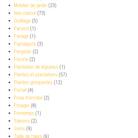
Mobilier de jardin
(23)
Non classé
(73)
Outillage
(5)
Parasol
(1)
Pavage
(1)
Paysagiste
(3)
Pergolas
(2)
Piscine
(2)
Plantation de légumes
(1)
Plantes et plantations
(57)
Plantes grimpantes
(12)
Portail
(4)
Pose d'enrobé
(2)
Potager
(8)
Printemps
(1)
Saisons
(2)
Soins
(9)
Taille de haies
(6)