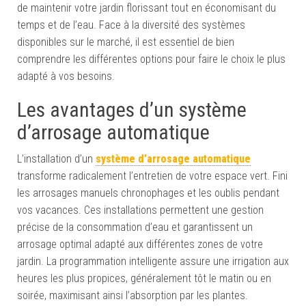
de maintenir votre jardin florissant tout en économisant du
temps et de l’eau. Face à la diversité des systèmes
disponibles sur le marché, il est essentiel de bien
comprendre les différentes options pour faire le choix le plus
adapté à vos besoins.
Les avantages d’un système
d’arrosage automatique
L’installation d’un
système d’arrosage automatique
transforme radicalement l’entretien de votre espace vert. Fini
les arrosages manuels chronophages et les oublis pendant
vos vacances. Ces installations permettent une gestion
précise de la consommation d’eau et garantissent un
arrosage optimal adapté aux différentes zones de votre
jardin. La programmation intelligente assure une irrigation aux
heures les plus propices, généralement tôt le matin ou en
soirée, maximisant ainsi l’absorption par les plantes.