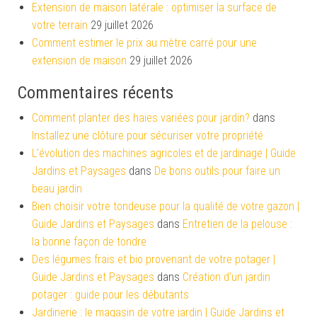
Extension de maison latérale : optimiser la surface de
votre terrain
29 juillet 2026
Comment estimer le prix au mètre carré pour une
extension de maison
29 juillet 2026
Commentaires récents
Comment planter des haies variées pour jardin?
dans
Installez une clôture pour sécuriser votre propriété
L'évolution des machines agricoles et de jardinage | Guide
Jardins et Paysages
dans
De bons outils pour faire un
beau jardin
Bien choisir votre tondeuse pour la qualité de votre gazon |
Guide Jardins et Paysages
dans
Entretien de la pelouse :
la bonne façon de tondre
Des légumes frais et bio provenant de votre potager |
Guide Jardins et Paysages
dans
Création d’un jardin
potager : guide pour les débutants
Jardinerie : le magasin de votre jardin | Guide Jardins et