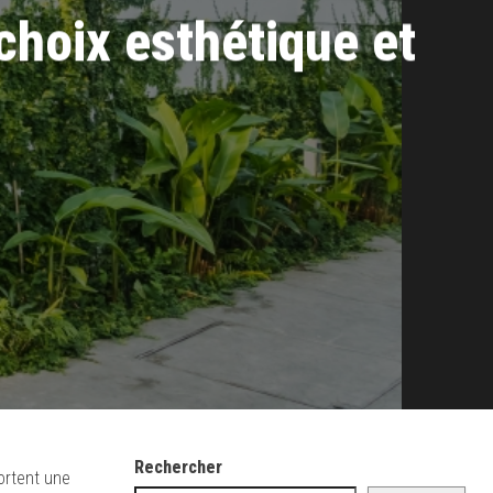
choix esthétique et
Rechercher
portent une