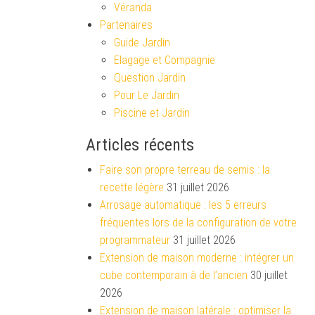
Véranda
Partenaires
Guide Jardin
Elagage et Compagnie
Question Jardin
Pour Le Jardin
Piscine et Jardin
Articles récents
Faire son propre terreau de semis : la
recette légère
31 juillet 2026
Arrosage automatique : les 5 erreurs
fréquentes lors de la configuration de votre
programmateur
31 juillet 2026
Extension de maison moderne : intégrer un
cube contemporain à de l’ancien
30 juillet
2026
Extension de maison latérale : optimiser la