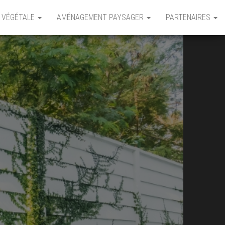
 VÉGÉTALE
AMÉNAGEMENT PAYSAGER
PARTENAIRES