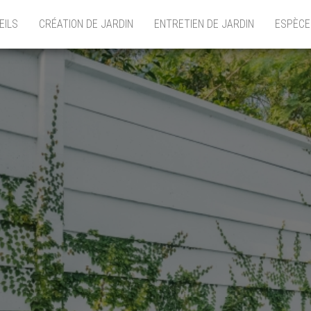
EILS
CRÉATION DE JARDIN
ENTRETIEN DE JARDIN
ESPÈCE