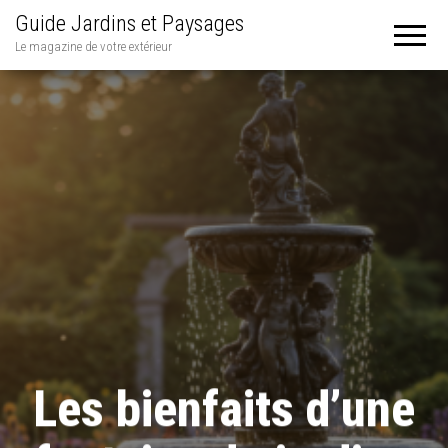
Guide Jardins et Paysages
Le magazine de votre extérieur
Les bienfaits d’une