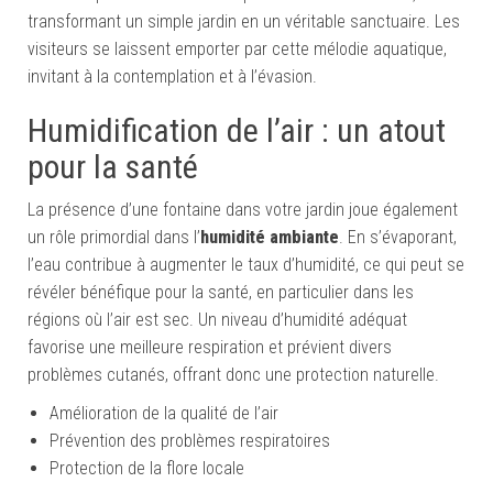
transformant un simple jardin en un véritable sanctuaire. Les
visiteurs se laissent emporter par cette mélodie aquatique,
invitant à la contemplation et à l’évasion.
Humidification de l’air : un atout
pour la santé
La présence d’une fontaine dans votre jardin joue également
un rôle primordial dans l’
humidité ambiante
. En s’évaporant,
l’eau contribue à augmenter le taux d’humidité, ce qui peut se
révéler bénéfique pour la santé, en particulier dans les
régions où l’air est sec. Un niveau d’humidité adéquat
favorise une meilleure respiration et prévient divers
problèmes cutanés, offrant donc une protection naturelle.
Amélioration de la qualité de l’air
Prévention des problèmes respiratoires
Protection de la flore locale