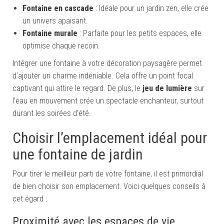
Fontaine en cascade
: Idéale pour un jardin zen, elle crée
un univers apaisant.
Fontaine murale
: Parfaite pour les petits espaces, elle
optimise chaque recoin.
Intégrer une fontaine à votre décoration paysagère permet
d’ajouter un charme indéniable. Cela offre un point focal
captivant qui attire le regard. De plus, le
jeu de lumière
sur
l’eau en mouvement crée un spectacle enchanteur, surtout
durant les soirées d’été.
Choisir l’emplacement idéal pour
une fontaine de jardin
Pour tirer le meilleur parti de votre fontaine, il est primordial
de bien choisir son emplacement. Voici quelques conseils à
cet égard :
Proximité avec les espaces de vie