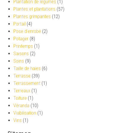
Plantation de légumes
(1)
Plantes et plantations
(57)
Plantes grimpantes
(12)
Portail
(4)
Pose d'enrobé
(2)
Potager
(8)
Printemps
(1)
Saisons
(2)
Soins
(9)
Taille de haies
(6)
Terrasse
(39)
Terrassement
(1)
Terreaux
(1)
Toiture
(1)
Véranda
(10)
Viabilisation
(1)
Vins
(1)