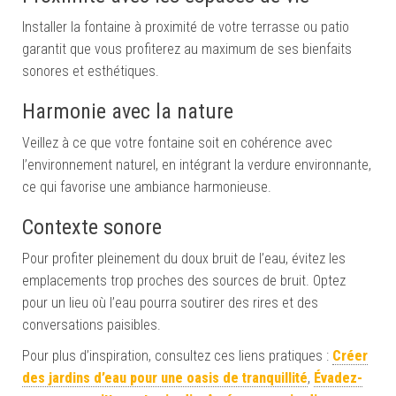
Installer la fontaine à proximité de votre terrasse ou patio
garantit que vous profiterez au maximum de ses bienfaits
sonores et esthétiques.
Harmonie avec la nature
Veillez à ce que votre fontaine soit en cohérence avec
l’environnement naturel, en intégrant la verdure environnante,
ce qui favorise une ambiance harmonieuse.
Contexte sonore
Pour profiter pleinement du doux bruit de l’eau, évitez les
emplacements trop proches des sources de bruit. Optez
pour un lieu où l’eau pourra soutirer des rires et des
conversations paisibles.
Pour plus d’inspiration, consultez ces liens pratiques :
Créer
des jardins d’eau pour une oasis de tranquillité
,
Évadez-