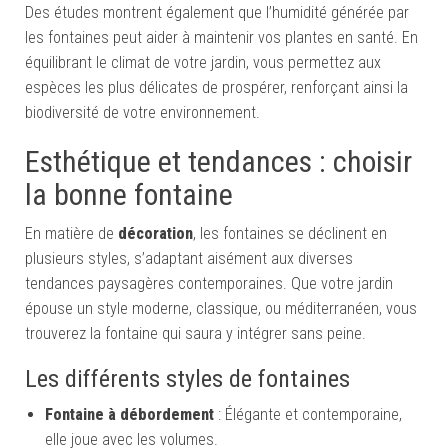
Des études montrent également que l’humidité générée par
les fontaines peut aider à maintenir vos plantes en santé. En
équilibrant le climat de votre jardin, vous permettez aux
espèces les plus délicates de prospérer, renforçant ainsi la
biodiversité de votre environnement.
Esthétique et tendances : choisir
la bonne fontaine
En matière de
décoration
, les fontaines se déclinent en
plusieurs styles, s’adaptant aisément aux diverses
tendances paysagères contemporaines. Que votre jardin
épouse un style moderne, classique, ou méditerranéen, vous
trouverez la fontaine qui saura y intégrer sans peine.
Les différents styles de fontaines
Fontaine à débordement
: Élégante et contemporaine,
elle joue avec les volumes.