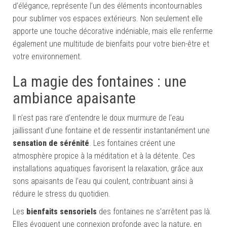
d’élégance, représente l’un des éléments incontournables
pour sublimer vos espaces extérieurs. Non seulement elle
apporte une touche décorative indéniable, mais elle renferme
également une multitude de bienfaits pour votre bien-être et
votre environnement.
La magie des fontaines : une
ambiance apaisante
Il n’est pas rare d’entendre le doux murmure de l’eau
jaillissant d’une fontaine et de ressentir instantanément une
sensation de sérénité
. Les fontaines créent une
atmosphère propice à la méditation et à la détente. Ces
installations aquatiques favorisent la relaxation, grâce aux
sons apaisants de l’eau qui coulent, contribuant ainsi à
réduire le stress du quotidien.
Les
bienfaits sensoriels
des fontaines ne s’arrêtent pas là.
Elles évoquent une connexion profonde avec la nature, en