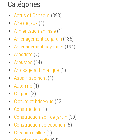
Catégories
Actus et Conseils
(398)
Aire de jeux
(1)
Alimentation animale
(1)
Aménagement du jardin
(136)
Aménagement paysager
(194)
Arboriste
(2)
Arbustes
(14)
Arrosage automatique
(1)
Assainissement
(1)
Automne
(1)
Carport
(2)
Clôture et brise-vue
(62)
Construction
(1)
Construction abri de jardin
(30)
Construction de cabanon
(6)
Création d’allée
(1)