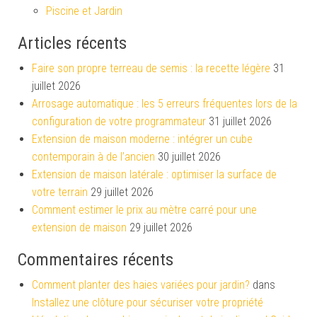
Piscine et Jardin
Articles récents
Faire son propre terreau de semis : la recette légère
31
juillet 2026
Arrosage automatique : les 5 erreurs fréquentes lors de la
configuration de votre programmateur
31 juillet 2026
Extension de maison moderne : intégrer un cube
contemporain à de l’ancien
30 juillet 2026
Extension de maison latérale : optimiser la surface de
votre terrain
29 juillet 2026
Comment estimer le prix au mètre carré pour une
extension de maison
29 juillet 2026
Commentaires récents
Comment planter des haies variées pour jardin?
dans
Installez une clôture pour sécuriser votre propriété