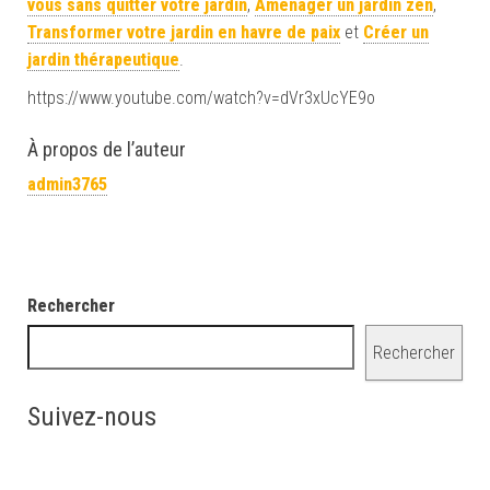
vous sans quitter votre jardin
,
Aménager un jardin zen
,
Transformer votre jardin en havre de paix
et
Créer un
jardin thérapeutique
.
https://www.youtube.com/watch?v=dVr3xUcYE9o
À propos de l’auteur
admin3765
Rechercher
Rechercher
Suivez-nous