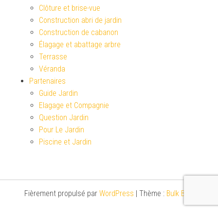
Clôture et brise-vue
Construction abri de jardin
Construction de cabanon
Élagage et abattage arbre
Terrasse
Véranda
Partenaires
Guide Jardin
Elagage et Compagnie
Question Jardin
Pour Le Jardin
Piscine et Jardin
Fièrement propulsé par
WordPress
|
Thème :
Bulk Blog