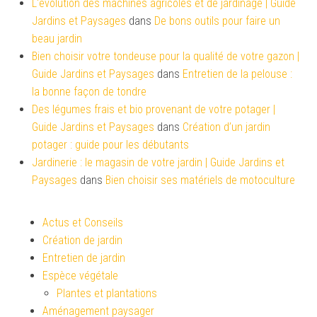
L'évolution des machines agricoles et de jardinage | Guide
Jardins et Paysages
dans
De bons outils pour faire un
beau jardin
Bien choisir votre tondeuse pour la qualité de votre gazon |
Guide Jardins et Paysages
dans
Entretien de la pelouse :
la bonne façon de tondre
Des légumes frais et bio provenant de votre potager |
Guide Jardins et Paysages
dans
Création d’un jardin
potager : guide pour les débutants
Jardinerie : le magasin de votre jardin | Guide Jardins et
Paysages
dans
Bien choisir ses matériels de motoculture
Actus et Conseils
Création de jardin
Entretien de jardin
Espèce végétale
Plantes et plantations
Aménagement paysager