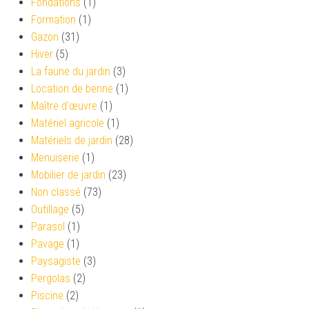
Fondations
(1)
Formation
(1)
Gazon
(31)
Hiver
(5)
La faune du jardin
(3)
Location de benne
(1)
Maître d'œuvre
(1)
Matériel agricole
(1)
Matériels de jardin
(28)
Menuiserie
(1)
Mobilier de jardin
(23)
Non classé
(73)
Outillage
(5)
Parasol
(1)
Pavage
(1)
Paysagiste
(3)
Pergolas
(2)
Piscine
(2)