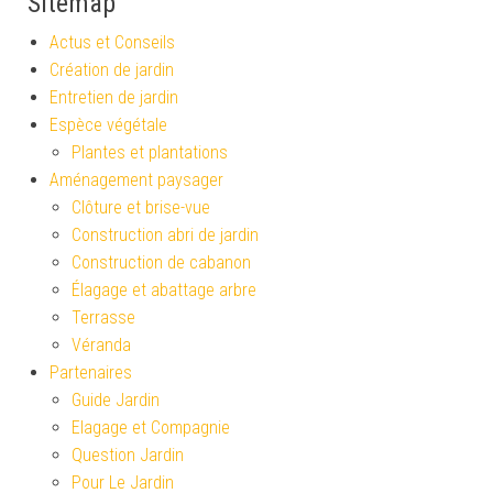
Sitemap
Actus et Conseils
Création de jardin
Entretien de jardin
Espèce végétale
Plantes et plantations
Aménagement paysager
Clôture et brise-vue
Construction abri de jardin
Construction de cabanon
Élagage et abattage arbre
Terrasse
Véranda
Partenaires
Guide Jardin
Elagage et Compagnie
Question Jardin
Pour Le Jardin