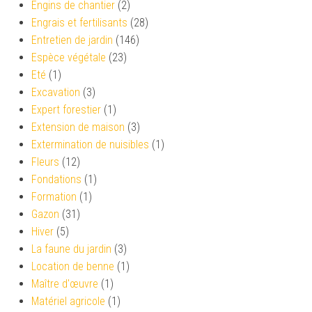
Engins de chantier
(2)
Engrais et fertilisants
(28)
Entretien de jardin
(146)
Espèce végétale
(23)
Eté
(1)
Excavation
(3)
Expert forestier
(1)
Extension de maison
(3)
Extermination de nuisibles
(1)
Fleurs
(12)
Fondations
(1)
Formation
(1)
Gazon
(31)
Hiver
(5)
La faune du jardin
(3)
Location de benne
(1)
Maître d'œuvre
(1)
Matériel agricole
(1)