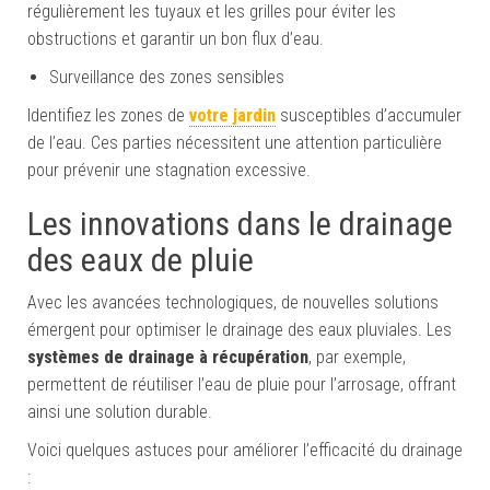
régulièrement les tuyaux et les grilles pour éviter les
obstructions et garantir un bon flux d’eau.
Surveillance des zones sensibles
Identifiez les zones de
votre jardin
susceptibles d’accumuler
de l’eau. Ces parties nécessitent une attention particulière
pour prévenir une stagnation excessive.
Les innovations dans le drainage
des eaux de pluie
Avec les avancées technologiques, de nouvelles solutions
émergent pour optimiser le drainage des eaux pluviales. Les
systèmes de drainage à récupération
, par exemple,
permettent de réutiliser l’eau de pluie pour l’arrosage, offrant
ainsi une solution durable.
Voici quelques astuces pour améliorer l’efficacité du drainage
: