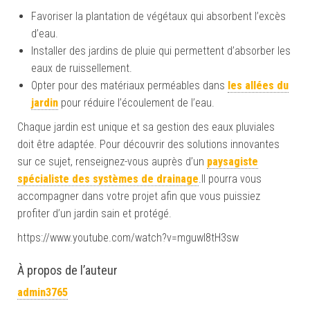
Favoriser la plantation de végétaux qui absorbent l’excès
d’eau.
Installer des jardins de pluie qui permettent d’absorber les
eaux de ruissellement.
Opter pour des matériaux perméables dans
les allées du
jardin
pour réduire l’écoulement de l’eau.
Chaque jardin est unique et sa gestion des eaux pluviales
doit être adaptée. Pour découvrir des solutions innovantes
sur ce sujet, renseignez-vous auprès d’un
paysagiste
spécialiste des systèmes de drainage
.Il pourra vous
accompagner dans votre projet afin que vous puissiez
profiter d’un jardin sain et protégé.
https://www.youtube.com/watch?v=mguwI8tH3sw
À propos de l’auteur
admin3765