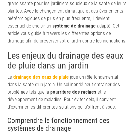
grandissante pour les jardiniers soucieux de la santé de leurs
plantes. Avec le changement climatique et des événements
météorologiques de plus en plus fréquents, il devient
essentiel de choisir un
système de drainage
adapté. Cet
article vous guide à travers les différentes options de
drainage afin de préserver votre jardin contre les inondations.
Les enjeux du drainage des eaux
de pluie dans un jardin
Le
drainage des eaux de pluie
joue un rôle fondamental
dans la santé d’un jardin. Un sol inondé peut entraîner des
problèmes tels que la
pourriture des racines
et le
développement de maladies. Pour éviter cela, il convient
d’examiner les différentes solutions qui s’offrent à vous.
Comprendre le fonctionnement des
systèmes de drainage