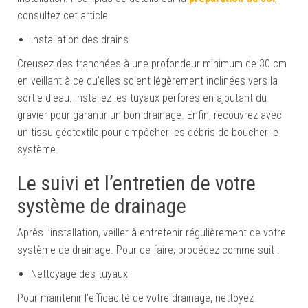
consultez cet article.
Installation des drains
Creusez des tranchées à une profondeur minimum de 30 cm
en veillant à ce qu’elles soient légèrement inclinées vers la
sortie d’eau. Installez les tuyaux perforés en ajoutant du
gravier pour garantir un bon drainage. Enfin, recouvrez avec
un tissu géotextile pour empêcher les débris de boucher le
système.
Le suivi et l’entretien de votre
système de drainage
Après l’installation, veiller à entretenir régulièrement de votre
système de drainage. Pour ce faire, procédez comme suit :
Nettoyage des tuyaux
Pour maintenir l’efficacité de votre drainage, nettoyez