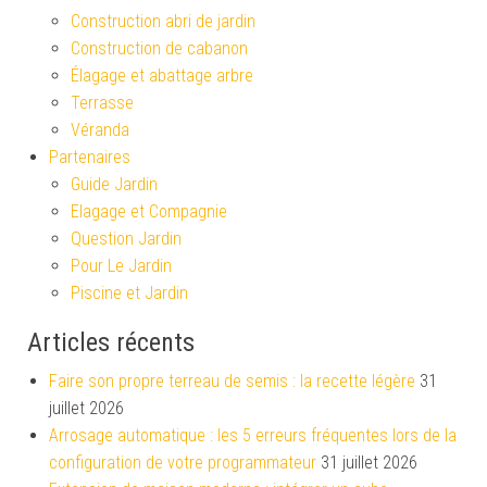
Construction abri de jardin
Construction de cabanon
Élagage et abattage arbre
Terrasse
Véranda
Partenaires
Guide Jardin
Elagage et Compagnie
Question Jardin
Pour Le Jardin
Piscine et Jardin
Articles récents
Faire son propre terreau de semis : la recette légère
31
juillet 2026
Arrosage automatique : les 5 erreurs fréquentes lors de la
configuration de votre programmateur
31 juillet 2026