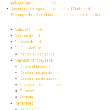
potager : guide pour les débutants
Jardinerie : le magasin de votre jardin | Guide Jardins et
Paysages
dans
Bien choisir ses matériels de motoculture
Actus et Conseils
Création de jardin
Entretien de jardin
Espèce végétale
Plantes et plantations
Aménagement paysager
Clôture et brise-vue
Construction abri de jardin
Construction de cabanon
Élagage et abattage arbre
Terrasse
Véranda
Partenaires
Guide Jardin