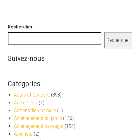
Rechercher
Rechercher
Suivez-nous
Catégories
Actus et Conseils
(398)
Aire de jeux
(1)
Alimentation animale
(1)
Aménagement du jardin
(136)
Aménagement paysager
(194)
Arboriste
(2)