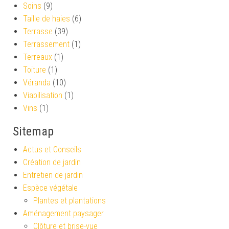
Soins
(9)
Taille de haies
(6)
Terrasse
(39)
Terrassement
(1)
Terreaux
(1)
Toiture
(1)
Véranda
(10)
Viabilisation
(1)
Vins
(1)
Sitemap
Actus et Conseils
Création de jardin
Entretien de jardin
Espèce végétale
Plantes et plantations
Aménagement paysager
Clôture et brise-vue