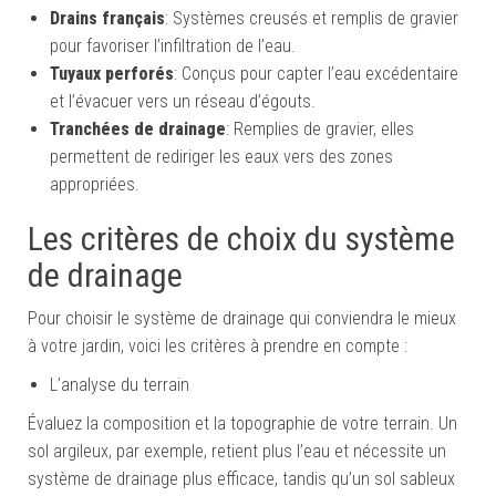
Drains français
: Systèmes creusés et remplis de gravier
pour favoriser l’infiltration de l’eau.
Tuyaux perforés
: Conçus pour capter l’eau excédentaire
et l’évacuer vers un réseau d’égouts.
Tranchées de drainage
: Remplies de gravier, elles
permettent de rediriger les eaux vers des zones
appropriées.
Les critères de choix du système
de drainage
Pour choisir le système de drainage qui conviendra le mieux
à votre jardin, voici les critères à prendre en compte :
L’analyse du terrain
Évaluez la composition et la topographie de votre terrain. Un
sol argileux, par exemple, retient plus l’eau et nécessite un
système de drainage plus efficace, tandis qu’un sol sableux