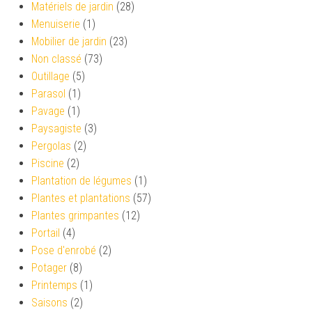
Matériels de jardin
(28)
Menuiserie
(1)
Mobilier de jardin
(23)
Non classé
(73)
Outillage
(5)
Parasol
(1)
Pavage
(1)
Paysagiste
(3)
Pergolas
(2)
Piscine
(2)
Plantation de légumes
(1)
Plantes et plantations
(57)
Plantes grimpantes
(12)
Portail
(4)
Pose d'enrobé
(2)
Potager
(8)
Printemps
(1)
Saisons
(2)