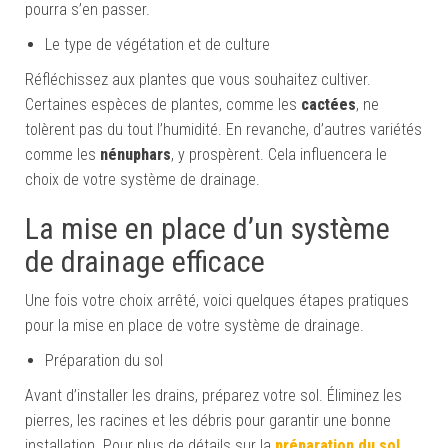
pourra s’en passer.
Le type de végétation et de culture
Réfléchissez aux plantes que vous souhaitez cultiver.
Certaines espèces de plantes, comme les
cactées
, ne
tolèrent pas du tout l’humidité. En revanche, d’autres variétés
comme les
nénuphars
, y prospèrent. Cela influencera le
choix de votre système de drainage.
La mise en place d’un système
de drainage efficace
Une fois votre choix arrêté, voici quelques étapes pratiques
pour la mise en place de votre système de drainage.
Préparation du sol
Avant d’installer les drains, préparez votre sol. Éliminez les
pierres, les racines et les débris pour garantir une bonne
installation. Pour plus de détails sur la
préparation du sol
,