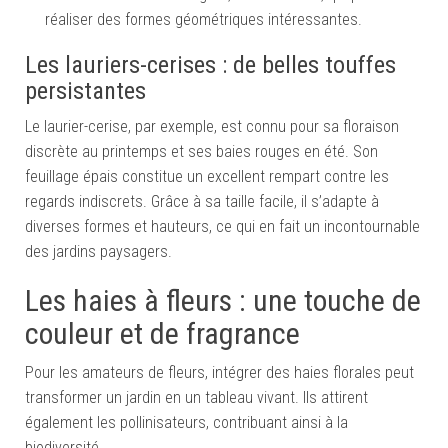
réaliser des formes géométriques intéressantes.
Les lauriers-cerises : de belles touffes
persistantes
Le laurier-cerise, par exemple, est connu pour sa floraison
discrète au printemps et ses baies rouges en été. Son
feuillage épais constitue un excellent rempart contre les
regards indiscrets. Grâce à sa taille facile, il s’adapte à
diverses formes et hauteurs, ce qui en fait un incontournable
des jardins paysagers.
Les haies à fleurs : une touche de
couleur et de fragrance
Pour les amateurs de fleurs, intégrer des haies florales peut
transformer un jardin en un tableau vivant. Ils attirent
également les pollinisateurs, contribuant ainsi à la
biodiversité.