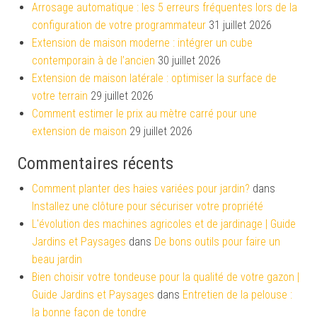
Arrosage automatique : les 5 erreurs fréquentes lors de la
configuration de votre programmateur
31 juillet 2026
Extension de maison moderne : intégrer un cube
contemporain à de l’ancien
30 juillet 2026
Extension de maison latérale : optimiser la surface de
votre terrain
29 juillet 2026
Comment estimer le prix au mètre carré pour une
extension de maison
29 juillet 2026
Commentaires récents
Comment planter des haies variées pour jardin?
dans
Installez une clôture pour sécuriser votre propriété
L'évolution des machines agricoles et de jardinage | Guide
Jardins et Paysages
dans
De bons outils pour faire un
beau jardin
Bien choisir votre tondeuse pour la qualité de votre gazon |
Guide Jardins et Paysages
dans
Entretien de la pelouse :
la bonne façon de tondre