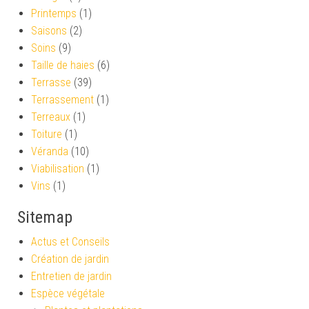
Printemps
(1)
Saisons
(2)
Soins
(9)
Taille de haies
(6)
Terrasse
(39)
Terrassement
(1)
Terreaux
(1)
Toiture
(1)
Véranda
(10)
Viabilisation
(1)
Vins
(1)
Sitemap
Actus et Conseils
Création de jardin
Entretien de jardin
Espèce végétale