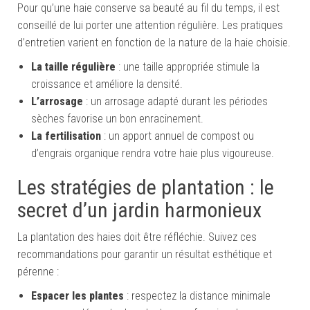
Pour qu’une haie conserve sa beauté au fil du temps, il est
conseillé de lui porter une attention régulière. Les pratiques
d’entretien varient en fonction de la nature de la haie choisie.
La taille régulière
: une taille appropriée stimule la
croissance et améliore la densité.
L’arrosage
: un arrosage adapté durant les périodes
sèches favorise un bon enracinement.
La fertilisation
: un apport annuel de compost ou
d’engrais organique rendra votre haie plus vigoureuse.
Les stratégies de plantation : le
secret d’un jardin harmonieux
La plantation des haies doit être réfléchie. Suivez ces
recommandations pour garantir un résultat esthétique et
pérenne :
Espacer les plantes
: respectez la distance minimale