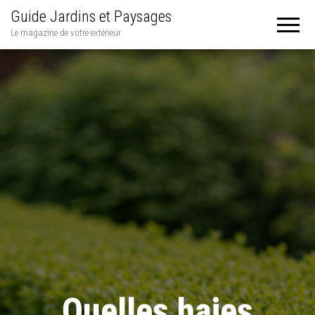
Guide Jardins et Paysages
Le magazine de votre extérieur
Quelles haies