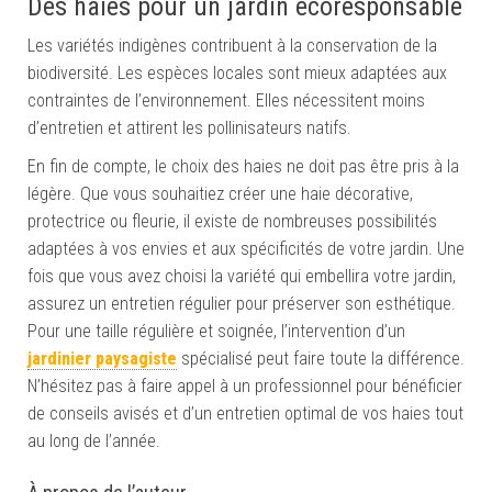
Des haies pour un jardin écoresponsable
Les variétés indigènes contribuent à la conservation de la
biodiversité. Les espèces locales sont mieux adaptées aux
contraintes de l’environnement. Elles nécessitent moins
d’entretien et attirent les pollinisateurs natifs.
En fin de compte, le choix des haies ne doit pas être pris à la
légère. Que vous souhaitiez créer une haie décorative,
protectrice ou fleurie, il existe de nombreuses possibilités
adaptées à vos envies et aux spécificités de votre jardin. Une
fois que vous avez choisi la variété qui embellira votre jardin,
assurez un entretien régulier pour préserver son esthétique.
Pour une taille régulière et soignée, l’intervention d’un
jardinier paysagiste
spécialisé peut faire toute la différence.
N’hésitez pas à faire appel à un professionnel pour bénéficier
de conseils avisés et d’un entretien optimal de vos haies tout
au long de l’année.