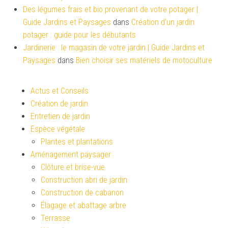
Des légumes frais et bio provenant de votre potager |
Guide Jardins et Paysages
dans
Création d’un jardin
potager : guide pour les débutants
Jardinerie : le magasin de votre jardin | Guide Jardins et
Paysages
dans
Bien choisir ses matériels de motoculture
Actus et Conseils
Création de jardin
Entretien de jardin
Espèce végétale
Plantes et plantations
Aménagement paysager
Clôture et brise-vue
Construction abri de jardin
Construction de cabanon
Élagage et abattage arbre
Terrasse