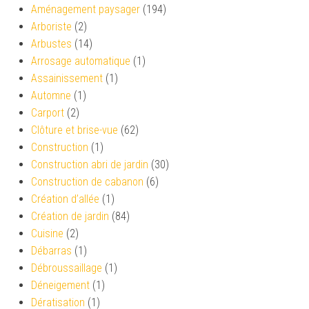
Aménagement paysager
(194)
Arboriste
(2)
Arbustes
(14)
Arrosage automatique
(1)
Assainissement
(1)
Automne
(1)
Carport
(2)
Clôture et brise-vue
(62)
Construction
(1)
Construction abri de jardin
(30)
Construction de cabanon
(6)
Création d’allée
(1)
Création de jardin
(84)
Cuisine
(2)
Débarras
(1)
Débroussaillage
(1)
Déneigement
(1)
Dératisation
(1)