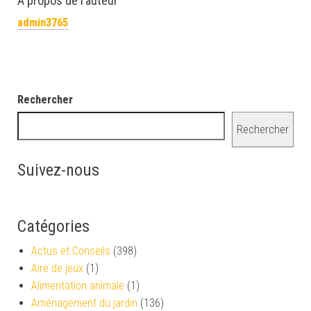
À propos de l’auteur
admin3765
Rechercher
Rechercher
Suivez-nous
Catégories
Actus et Conseils
(398)
Aire de jeux
(1)
Alimentation animale
(1)
Aménagement du jardin
(136)