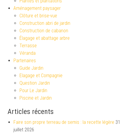
Plantes et plantations
Aménagement paysager
Clôture et brise-vue
Construction abri de jardin
Construction de cabanon
Élagage et abattage arbre
Terrasse
Véranda
Partenaires
Guide Jardin
Elagage et Compagnie
Question Jardin
Pour Le Jardin
Piscine et Jardin
Articles récents
Faire son propre terreau de semis : la recette légère
31
juillet 2026