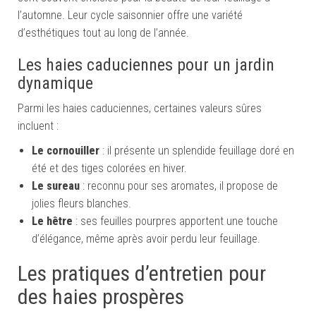
l’automne. Leur cycle saisonnier offre une variété
d’esthétiques tout au long de l’année.
Les haies caduciennes pour un jardin
dynamique
Parmi les haies caduciennes, certaines valeurs sûres
incluent :
Le cornouiller
: il présente un splendide feuillage doré en
été et des tiges colorées en hiver.
Le sureau
: reconnu pour ses aromates, il propose de
jolies fleurs blanches.
Le hêtre
: ses feuilles pourpres apportent une touche
d’élégance, même après avoir perdu leur feuillage.
Les pratiques d’entretien pour
des haies prospères