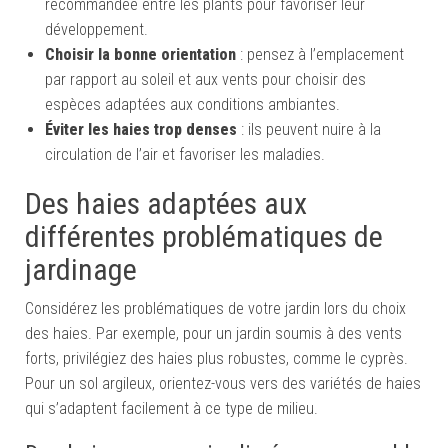
recommandée entre les plants pour favoriser leur
développement.
Choisir la bonne orientation
: pensez à l’emplacement
par rapport au soleil et aux vents pour choisir des
espèces adaptées aux conditions ambiantes.
Éviter les haies trop denses
: ils peuvent nuire à la
circulation de l’air et favoriser les maladies.
Des haies adaptées aux
différentes problématiques de
jardinage
Considérez les problématiques de votre jardin lors du choix
des haies. Par exemple, pour un jardin soumis à des vents
forts, privilégiez des haies plus robustes, comme le cyprès.
Pour un sol argileux, orientez-vous vers des variétés de haies
qui s’adaptent facilement à ce type de milieu.