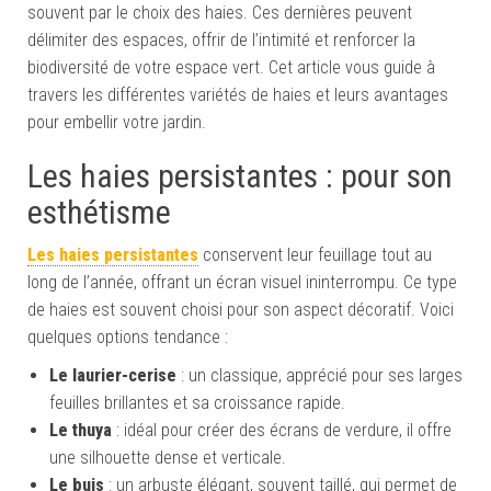
souvent par le choix des haies. Ces dernières peuvent
délimiter des espaces, offrir de l’intimité et renforcer la
biodiversité de votre espace vert. Cet article vous guide à
travers les différentes variétés de haies et leurs avantages
pour embellir votre jardin.
Les haies persistantes : pour son
esthétisme
Les haies persistantes
conservent leur feuillage tout au
long de l’année, offrant un écran visuel ininterrompu. Ce type
de haies est souvent choisi pour son aspect décoratif. Voici
quelques options tendance :
Le laurier-cerise
: un classique, apprécié pour ses larges
feuilles brillantes et sa croissance rapide.
Le thuya
: idéal pour créer des écrans de verdure, il offre
une silhouette dense et verticale.
Le buis
: un arbuste élégant, souvent taillé, qui permet de