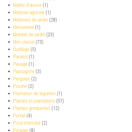
Maître d'œuvre
(1)
Matériel agricole
(1)
Matériels de jardin
(28)
Menuiserie
(1)
Mobilier de jardin
(23)
Non classé
(73)
Outillage
(5)
Parasol
(1)
Pavage
(1)
Paysagiste
(3)
Pergolas
(2)
Piscine
(2)
Plantation de légumes
(1)
Plantes et plantations
(57)
Plantes grimpantes
(12)
Portail
(4)
Pose d'enrobé
(2)
Potager
(8)