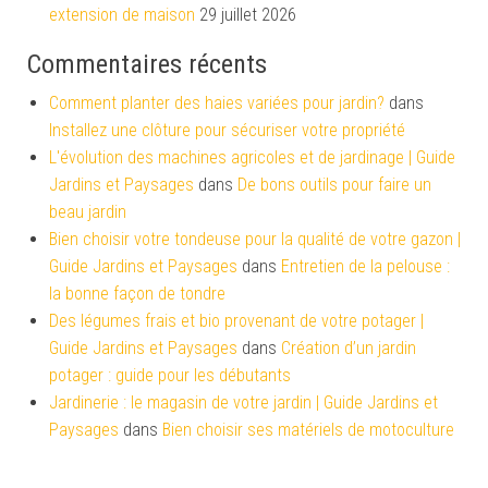
extension de maison
29 juillet 2026
Commentaires récents
Comment planter des haies variées pour jardin?
dans
Installez une clôture pour sécuriser votre propriété
L'évolution des machines agricoles et de jardinage | Guide
Jardins et Paysages
dans
De bons outils pour faire un
beau jardin
Bien choisir votre tondeuse pour la qualité de votre gazon |
Guide Jardins et Paysages
dans
Entretien de la pelouse :
la bonne façon de tondre
Des légumes frais et bio provenant de votre potager |
Guide Jardins et Paysages
dans
Création d’un jardin
potager : guide pour les débutants
Jardinerie : le magasin de votre jardin | Guide Jardins et
Paysages
dans
Bien choisir ses matériels de motoculture