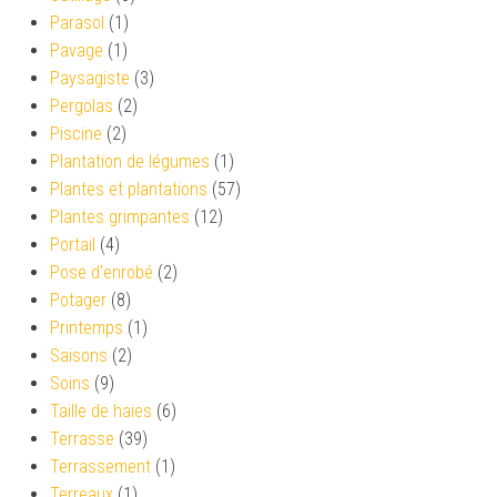
Parasol
(1)
Pavage
(1)
Paysagiste
(3)
Pergolas
(2)
Piscine
(2)
Plantation de légumes
(1)
Plantes et plantations
(57)
Plantes grimpantes
(12)
Portail
(4)
Pose d'enrobé
(2)
Potager
(8)
Printemps
(1)
Saisons
(2)
Soins
(9)
Taille de haies
(6)
Terrasse
(39)
Terrassement
(1)
Terreaux
(1)