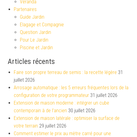
Véranda
Partenaires
Guide Jardin
Elagage et Compagnie
Question Jardin
Pour Le Jardin
Piscine et Jardin
Articles récents
Faire son propre terreau de semis : la recette légère
31
juillet 2026
Arrosage automatique : les 5 erreurs fréquentes lors de la
configuration de votre programmateur
31 juillet 2026
Extension de maison moderne : intégrer un cube
contemporain à de l’ancien
30 juillet 2026
Extension de maison latérale : optimiser la surface de
votre terrain
29 juillet 2026
Comment estimer le prix au mètre carré pour une