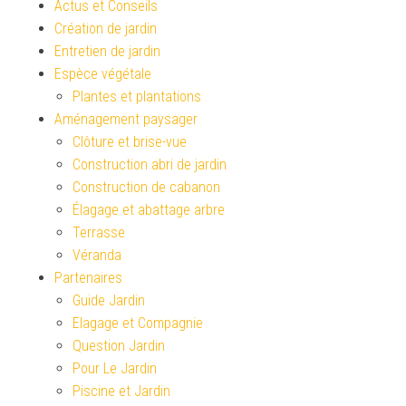
Actus et Conseils
Création de jardin
Entretien de jardin
Espèce végétale
Plantes et plantations
Aménagement paysager
Clôture et brise-vue
Construction abri de jardin
Construction de cabanon
Élagage et abattage arbre
Terrasse
Véranda
Partenaires
Guide Jardin
Elagage et Compagnie
Question Jardin
Pour Le Jardin
Piscine et Jardin