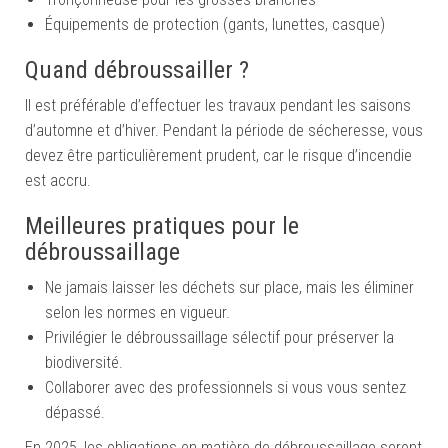
Équipements de protection (gants, lunettes, casque)
Quand débroussailler ?
Il est préférable d’effectuer les travaux pendant les saisons
d’automne et d’hiver. Pendant la période de sécheresse, vous
devez être particulièrement prudent, car le risque d’incendie
est accru.
Meilleures pratiques pour le
débroussaillage
Ne jamais laisser les déchets sur place, mais les éliminer
selon les normes en vigueur.
Privilégier le débroussaillage sélectif pour préserver la
biodiversité.
Collaborer avec des professionnels si vous vous sentez
dépassé.
En 2025, les obligations en matière de débroussaillage seront