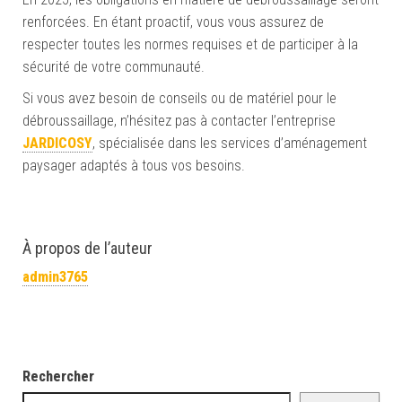
renforcées. En étant proactif, vous vous assurez de
respecter toutes les normes requises et de participer à la
sécurité de votre communauté.
Si vous avez besoin de conseils ou de matériel pour le
débroussaillage, n’hésitez pas à contacter l’entreprise
JARDICOSY
, spécialisée dans les services d’aménagement
paysager adaptés à tous vos besoins.
À propos de l’auteur
admin3765
Rechercher