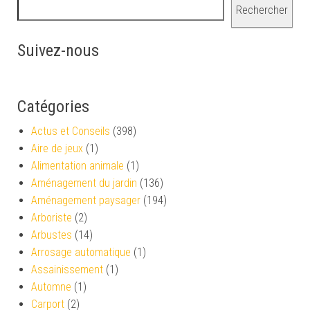
Rechercher
Suivez-nous
Catégories
Actus et Conseils
(398)
Aire de jeux
(1)
Alimentation animale
(1)
Aménagement du jardin
(136)
Aménagement paysager
(194)
Arboriste
(2)
Arbustes
(14)
Arrosage automatique
(1)
Assainissement
(1)
Automne
(1)
Carport
(2)