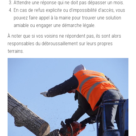
Attendre une réponse qui ne doit pas dépasser un mois.
En cas de refus explicite ou d’impossibilité d’accès, vous
pouvez faire appel à la mairie pour trouver une solution
amiable ou engager une démarche légale.
À noter que si vos voisins ne répondent pas, ils sont alors
responsables du débroussaillement sur leurs propres
terrains.