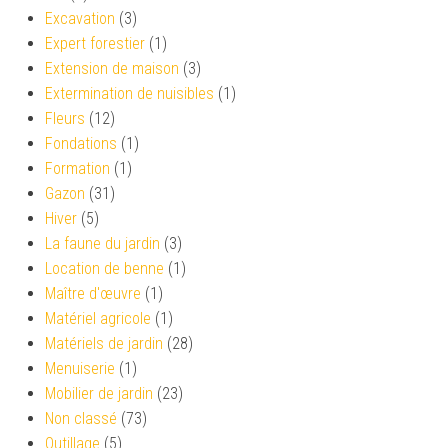
Excavation
(3)
Expert forestier
(1)
Extension de maison
(3)
Extermination de nuisibles
(1)
Fleurs
(12)
Fondations
(1)
Formation
(1)
Gazon
(31)
Hiver
(5)
La faune du jardin
(3)
Location de benne
(1)
Maître d'œuvre
(1)
Matériel agricole
(1)
Matériels de jardin
(28)
Menuiserie
(1)
Mobilier de jardin
(23)
Non classé
(73)
Outillage
(5)