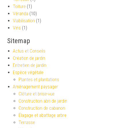
Toiture
(1)
Véranda
(10)
Viabilisation
(1)
Vins
(1)
Sitemap
Actus et Conseils
Création de jardin
Entretien de jardin
Espèce végétale
Plantes et plantations
Aménagement paysager
Clôture et brise-vue
Construction abri de jardin
Construction de cabanon
Élagage et abattage arbre
Terrasse