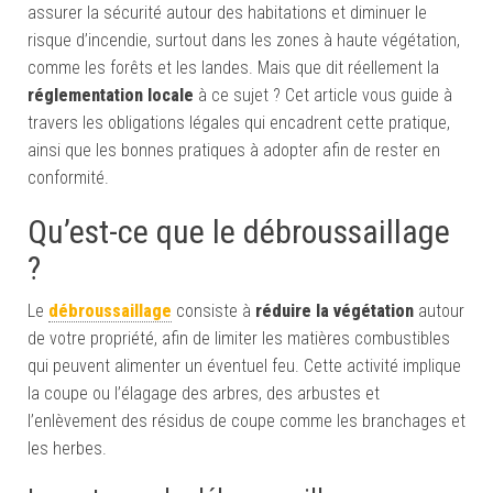
assurer la sécurité autour des habitations et diminuer le
risque d’incendie, surtout dans les zones à haute végétation,
comme les forêts et les landes. Mais que dit réellement la
réglementation locale
à ce sujet ? Cet article vous guide à
travers les obligations légales qui encadrent cette pratique,
ainsi que les bonnes pratiques à adopter afin de rester en
conformité.
Qu’est-ce que le débroussaillage
?
Le
débroussaillage
consiste à
réduire la végétation
autour
de votre propriété, afin de limiter les matières combustibles
qui peuvent alimenter un éventuel feu. Cette activité implique
la coupe ou l’élagage des arbres, des arbustes et
l’enlèvement des résidus de coupe comme les branchages et
les herbes.