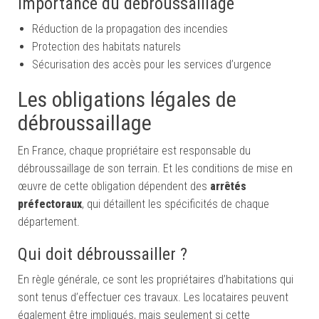
Importance du débroussaillage
Réduction de la propagation des incendies
Protection des habitats naturels
Sécurisation des accès pour les services d’urgence
Les obligations légales de
débroussaillage
En France, chaque propriétaire est responsable du
débroussaillage de son terrain. Et les conditions de mise en
œuvre de cette obligation dépendent des
arrêtés
préfectoraux
, qui détaillent les spécificités de chaque
département.
Qui doit débroussailler ?
En règle générale, ce sont les propriétaires d’habitations qui
sont tenus d’effectuer ces travaux. Les locataires peuvent
également être impliqués, mais seulement si cette