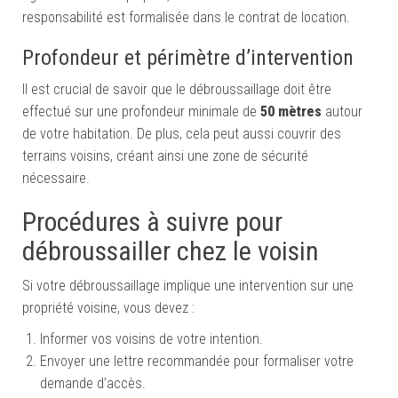
responsabilité est formalisée dans le contrat de location.
Profondeur et périmètre d’intervention
Il est crucial de savoir que le débroussaillage doit être
effectué sur une profondeur minimale de
50 mètres
autour
de votre habitation. De plus, cela peut aussi couvrir des
terrains voisins, créant ainsi une zone de sécurité
nécessaire.
Procédures à suivre pour
débroussailler chez le voisin
Si votre débroussaillage implique une intervention sur une
propriété voisine, vous devez :
Informer vos voisins de votre intention.
Envoyer une lettre recommandée pour formaliser votre
demande d’accès.