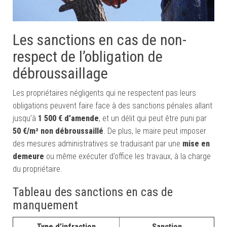
Les sanctions en cas de non-
respect de l’obligation de
débroussaillage
Les propriétaires négligents qui ne respectent pas leurs
obligations peuvent faire face à des sanctions pénales allant
jusqu’à
1 500 € d’amende
, et un délit qui peut être puni par
50 €/m² non débroussaillé
. De plus, le maire peut imposer
des mesures administratives se traduisant par une
mise en
demeure
ou même exécuter d’office les travaux, à la charge
du propriétaire.
Tableau des sanctions en cas de
manquement
Type d’infraction
Sanction