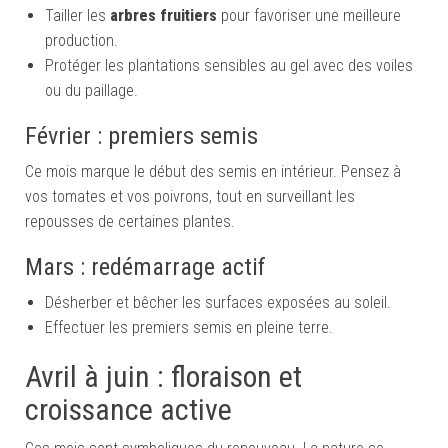
Tailler les
arbres fruitiers
pour favoriser une meilleure
production.
Protéger les plantations sensibles au gel avec des voiles
ou du paillage.
Février : premiers semis
Ce mois marque le début des semis en intérieur. Pensez à
vos tomates et vos poivrons, tout en surveillant les
repousses de certaines plantes.
Mars : redémarrage actif
Désherber et bêcher les surfaces exposées au soleil.
Effectuer les premiers semis en pleine terre.
Avril à juin : floraison et
croissance active