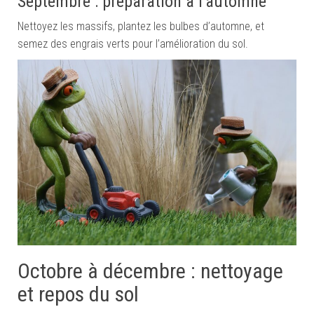
Septembre : préparation à l’automne
Nettoyez les massifs, plantez les bulbes d’automne, et
semez des engrais verts pour l’amélioration du sol.
Octobre à décembre : nettoyage
et repos du sol