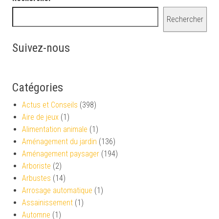
Rechercher
Suivez-nous
Catégories
Actus et Conseils
(398)
Aire de jeux
(1)
Alimentation animale
(1)
Aménagement du jardin
(136)
Aménagement paysager
(194)
Arboriste
(2)
Arbustes
(14)
Arrosage automatique
(1)
Assainissement
(1)
Automne
(1)