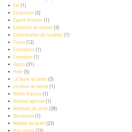
Eté
(1)
Excavation
(3)
Expert forestier
(1)
Extension de maison
(3)
Extermination de nuisibles
(1)
Fleurs
(12)
Fondations
(1)
Formation
(1)
Gazon
(31)
Hiver
(5)
La faune du jardin
(3)
Location de benne
(1)
Maître d'œuvre
(1)
Matériel agricole
(1)
Matériels de jardin
(28)
Menuiserie
(1)
Mobilier de jardin
(23)
Non classé
(73)