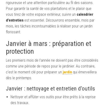
rigoureuse et une attention particulière au fil des saisons.
Pour garantir la santé de vos plantations et le plaisir que
vous tirez de votre espace extérieur, suivre un
calendrier
d’entretien
est essentiel. Découvrons ensemble, mois par
mois, les tâches incontournables à réaliser pour un jardin
florissant.
Janvier à mars : préparation et
protection
Les premiers mois de l’année ne doivent pas être considérés
comme une période de repos pour le jardinier. Au contraire,
c’est le moment clé pour préparer un
jardin
qui émerveillera
dès le printemps.
Janvier : nettoyage et entretien d’outils
Nettoyer et affûter vos outils pour être prêts à la reprise
des travaux.