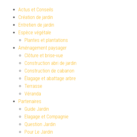
Actus et Conseils
Création de jardin
Entretien de jardin
Espèce végétale
Plantes et plantations
Aménagement paysager
Clôture et brise-vue
Construction abri de jardin
Construction de cabanon
Élagage et abattage arbre
Terrasse
Véranda
Partenaires
Guide Jardin
Elagage et Compagnie
Question Jardin
Pour Le Jardin