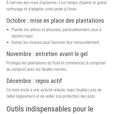
À l’arrivée des mois d’automne, il est temps d’opérer le grand
nettoyage et d’adapter votre jardin à l’hiver.
Octobre : mise en place des plantations
Planter les arbres et arbustes, particulièrement ceux à
racines nues.
Diviser les vivaces pour favoriser leur renouvellement.
Novembre : entretien avant le gel
Protégez les plantations du froid et commencez à composer
du compost avec les feuilles mortes.
Décembre : repos actif
Ce mois invite à une activité réduite, mais n’oubliez pas de
tailler légèrement et de veiller à la protection des pots.
Outils indispensables pour le