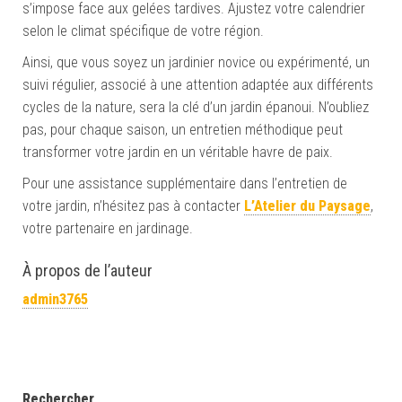
s’impose face aux gelées tardives. Ajustez votre calendrier
selon le climat spécifique de votre région.
Ainsi, que vous soyez un jardinier novice ou expérimenté, un
suivi régulier, associé à une attention adaptée aux différents
cycles de la nature, sera la clé d’un jardin épanoui. N’oubliez
pas, pour chaque saison, un entretien méthodique peut
transformer votre jardin en un véritable havre de paix.
Pour une assistance supplémentaire dans l’entretien de
votre jardin, n’hésitez pas à contacter
L’Atelier du Paysage
,
votre partenaire en jardinage.
À propos de l’auteur
admin3765
Rechercher