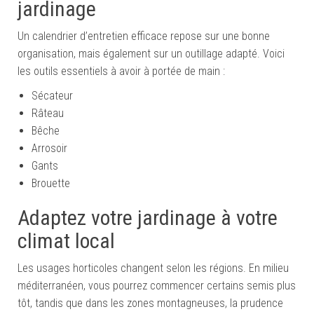
jardinage
Un calendrier d’entretien efficace repose sur une bonne
organisation, mais également sur un outillage adapté. Voici
les outils essentiels à avoir à portée de main :
Sécateur
Râteau
Bêche
Arrosoir
Gants
Brouette
Adaptez votre jardinage à votre
climat local
Les usages horticoles changent selon les régions. En milieu
méditerranéen, vous pourrez commencer certains semis plus
tôt, tandis que dans les zones montagneuses, la prudence