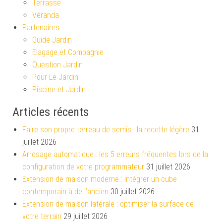
Terrasse
Véranda
Partenaires
Guide Jardin
Elagage et Compagnie
Question Jardin
Pour Le Jardin
Piscine et Jardin
Articles récents
Faire son propre terreau de semis : la recette légère
31
juillet 2026
Arrosage automatique : les 5 erreurs fréquentes lors de la
configuration de votre programmateur
31 juillet 2026
Extension de maison moderne : intégrer un cube
contemporain à de l’ancien
30 juillet 2026
Extension de maison latérale : optimiser la surface de
votre terrain
29 juillet 2026