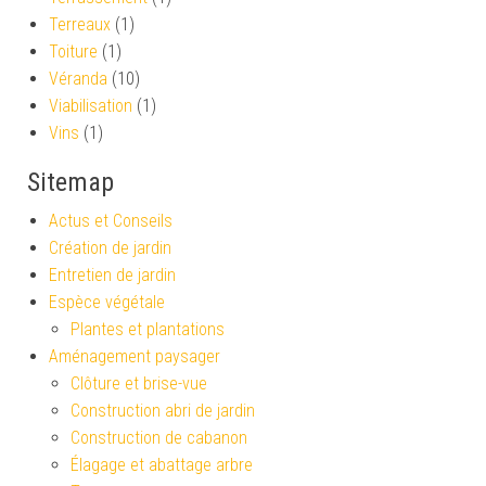
Terreaux
(1)
Toiture
(1)
Véranda
(10)
Viabilisation
(1)
Vins
(1)
Sitemap
Actus et Conseils
Création de jardin
Entretien de jardin
Espèce végétale
Plantes et plantations
Aménagement paysager
Clôture et brise-vue
Construction abri de jardin
Construction de cabanon
Élagage et abattage arbre