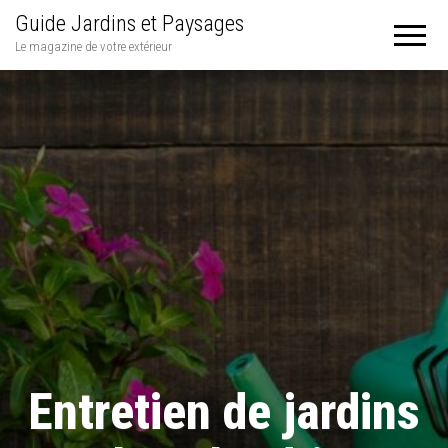
Guide Jardins et Paysages
Le magazine de votre extérieur
Entretien de jardins