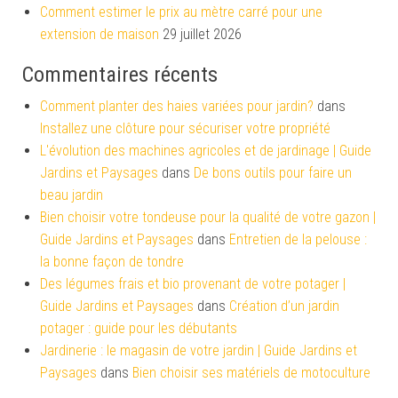
Comment estimer le prix au mètre carré pour une
extension de maison
29 juillet 2026
Commentaires récents
Comment planter des haies variées pour jardin?
dans
Installez une clôture pour sécuriser votre propriété
L'évolution des machines agricoles et de jardinage | Guide
Jardins et Paysages
dans
De bons outils pour faire un
beau jardin
Bien choisir votre tondeuse pour la qualité de votre gazon |
Guide Jardins et Paysages
dans
Entretien de la pelouse :
la bonne façon de tondre
Des légumes frais et bio provenant de votre potager |
Guide Jardins et Paysages
dans
Création d’un jardin
potager : guide pour les débutants
Jardinerie : le magasin de votre jardin | Guide Jardins et
Paysages
dans
Bien choisir ses matériels de motoculture