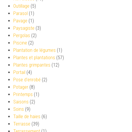
Outillage
(5)
Parasol
(1)
Pavage
(1)
Paysagiste
(3)
Pergolas
(2)
Piscine
(2)
Plantation de légumes
(1)
Plantes et plantations
(57)
Plantes grimpantes
(12)
Portail
(4)
Pose d'enrobé
(2)
Potager
(8)
Printemps
(1)
Saisons
(2)
Soins
(9)
Taille de haies
(6)
Terrasse
(39)
Terrassement
(1)