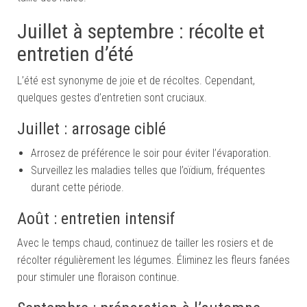
Juillet à septembre : récolte et
entretien d’été
L’été est synonyme de joie et de récoltes. Cependant,
quelques gestes d’entretien sont cruciaux.
Juillet : arrosage ciblé
Arrosez de préférence le soir pour éviter l’évaporation.
Surveillez les maladies telles que l’oïdium, fréquentes
durant cette période.
Août : entretien intensif
Avec le temps chaud, continuez de tailler les rosiers et de
récolter régulièrement les légumes. Éliminez les fleurs fanées
pour stimuler une floraison continue.