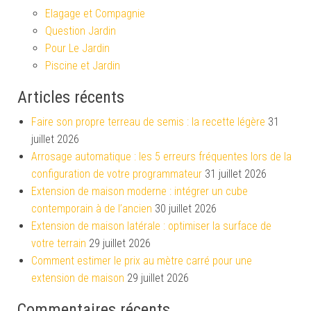
Elagage et Compagnie
Question Jardin
Pour Le Jardin
Piscine et Jardin
Articles récents
Faire son propre terreau de semis : la recette légère
31
juillet 2026
Arrosage automatique : les 5 erreurs fréquentes lors de la
configuration de votre programmateur
31 juillet 2026
Extension de maison moderne : intégrer un cube
contemporain à de l’ancien
30 juillet 2026
Extension de maison latérale : optimiser la surface de
votre terrain
29 juillet 2026
Comment estimer le prix au mètre carré pour une
extension de maison
29 juillet 2026
Commentaires récents