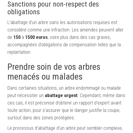
Sanctions pour non-respect des
obligations
L’abattage d’un arbre sans les autorisations requises est
considéré comme une infraction. Les amendes peuvent aller
de
150
à
1500 euros
, voire plus dans des cas graves,
accompagnées d’obligations de compensation telles que la
replantation.
Prendre soin de vos arbres
menacés ou malades
Dans certaines situations, un arbre endommagé ou malade
peut nécessiter un
abattage urgent
. Cependant, même dans
ces cas, il est préconisé d’obtenir un rapport d’expert avant
toute action, pour s’assurer que le danger justifie la coupe,
surtout dans des zones protégées.
Le processus d’abattage d’un arbre peut sembler complexe,