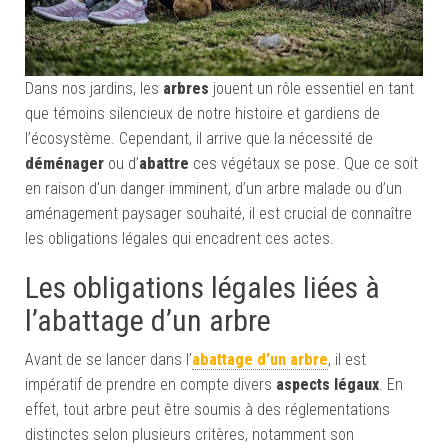
Dans nos jardins, les
arbres
jouent un rôle essentiel en tant
que témoins silencieux de notre histoire et gardiens de
l’écosystème. Cependant, il arrive que la nécessité de
déménager
ou d’
abattre
ces végétaux se pose. Que ce soit
en raison d’un danger imminent, d’un arbre malade ou d’un
aménagement paysager souhaité, il est crucial de connaître
les obligations légales qui encadrent ces actes.
Les obligations légales liées à
l’abattage d’un arbre
Avant de se lancer dans l’
abattage d’un arbre
, il est
impératif de prendre en compte divers
aspects légaux
. En
effet, tout arbre peut être soumis à des réglementations
distinctes selon plusieurs critères, notamment son