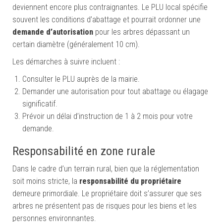
deviennent encore plus contraignantes. Le PLU local spécifie
souvent les conditions d’abattage et pourrait ordonner une
demande d’autorisation
pour les arbres dépassant un
certain diamètre (généralement 10 cm).
Les démarches à suivre incluent :
Consulter le PLU auprès de la mairie.
Demander une autorisation pour tout abattage ou élagage
significatif.
Prévoir un délai d’instruction de 1 à 2 mois pour votre
demande.
Responsabilité en zone rurale
Dans le cadre d’un terrain rural, bien que la réglementation
soit moins stricte, la
responsabilité du propriétaire
demeure primordiale. Le propriétaire doit s’assurer que ses
arbres ne présentent pas de risques pour les biens et les
personnes environnantes.