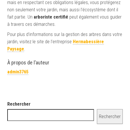
mais en respectant ces obligations légales, vous protégerez
non seulement votre jardin, mais aussi l’écosystème dont il
fait partie. Un
arboriste certifié
peut également vous guider
à travers ces démarches.
Pour plus d’informations sur la gestion des arbres dans votre
jardin, visitez le site de l’entreprise
Hermabessière
Paysage
.
À propos de l’auteur
admin3765
Rechercher
Rechercher