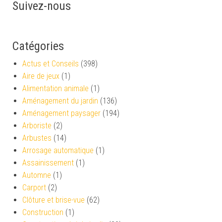
Suivez-nous
Catégories
Actus et Conseils
(398)
Aire de jeux
(1)
Alimentation animale
(1)
Aménagement du jardin
(136)
Aménagement paysager
(194)
Arboriste
(2)
Arbustes
(14)
Arrosage automatique
(1)
Assainissement
(1)
Automne
(1)
Carport
(2)
Clôture et brise-vue
(62)
Construction
(1)