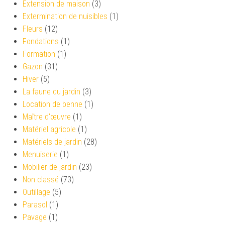
Extension de maison
(3)
Extermination de nuisibles
(1)
Fleurs
(12)
Fondations
(1)
Formation
(1)
Gazon
(31)
Hiver
(5)
La faune du jardin
(3)
Location de benne
(1)
Maître d'œuvre
(1)
Matériel agricole
(1)
Matériels de jardin
(28)
Menuiserie
(1)
Mobilier de jardin
(23)
Non classé
(73)
Outillage
(5)
Parasol
(1)
Pavage
(1)