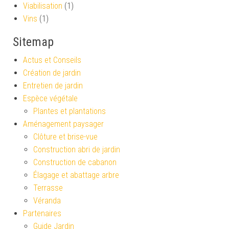
Viabilisation
(1)
Vins
(1)
Sitemap
Actus et Conseils
Création de jardin
Entretien de jardin
Espèce végétale
Plantes et plantations
Aménagement paysager
Clôture et brise-vue
Construction abri de jardin
Construction de cabanon
Élagage et abattage arbre
Terrasse
Véranda
Partenaires
Guide Jardin