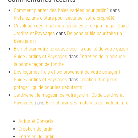
Comment planter des haies variées pour jardin?
dans
Installez une clôture pour sécuriser votre propriété
L'évolution des machines agricoles et de jardinage | Guide
Jardins et Paysages
dans
De bons outils pour faire un
beau jardin
Bien choisir votre tondeuse pour la qualité de votre gazon |
Guide Jardins et Paysages
dans
Entretien de la pelouse :
la bonne façon de tondre
Des légumes frais et bio provenant de votre potager |
Guide Jardins et Paysages
dans
Création d’un jardin
potager : guide pour les débutants
Jardinerie : le magasin de votre jardin | Guide Jardins et
Paysages
dans
Bien choisir ses matériels de motoculture
Actus et Conseils
Création de jardin
Entretien de jardin