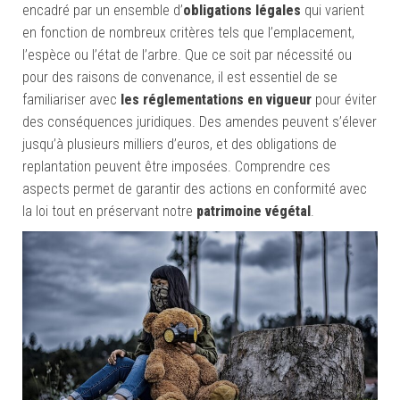
encadré par un ensemble d’
obligations légales
qui varient
en fonction de nombreux critères tels que l’emplacement,
l’espèce ou l’état de l’arbre. Que ce soit par nécessité ou
pour des raisons de convenance, il est essentiel de se
familiariser avec
les réglementations en vigueur
pour éviter
des conséquences juridiques. Des amendes peuvent s’élever
jusqu’à plusieurs milliers d’euros, et des obligations de
replantation peuvent être imposées. Comprendre ces
aspects permet de garantir des actions en conformité avec
la loi tout en préservant notre
patrimoine végétal
.