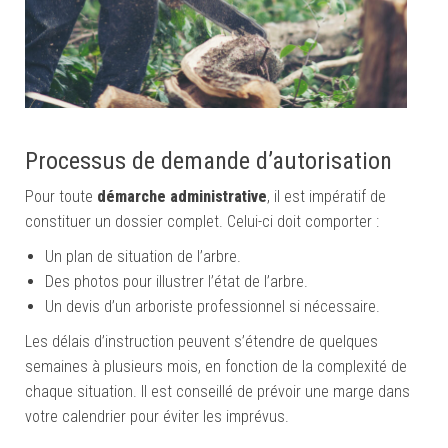
Processus de demande d’autorisation
Pour toute
démarche administrative
, il est impératif de
constituer un dossier complet. Celui-ci doit comporter :
Un plan de situation de l’arbre.
Des photos pour illustrer l’état de l’arbre.
Un devis d’un arboriste professionnel si nécessaire.
Les délais d’instruction peuvent s’étendre de quelques
semaines à plusieurs mois, en fonction de la complexité de
chaque situation. Il est conseillé de prévoir une marge dans
votre calendrier pour éviter les imprévus.