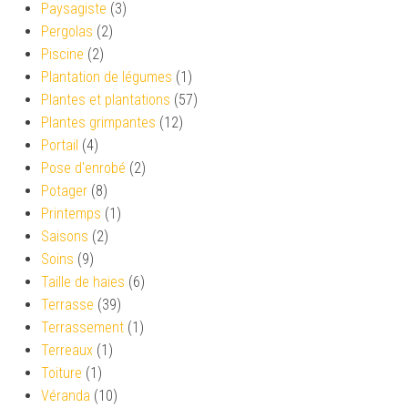
Paysagiste
(3)
Pergolas
(2)
Piscine
(2)
Plantation de légumes
(1)
Plantes et plantations
(57)
Plantes grimpantes
(12)
Portail
(4)
Pose d'enrobé
(2)
Potager
(8)
Printemps
(1)
Saisons
(2)
Soins
(9)
Taille de haies
(6)
Terrasse
(39)
Terrassement
(1)
Terreaux
(1)
Toiture
(1)
Véranda
(10)