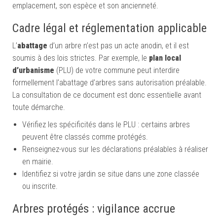
emplacement, son espèce et son ancienneté.
Cadre légal et réglementation applicable
L’
abattage
d’un arbre n’est pas un acte anodin, et il est
soumis à des lois strictes. Par exemple, le
plan local
d’urbanisme
(PLU) de votre commune peut interdire
formellement l’abattage d’arbres sans autorisation préalable.
La consultation de ce document est donc essentielle avant
toute démarche.
Vérifiez les spécificités dans le PLU : certains arbres
peuvent être classés comme protégés.
Renseignez-vous sur les déclarations préalables à réaliser
en mairie.
Identifiez si votre jardin se situe dans une zone classée
ou inscrite.
Arbres protégés : vigilance accrue