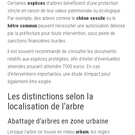
Certaines
espèces
d’arbres bénéficient d’une protection
stricte en raison de leur valeur patrimoniale ou écologique.
Par exemple, des arbres comme le
chêne sessile
ou le
hêtre commun
peuvent nécessiter une autorisation délivrée
par la préfecture pour toute intervention, sous peine de
sanctions financières lourdes.
Il est souvent recommandé de consulter les documents
relatifs aux espèces protégées, afin d’éviter d’éventuelles
amendes pouvant atteindre 7500 euros. En cas
d’interventions importantes, une étude d’impact peut
également être exigée.
Les distinctions selon la
localisation de l’arbre
Abattage d’arbres en zone urbaine
Lorsque l’arbre se trouve en milieu
urbain
, les règles