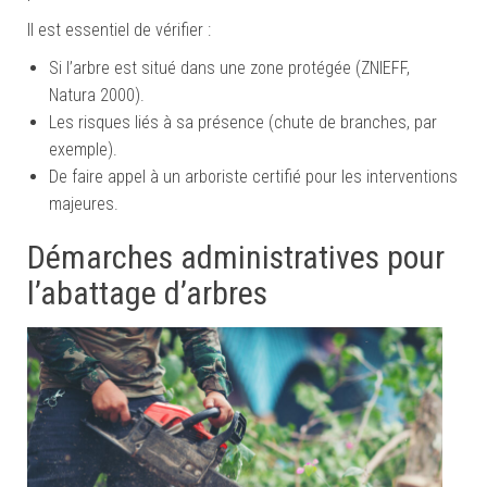
Il est essentiel de vérifier :
Si l’arbre est situé dans une zone protégée (ZNIEFF,
Natura 2000).
Les risques liés à sa présence (chute de branches, par
exemple).
De faire appel à un arboriste certifié pour les interventions
majeures.
Démarches administratives pour
l’abattage d’arbres