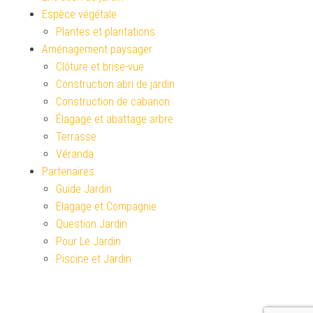
Espèce végétale
Plantes et plantations
Aménagement paysager
Clôture et brise-vue
Construction abri de jardin
Construction de cabanon
Élagage et abattage arbre
Terrasse
Véranda
Partenaires
Guide Jardin
Elagage et Compagnie
Question Jardin
Pour Le Jardin
Piscine et Jardin