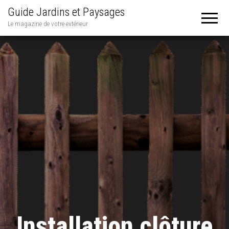
Guide Jardins et Paysages
Le magazine de votre extérieur
Installation clôture