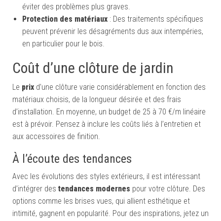
éviter des problèmes plus graves.
Protection des matériaux
: Des traitements spécifiques
peuvent prévenir les désagréments dus aux intempéries,
en particulier pour le bois.
Coût d’une clôture de jardin
Le
prix
d’une clôture varie considérablement en fonction des
matériaux choisis, de la longueur désirée et des frais
d’installation. En moyenne, un budget de 25 à 70 €/m linéaire
est à prévoir. Pensez à inclure les coûts liés à l’entretien et
aux accessoires de finition.
À l’écoute des tendances
Avec les évolutions des styles extérieurs, il est intéressant
d’intégrer des
tendances modernes
pour votre clôture. Des
options comme les brises vues, qui allient esthétique et
intimité, gagnent en popularité. Pour des inspirations, jetez un