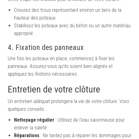
Creusez des trous représentant environ un tiers de la
hauteur des poteaux.
Stabilisez les poteaux avec du béton ou un autre matériau
approprié.
4. Fixation des panneaux
Une fois les poteaux en place, commencez à fixer les
panneaux. Assurez-vous qu’ils soient bien alignés et
appliquez les finitions nécessaires.
Entretien de votre clôture
Un entretien adéquat prolongera la vie de votre clôture. Voici
quelques conseils :
Nettoyage régulier
: Utilisez de l’eau savonneuse pour
enlever la saleté.
Réparations
: Ne tardez pas à réparer les dommages pour