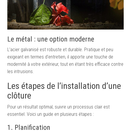
Le métal : une option moderne
L’acier galvanisé est robuste et durable. Pratique et peu
exigeant en termes d’entretien, il apporte une touche de
modernité à votre extérieur, tout en étant très efficace contre
les intrusions.
Les étapes de l’installation d’une
clôture
Pour un résultat optimal, suivre un processus clair est
essentiel. Voici un guide en plusieurs étapes :
1. Planification