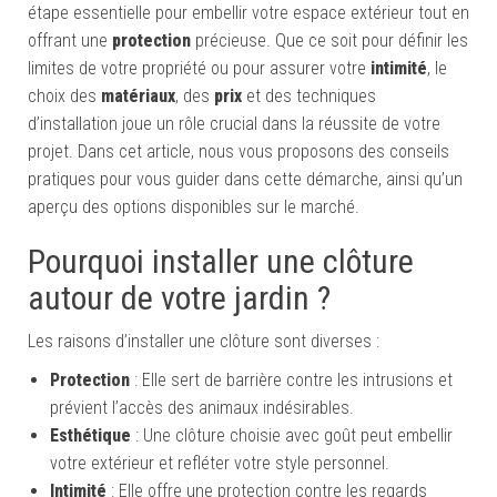
étape essentielle pour embellir votre espace extérieur tout en
offrant une
protection
précieuse. Que ce soit pour définir les
limites de votre propriété ou pour assurer votre
intimité
, le
choix des
matériaux
, des
prix
et des techniques
d’installation joue un rôle crucial dans la réussite de votre
projet. Dans cet article, nous vous proposons des conseils
pratiques pour vous guider dans cette démarche, ainsi qu’un
aperçu des options disponibles sur le marché.
Pourquoi installer une clôture
autour de votre jardin ?
Les raisons d’installer une clôture sont diverses :
Protection
: Elle sert de barrière contre les intrusions et
prévient l’accès des animaux indésirables.
Esthétique
: Une clôture choisie avec goût peut embellir
votre extérieur et refléter votre style personnel.
Intimité
: Elle offre une protection contre les regards