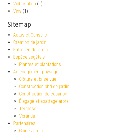
Viabilisation
(1)
Vins
(1)
Sitemap
Actus et Conseils
Création de jardin
Entretien de jardin
Espèce végétale
Plantes et plantations
Aménagement paysager
Clôture et brise-vue
Construction abri de jardin
Construction de cabanon
Élagage et abattage arbre
Terrasse
Véranda
Partenaires
Guide Jardin