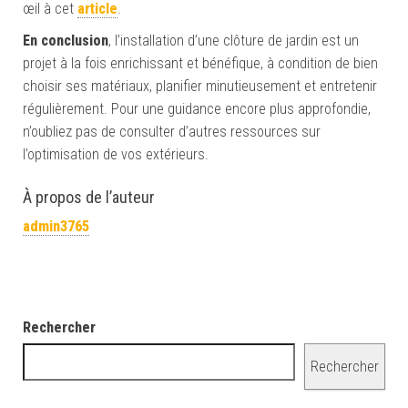
œil à cet
article
.
En conclusion
, l’installation d’une clôture de jardin est un
projet à la fois enrichissant et bénéfique, à condition de bien
choisir ses matériaux, planifier minutieusement et entretenir
régulièrement. Pour une guidance encore plus approfondie,
n’oubliez pas de consulter d’autres ressources sur
l’optimisation de vos extérieurs.
À propos de l’auteur
admin3765
Rechercher
Rechercher