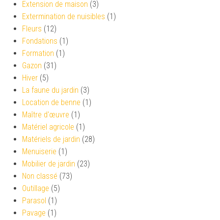
Extension de maison
(3)
Extermination de nuisibles
(1)
Fleurs
(12)
Fondations
(1)
Formation
(1)
Gazon
(31)
Hiver
(5)
La faune du jardin
(3)
Location de benne
(1)
Maître d'œuvre
(1)
Matériel agricole
(1)
Matériels de jardin
(28)
Menuiserie
(1)
Mobilier de jardin
(23)
Non classé
(73)
Outillage
(5)
Parasol
(1)
Pavage
(1)