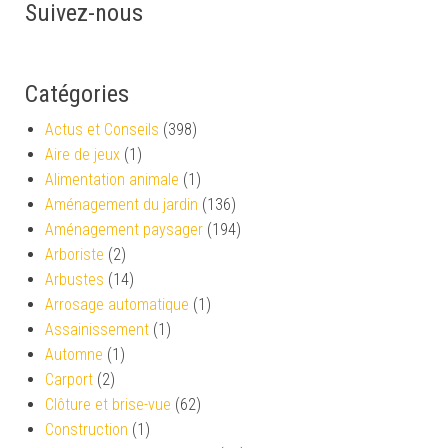
Suivez-nous
Catégories
Actus et Conseils
(398)
Aire de jeux
(1)
Alimentation animale
(1)
Aménagement du jardin
(136)
Aménagement paysager
(194)
Arboriste
(2)
Arbustes
(14)
Arrosage automatique
(1)
Assainissement
(1)
Automne
(1)
Carport
(2)
Clôture et brise-vue
(62)
Construction
(1)