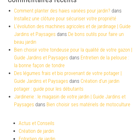
Comment planter des haies variées pour jardin?
dans
Installez une clôture pour sécuriser votre propriété
L'évolution des machines agricoles et de jardinage | Guide
Jardins et Paysages
dans
De bons outils pour faire un
beau jardin
Bien choisir votre tondeuse pour la qualité de votre gazon |
Guide Jardins et Paysages
dans
Entretien de la pelouse :
la bonne façon de tondre
Des légumes frais et bio provenant de votre potager |
Guide Jardins et Paysages
dans
Création d’un jardin
potager : guide pour les débutants
Jardinerie : le magasin de votre jardin | Guide Jardins et
Paysages
dans
Bien choisir ses matériels de motoculture
Actus et Conseils
Création de jardin
Entretien de jardin