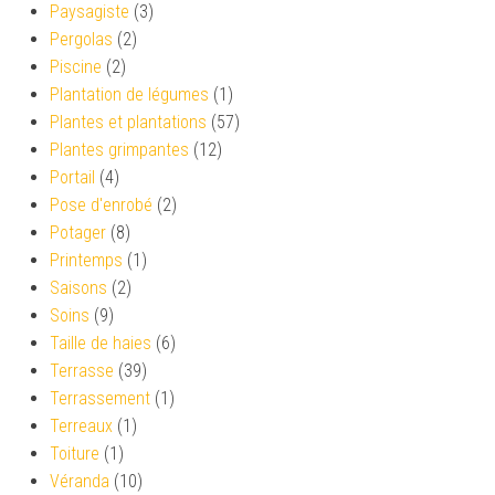
Paysagiste
(3)
Pergolas
(2)
Piscine
(2)
Plantation de légumes
(1)
Plantes et plantations
(57)
Plantes grimpantes
(12)
Portail
(4)
Pose d'enrobé
(2)
Potager
(8)
Printemps
(1)
Saisons
(2)
Soins
(9)
Taille de haies
(6)
Terrasse
(39)
Terrassement
(1)
Terreaux
(1)
Toiture
(1)
Véranda
(10)