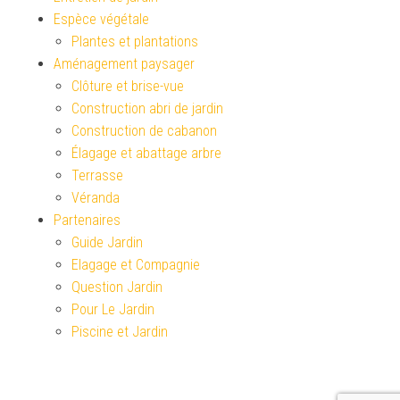
Espèce végétale
Plantes et plantations
Aménagement paysager
Clôture et brise-vue
Construction abri de jardin
Construction de cabanon
Élagage et abattage arbre
Terrasse
Véranda
Partenaires
Guide Jardin
Elagage et Compagnie
Question Jardin
Pour Le Jardin
Piscine et Jardin