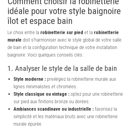
Comment choisir la robinetterie
idéale pour votre style baignoire
îlot et espace bain
Le choix entre la
robinetterie sur pied
et la
robinetterie
murale
doit s’harmoniser avec le style global de votre salle
de bain et la configuration technique de votre installation
baignoire. Voici quelques conseils clés :
1. Analyser le style de la salle de bain
Style moderne :
privilégiez la robinetterie murale aux
lignes minimalistes et chromées.
Style classique ou vintage :
optez pour une robinetterie
sur pied aux finitions bronze ou dorées.
Ambiances scandinave ou industrielle :
favorisez la
simplicité et les matériaux bruts avec une robinetterie
murale épurée.