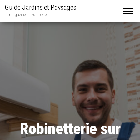
Guide Jardins et Paysages
Le magazine de votre extérieur
Robinetterie sur