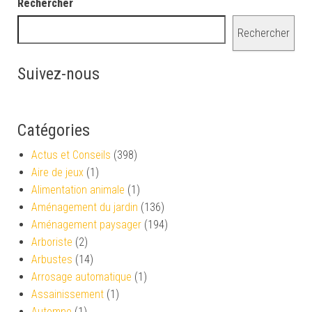
Rechercher
Rechercher
Suivez-nous
Catégories
Actus et Conseils
(398)
Aire de jeux
(1)
Alimentation animale
(1)
Aménagement du jardin
(136)
Aménagement paysager
(194)
Arboriste
(2)
Arbustes
(14)
Arrosage automatique
(1)
Assainissement
(1)
Automne
(1)