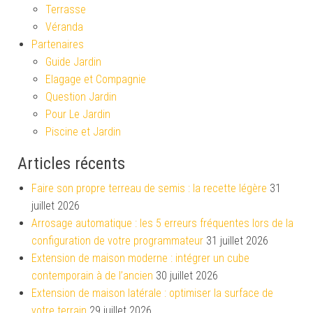
Terrasse
Véranda
Partenaires
Guide Jardin
Elagage et Compagnie
Question Jardin
Pour Le Jardin
Piscine et Jardin
Articles récents
Faire son propre terreau de semis : la recette légère
31
juillet 2026
Arrosage automatique : les 5 erreurs fréquentes lors de la
configuration de votre programmateur
31 juillet 2026
Extension de maison moderne : intégrer un cube
contemporain à de l’ancien
30 juillet 2026
Extension de maison latérale : optimiser la surface de
votre terrain
29 juillet 2026