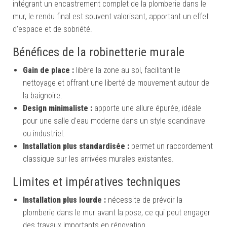
intégrant un encastrement complet de la plomberie dans le
mur, le rendu final est souvent valorisant, apportant un effet
d’espace et de sobriété.
Bénéfices de la robinetterie murale
Gain de place :
libère la zone au sol, facilitant le
nettoyage et offrant une liberté de mouvement autour de
la baignoire.
Design minimaliste :
apporte une allure épurée, idéale
pour une salle d’eau moderne dans un style scandinave
ou industriel.
Installation plus standardisée :
permet un raccordement
classique sur les arrivées murales existantes.
Limites et impératives techniques
Installation plus lourde :
nécessite de prévoir la
plomberie dans le mur avant la pose, ce qui peut engager
des travaux importants en rénovation.