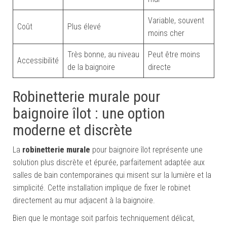
Variable, souvent
Coût
Plus élevé
moins cher
Très bonne, au niveau
Peut être moins
Accessibilité
de la baignoire
directe
Robinetterie murale pour
baignoire îlot : une option
moderne et discrète
La
robinetterie murale
pour baignoire îlot représente une
solution plus discrète et épurée, parfaitement adaptée aux
salles de bain contemporaines qui misent sur la lumière et la
simplicité. Cette installation implique de fixer le robinet
directement au mur adjacent à la baignoire.
Bien que le montage soit parfois techniquement délicat,