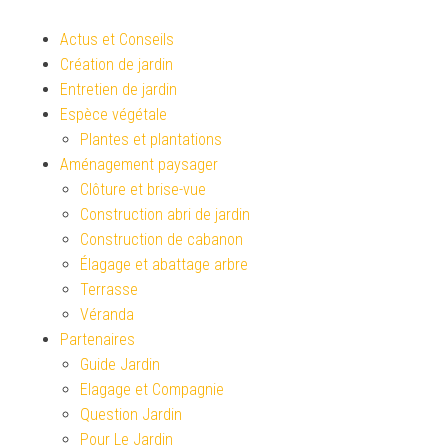
Actus et Conseils
Création de jardin
Entretien de jardin
Espèce végétale
Plantes et plantations
Aménagement paysager
Clôture et brise-vue
Construction abri de jardin
Construction de cabanon
Élagage et abattage arbre
Terrasse
Véranda
Partenaires
Guide Jardin
Elagage et Compagnie
Question Jardin
Pour Le Jardin