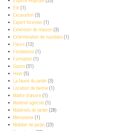
Espèce végétale
(23)
Eté
(1)
Excavation
(3)
Expert forestier
(1)
Extension de maison
(3)
Extermination de nuisibles
(1)
Fleurs
(12)
Fondations
(1)
Formation
(1)
Gazon
(31)
Hiver
(5)
La faune du jardin
(3)
Location de benne
(1)
Maître d'œuvre
(1)
Matériel agricole
(1)
Matériels de jardin
(28)
Menuiserie
(1)
Mobilier de jardin
(23)