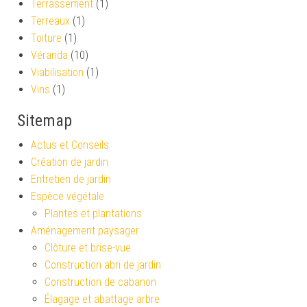
Terrassement
(1)
Terreaux
(1)
Toiture
(1)
Véranda
(10)
Viabilisation
(1)
Vins
(1)
Sitemap
Actus et Conseils
Création de jardin
Entretien de jardin
Espèce végétale
Plantes et plantations
Aménagement paysager
Clôture et brise-vue
Construction abri de jardin
Construction de cabanon
Élagage et abattage arbre