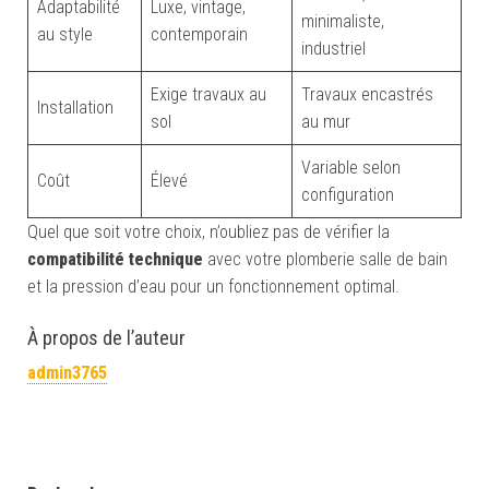
Adaptabilité
Luxe, vintage,
minimaliste,
au style
contemporain
industriel
Exige travaux au
Travaux encastrés
Installation
sol
au mur
Variable selon
Coût
Élevé
configuration
Quel que soit votre choix, n’oubliez pas de vérifier la
compatibilité technique
avec votre plomberie salle de bain
et la pression d’eau pour un fonctionnement optimal.
À propos de l’auteur
admin3765