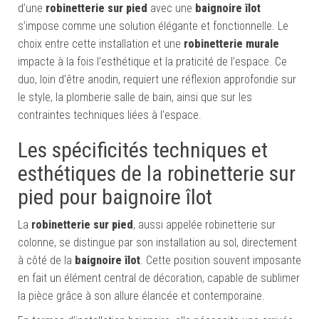
d’une
robinetterie sur pied
avec une
baignoire îlot
s’impose comme une solution élégante et fonctionnelle. Le
choix entre cette installation et une
robinetterie murale
impacte à la fois l’esthétique et la praticité de l’espace. Ce
duo, loin d’être anodin, requiert une réflexion approfondie sur
le style, la plomberie salle de bain, ainsi que sur les
contraintes techniques liées à l’espace.
Les spécificités techniques et
esthétiques de la robinetterie sur
pied pour baignoire îlot
La
robinetterie sur pied
, aussi appelée robinetterie sur
colonne, se distingue par son installation au sol, directement
à côté de la
baignoire îlot
. Cette position souvent imposante
en fait un élément central de décoration, capable de sublimer
la pièce grâce à son allure élancée et contemporaine.