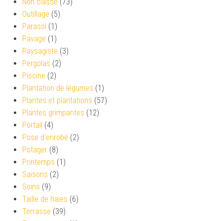
Non classé
(73)
Outillage
(5)
Parasol
(1)
Pavage
(1)
Paysagiste
(3)
Pergolas
(2)
Piscine
(2)
Plantation de légumes
(1)
Plantes et plantations
(57)
Plantes grimpantes
(12)
Portail
(4)
Pose d'enrobé
(2)
Potager
(8)
Printemps
(1)
Saisons
(2)
Soins
(9)
Taille de haies
(6)
Terrasse
(39)