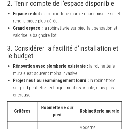
2. Tenir compte de l’espace disponible
Espace réduit :
la robinetterie murale économise le sol et
rend la pièce plus aérée.
Grand espace :
la robinetterie sur pied fait sensation et
valorise la baignoire îlot.
3. Considérer la facilité d’installation et
le budget
Rénovation avec plomberie existante :
la robinetterie
murale est souvent moins invasive.
Projet neuf ou réaménagement lourd :
la robinetterie
sur pied peut être techniquement réalisable, mais plus
onéreuse.
Robinetterie sur
Critères
Robinetterie murale
pied
Moderne,