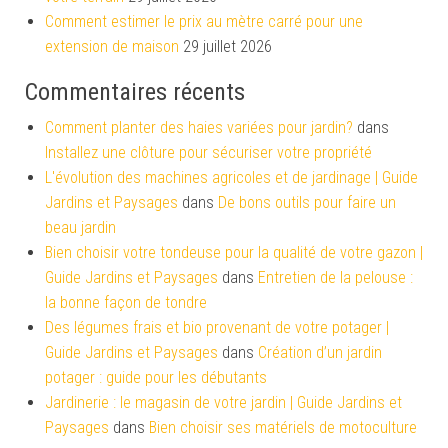
Comment estimer le prix au mètre carré pour une
extension de maison
29 juillet 2026
Commentaires récents
Comment planter des haies variées pour jardin?
dans
Installez une clôture pour sécuriser votre propriété
L'évolution des machines agricoles et de jardinage | Guide
Jardins et Paysages
dans
De bons outils pour faire un
beau jardin
Bien choisir votre tondeuse pour la qualité de votre gazon |
Guide Jardins et Paysages
dans
Entretien de la pelouse :
la bonne façon de tondre
Des légumes frais et bio provenant de votre potager |
Guide Jardins et Paysages
dans
Création d’un jardin
potager : guide pour les débutants
Jardinerie : le magasin de votre jardin | Guide Jardins et
Paysages
dans
Bien choisir ses matériels de motoculture