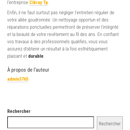
l’entreprise
Cibray Tp
.
Enfin, il ne faut surtout pas négliger l’entretien régulier de
votre allée goudronnée. Un nettoyage opportun et des
réparations ponctuelles permettront de préserver l’intégrité
et la beauté de votre revêtement au fil des ans. En confiant
vos travaux à des professionnels qualifiés, vous vous
assurez d’obtenir un résultat à la fois esthétiquement
plaisant et
durable
.
À propos de l’auteur
admin3765
Rechercher
Rechercher