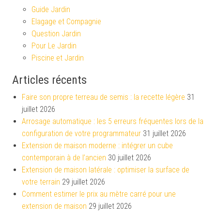
Guide Jardin
Elagage et Compagnie
Question Jardin
Pour Le Jardin
Piscine et Jardin
Articles récents
Faire son propre terreau de semis : la recette légère
31
juillet 2026
Arrosage automatique : les 5 erreurs fréquentes lors de la
configuration de votre programmateur
31 juillet 2026
Extension de maison moderne : intégrer un cube
contemporain à de l’ancien
30 juillet 2026
Extension de maison latérale : optimiser la surface de
votre terrain
29 juillet 2026
Comment estimer le prix au mètre carré pour une
extension de maison
29 juillet 2026