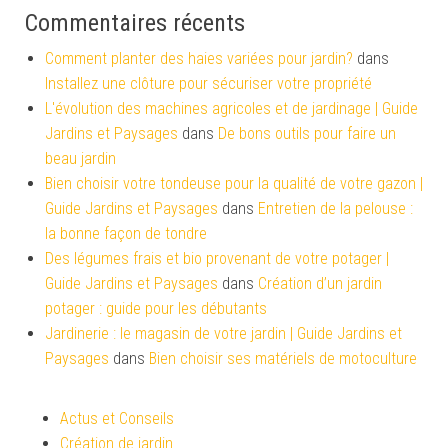
Commentaires récents
Comment planter des haies variées pour jardin?
dans
Installez une clôture pour sécuriser votre propriété
L'évolution des machines agricoles et de jardinage | Guide
Jardins et Paysages
dans
De bons outils pour faire un
beau jardin
Bien choisir votre tondeuse pour la qualité de votre gazon |
Guide Jardins et Paysages
dans
Entretien de la pelouse :
la bonne façon de tondre
Des légumes frais et bio provenant de votre potager |
Guide Jardins et Paysages
dans
Création d’un jardin
potager : guide pour les débutants
Jardinerie : le magasin de votre jardin | Guide Jardins et
Paysages
dans
Bien choisir ses matériels de motoculture
Actus et Conseils
Création de jardin