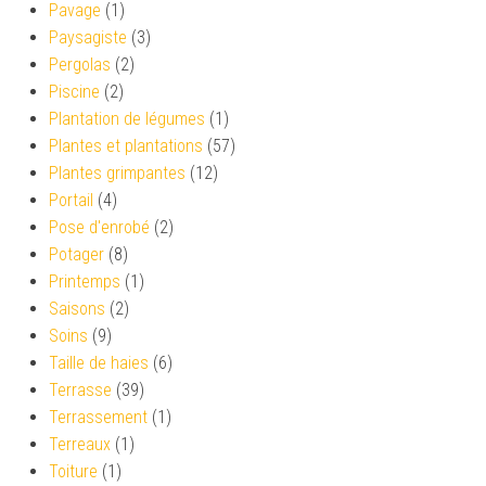
Pavage
(1)
Paysagiste
(3)
Pergolas
(2)
Piscine
(2)
Plantation de légumes
(1)
Plantes et plantations
(57)
Plantes grimpantes
(12)
Portail
(4)
Pose d'enrobé
(2)
Potager
(8)
Printemps
(1)
Saisons
(2)
Soins
(9)
Taille de haies
(6)
Terrasse
(39)
Terrassement
(1)
Terreaux
(1)
Toiture
(1)