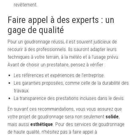
revêtement.
Faire appel à des experts : un
gage de qualité
Pour un goudronnage réussi, il est souvent judicieux de
recourir à des professionnels. Ils sauront adapter leurs
techniques à votre terrain, à la météo et à l’usage prévu.
Avant de choisir un prestataire, pensez à vérifier :
Les références et expériences de l’entreprise.
Les garanties proposées, comme celle de la durabilité des
travaux.
La transparence des prestations incluses dans le devis.
En suivant ces recommandations, vous vous assurez que
votre projet de goudronnage sera non seulement
solide
,
mais aussi
esthétique
. Pour des services de goudronnage
de haute qualité, n’hésitez pas à faire appel à