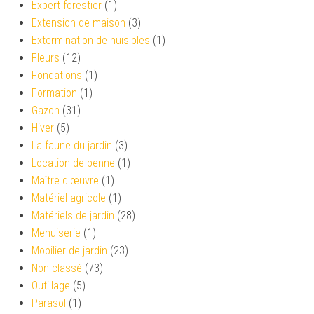
Expert forestier
(1)
Extension de maison
(3)
Extermination de nuisibles
(1)
Fleurs
(12)
Fondations
(1)
Formation
(1)
Gazon
(31)
Hiver
(5)
La faune du jardin
(3)
Location de benne
(1)
Maître d'œuvre
(1)
Matériel agricole
(1)
Matériels de jardin
(28)
Menuiserie
(1)
Mobilier de jardin
(23)
Non classé
(73)
Outillage
(5)
Parasol
(1)