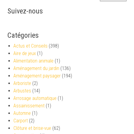
Suivez-nous
Catégories
Actus et Conseils
(398)
Aire de jeux
(1)
Alimentation animale
(1)
Aménagement du jardin
(136)
Aménagement paysager
(194)
Arboriste
(2)
Arbustes
(14)
Arrosage automatique
(1)
Assainissement
(1)
Automne
(1)
Carport
(2)
Clôture et brise-vue
(62)