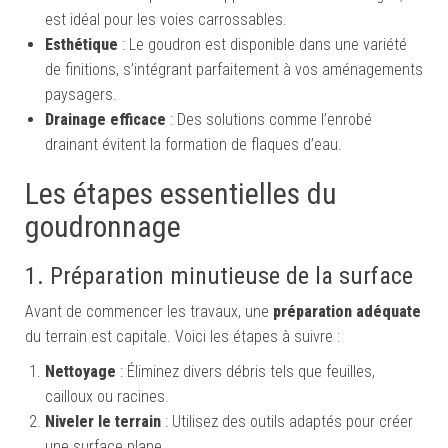
est idéal pour les voies carrossables.
Esthétique
: Le goudron est disponible dans une variété
de finitions, s’intégrant parfaitement à vos aménagements
paysagers.
Drainage efficace
: Des solutions comme l’enrobé
drainant évitent la formation de flaques d’eau.
Les étapes essentielles du
goudronnage
1. Préparation minutieuse de la surface
Avant de commencer les travaux, une
préparation adéquate
du terrain est capitale. Voici les étapes à suivre :
Nettoyage
: Éliminez divers débris tels que feuilles,
cailloux ou racines.
Niveler le terrain
: Utilisez des outils adaptés pour créer
une surface plane.