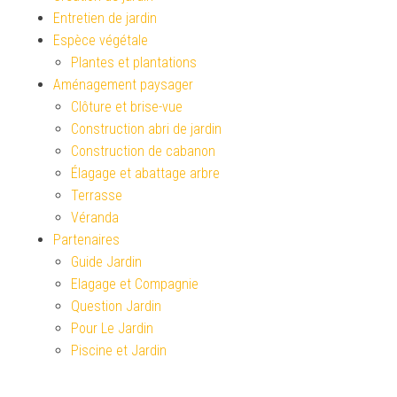
Entretien de jardin
Espèce végétale
Plantes et plantations
Aménagement paysager
Clôture et brise-vue
Construction abri de jardin
Construction de cabanon
Élagage et abattage arbre
Terrasse
Véranda
Partenaires
Guide Jardin
Elagage et Compagnie
Question Jardin
Pour Le Jardin
Piscine et Jardin