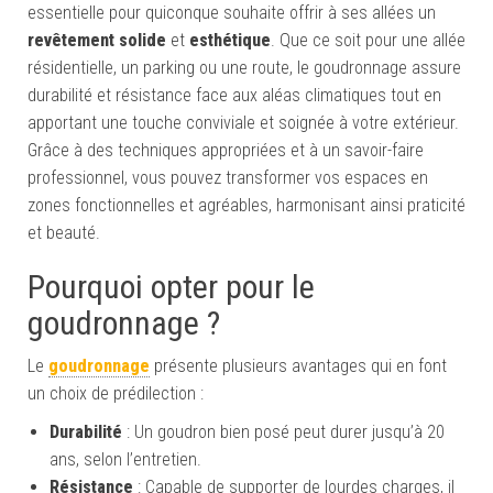
essentielle pour quiconque souhaite offrir à ses allées un
revêtement solide
et
esthétique
. Que ce soit pour une allée
résidentielle, un parking ou une route, le goudronnage assure
durabilité et résistance face aux aléas climatiques tout en
apportant une touche conviviale et soignée à votre extérieur.
Grâce à des techniques appropriées et à un savoir-faire
professionnel, vous pouvez transformer vos espaces en
zones fonctionnelles et agréables, harmonisant ainsi praticité
et beauté.
Pourquoi opter pour le
goudronnage ?
Le
goudronnage
présente plusieurs avantages qui en font
un choix de prédilection :
Durabilité
: Un goudron bien posé peut durer jusqu’à 20
ans, selon l’entretien.
Résistance
: Capable de supporter de lourdes charges, il