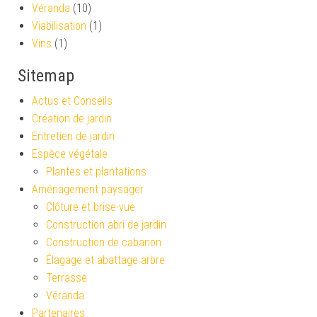
Véranda
(10)
Viabilisation
(1)
Vins
(1)
Sitemap
Actus et Conseils
Création de jardin
Entretien de jardin
Espèce végétale
Plantes et plantations
Aménagement paysager
Clôture et brise-vue
Construction abri de jardin
Construction de cabanon
Élagage et abattage arbre
Terrasse
Véranda
Partenaires