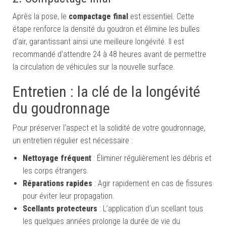
Après la pose, le
compactage final
est essentiel. Cette
étape renforce la densité du goudron et élimine les bulles
d’air, garantissant ainsi une meilleure longévité. Il est
recommandé d’attendre 24 à 48 heures avant de permettre
la circulation de véhicules sur la nouvelle surface.
Entretien : la clé de la longévité
du goudronnage
Pour préserver l’aspect et la solidité de votre goudronnage,
un entretien régulier est nécessaire :
Nettoyage fréquent
: Éliminer régulièrement les débris et
les corps étrangers.
Réparations rapides
: Agir rapidement en cas de fissures
pour éviter leur propagation.
Scellants protecteurs
: L’application d’un scellant tous
les quelques années prolonge la durée de vie du