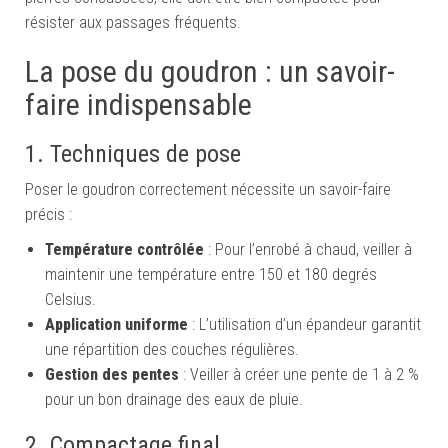
résister aux passages fréquents.
La pose du goudron : un savoir-
faire indispensable
1. Techniques de pose
Poser le goudron correctement nécessite un savoir-faire
précis :
Température contrôlée
: Pour l’enrobé à chaud, veiller à
maintenir une température entre 150 et 180 degrés
Celsius.
Application uniforme
: L’utilisation d’un épandeur garantit
une répartition des couches régulières.
Gestion des pentes
: Veiller à créer une pente de 1 à 2 %
pour un bon drainage des eaux de pluie.
2. Compactage final