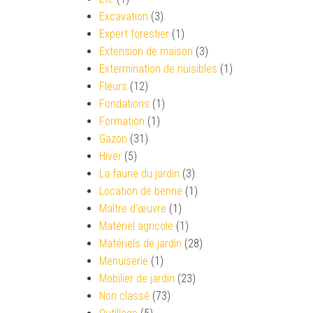
Excavation
(3)
Expert forestier
(1)
Extension de maison
(3)
Extermination de nuisibles
(1)
Fleurs
(12)
Fondations
(1)
Formation
(1)
Gazon
(31)
Hiver
(5)
La faune du jardin
(3)
Location de benne
(1)
Maître d'œuvre
(1)
Matériel agricole
(1)
Matériels de jardin
(28)
Menuiserie
(1)
Mobilier de jardin
(23)
Non classé
(73)