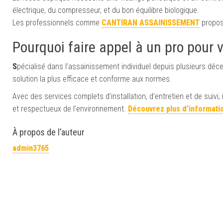
électrique, du compresseur, et du bon équilibre biologique.
Les professionnels comme
CANTIRAN ASSAINISSEMENT
propos
Pourquoi faire appel à un pro pour 
S
pécialisé dans l’assainissement individuel depuis plusieurs déc
solution la plus efficace et conforme aux normes.
Avec des services complets d’installation, d’entretien et de sui
et respectueux de l’environnement.
Découvrez plus d’informatio
À propos de l’auteur
admin3765