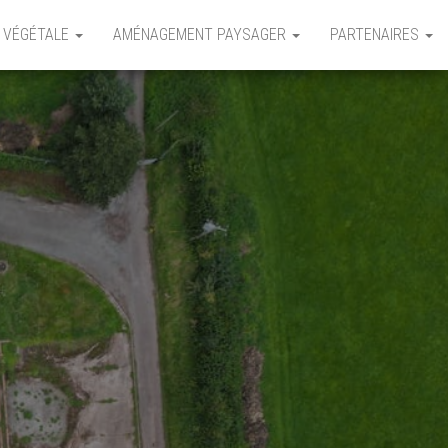
 VÉGÉTALE
AMÉNAGEMENT PAYSAGER
PARTENAIRES