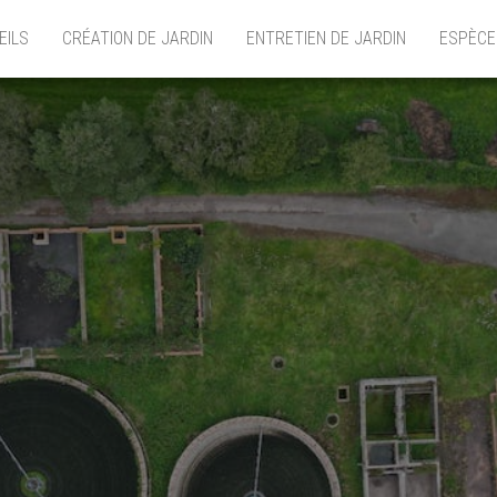
EILS
CRÉATION DE JARDIN
ENTRETIEN DE JARDIN
ESPÈCE