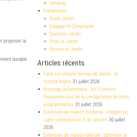
Véranda
Partenaires
.
Guide Jardin
Elagage et Compagnie
Question Jardin
et proposer la
Pour Le Jardin
Piscine et Jardin
sement durable
Articles récents
Faire son propre terreau de semis : la
recette légère
31 juillet 2026
Arrosage automatique : les 5 erreurs
fréquentes lors de la configuration de votre
programmateur
31 juillet 2026
Extension de maison moderne : intégrer un
cube contemporain à de l’ancien
30 juillet
2026
Extension de maison latérale : optimiser la