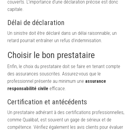
couverts. L’importance d’une déclaration précise est donc
capitale.
Délai de déclaration
Un sinistre doit être déclaré dans un délai raisonnable; un
retard pourrait entraîner un refus d’indemnisation.
Choisir le bon prestataire
Enfin, le choix du prestataire doit se faire en tenant compte
des assurances souscrites. Assurez-vous que le
professionnel présente au minimum une
assurance
responsabilité civile
efficace.
Certification et antécédents
Un prestataire adhérant à des certifications professionnelles,
comme Qualibat, est souvent un gage de sérieux et de
compétence. Vérifiez également les avis clients pour évaluer