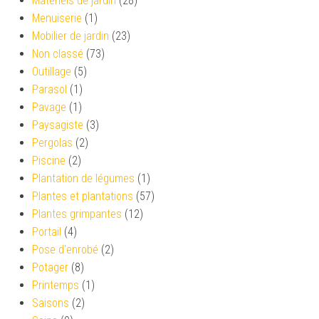
Matériels de jardin
(28)
Menuiserie
(1)
Mobilier de jardin
(23)
Non classé
(73)
Outillage
(5)
Parasol
(1)
Pavage
(1)
Paysagiste
(3)
Pergolas
(2)
Piscine
(2)
Plantation de légumes
(1)
Plantes et plantations
(57)
Plantes grimpantes
(12)
Portail
(4)
Pose d'enrobé
(2)
Potager
(8)
Printemps
(1)
Saisons
(2)