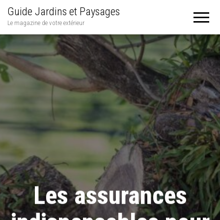
Guide Jardins et Paysages
Le magazine de votre extérieur
Les assurances