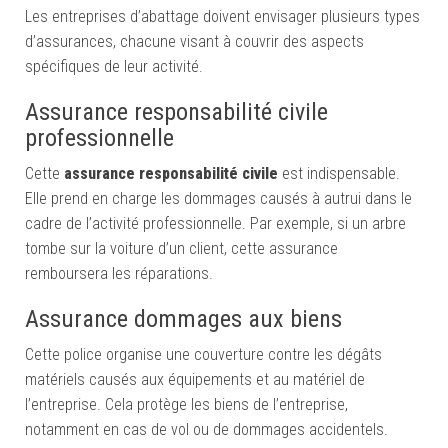
Les entreprises d’abattage doivent envisager plusieurs types
d’assurances, chacune visant à couvrir des aspects
spécifiques de leur activité.
Assurance responsabilité civile
professionnelle
Cette
assurance responsabilité civile
est indispensable.
Elle prend en charge les dommages causés à autrui dans le
cadre de l’activité professionnelle. Par exemple, si un arbre
tombe sur la voiture d’un client, cette assurance
remboursera les réparations.
Assurance dommages aux biens
Cette police organise une couverture contre les dégâts
matériels causés aux équipements et au matériel de
l’entreprise. Cela protège les biens de l’entreprise,
notamment en cas de vol ou de dommages accidentels.