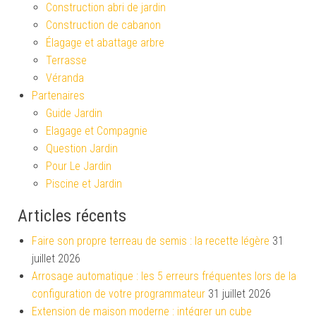
Construction abri de jardin
Construction de cabanon
Élagage et abattage arbre
Terrasse
Véranda
Partenaires
Guide Jardin
Elagage et Compagnie
Question Jardin
Pour Le Jardin
Piscine et Jardin
Articles récents
Faire son propre terreau de semis : la recette légère
31
juillet 2026
Arrosage automatique : les 5 erreurs fréquentes lors de la
configuration de votre programmateur
31 juillet 2026
Extension de maison moderne : intégrer un cube