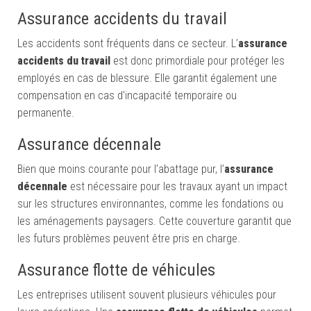
Assurance accidents du travail
Les accidents sont fréquents dans ce secteur. L’
assurance
accidents du travail
est donc primordiale pour protéger les
employés en cas de blessure. Elle garantit également une
compensation en cas d’incapacité temporaire ou
permanente.
Assurance décennale
Bien que moins courante pour l’abattage pur, l’
assurance
décennale
est nécessaire pour les travaux ayant un impact
sur les structures environnantes, comme les fondations ou
les aménagements paysagers. Cette couverture garantit que
les futurs problèmes peuvent être pris en charge.
Assurance flotte de véhicules
Les entreprises utilisent souvent plusieurs véhicules pour