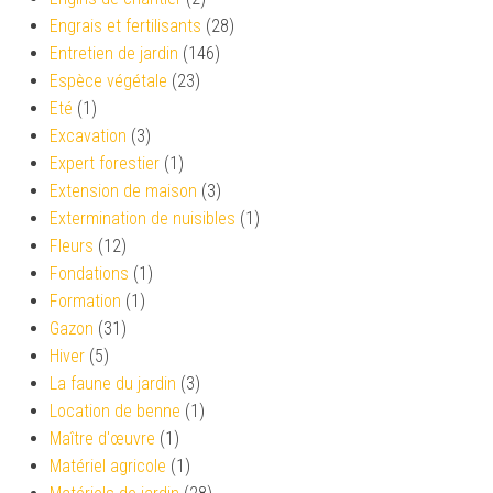
Engrais et fertilisants
(28)
Entretien de jardin
(146)
Espèce végétale
(23)
Eté
(1)
Excavation
(3)
Expert forestier
(1)
Extension de maison
(3)
Extermination de nuisibles
(1)
Fleurs
(12)
Fondations
(1)
Formation
(1)
Gazon
(31)
Hiver
(5)
La faune du jardin
(3)
Location de benne
(1)
Maître d'œuvre
(1)
Matériel agricole
(1)