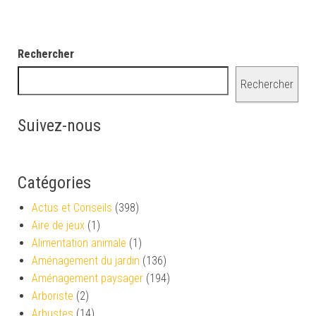
Rechercher
Rechercher
Suivez-nous
Catégories
Actus et Conseils
(398)
Aire de jeux
(1)
Alimentation animale
(1)
Aménagement du jardin
(136)
Aménagement paysager
(194)
Arboriste
(2)
Arbustes
(14)