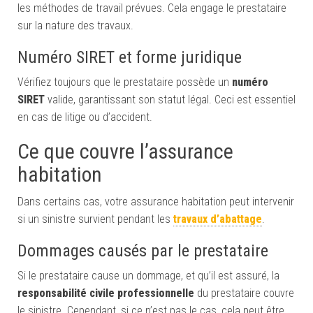
les méthodes de travail prévues. Cela engage le prestataire
sur la nature des travaux.
Numéro SIRET et forme juridique
Vérifiez toujours que le prestataire possède un
numéro
SIRET
valide, garantissant son statut légal. Ceci est essentiel
en cas de litige ou d’accident.
Ce que couvre l’assurance
habitation
Dans certains cas, votre assurance habitation peut intervenir
si un sinistre survient pendant les
travaux d’abattage
.
Dommages causés par le prestataire
Si le prestataire cause un dommage, et qu’il est assuré, la
responsabilité civile professionnelle
du prestataire couvre
le sinistre. Cependant, si ce n’est pas le cas, cela peut être