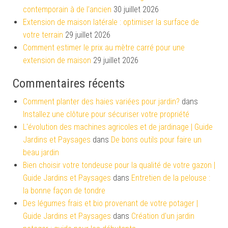
contemporain à de l’ancien
30 juillet 2026
Extension de maison latérale : optimiser la surface de
votre terrain
29 juillet 2026
Comment estimer le prix au mètre carré pour une
extension de maison
29 juillet 2026
Commentaires récents
Comment planter des haies variées pour jardin?
dans
Installez une clôture pour sécuriser votre propriété
L'évolution des machines agricoles et de jardinage | Guide
Jardins et Paysages
dans
De bons outils pour faire un
beau jardin
Bien choisir votre tondeuse pour la qualité de votre gazon |
Guide Jardins et Paysages
dans
Entretien de la pelouse :
la bonne façon de tondre
Des légumes frais et bio provenant de votre potager |
Guide Jardins et Paysages
dans
Création d’un jardin