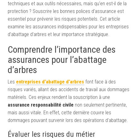
techniques et aux outils nécessaires, mais qu’en est-il de la
protection ? Souscrire les bonnes polices d’assurance est
essentiel pour prévenir les risques potentiels. Cet article
examine les assurances indispensables pour les entreprises
d’abattage d’arbres et leur importance stratégique.
Comprendre l’importance des
assurances pour l’abattage
d’arbres
Les
entreprises d’abattage d’arbres
font face à des
risques variés, allant des accidents de travail aux dommages
matériels. Ces enjeux rendent la souscription à une
assurance responsabilité civile
non seulement pertinente,
mais aussi vitale. En effet, cette dernière couvre les
dommages pouvant survenir lors des opérations d’abattage.
Évaluer les risques du métier