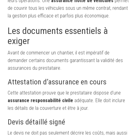
leurs opérations. Une
assurance flotte de véhicules
permet
de couvrir tous les véhicules sous un même contrat, rendant
la gestion plus efficace et parfois plus économique.
Les documents essentiels à
exiger
Avant de commencer un chantier, il est impératif de
demander certains documents garantissant la validité des
assurances du prestataire.
Attestation d’assurance en cours
Cette attestation prouve que le prestataire dispose d’une
assurance responsabilité civile
adéquate. Elle doit inclure
les détails de la couverture et être à jour.
Devis détaillé signé
Le devis ne doit pas seulement décrire les coûts, mais aussi