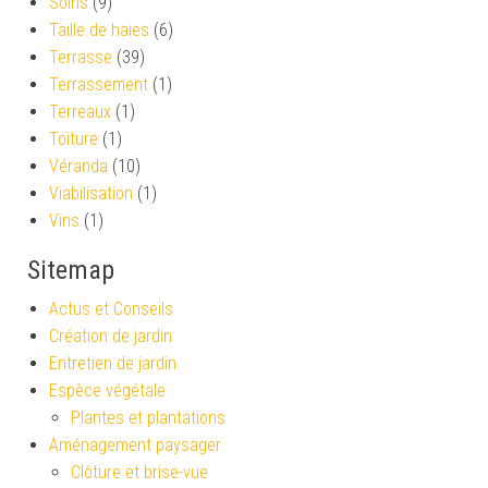
Soins
(9)
Taille de haies
(6)
Terrasse
(39)
Terrassement
(1)
Terreaux
(1)
Toiture
(1)
Véranda
(10)
Viabilisation
(1)
Vins
(1)
Sitemap
Actus et Conseils
Création de jardin
Entretien de jardin
Espèce végétale
Plantes et plantations
Aménagement paysager
Clôture et brise-vue