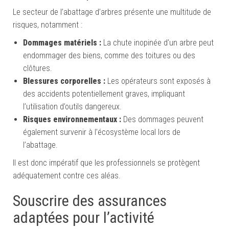
Le secteur de l’abattage d’arbres présente une multitude de
risques, notamment :
Dommages matériels :
La chute inopinée d’un arbre peut
endommager des biens, comme des toitures ou des
clôtures.
Blessures corporelles :
Les opérateurs sont exposés à
des accidents potentiellement graves, impliquant
l’utilisation d’outils dangereux.
Risques environnementaux :
Des dommages peuvent
également survenir à l’écosystème local lors de
l’abattage.
Il est donc impératif que les professionnels se protègent
adéquatement contre ces aléas.
Souscrire des assurances
adaptées pour l’activité