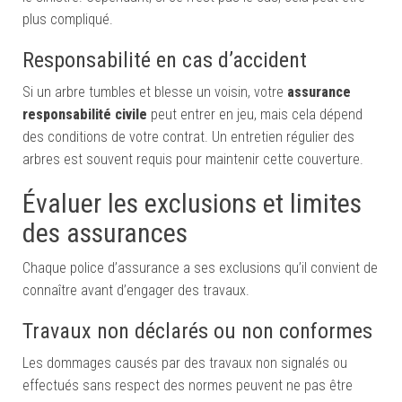
plus compliqué.
Responsabilité en cas d’accident
Si un arbre tumbles et blesse un voisin, votre
assurance
responsabilité civile
peut entrer en jeu, mais cela dépend
des conditions de votre contrat. Un entretien régulier des
arbres est souvent requis pour maintenir cette couverture.
Évaluer les exclusions et limites
des assurances
Chaque police d’assurance a ses exclusions qu’il convient de
connaître avant d’engager des travaux.
Travaux non déclarés ou non conformes
Les dommages causés par des travaux non signalés ou
effectués sans respect des normes peuvent ne pas être