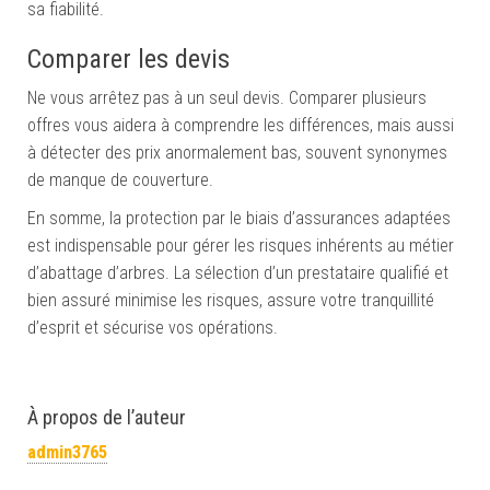
sa fiabilité.
Comparer les devis
Ne vous arrêtez pas à un seul devis. Comparer plusieurs
offres vous aidera à comprendre les différences, mais aussi
à détecter des prix anormalement bas, souvent synonymes
de manque de couverture.
En somme, la protection par le biais d’assurances adaptées
est indispensable pour gérer les risques inhérents au métier
d’abattage d’arbres. La sélection d’un prestataire qualifié et
bien assuré minimise les risques, assure votre tranquillité
d’esprit et sécurise vos opérations.
À propos de l’auteur
admin3765