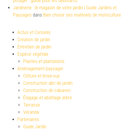
potager : guide pour les débutants
Jardinerie : le magasin de votre jardin | Guide Jardins et
Paysages
dans
Bien choisir ses matériels de motoculture
Actus et Conseils
Création de jardin
Entretien de jardin
Espèce végétale
Plantes et plantations
Aménagement paysager
Clôture et brise-vue
Construction abri de jardin
Construction de cabanon
Élagage et abattage arbre
Terrasse
Véranda
Partenaires
Guide Jardin