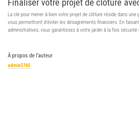
Finaliser votre projet de clôture av
La clé pour mener à bien votre projet de clôture réside dans une 
vous permettront d’éviter les désagréments financiers. En faisan
administratives, vous garantissez à votre jardin à la fois sécurité
À propos de l’auteur
admin3765