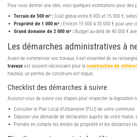
Pour vous donner une idée, voici quelques estimations pour des p
Terrain de 500 m² :
Coût global entre 8 000 et 15 000 €, selon 
Propriété de 1 000 m² :
Environ 15 000 à 30 000 € pour une cl
Grand domaine de 2 000 m² :
Budget au-delà de 40 000 € ave
Les démarches administratives à ne
Avant de commencer vos travaux, il est essentiel de se renseigne
travaux
est souvent nécessaire pour la
construction de clôture
hauteur, un permis de construire est requis.
Checklist des démarches à suivre
Assurez-vous de suivre ces étapes pour respecter la législation lo
Consulter le Plan Local d’Urbanisme (PLU) de votre commune.
Déposer une demande de déclaration auprès de votre mairie, s
Prendre en compte les limites de propriété et les distances r