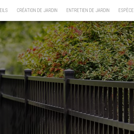
EILS
CRÉATION DE JARDIN
ENTRETIEN DE JARDIN
ESPÈCE