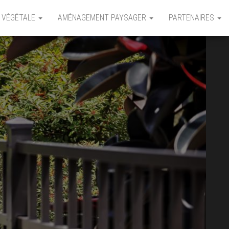
 VÉGÉTALE
AMÉNAGEMENT PAYSAGER
PARTENAIRES