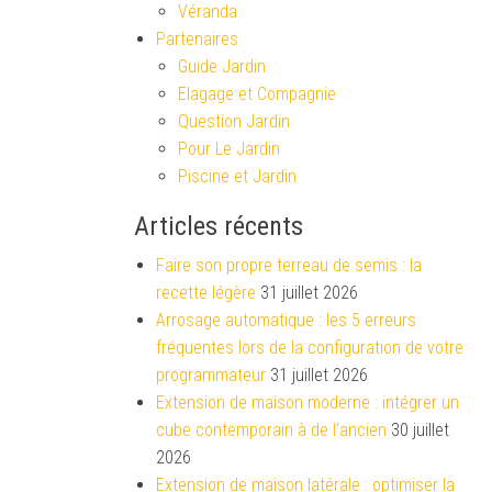
Véranda
Partenaires
Guide Jardin
Elagage et Compagnie
Question Jardin
Pour Le Jardin
Piscine et Jardin
Articles récents
Faire son propre terreau de semis : la
recette légère
31 juillet 2026
Arrosage automatique : les 5 erreurs
fréquentes lors de la configuration de votre
programmateur
31 juillet 2026
Extension de maison moderne : intégrer un
cube contemporain à de l’ancien
30 juillet
2026
Extension de maison latérale : optimiser la