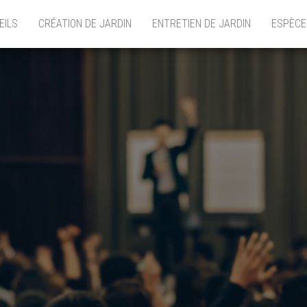
EILS
CRÉATION DE JARDIN
ENTRETIEN DE JARDIN
ESPÈCE