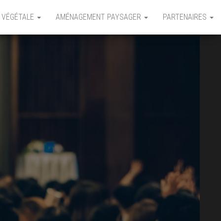
 VÉGÉTALE
AMÉNAGEMENT PAYSAGER
PARTENAIRES