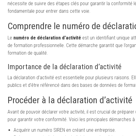
nécessite de suivre des étapes clés pour garantir la conformité lé
fondamentale pour entrer dans cette voie.
Comprendre le numéro de déclaratio
Le
numéro de déclaration d’activité
est un identifiant unique at
de formation professionnelle. Cette démarche garantit que l’org
formation de qualité.
Importance de la déclaration d’activité
La déclaration d’activité est essentielle pour plusieurs raisons. E
publics et d’être référencé dans des bases de données de formati
Procéder à la déclaration d’activité
Avant de pouvoir déclarer votre activité, il est crucial de prépar
pour garantir votre conformité. Voici les principales démarches à 
Acquérir un numéro SIREN en créant une entreprise.