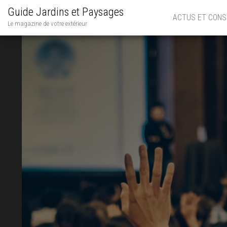
Guide Jardins et Paysages
ACTUS ET CONS
Le magazine de votre extérieur