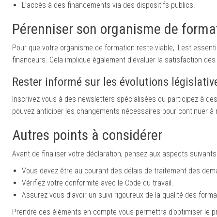
L’accès à des financements via des dispositifs publics.
Pérenniser son organisme de forma
Pour que votre organisme de formation reste viable, il est essenti
financeurs. Cela implique également d’évaluer la satisfaction des
Rester informé sur les évolutions législativ
Inscrivez-vous à des newsletters spécialisées ou participez à des
pouvez anticiper les changements nécessaires pour continuer à 
Autres points à considérer
Avant de finaliser votre déclaration, pensez aux aspects suivants 
Vous devez être au courant des délais de traitement des de
Vérifiez votre conformité avec le Code du travail.
Assurez-vous d’avoir un suivi rigoureux de la qualité des form
Prendre ces éléments en compte vous permettra d’optimiser le pr