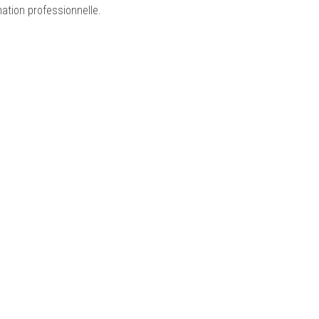
ation professionnelle.