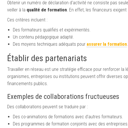
Obtenir un numéro de déclaration d’activité ne consiste pas seu
veiller à la
qualité de formation
. En effet, les financeurs exigen
Ces critères incluent :
Des formateurs qualifiés et expérimentés.
Un contenu pédagogique adapté.
Des moyens techniques adéquats pour
assurer la formation
.
Établir des partenariats
Travailler en réseau est une stratégie efficace pour renforcer la 
organismes, entreprises ou institutions peuvent offrir diverses 
financements publics.
Exemples de collaborations fructueuses
Des collaborations peuvent se traduire par :
Des co-animations de formations avec d’autres formateurs.
Des programmes de formation conjoints avec des entreprises