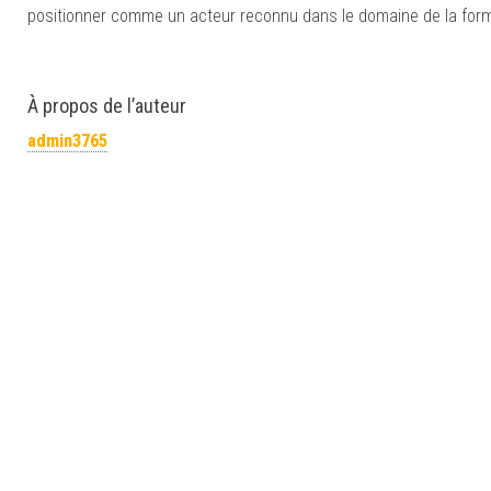
positionner comme un acteur reconnu dans le domaine de la form
À propos de l’auteur
admin3765