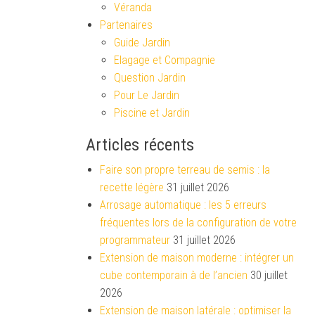
Véranda
Partenaires
Guide Jardin
Elagage et Compagnie
Question Jardin
Pour Le Jardin
Piscine et Jardin
Articles récents
Faire son propre terreau de semis : la
recette légère
31 juillet 2026
Arrosage automatique : les 5 erreurs
fréquentes lors de la configuration de votre
programmateur
31 juillet 2026
Extension de maison moderne : intégrer un
cube contemporain à de l’ancien
30 juillet
2026
Extension de maison latérale : optimiser la