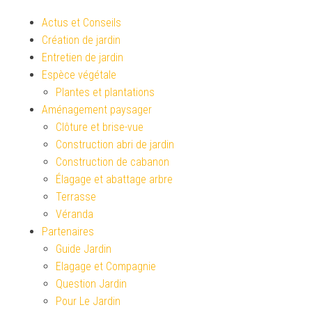
Actus et Conseils
Création de jardin
Entretien de jardin
Espèce végétale
Plantes et plantations
Aménagement paysager
Clôture et brise-vue
Construction abri de jardin
Construction de cabanon
Élagage et abattage arbre
Terrasse
Véranda
Partenaires
Guide Jardin
Elagage et Compagnie
Question Jardin
Pour Le Jardin