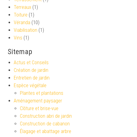
Terreaux
(1)
Toiture
(1)
Véranda
(10)
Viabilisation
(1)
Vins
(1)
Sitemap
Actus et Conseils
Création de jardin
Entretien de jardin
Espèce végétale
Plantes et plantations
Aménagement paysager
Clôture et brise-vue
Construction abri de jardin
Construction de cabanon
Élagage et abattage arbre