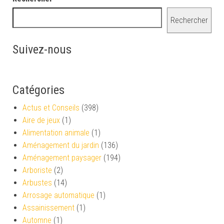
Rechercher
Suivez-nous
Catégories
Actus et Conseils
(398)
Aire de jeux
(1)
Alimentation animale
(1)
Aménagement du jardin
(136)
Aménagement paysager
(194)
Arboriste
(2)
Arbustes
(14)
Arrosage automatique
(1)
Assainissement
(1)
Automne
(1)