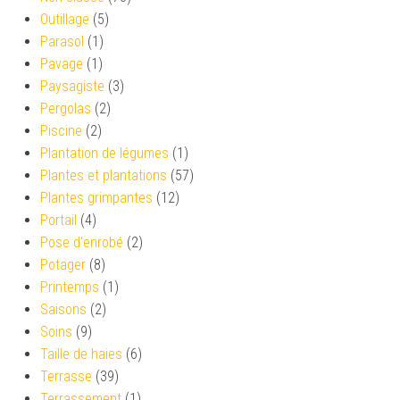
Outillage
(5)
Parasol
(1)
Pavage
(1)
Paysagiste
(3)
Pergolas
(2)
Piscine
(2)
Plantation de légumes
(1)
Plantes et plantations
(57)
Plantes grimpantes
(12)
Portail
(4)
Pose d'enrobé
(2)
Potager
(8)
Printemps
(1)
Saisons
(2)
Soins
(9)
Taille de haies
(6)
Terrasse
(39)
Terrassement
(1)