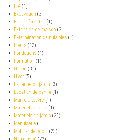
Eté
(1)
Excavation
(3)
Expert forestier
(1)
Extension de maison
(3)
Extermination de nuisibles
(1)
Fleurs
(12)
Fondations
(1)
Formation
(1)
Gazon
(31)
Hiver
(5)
La faune du jardin
(3)
Location de benne
(1)
Maître d'œuvre
(1)
Matériel agricole
(1)
Matériels de jardin
(28)
Menuiserie
(1)
Mobilier de jardin
(23)
Non classé
(73)