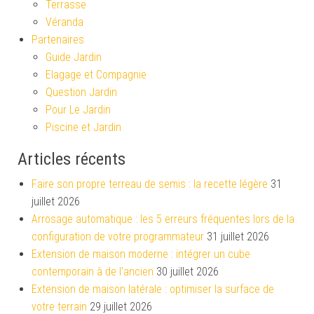
Terrasse
Véranda
Partenaires
Guide Jardin
Elagage et Compagnie
Question Jardin
Pour Le Jardin
Piscine et Jardin
Articles récents
Faire son propre terreau de semis : la recette légère
31
juillet 2026
Arrosage automatique : les 5 erreurs fréquentes lors de la
configuration de votre programmateur
31 juillet 2026
Extension de maison moderne : intégrer un cube
contemporain à de l’ancien
30 juillet 2026
Extension de maison latérale : optimiser la surface de
votre terrain
29 juillet 2026