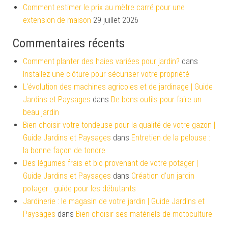
Comment estimer le prix au mètre carré pour une
extension de maison
29 juillet 2026
Commentaires récents
Comment planter des haies variées pour jardin?
dans
Installez une clôture pour sécuriser votre propriété
L'évolution des machines agricoles et de jardinage | Guide
Jardins et Paysages
dans
De bons outils pour faire un
beau jardin
Bien choisir votre tondeuse pour la qualité de votre gazon |
Guide Jardins et Paysages
dans
Entretien de la pelouse :
la bonne façon de tondre
Des légumes frais et bio provenant de votre potager |
Guide Jardins et Paysages
dans
Création d’un jardin
potager : guide pour les débutants
Jardinerie : le magasin de votre jardin | Guide Jardins et
Paysages
dans
Bien choisir ses matériels de motoculture