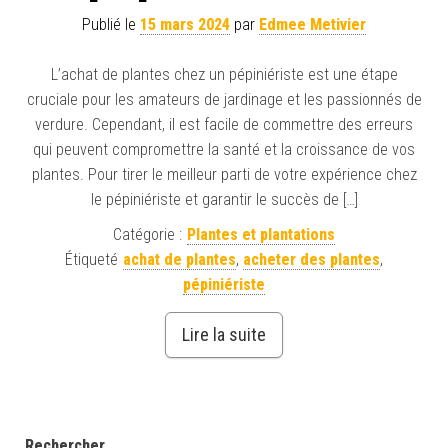
Publié le
15 mars 2024
par
Edmee Metivier
L’achat de plantes chez un pépiniériste est une étape
cruciale pour les amateurs de jardinage et les passionnés de
verdure. Cependant, il est facile de commettre des erreurs
qui peuvent compromettre la santé et la croissance de vos
plantes. Pour tirer le meilleur parti de votre expérience chez
le pépiniériste et garantir le succès de […]
Catégorie :
Plantes et plantations
Étiqueté
achat de plantes
,
acheter des plantes
,
pépiniériste
Lire la suite
Rechercher