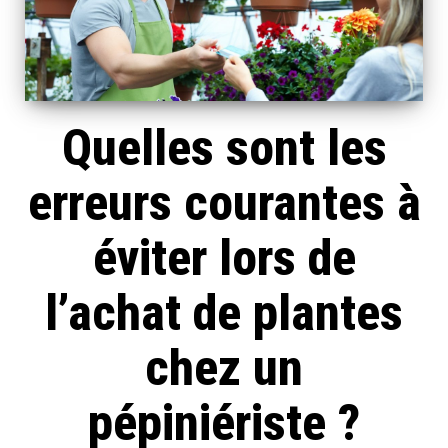
Quelles sont les
erreurs courantes à
éviter lors de
l’achat de plantes
chez un
pépiniériste ?