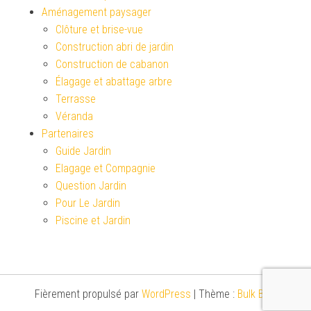
Aménagement paysager
Clôture et brise-vue
Construction abri de jardin
Construction de cabanon
Élagage et abattage arbre
Terrasse
Véranda
Partenaires
Guide Jardin
Elagage et Compagnie
Question Jardin
Pour Le Jardin
Piscine et Jardin
Fièrement propulsé par
WordPress
|
Thème :
Bulk Blog