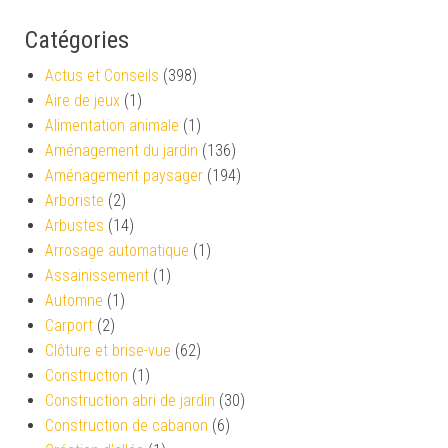
Catégories
Actus et Conseils
(398)
Aire de jeux
(1)
Alimentation animale
(1)
Aménagement du jardin
(136)
Aménagement paysager
(194)
Arboriste
(2)
Arbustes
(14)
Arrosage automatique
(1)
Assainissement
(1)
Automne
(1)
Carport
(2)
Clôture et brise-vue
(62)
Construction
(1)
Construction abri de jardin
(30)
Construction de cabanon
(6)