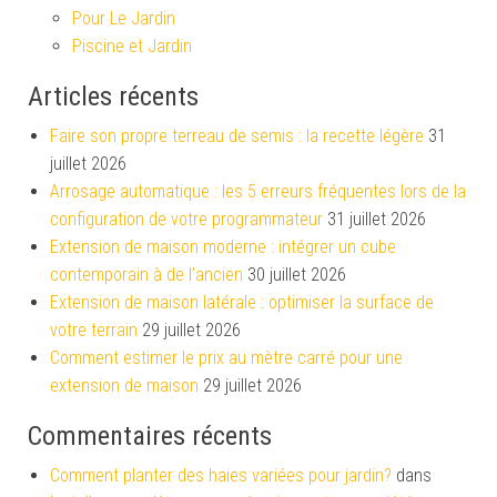
Pour Le Jardin
Piscine et Jardin
Articles récents
Faire son propre terreau de semis : la recette légère
31
juillet 2026
Arrosage automatique : les 5 erreurs fréquentes lors de la
configuration de votre programmateur
31 juillet 2026
Extension de maison moderne : intégrer un cube
contemporain à de l’ancien
30 juillet 2026
Extension de maison latérale : optimiser la surface de
votre terrain
29 juillet 2026
Comment estimer le prix au mètre carré pour une
extension de maison
29 juillet 2026
Commentaires récents
Comment planter des haies variées pour jardin?
dans