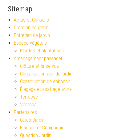
Sitemap
Actus et Conseils
Création de jardin
Entretien de jardin
Espèce végétale
Plantes et plantations
Aménagement paysager
Clôture et brise-vue
Construction abri de jardin
Construction de cabanon
Élagage et abattage arbre
Terrasse
Véranda
Partenaires
Guide Jardin
Elagage et Compagnie
Question Jardin