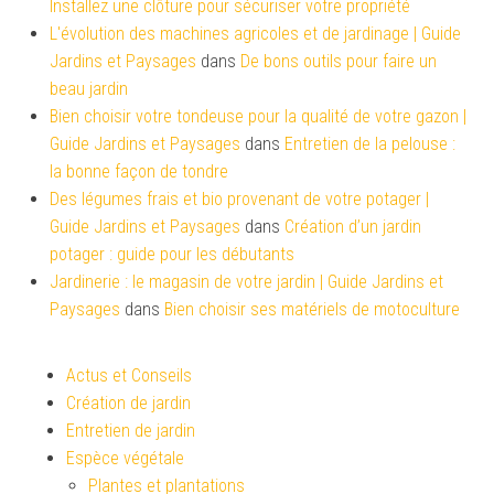
Installez une clôture pour sécuriser votre propriété
L'évolution des machines agricoles et de jardinage | Guide
Jardins et Paysages
dans
De bons outils pour faire un
beau jardin
Bien choisir votre tondeuse pour la qualité de votre gazon |
Guide Jardins et Paysages
dans
Entretien de la pelouse :
la bonne façon de tondre
Des légumes frais et bio provenant de votre potager |
Guide Jardins et Paysages
dans
Création d’un jardin
potager : guide pour les débutants
Jardinerie : le magasin de votre jardin | Guide Jardins et
Paysages
dans
Bien choisir ses matériels de motoculture
Actus et Conseils
Création de jardin
Entretien de jardin
Espèce végétale
Plantes et plantations