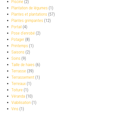
Piscine
(2)
Plantation de légumes
(1)
Plantes et plantations
(57)
Plantes grimpantes
(12)
Portail
(4)
Pose d'enrobé
(2)
Potager
(8)
Printemps
(1)
Saisons
(2)
Soins
(9)
Taille de haies
(6)
Terrasse
(39)
Terrassement
(1)
Terreaux
(1)
Toiture
(1)
Véranda
(10)
Viabilisation
(1)
Vins
(1)