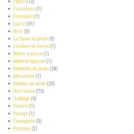
Fleurs
(12)
Fondations
(1)
Formation
(1)
Gazon
(31)
Hiver
(5)
La faune du jardin
(3)
Location de benne
(1)
Maître d'œuvre
(1)
Matériel agricole
(1)
Matériels de jardin
(28)
Menuiserie
(1)
Mobilier de jardin
(23)
Non classé
(73)
Outillage
(5)
Parasol
(1)
Pavage
(1)
Paysagiste
(3)
Pergolas
(2)