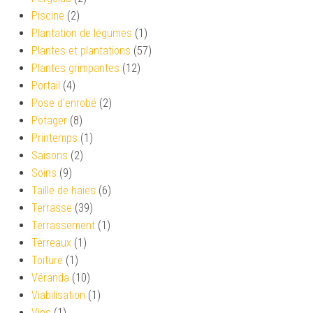
Piscine
(2)
Plantation de légumes
(1)
Plantes et plantations
(57)
Plantes grimpantes
(12)
Portail
(4)
Pose d'enrobé
(2)
Potager
(8)
Printemps
(1)
Saisons
(2)
Soins
(9)
Taille de haies
(6)
Terrasse
(39)
Terrassement
(1)
Terreaux
(1)
Toiture
(1)
Véranda
(10)
Viabilisation
(1)
Vins
(1)