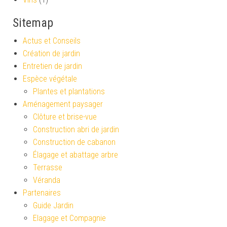
Sitemap
Actus et Conseils
Création de jardin
Entretien de jardin
Espèce végétale
Plantes et plantations
Aménagement paysager
Clôture et brise-vue
Construction abri de jardin
Construction de cabanon
Élagage et abattage arbre
Terrasse
Véranda
Partenaires
Guide Jardin
Elagage et Compagnie