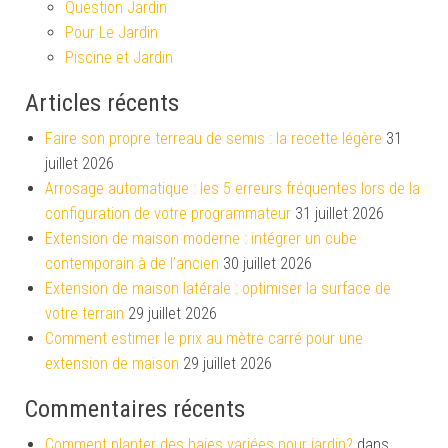
Question Jardin
Pour Le Jardin
Piscine et Jardin
Articles récents
Faire son propre terreau de semis : la recette légère
31
juillet 2026
Arrosage automatique : les 5 erreurs fréquentes lors de la
configuration de votre programmateur
31 juillet 2026
Extension de maison moderne : intégrer un cube
contemporain à de l’ancien
30 juillet 2026
Extension de maison latérale : optimiser la surface de
votre terrain
29 juillet 2026
Comment estimer le prix au mètre carré pour une
extension de maison
29 juillet 2026
Commentaires récents
Comment planter des haies variées pour jardin?
dans