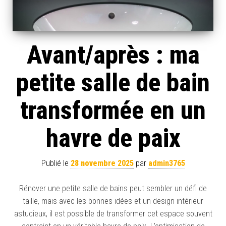
Avant/après : ma
petite salle de bain
transformée en un
havre de paix
Publié le
28 novembre 2025
par
admin3765
Rénover une petite salle de bains peut sembler un défi de
taille, mais avec les bonnes idées et un design intérieur
astucieux, il est possible de transformer cet espace souvent