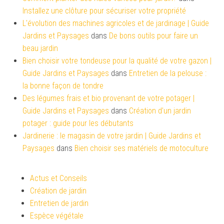
Installez une clôture pour sécuriser votre propriété
L'évolution des machines agricoles et de jardinage | Guide
Jardins et Paysages
dans
De bons outils pour faire un
beau jardin
Bien choisir votre tondeuse pour la qualité de votre gazon |
Guide Jardins et Paysages
dans
Entretien de la pelouse :
la bonne façon de tondre
Des légumes frais et bio provenant de votre potager |
Guide Jardins et Paysages
dans
Création d’un jardin
potager : guide pour les débutants
Jardinerie : le magasin de votre jardin | Guide Jardins et
Paysages
dans
Bien choisir ses matériels de motoculture
Actus et Conseils
Création de jardin
Entretien de jardin
Espèce végétale