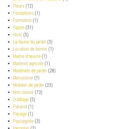
Fleurs
(12)
Fondations
(1)
Formation
(1)
Gazon
(31)
Hiver
(5)
La faune du jardin
(3)
Location de benne
(1)
Maître d'œuvre
(1)
Matériel agricole
(1)
Matériels de jardin
(28)
Menuiserie
(1)
Mobilier de jardin
(23)
Non classé
(73)
Outillage
(5)
Parasol
(1)
Pavage
(1)
Paysagiste
(3)
Pergolas
(2)