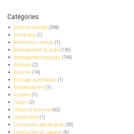
Catégories
Actus et Conseils
(398)
Aire de jeux
(1)
Alimentation animale
(1)
Aménagement du jardin
(136)
Aménagement paysager
(194)
Arboriste
(2)
Arbustes
(14)
Arrosage automatique
(1)
Assainissement
(1)
Automne
(1)
Carport
(2)
Clôture et brise-vue
(62)
Construction
(1)
Construction abri de jardin
(30)
Construction de cabanon
(6)