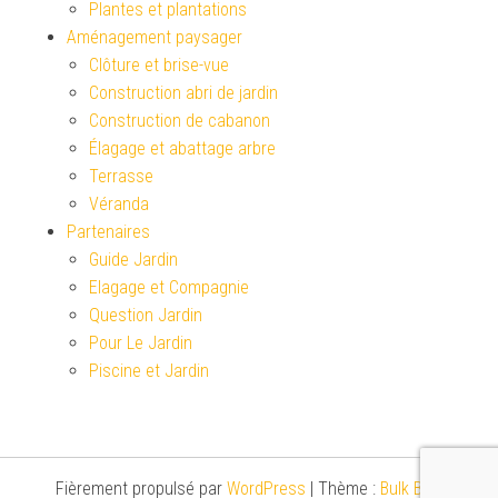
Plantes et plantations
Aménagement paysager
Clôture et brise-vue
Construction abri de jardin
Construction de cabanon
Élagage et abattage arbre
Terrasse
Véranda
Partenaires
Guide Jardin
Elagage et Compagnie
Question Jardin
Pour Le Jardin
Piscine et Jardin
Fièrement propulsé par
WordPress
|
Thème :
Bulk Blog