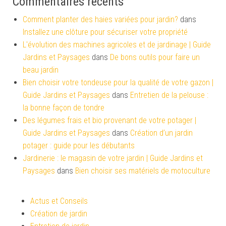
Commentaires récents
Comment planter des haies variées pour jardin?
dans
Installez une clôture pour sécuriser votre propriété
L'évolution des machines agricoles et de jardinage | Guide
Jardins et Paysages
dans
De bons outils pour faire un
beau jardin
Bien choisir votre tondeuse pour la qualité de votre gazon |
Guide Jardins et Paysages
dans
Entretien de la pelouse :
la bonne façon de tondre
Des légumes frais et bio provenant de votre potager |
Guide Jardins et Paysages
dans
Création d’un jardin
potager : guide pour les débutants
Jardinerie : le magasin de votre jardin | Guide Jardins et
Paysages
dans
Bien choisir ses matériels de motoculture
Actus et Conseils
Création de jardin