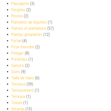
Paysagiste
(3)
Pergolas
(2)
Piscine
(2)
Plantation de légumes
(1)
Plantes et plantations
(57)
Plantes grimpantes
(12)
Portail
(4)
Pose d'enrobé
(2)
Potager
(8)
Printemps
(1)
Saisons
(2)
Soins
(9)
Taille de haies
(6)
Terrasse
(39)
Terrassement
(1)
Terreaux
(1)
Toiture
(1)
Véranda
(10)