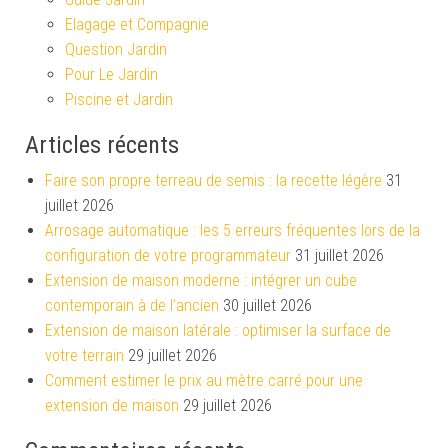
Elagage et Compagnie
Question Jardin
Pour Le Jardin
Piscine et Jardin
Articles récents
Faire son propre terreau de semis : la recette légère
31
juillet 2026
Arrosage automatique : les 5 erreurs fréquentes lors de la
configuration de votre programmateur
31 juillet 2026
Extension de maison moderne : intégrer un cube
contemporain à de l’ancien
30 juillet 2026
Extension de maison latérale : optimiser la surface de
votre terrain
29 juillet 2026
Comment estimer le prix au mètre carré pour une
extension de maison
29 juillet 2026