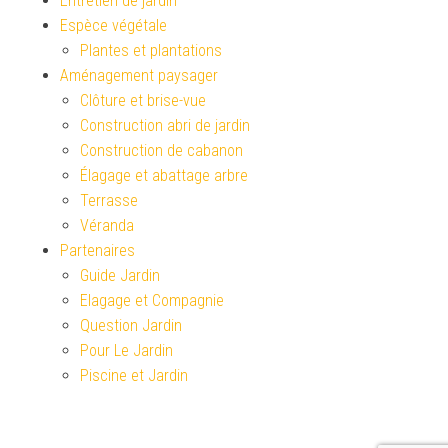
Entretien de jardin
Espèce végétale
Plantes et plantations
Aménagement paysager
Clôture et brise-vue
Construction abri de jardin
Construction de cabanon
Élagage et abattage arbre
Terrasse
Véranda
Partenaires
Guide Jardin
Elagage et Compagnie
Question Jardin
Pour Le Jardin
Piscine et Jardin