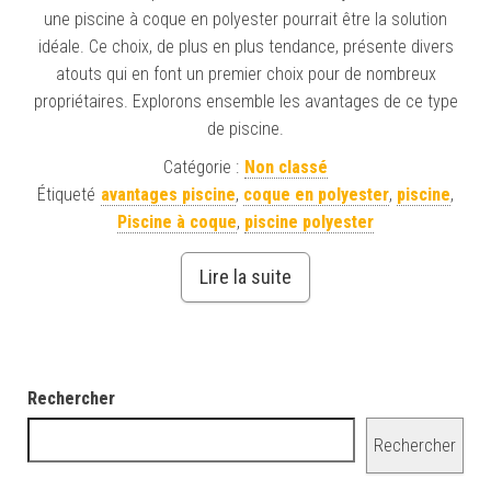
une piscine à coque en polyester pourrait être la solution
idéale. Ce choix, de plus en plus tendance, présente divers
atouts qui en font un premier choix pour de nombreux
propriétaires. Explorons ensemble les avantages de ce type
de piscine.
Catégorie :
Non classé
Étiqueté
avantages piscine
,
coque en polyester
,
piscine
,
Piscine à coque
,
piscine polyester
Lire la suite
Rechercher
Rechercher