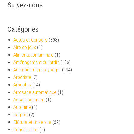
Suivez-nous
Catégories
Actus et Conseils
(398)
Aire de jeux
(1)
Alimentation animale
(1)
Aménagement du jardin
(136)
Aménagement paysager
(194)
Arboriste
(2)
Arbustes
(14)
Arrosage automatique
(1)
Assainissement
(1)
Automne
(1)
Carport
(2)
Clôture et brise-vue
(62)
Construction
(1)