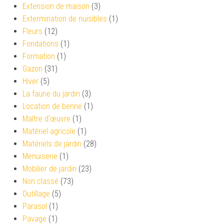
Extension de maison
(3)
Extermination de nuisibles
(1)
Fleurs
(12)
Fondations
(1)
Formation
(1)
Gazon
(31)
Hiver
(5)
La faune du jardin
(3)
Location de benne
(1)
Maître d'œuvre
(1)
Matériel agricole
(1)
Matériels de jardin
(28)
Menuiserie
(1)
Mobilier de jardin
(23)
Non classé
(73)
Outillage
(5)
Parasol
(1)
Pavage
(1)