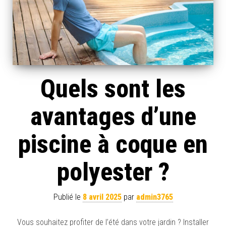
Quels sont les
avantages d’une
piscine à coque en
polyester ?
Publié le
8 avril 2025
par
admin3765
Vous souhaitez profiter de l’été dans votre jardin ? Installer