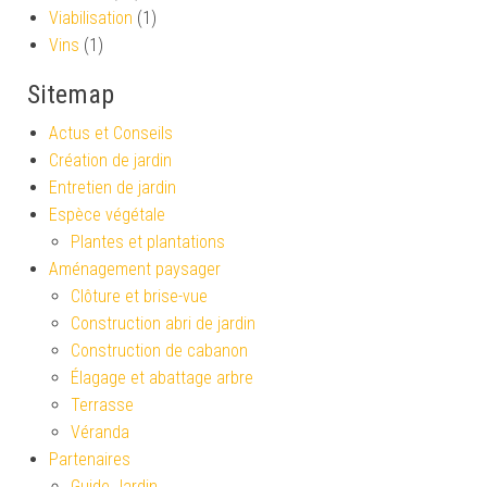
Viabilisation
(1)
Vins
(1)
Sitemap
Actus et Conseils
Création de jardin
Entretien de jardin
Espèce végétale
Plantes et plantations
Aménagement paysager
Clôture et brise-vue
Construction abri de jardin
Construction de cabanon
Élagage et abattage arbre
Terrasse
Véranda
Partenaires
Guide Jardin